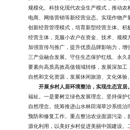
规模化、科技化现代农业生产模式，推动农
电商、网络营销等新经营业态。实现作物产
创新经营管理模式，培育新型经营主体。积
经营主体，克服小农户在资金、技术、规模
加强宣传与推广，提升优质品牌影响力，增
三产业融合发展。守住生态保护红线、永久
要素向高质高效高值领域转移，发展深加工
自然和文化资源，发展休闲旅游、文化体验
开展乡村人居环境整治，实现生态宜居
福祉。一是要树立绿色发展理念。坚持保护
自然理念。统筹推进山水林田湖草沙系统治
预防和修复工作。重点整治农业面源污染，
源化利用，以美好乡村促进美丽中国建设。