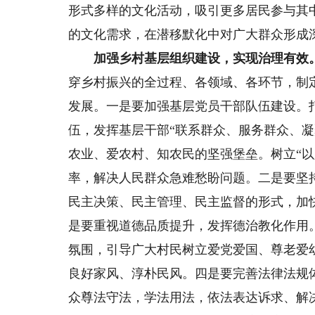
形式多样的文化活动，吸引更多居民参与其
的文化需求，在潜移默化中对广大群众形成
加强乡村基层组织建设，实现治理有效
穿乡村振兴的全过程、各领域、各环节，制
发展。一是要加强基层党员干部队伍建设。
伍，发挥基层干部“联系群众、服务群众、
农业、爱农村、知农民的坚强堡垒。树立“
率，解决人民群众急难愁盼问题。二是要坚
民主决策、民主管理、民主监督的形式，加
是要重视道德品质提升，发挥德治教化作用
氛围，引导广大村民树立爱党爱国、尊老爱
良好家风、淳朴民风。四是要完善法律法规
众尊法守法，学法用法，依法表达诉求、解