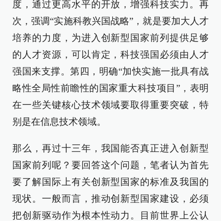
度，通过更高水平的开放，增强科技实力。再
次，强调“实施科教兴国战略”，就是要加大人才
培养的力度，为进入创新型国家前列提供足够
的人才资源，可以肯定，科技强国必须由人才
强国来支撑。第四，明确“加快实施一批具有战
略性全局性前瞻性的国家重大科技项目”，表明
在一些关键核心技术领域要取得重要突破，特
别是在信息技术领域。
那么，再过十三年，我国能否真正进入创新型
国家前列呢？要回答这个问题，笔者认为首先
要了解国际上有关创新型国家的标准及我国的
现状。一般而言，推动创新型国家建设，必须
把创新驱动作为根本性动力。目前世界上公认