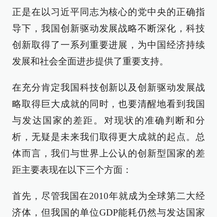
正是在以习近平同志为核心的党中央的正确指
导下，我国创新驱动发展战略不断深化，科技
创新取得了一系列重要进展，为中国经济持续
发展和社会全面进步提供了重要支持。
在充分肯定我国科技创新以及创新驱动发展战
略取得巨大成就的同时，也要清醒地看到我国
与发达国家的差距。对现状的准确判断和分
析，无疑是未来我们取得更大成就的起点。总
体而言，我们与世界上公认的创新型国家的差
距主要表现在以下三个方面：
首先，尽管我国在2010年就成为全球第二大经
济体，但我国的单位GDP能耗仍然与发达国家