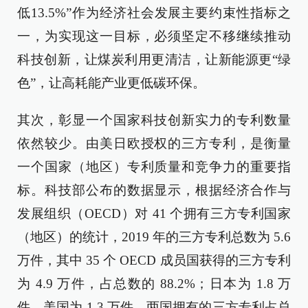
低13.5%”作为经济社会发展主要约束性指标之
一，为实现这一目标，必须坚定不移继续推动
科技创新，让煤炭利用更清洁，让新能源更“绿
色”，让高耗能产业更低碳环保。
其次，彰显一个国家科技创新实力的专利数量
依然较少。由美日欧授权的三方专利，是衡量
一个国家（地区）专利质量和竞争力的重要指
标。科技部公布的数据显示，根据经济合作与
发展组织（OECD）对 41 个拥有三方专利国家
（地区）的统计，2019 年的三方专利总数为 5.6
万件，其中 35 个 OECD 成员国获得的三方专利
为 4.9 万件，占总数的 88.2%；日本为 1.8 万
件，美国为 1.3 万件，两国拥有的三方专利占总