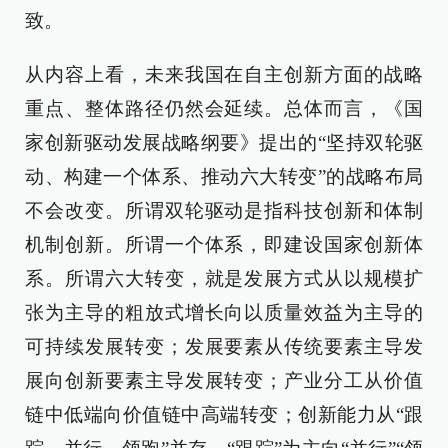
致。
从内容上看，未来我国在自主创新方面的战略
重点、整体路径仍然会延续。总体而言，《国
家创新驱动发展战略纲要》提出的“坚持双轮驱
动、构建一个体系、推动六大转变”的战略布局
不会改变。所谓双轮驱动是指科技创新和体制
机制创新。所谓一个体系，即建设国家创新体
系。所谓六大转变，就是发展方式从以规模扩
张为主导的粗放式增长向以质量效益为主导的
可持续发展转变；发展要素从传统要素主导发
展向创新要素主导发展转变；产业分工从价值
链中低端向价值链中高端转变；创新能力从“跟