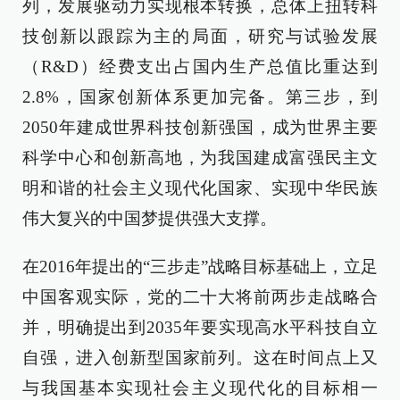
列，发展驱动力实现根本转换，总体上扭转科
技创新以跟踪为主的局面，研究与试验发展
（R&D）经费支出占国内生产总值比重达到
2.8%，国家创新体系更加完备。第三步，到
2050年建成世界科技创新强国，成为世界主要
科学中心和创新高地，为我国建成富强民主文
明和谐的社会主义现代化国家、实现中华民族
伟大复兴的中国梦提供强大支撑。
在2016年提出的“三步走”战略目标基础上，立足
中国客观实际，党的二十大将前两步走战略合
并，明确提出到2035年要实现高水平科技自立
自强，进入创新型国家前列。这在时间点上又
与我国基本实现社会主义现代化的目标相一