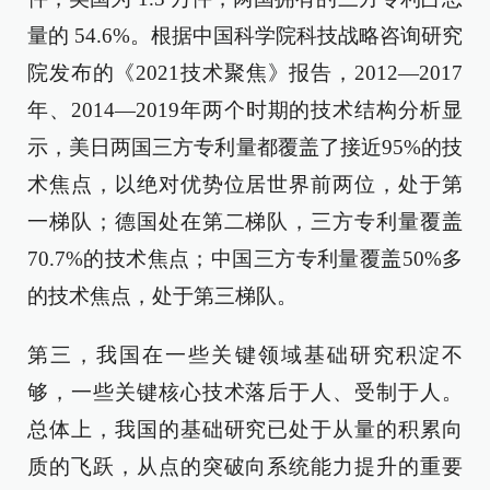
量的 54.6%。根据中国科学院科技战略咨询研究
院发布的《2021技术聚焦》报告，2012—2017
年、2014—2019年两个时期的技术结构分析显
示，美日两国三方专利量都覆盖了接近95%的技
术焦点，以绝对优势位居世界前两位，处于第
一梯队；德国处在第二梯队，三方专利量覆盖
70.7%的技术焦点；中国三方专利量覆盖50%多
的技术焦点，处于第三梯队。
第三，我国在一些关键领域基础研究积淀不
够，一些关键核心技术落后于人、受制于人。
总体上，我国的基础研究已处于从量的积累向
质的飞跃，从点的突破向系统能力提升的重要