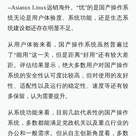
--Asianux Linux远销海外。“忧”的是国产操作系
统无论是用户体验度、系统功能，还是生态系
统建设都还存在明显不足。
从用户体验来看，国产操作系统虽然普遍过
了“能用”这一关，但是距离“好用”还有较大差
距。评估结果显示，绝大多数用户对国产操作
系统的安全性认可度比较高，但对使用的友好
性、适配性以及运行的稳定性、速度等还有较
多保留，认为需要提升。
从系统功能来看，目前几款代表性的国产操作
系统，多数都能满足党政机关以及重点行业的
办公和一般需求。但从自主创新角度看，多数