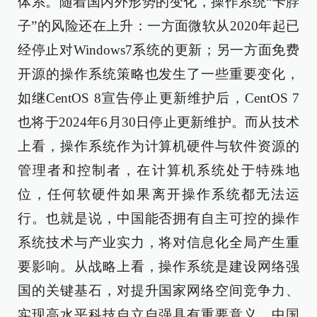
体系。随着国内外形势的变化，操作系统“卡脖
子”的风险还在上升：一方面微软从2020年起已
经停止对Windows7系统的更新；另一方面免费
开源的操作系统策略也发生了一些重要变化，
如继CentOS 8宣告停止更新维护后，CentOS 7
也将于2024年6月30日停止更新维护。而从技术
上看，操作系统作为计算机硬件与软件资源的
管理者和控制者，在计算机系统处于特殊地
位，任何软硬件如果离开操作系统都无法运
行。也就是说，中国能否拥有自主可控的操作
系统技术与产业实力，将对信息化全局产生重
要影响。从战略上看，操作系统是建设网络强
国的关键基石，对提升国家网络空间竞争力、
实现高水平科技自立自强具有重要意义。中国