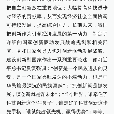
把自主创新放在重要地位；大幅提高科技进步
对经济的贡献率，从而实现经济社会全面协调
可持续发展，提高综合国力。长期以来，我国
把创新作为引领经济发展的第一动力，制定了
详细的国家创新驱动发展战略规划和相关部
署。党和国家领导人也对创新驱动发展战略、
建设创新型国家作出一系列重要论述，如习近
平总书记反复强调：“创新是一个民族进步的灵
魂，是一个国家兴旺发达的不竭动力，也是中
华民族最深沉的民族禀赋”；“抓创新就是抓发
展，谋创新就是谋未来”；“当今世界，谁牵住了
科技创新这个‘牛鼻子’，谁走好了科技创新这步
先手棋，谁就能占领先机、赢得优势”；等等。