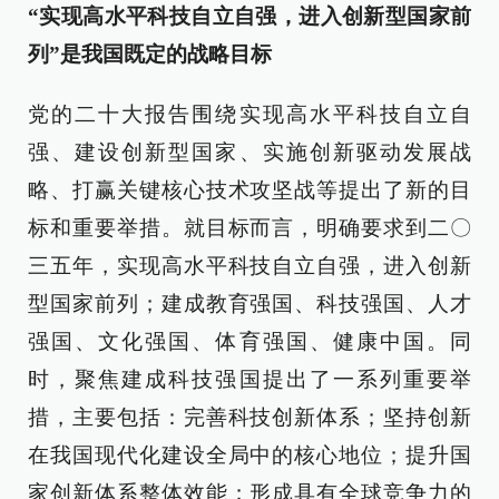
“实现高水平科技自立自强，进入创新型国家前
列”是我国既定的战略目标
党的二十大报告围绕实现高水平科技自立自
强、建设创新型国家、实施创新驱动发展战
略、打赢关键核心技术攻坚战等提出了新的目
标和重要举措。就目标而言，明确要求到二〇
三五年，实现高水平科技自立自强，进入创新
型国家前列；建成教育强国、科技强国、人才
强国、文化强国、体育强国、健康中国。同
时，聚焦建成科技强国提出了一系列重要举
措，主要包括：完善科技创新体系；坚持创新
在我国现代化建设全局中的核心地位；提升国
家创新体系整体效能；形成具有全球竞争力的