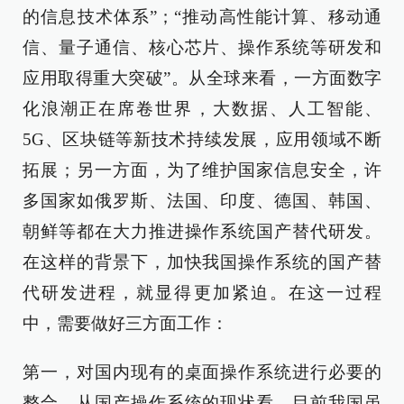
的信息技术体系”；“推动高性能计算、移动通
信、量子通信、核心芯片、操作系统等研发和
应用取得重大突破”。从全球来看，一方面数字
化浪潮正在席卷世界，大数据、人工智能、
5G、区块链等新技术持续发展，应用领域不断
拓展；另一方面，为了维护国家信息安全，许
多国家如俄罗斯、法国、印度、德国、韩国、
朝鲜等都在大力推进操作系统国产替代研发。
在这样的背景下，加快我国操作系统的国产替
代研发进程，就显得更加紧迫。在这一过程
中，需要做好三方面工作：
第一，对国内现有的桌面操作系统进行必要的
整合。从国产操作系统的现状看，目前我国虽