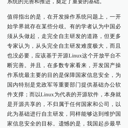
系统的完善和推进，奠定了重要的基础。
值得指出的是，在开发操作系统问题上，一开
始学界就存在某些分歧。有的学者认为中国必
须从头做起，走完全自主研发的道路，但更多
专家认为，从头完全自主研发难度极大，而且
也没必要，应该基于开源Linux这个开放平台不
断完善。并且，在多数专家看来，开发国产操
作系统最主要的目的是保障国家信息安全，为
国内特别是党政军等重要部门提供基础办公软
件支撑；而以Linux为代表的开源软件，本身就
是开源共享的，不归属于任何国家和公司，以
此为基础进行自主研发，同样能够达到维护国
家信息安全的目标。遗憾的是，我国起步最早