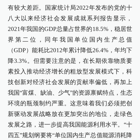
有较大差距。国家统计局2022年发布的党的十
八大以来经济社会发展成就系列报告显示，
2021年我国的GDP总量占世界的18.5%，稳居世
界第二位，同年我国单位国内生产总值
（GDP）能耗比2012年累计降低26.4%，年均下
降3.3%。但需要注意的是，在长期依靠物质要
素投入推动经济增长的粗放型发展模式下，科
技创新对经济社会发展的贡献率偏低，再加上
我国“富煤、缺油、少气”的资源禀赋特点，生态
环境的瓶颈制约严重。这意味着我们必须把创
新驱动发展战略放在更加突出的地位，走绿色
发展之路，进一步提高我国能源利用水平。“十
四五”规划纲要将“单位国内生产总值能源消耗降