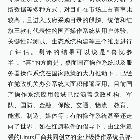
络数据等多种方式，对目前在市场上占有率比
较高，且进入政府采购目录的麒麟、统信和红
旗三款有代表性的国产操作系统从用户体验、
关键性能测试、生态系统构建等三个维度进行
了评估。测评的结果可以说是“喜忧参
半”。“喜”的方面是，桌面国产操作系统以及服
务器操作系统在国家政策的大力推动下，已经
在党政机关办公系统大面积部署应用。目前国
产操作系统应用领域已经涵盖党政机构、军
队、国防、金融、保险、交通、物流、教育、
能源、制造、媒体等；有的操作系统甚至还走
向了世界，如在红旗软件的倡导下，由亚洲最
强的Linux厂商共同创立的企业级操作系统品牌-