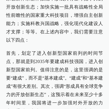
开放创新生态；加快实施一批具有战略性全局
性前瞻性的国家重大科技项目，增强自主创新
能力；实施科教兴国战略，强化现代化建设人
才支撑；等等。在上述内容中，我们需要注意
以下四点：
首先，划定了进入创新型国家前列的时间节
点，那就是到2035年要建成科技强国，进入创
新型国家前列。值得注意的是，这里强调的是
要“建成”，而不是“基本建成”。“建成”和“基本建
成”有很大差别。其次，强调“形成具有全球竞争
力的开放创新生态”，这预示着在未来至少十多
年时间里，我国将进一步加强对外开放的力