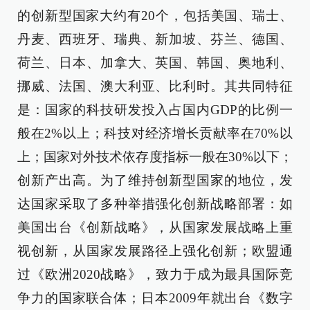
的创新型国家大约有20个，包括美国、瑞士、
丹麦、西班牙、瑞典、新加坡、芬兰、德国、
荷兰、日本、加拿大、英国、韩国、奥地利、
挪威、法国、澳大利亚、比利时。其共同特征
是：国家的科技研发投入占国内GDP的比例一
般在2%以上；科技对经济增长贡献率在70%以
上；国家对外技术依存度指标一般在30%以下；
创新产出高。为了维持创新型国家的地位，发
达国家采取了多种举措强化创新战略部署：如
美国出台《创新战略》，从国家发展战略上重
视创新，从国家发展路径上强化创新；欧盟通
过《欧洲2020战略》，致力于成为最具国际竞
争力的国家联合体；日本2009年就出台《数字