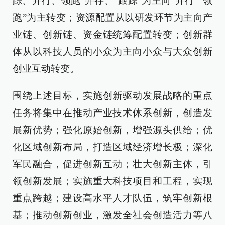
踪、并行、领跑”并存、“跟踪”为主向“并行”“领
跑”为主转变；资源配置从以研发环节为主向产
业链、创新链、资金链统筹配置转变；创新群
体从以科技人员的小众为主向小众与大众创新
创业互动转变。
围绕上述目标，实施创新驱动发展战略的重点
任务将集中在推动产业技术体系创新，创造发
展新优势；强化原始创新，增强源头供给；优
化区域创新布局，打造区域经济增长极；深化
军民融合，促进创新互动；壮大创新主体，引
领创新发展；实施重大科技项目和工程，实现
重点跨越；建设高水平人才队伍，筑牢创新根
基；推动创新创业，激发全社会创造活力等八