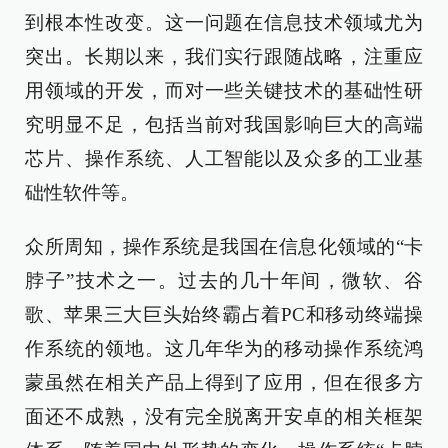
到根本性改变。这一问题在信息技术领域尤为
突出。长期以来，我们实行跟随战略，注重应
用领域的开发，而对一些关键技术的基础性研
究明显不足，包括当前对我国影响巨大的高端
芯片、操作系统、人工智能以及众多的工业基
础性软件等。
众所周知，操作系统是我国在信息化领域的“卡
脖子”技术之一。过去的几十年间，微软、谷
歌、苹果三大巨头始终霸占着PC和移动终端操
作系统的领地。这几年华为的移动操作系统鸿
蒙虽然在相关产品上得到了应用，但在很多方
面还不成熟，没有完全脱离开安卓的相关框架