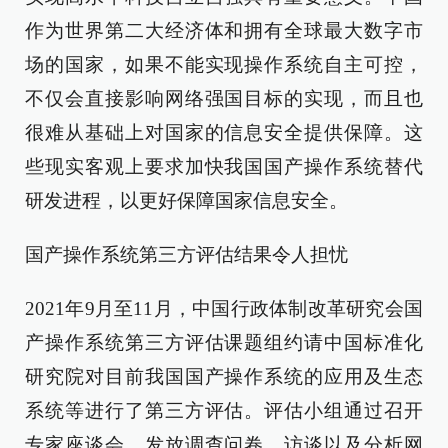
作为世界第二大经济体和拥有全球最大数字市
场的国家，如果不能实现操作系统自主可控，
不仅会直接影响网络强国目标的实现，而且也
很难从基础上对国家的信息安全提供保障。这
些现实客观上要求加快我国国产操作系统替代
研发进程，以更好保障国家信息安全。
国产操作系统第三方评估结果令人担忧
2021年9月至11月，中国行政体制改革研究会国
产操作系统第三方评估课题组约请中国标准化
研究院对目前我国国产操作系统的应用及生态
系统等进行了第三方评估。评估小组通过召开
专家座谈会、发放调查问卷、访谈以及分析网