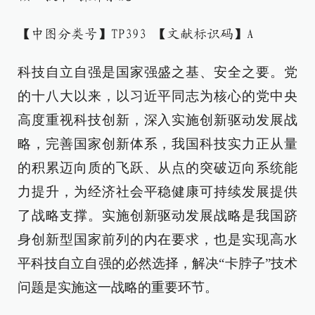
【中图分类号】TP393 【文献标识码】A
科技自立自强是国家强盛之基、安全之要。党
的十八大以来，以习近平同志为核心的党中央
高度重视科技创新，深入实施创新驱动发展战
略，完善国家创新体系，我国科技实力正从量
的积累迈向质的飞跃、从点的突破迈向系统能
力提升，为经济社会平稳健康可持续发展提供
了战略支撑。实施创新驱动发展战略是我国跻
身创新型国家前列的内在要求，也是实现高水
平科技自立自强的必然选择，解决“卡脖子”技术
问题是实施这一战略的重要环节。