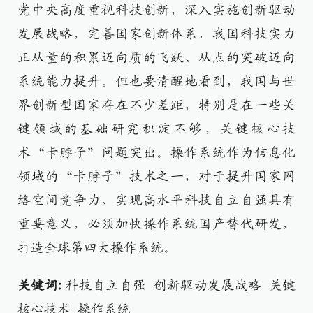
党中央高度重视科技创新，深入实施创新驱动
发展战略，完善国家创新体系，我国科技实力
正从量的积累迈向质的飞跃、从点的突破迈向
系统能力提升。但也要清醒地看到，我国与世
界创新型国家存在不少差距，特别是在一些关
键领域的基础研究积淀不够，关键核心技
术“卡脖子”问题突出。操作系统作为信息化
领域的“卡脖子”技术之一，对于提升国家网
络空间竞争力、实现高水平科技自立自强具有
重要意义，必须加快操作系统国产替代研发，
打造全球第四大操作系统。
关键词:
科技自立自强 创新驱动发展战略 关键
核心技术 操作系统