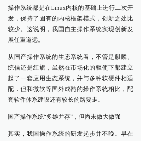
操作系统都是在Linux内核的基础上进行二次开
发，保持了固有的内核框架模式，创新之处比
较少。这说明，我国自主操作系统实现创新发
展任重道远。
从国产操作系统的生态系统看，不管是麒麟、
统信还是红旗，虽然在市场化的驱使下都建立
起了一套应用生态系统，并与多种软硬件相适
配，但和微软等国外成熟的操作系统相比，配
套软件体系建设还有较长的路要走。
国产操作系统“多雄并存”，但尚未做大做强
其实，我国操作系统的研发起步并不晚。早在