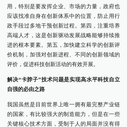
用，特别是要发挥企业、市场的力量，政府也
应该找准自身在创新体系中的位置，防止用行
政手段过多地干预创新过程。第四，注重培养
高端人才，这是创新驱动发展战略能够持续推
进的根本要素。第五，加快建立科学的创新评
价机制，加强对创新进程、不同的创新领域的
评价，促进科技创新活动的有效开展。
解决“卡脖子”技术问题是实现高水平科技自立
自强的必由之路
我国虽然是目前世界上唯一拥有最完整产业链
的国家，有比较强大的制造能力，但是在一些
关键核心技术方面，受制于人的局面并没有得