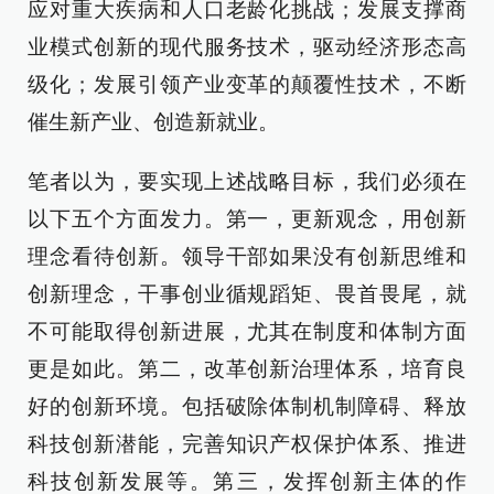
应对重大疾病和人口老龄化挑战；发展支撑商
业模式创新的现代服务技术，驱动经济形态高
级化；发展引领产业变革的颠覆性技术，不断
催生新产业、创造新就业。
笔者以为，要实现上述战略目标，我们必须在
以下五个方面发力。第一，更新观念，用创新
理念看待创新。领导干部如果没有创新思维和
创新理念，干事创业循规蹈矩、畏首畏尾，就
不可能取得创新进展，尤其在制度和体制方面
更是如此。第二，改革创新治理体系，培育良
好的创新环境。包括破除体制机制障碍、释放
科技创新潜能，完善知识产权保护体系、推进
科技创新发展等。第三，发挥创新主体的作