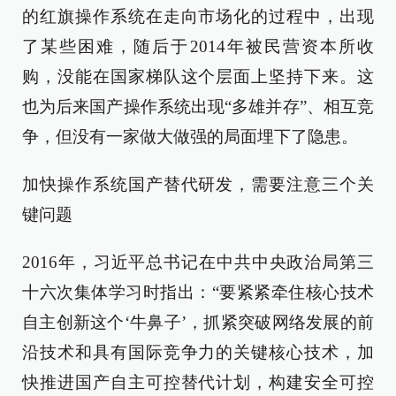
的红旗操作系统在走向市场化的过程中，出现
了某些困难，随后于2014年被民营资本所收
购，没能在国家梯队这个层面上坚持下来。这
也为后来国产操作系统出现“多雄并存”、相互竞
争，但没有一家做大做强的局面埋下了隐患。
加快操作系统国产替代研发，需要注意三个关
键问题
2016年，习近平总书记在中共中央政治局第三
十六次集体学习时指出：“要紧紧牵住核心技术
自主创新这个‘牛鼻子’，抓紧突破网络发展的前
沿技术和具有国际竞争力的关键核心技术，加
快推进国产自主可控替代计划，构建安全可控