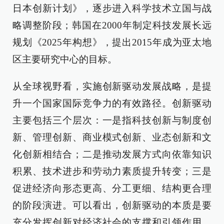
日本创新计划》，逐步进入科学技术立国与战
略调整阶段；韩国在2000年制定科技发展长远
规划《2025年构想》，提出2015年成为亚太地
区主要研究中心的目标。
从全球视野看，实施创新驱动发展战略，是提
升一个国家国际竞争力的有效路径。创新驱动
主要包括三个层次：一是指科技创新与制度创
新、管理创新、商业模式创新、业态创新和文
化创新相结合；二是推动发展方式向依靠知识
积累、技术进步和劳动力素质提升转变；三是
促进经济向形态更高、分工更细、结构更合理
的阶段演进。可以看出，创新驱动的本质是要
充分发挥创新对经济社会的支撑和引领作用，