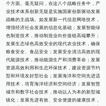
个方面。毫无疑问，在这八个战略任务中，产
业技术体系创新无疑是实施国家创新驱动发展
战略的主战场。如发展新一代信息网络技术，
增强经济社会发展的信息化基础；发展智能绿
色制造技术，推动制造业向价值链高端攀升；
发展生态绿色高效安全的现代农业技术，确保
粮食安全、食品安全；发展安全清洁高效的现
代能源技术，推动能源生产和消费革命；发展
资源高效利用和生态环保技术，建设资源节约
型和环境友好型社会；发展海洋和空间先进适
用技术，培育海洋经济和空间经济；发展智慧
城市和数字社会技术，推动以人为本的新型城
镇化；发展先进有效、安全便捷的健康技术，