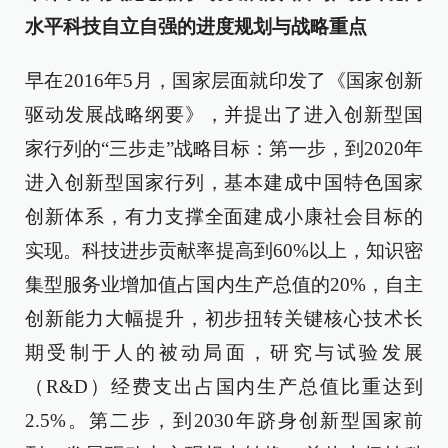
水平科技自立自强的进度规划与战略重点
早在2016年5月，国家层面就印发了《国家创新
驱动发展战略纲要》，并提出了进入创新型国
家行列的“三步走”战略目标：第一步，到2020年
进入创新型国家行列，基本建成中国特色国家
创新体系，有力支撑全面建成小康社会目标的
实现。科技进步贡献率提高到60%以上，知识密
集型服务业增加值占国内生产总值的20%，自主
创新能力大幅提升，初步扭转关键核心技术长
期受制于人的被动局面，研究与试验发展
（R&D）经费支出占国内生产总值比重达到
2.5%。第二步，到2030年跻身创新型国家前