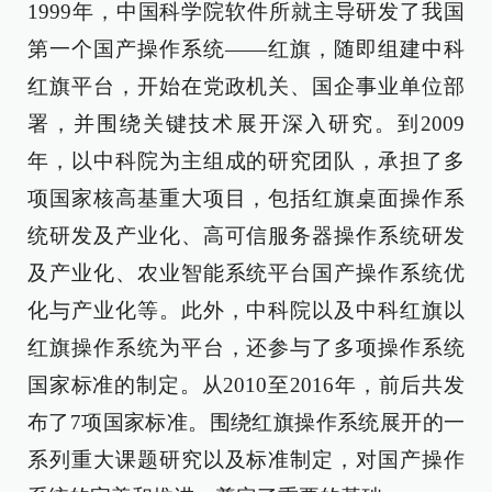
1999年，中国科学院软件所就主导研发了我国
第一个国产操作系统——红旗，随即组建中科
红旗平台，开始在党政机关、国企事业单位部
署，并围绕关键技术展开深入研究。到2009
年，以中科院为主组成的研究团队，承担了多
项国家核高基重大项目，包括红旗桌面操作系
统研发及产业化、高可信服务器操作系统研发
及产业化、农业智能系统平台国产操作系统优
化与产业化等。此外，中科院以及中科红旗以
红旗操作系统为平台，还参与了多项操作系统
国家标准的制定。从2010至2016年，前后共发
布了7项国家标准。围绕红旗操作系统展开的一
系列重大课题研究以及标准制定，对国产操作