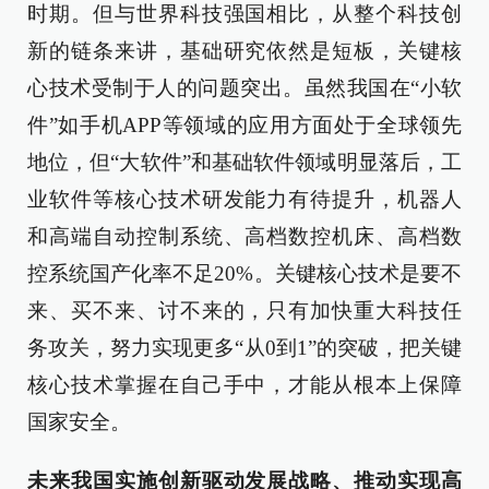
时期。但与世界科技强国相比，从整个科技创
新的链条来讲，基础研究依然是短板，关键核
心技术受制于人的问题突出。虽然我国在“小软
件”如手机APP等领域的应用方面处于全球领先
地位，但“大软件”和基础软件领域明显落后，工
业软件等核心技术研发能力有待提升，机器人
和高端自动控制系统、高档数控机床、高档数
控系统国产化率不足20%。关键核心技术是要不
来、买不来、讨不来的，只有加快重大科技任
务攻关，努力实现更多“从0到1”的突破，把关键
核心技术掌握在自己手中，才能从根本上保障
国家安全。
未来我国实施创新驱动发展战略、推动实现高