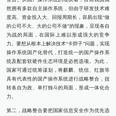
然拥有多款自主操作系统，但由于研发技术难
度高、资金投入大、回报周期长，容易出现“做
的公司不大、大的公司不做”的现象，呈现各自
为战的局面，在国际上难以形成强大的竞争
力。要想从根本上解决技术“卡脖子”问题，实现
操作系统国产化替代，打造统一的国产操作系
统及配套软硬件生态环境是必然选项。为此，
国家可通过统筹谋划，将麒麟、统信、红旗等
具有代表性的国产操作系统进行战略整合，扭
转各自为政、单打独斗的局面，形成一体化合
力。
第二，战略整合要把国家信息安全作为优先选