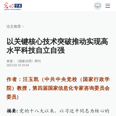
论文推荐
>
以关键核心技术突破推动实现高
水平科技自立自强
来源：
《国家治理》周刊
2023-02-19 10:44
作者：汪玉凯（中共中央党校（国家行政学
院）教授，第四届国家信息化专家咨询委员会
委员）
摘要:
党的十八大以来，以习近平同志为核心的