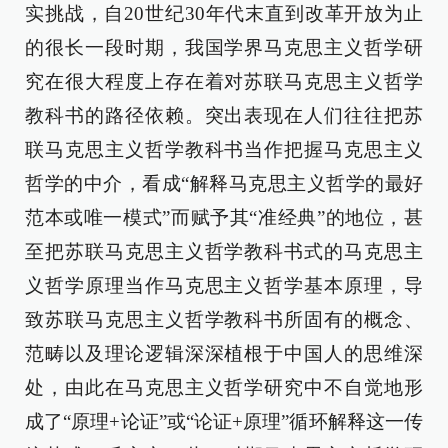
实挑战，自20世纪30年代末直到改革开放为止
的很长一段时期，我国学界马克思主义哲学研
究在很大程度上存在着对苏联马克思主义哲学
教科书的路径依赖。突出表现在人们往往把苏
联马克思主义哲学教科书当作把握马克思主义
哲学的中介，看成“解释马克思主义哲学的最好
范本或唯一模式”而赋予其“准经典”的地位，甚
至把苏联马克思主义哲学教科书式的马克思主
义哲学原理当作马克思主义哲学基本原理，导
致苏联马克思主义哲学教科书所固有的概念、
范畴以及理论逻辑深深植根于中国人的思维深
处，由此在马克思主义哲学研究中不自觉地形
成了“原理+论证”或“论证+原理”循环解释这一传