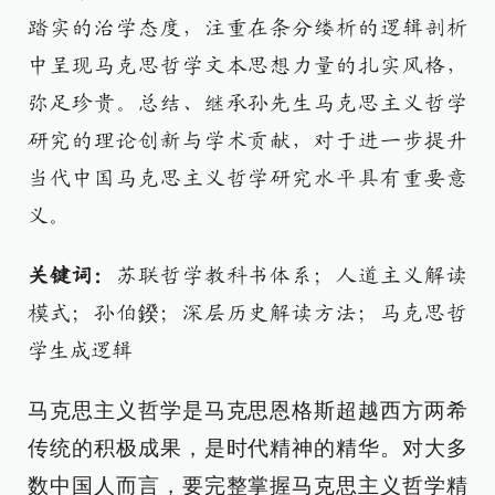
踏实的治学态度，注重在条分缕析的逻辑剖析
中呈现马克思哲学文本思想力量的扎实风格，
弥足珍贵。总结、继承孙先生马克思主义哲学
研究的理论创新与学术贡献，对于进一步提升
当代中国马克思主义哲学研究水平具有重要意
义。
关键词：
苏联哲学教科书体系；人道主义解读
模式；孙伯鍨；深层历史解读方法；马克思哲
学生成逻辑
马克思主义哲学是马克思恩格斯超越西方两希
传统的积极成果，是时代精神的精华。对大多
数中国人而言，要完整掌握马克思主义哲学精