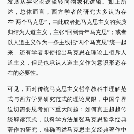
发展从异化论逻辑转向物象化逻辑。如上所
述，总体而言，西方学者的研究大多认为存
在“两个马克思”，由此或者把马克思主义的实质
归结为人道主义，主张“回到青年马克思”；或者
以人道主义作为一条主线把“两个马克思”统一起
来。还有学者即使指出马克思在理论上拒斥人
道主义，但是也承认人道主义作为意识形态存
在的必要性。
可见，面对传统马克思主义哲学教科书理解范
式与西方学界研究范式的理论局限，中国学界
迫切需要思考如下重大问题：如何真正超越传
统解读范式，以科学方法加强马克思哲学经典
著作的研究，准确阐述马克思主义经典著作中