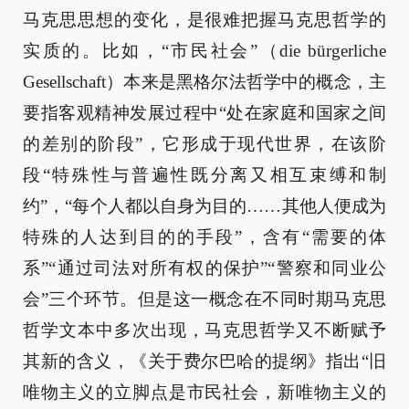
马克思思想的变化，是很难把握马克思哲学的
实质的。比如，“市民社会”（die bürgerliche
Gesellschaft）本来是黑格尔法哲学中的概念，主
要指客观精神发展过程中“处在家庭和国家之间
的差别的阶段”，它形成于现代世界，在该阶
段“特殊性与普遍性既分离又相互束缚和制
约”，“每个人都以自身为目的……其他人便成为
特殊的人达到目的的手段”，含有“需要的体
系”“通过司法对所有权的保护”“警察和同业公
会”三个环节。但是这一概念在不同时期马克思
哲学文本中多次出现，马克思哲学又不断赋予
其新的含义，《关于费尔巴哈的提纲》指出“旧
唯物主义的立脚点是市民社会，新唯物主义的