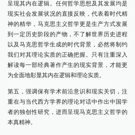
呈现其内在逻辑。任何哲学思想及其发展均是
现实社会发展状况的直接反映，代表着时代精
神的精华，马克思主义哲学更是生产方式发展
到一定历史阶段的产物，不了解世界历史进程
以及马克思哲学生成的时代背景，必然将制约
我们对其理论实质的正确把握。只有注重深入
解读每一部经典著作产生的现实背景，才能更
为全面地彰显其内在逻辑和理论实质。
第五，强调保有学术前沿意识和现实关切，注
重在与当代西方学界的理论对话中作出中国学
者的独创性研究，进而呈现马克思主义哲学的
本真精神。