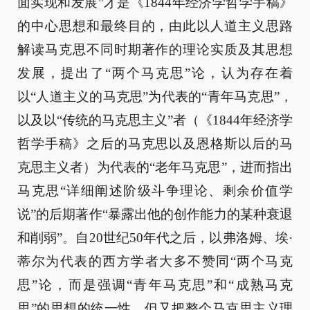
面实现和发展”才是《1844年经济学哲学手稿》
的中心思想和最终目的，由此以人道主义思路
解读马克思不同时期著作的理论实质及其思想
发展，提出了“两个马克思”论，认为存在着
以“人道主义的马克思”为代表的“青年马克思”，
以及以“传统的马克思主义”者（《1844年经济学
哲学手稿》之后的马克思以及恩格斯以后的马
克思主义者）为代表的“老年马克思”，进而指出
马克思“详细阐述阶级斗争理论、剩余价值学
说”的后期著作“暴露出他的创作能力的某种衰退
和削弱”。自20世纪50年代之后，以弗洛姆、埃·
蒂尔为代表的西方学者大多不赞同“两个马克
思”论，而是强调“青年马克思”和“成熟马克
思”的思想的统一性，但又把整个马克思主义理