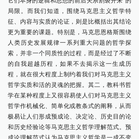
它们本身的逻辑和思想的前后关系割裂开来”的
局限。而我们知道，围绕马克思主义哲学特
征、内容与实质的论证，则是比概括出其结论
更为重要的课题。特别是，马克思恩格斯围绕
人类历史发展规律一系列重大问题的哲学探
索，并非一个同质性的过程，而是经过了不断
的自我超越历程，如果不去揭示这一生成历
程，就在很大程度上制约着我们对马克思主义
哲学实质和活的灵魂的把握。其二，教科书哲
学在某种程度上又很容易使人们对马克思主义
哲学作机械化、简单化或教条式的阐释，从而
极易让人们形成预成论、决定论、历史目的论
和历史经验论等马克思主义哲学理解范式。预
成论理解范式认为马克思主义哲学是一成不变