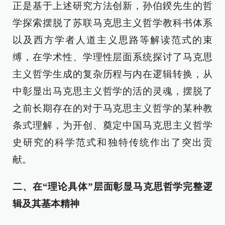
正是基于上述研究方法创新，孙伯鍨先生的哲
学探索摆脱了苏联马克思主义哲学教科书体系
以及西方学者人道主义思路等解读范式的束
缚，在学术性、学理性层面系统探讨了马克思
主义哲学生成的复杂历程与内在逻辑转换，从
中彰显出马克思主义哲学的活的灵魂，摆脱了
之前长期存在的对于马克思主义哲学的某种教
条式理解，为开创、奠定中国马克思主义哲学
史研究的科学范式和独特传统作出了突出贡
献。
二、在“理论具体”层面彰显
马克思
哲学完整逻
辑及其基本精神