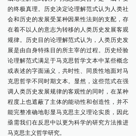
的终极真理。历史决定论理解范式认为人类社
会和历史的发展受某种因果性法则的支配，存
在着不以人的意志为转移的人类历史发展客观
规律。历史目的论理解范式认为，人类历史发
展是由自身特殊目的所主宰的过程。历史经验
论理解范式满足于马克思哲学文本中某些概念
或表述的字面涵义，共时性、同质性地面对马
克思哲学不同时期文本。显然，这些范式在强
调人类历史发展规律的客观性的同时，在某种
程度上也遮蔽了主体的能动性和创造性，并不
能完整准确地彰显马克思主义理论实质，因此
亟需我们在反思中以更为科学的研究方法推进
马克思主义哲学研究。