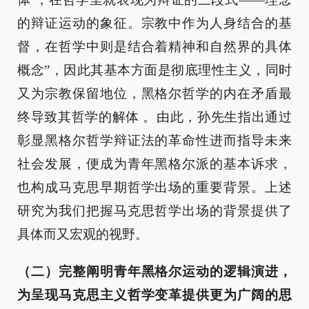
的辩证运动的象征。宗教中作为人身结合的基
督，在哲学中则是结合着精神和自然界的具体
概念”，因此其基本方面是彻底理性主义，同时
又为宗教保留地位，黑格尔哲学的内在矛盾最
终导致其哲学的解体 。由此，孙先生指出通过
彰显黑格尔哲学辩证法的革命性进而指导未来
社会发展，便成为青年黑格尔派的基本诉求，
也构成马克思早期哲学出场的重要背景。上述
研究为我们把握马克思哲学出场的背景提供了
具体而又宏观的视野。
（二）完整阐明青年黑格尔运动的逻辑演进，
为呈现马克思主义哲学变革提供更为广阔的思