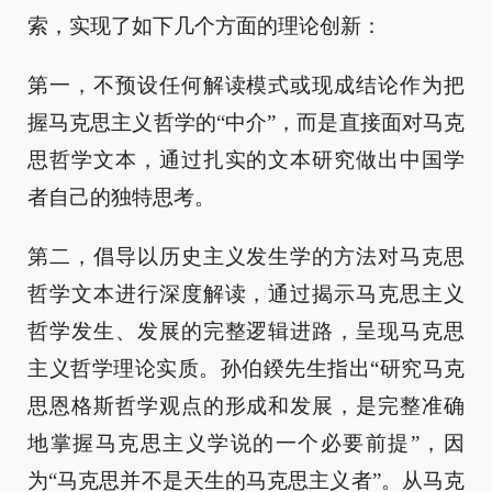
索，实现了如下几个方面的理论创新：
第一，不预设任何解读模式或现成结论作为把
握马克思主义哲学的“中介”，而是直接面对马克
思哲学文本，通过扎实的文本研究做出中国学
者自己的独特思考。
第二，倡导以历史主义发生学的方法对马克思
哲学文本进行深度解读，通过揭示马克思主义
哲学发生、发展的完整逻辑进路，呈现马克思
主义哲学理论实质。孙伯鍨先生指出“研究马克
思恩格斯哲学观点的形成和发展，是完整准确
地掌握马克思主义学说的一个必要前提”，因
为“马克思并不是天生的马克思主义者”。从马克