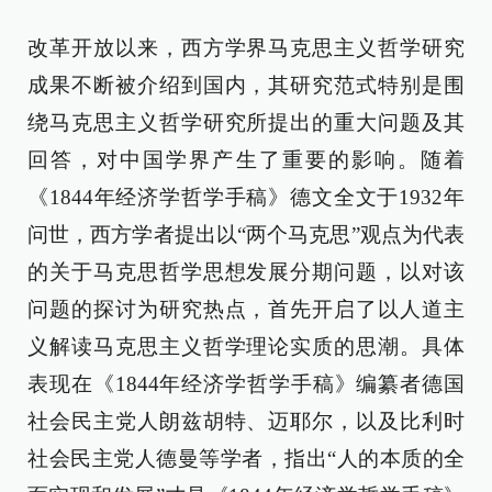
改革开放以来，西方学界马克思主义哲学研究
成果不断被介绍到国内，其研究范式特别是围
绕马克思主义哲学研究所提出的重大问题及其
回答，对中国学界产生了重要的影响。随着
《1844年经济学哲学手稿》德文全文于1932年
问世，西方学者提出以“两个马克思”观点为代表
的关于马克思哲学思想发展分期问题，以对该
问题的探讨为研究热点，首先开启了以人道主
义解读马克思主义哲学理论实质的思潮。具体
表现在《1844年经济学哲学手稿》编纂者德国
社会民主党人朗兹胡特、迈耶尔，以及比利时
社会民主党人德曼等学者，指出“人的本质的全