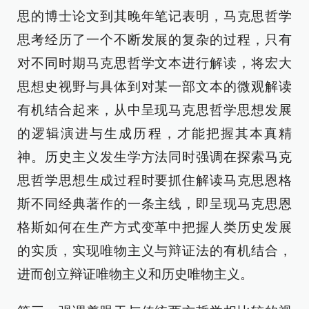
思的博士论文到其晚年笔记表明，马克思哲学
思考经历了一个不断发展的复杂的过程，只有
对不同时期马克思哲学文本进行解读，将宏大
思想史视野与具体到对某一部文本的微观解读
有机结合起来，从中呈现马克思哲学思想发展
的逻辑演进与生成历程，才能把握其本真精
神。历史主义发生学方法同时强调在探索马克
思哲学思想生成过程时要抓住解读马克思恩格
斯不同经典著作的一条主线，即呈现马克思恩
格斯如何在生产方式变革中把握人类历史发展
的实质，实现唯物主义与辩证法的有机结合，
进而创立辩证唯物主义和历史唯物主义。