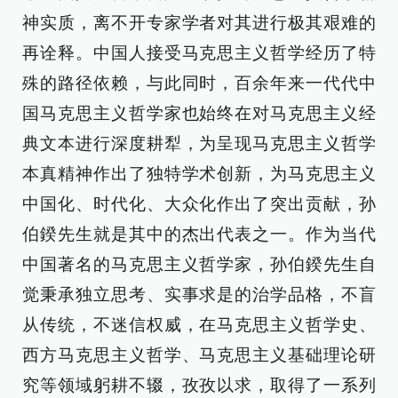
神实质，离不开专家学者对其进行极其艰难的
再诠释。中国人接受马克思主义哲学经历了特
殊的路径依赖，与此同时，百余年来一代代中
国马克思主义哲学家也始终在对马克思主义经
典文本进行深度耕犁，为呈现马克思主义哲学
本真精神作出了独特学术创新，为马克思主义
中国化、时代化、大众化作出了突出贡献，孙
伯鍨先生就是其中的杰出代表之一。作为当代
中国著名的马克思主义哲学家，孙伯鍨先生自
觉秉承独立思考、实事求是的治学品格，不盲
从传统，不迷信权威，在马克思主义哲学史、
西方马克思主义哲学、马克思主义基础理论研
究等领域躬耕不辍，孜孜以求，取得了一系列