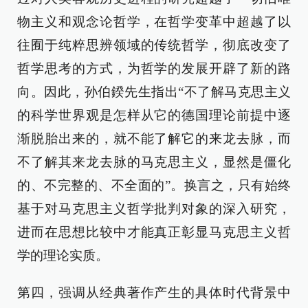
物主义和观念论哲学，在哲学变革中超越了以
往囿于纯粹思辨领域的传统哲学，彻底改变了
哲学思考的方式，为哲学的发展开辟了新的路
向。因此，孙伯鍨先生指出“不了解马克思主义
的科学世界观是怎样从它的德国理论前提中逐
渐脱胎出来的，就不能了解它的来龙去脉，而
不了解其来龙去脉的马克思主义，显然是僵化
的、不完整的、不全面的”。换言之，只有始终
基于对马克思主义哲学批判对象的深入研究，
进而在思想比较中才能真正彰显马克思主义哲
学的理论实质。
第四，强调从经典著作产生的具体时代背景中