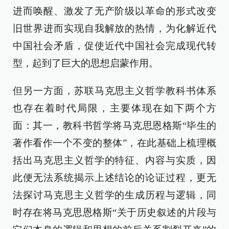
进而唤醒、激发了无产阶级以革命的形式改变
旧世界进而实现自我解放的热情，为化解近代
中国社会矛盾，促使近代中国社会完成现代转
型，起到了巨大的思想启蒙作用。
但另一方面，苏联马克思主义哲学教科书体系
也存在着时代局限，主要体现在如下两个方
面：其一，教科书哲学将马克思恩格斯“毕生的
著作看作一个不变的整体”，在此基础上梳理概
括出马克思主义哲学的特征、内容与实质，因
此便无法系统揭示上述结论的论证过程，更无
法探讨马克思主义哲学的生成历程与逻辑，同
时存在将马克思恩格斯“关于历史叙述的片段与