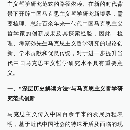
主义哲学研究范式的路径依赖。在新的时代背
景下开辟中国马克思主义哲学研究新境界，需
要梳理、总结百余年来一代代中国马克思主义
哲学家的创新成果及其探索经验，因此，梳
理、考察孙先生马克思主义哲学研究的理论创
新、学术贡献和优良传统，对于进一步提升当
代中国马克思主义哲学研究水平具有重要意
义。
一、“深层历史解读方法”与
马克思主义哲学研
究范式创新
马克思主义传入中国百余年来的发展历程表
明，基于近代中国社会的特殊矛盾及面临的现