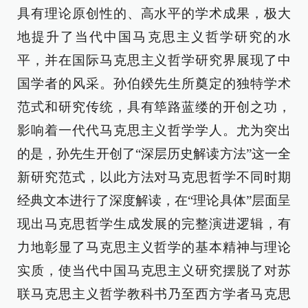
具有理论原创性的、高水平的学术成果，极大
地提升了当代中国马克思主义哲学研究的水
平，并在国际马克思主义哲学研究界展现了中
国学者的风采。孙伯鍨先生所奠定的独特学术
范式和研究传统，具有筚路蓝缕的开创之功，
影响着一代代马克思主义哲学学人。尤为突出
的是，孙先生开创了“深层历史解读方法”这一全
新研究范式，以此方法对马克思哲学不同时期
经典文本进行了深度解读，在“理论具体”层面呈
现出马克思哲学生成发展的完整演进逻辑，有
力地彰显了马克思主义哲学的基本精神与理论
实质，使当代中国马克思主义研究摆脱了对苏
联马克思主义哲学教科书乃至西方学者马克思