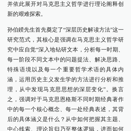
并依此展开对马克思主义哲学进行理论阐释创
新的艰难探索。
孙伯鍨先生首先奠定了“深层历史解读方法”这一
研究范式，其核心是强调在马克思主义哲学研
究中应自觉“深入地钻研文本，分析每一时期、
每一阶段不同文本中的问题提法、解决思路、
特殊语境以及每一个重要哲学术语的具体内
涵，运用历史主义发生学的方法进行分析和推
理，从中发现马克思思想的深层变化”。换言
之，强调对于马克思恩格斯不同时期经典著作
中的每一个核心概念、每一处经典表述，其背
后的具体涵义是什么？从中如何把握其主题、
中心线索、理论旨归乃至整体逻辑，进而如何