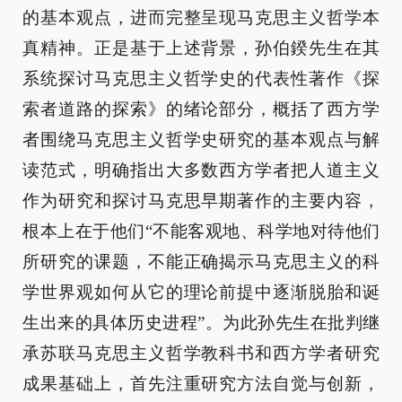
的基本观点，进而完整呈现马克思主义哲学本
真精神。正是基于上述背景，孙伯鍨先生在其
系统探讨马克思主义哲学史的代表性著作《探
索者道路的探索》的绪论部分，概括了西方学
者围绕马克思主义哲学史研究的基本观点与解
读范式，明确指出大多数西方学者把人道主义
作为研究和探讨马克思早期著作的主要内容，
根本上在于他们“不能客观地、科学地对待他们
所研究的课题，不能正确揭示马克思主义的科
学世界观如何从它的理论前提中逐渐脱胎和诞
生出来的具体历史进程”。为此孙先生在批判继
承苏联马克思主义哲学教科书和西方学者研究
成果基础上，首先注重研究方法自觉与创新，