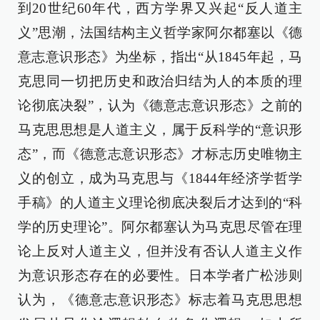
到20世纪60年代，西方学界又兴起“反人道主
义”思潮，法国结构主义哲学家阿尔都塞以《德
意志意识形态》为坐标，指出“从1845年起，马
克思同一切把历史和政治归结为人的本质的理
论彻底决裂”，认为《德意志意识形态》之前的
马克思思想是人道主义，属于反科学的“意识形
态”，而《德意志意识形态》才标志历史唯物主
义的创立，成为马克思与《1844年经济学哲学
手稿》的人道主义理论彻底决裂后才达到的“科
学的历史理论”。阿尔都塞认为马克思尽管在理
论上反对人道主义，但并没有否认人道主义作
为意识形态存在的必要性。日本学者广松涉则
认为，《德意志意识形态》标志着马克思思想