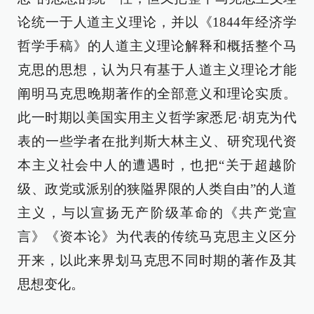
论统一于人道主义理论，并以《1844年经济学
哲学手稿》的人道主义理论解释和概括整个马
克思的思想，认为只有基于人道主义理论才能
阐明马克思晚期著作的全部意义和理论实质。
此一时期以美国实用主义哲学家悉尼·胡克为代
表的一些学者在批判斯大林主义、研究现代资
本主义社会中人的遭遇时，也把“关于超越阶
级、政党或派别的狭隘界限的人类自由”的人道
主义，与以宣扬无产阶级革命的《共产党宣
言》《资本论》为代表的传统马克思主义区分
开来，以此来界划马克思不同时期的著作及其
思想变化。