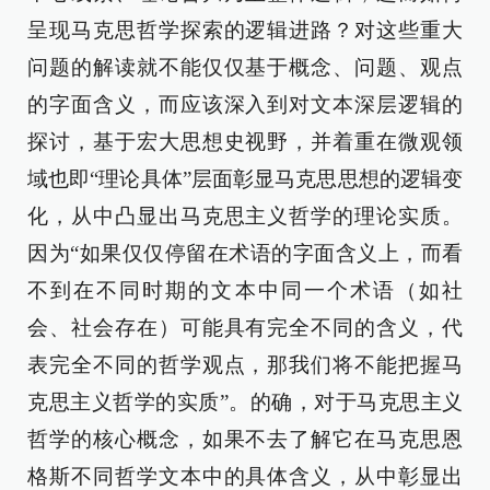
呈现马克思哲学探索的逻辑进路？对这些重大
问题的解读就不能仅仅基于概念、问题、观点
的字面含义，而应该深入到对文本深层逻辑的
探讨，基于宏大思想史视野，并着重在微观领
域也即“理论具体”层面彰显马克思思想的逻辑变
化，从中凸显出马克思主义哲学的理论实质。
因为“如果仅仅停留在术语的字面含义上，而看
不到在不同时期的文本中同一个术语（如社
会、社会存在）可能具有完全不同的含义，代
表完全不同的哲学观点，那我们将不能把握马
克思主义哲学的实质”。的确，对于马克思主义
哲学的核心概念，如果不去了解它在马克思恩
格斯不同哲学文本中的具体含义，从中彰显出