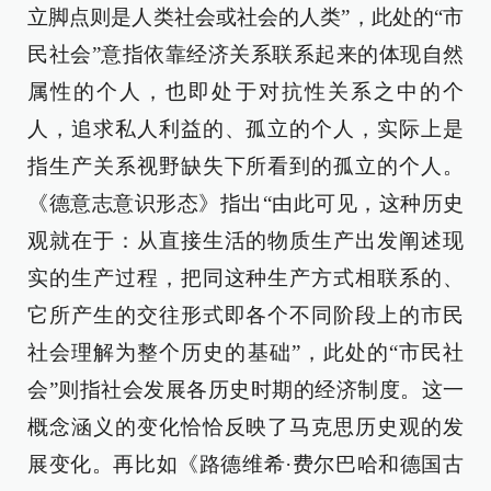
立脚点则是人类社会或社会的人类”，此处的“市
民社会”意指依靠经济关系联系起来的体现自然
属性的个人，也即处于对抗性关系之中的个
人，追求私人利益的、孤立的个人，实际上是
指生产关系视野缺失下所看到的孤立的个人。
《德意志意识形态》指出“由此可见，这种历史
观就在于：从直接生活的物质生产出发阐述现
实的生产过程，把同这种生产方式相联系的、
它所产生的交往形式即各个不同阶段上的市民
社会理解为整个历史的基础”，此处的“市民社
会”则指社会发展各历史时期的经济制度。这一
概念涵义的变化恰恰反映了马克思历史观的发
展变化。再比如《路德维希·费尔巴哈和德国古