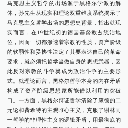
马克思主义哲学的出场源于黑格尔学派的解
体，孙先生从现实和理论双重维度系统揭示了
马克思主义哲学出场的思想史背景，指出就现
实而言，在19世纪初的德国基督教占统治地
位，因而一切都渗透着宗教的性质，资产阶级
的软弱性和妥协性决定了其要表达自己的革命
要求，就必须把哲学当做自身的思想武器，因
此反对宗教的斗争就成为政治斗争的主要形
式。就理论而言，黑格尔哲学本身的内在矛盾
构成了资产阶级思想家所能借以利用的突破
口。一方面，黑格尔辩证哲学清除了康德的二
元论和费希特的主观唯心主义，克服了谢林同
一哲学的非理性主义的逻辑矛盾，用最彻底的