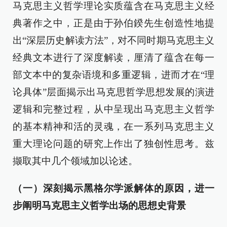
马克思主义哲学理论实质蕴含在马克思主义经
典著作之中，正是由于孙伯鍨先生创造性地提
出“深层历史解读方法”，对不同时期马克思主义
经典文本进行了深度解读，厘清了蕴含在每一
部文本中的复杂语境和多重逻辑，进而才在“理
论具体”层面揭示出马克思哲学思想发展的演进
逻辑和完整过程，从中呈现出马克思主义哲学
的基本精神和活的灵魂，在一系列马克思主义
重大理论问题的研究上作出了独创性思考。兹
撷取其中几个领域加以论述。
（一）深刻揭示黑格尔学派解体的原因，进一
步阐明马克思主义哲学出场的思想史背景