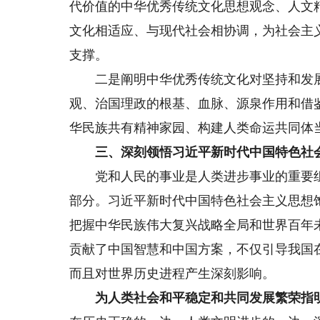
代价值的中华优秀传统文化思想观念、人文
文化相适应、与现代社会相协调，为社会主
支撑。
二是阐明中华优秀传统文化对坚持和发展
观、治国理政的根基、血脉、源泉作用和借
华民族共有精神家园、构建人类命运共同体
三、深刻领悟习近平新时代中国特色社会
党和人民的事业是人类进步事业的重要组
部分。习近平新时代中国特色社会主义思想
把握中华民族伟大复兴战略全局和世界百年
贡献了中国智慧和中国方案，不仅引导我国
而且对世界历史进程产生深刻影响。
为人类社会和平稳定和共同发展繁荣指