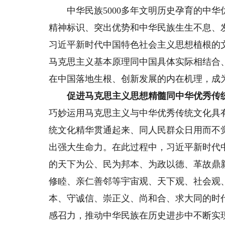
中华民族5000多年文明历史孕育的中华
精神标识、突出优势和中华民族生生不息、
习近平新时代中国特色社会主义思想植根的
马克思主义基本原理同中国具体实际相结合
在中国落地生根、创新发展的内在机理，成
促进马克思主义思想精髓同中华优秀传统
巧妙运用马克思主义与中华优秀传统文化具
统文化精华贯通起来、同人民群众日用而不
出强大生命力。在此过程中，习近平新时代
的天下为公、民为邦本、为政以德、革故鼎
修睦、亲仁善邻等宇宙观、天下观、社会观
本、守诚信、崇正义、尚和合、求大同的时
感召力，推动中华民族在历史进步中不断实