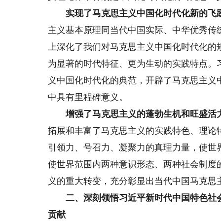
实现了马克思主义中国化时代化新的飞
主义基本原理同当代中国实际、中华优秀传
上深化了我们对马克思主义中国化时代化的
为显著的时代特征、更为生动的实践特点。
义中国化时代化的典范，开辟了马克思主义
中具有里程碑意义。
增强了马克思主义的蓬勃生机和旺盛活
拓展和丰富了马克思主义的实践特色、理论
引领力、号召力、凝聚力的真理力量，使世
使世界范围内两种意识形态、两种社会制度
义的重大转变，充分彰显出当代中国马克思
二、深刻领悟习近平新时代中国特色社会
贡献