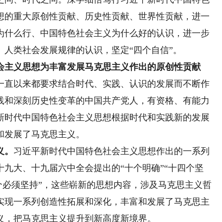
想的重大原创性贡献、历史性贡献、世界性贡献，进一
为什么行、中国特色社会主义为什么好的认识，进一步
人类社会发展规律的认识，坚定“四个自信”。
主义思想为丰富发展马克思主义作出的原创性贡献
直以来都要求结合时代、实践、认识的发展而不断作
践和深刻历史性变革的中国共产党人，有资格、有能力
新时代中国特色社会主义思想根据时代和实践新的发展
和发展了马克思主义。
义。
习近平新时代中国特色社会主义思想作出的一系列
九大、十九届六中全会提出的“十个明确”“十四个坚
六个必须坚持”，这些崭新的思想内容，涉及马克思主义哲
实现一系列创造性拓展和深化，丰富和发展了马克思主
义，把马克思主义提升到新高度新境界。