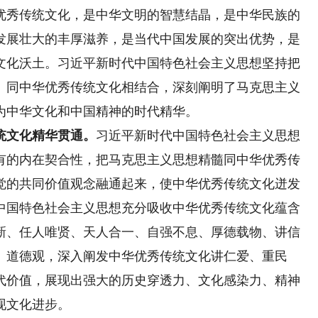
优秀传统文化，是中华文明的智慧结晶，是中华民族的
发展壮大的丰厚滋养，是当代中国发展的突出优势，是
文化沃土。习近平新时代中国特色社会主义思想坚持把
、同中华优秀传统文化相结合，深刻阐明了马克思主义
为中华文化和中国精神的时代精华。
文化精华贯通。
习近平新时代中国特色社会主义思想
有的内在契合性，把马克思主义思想精髓同中华优秀传
觉的共同价值观念融通起来，使中华优秀传统文化迸发
中国特色社会主义思想充分吸收中华优秀传统文化蕴含
新、任人唯贤、天人合一、自强不息、厚德载物、讲信
、道德观，深入阐发中华优秀传统文化讲仁爱、重民
代价值，展现出强大的历史穿透力、文化感染力、精神
现文化进步。