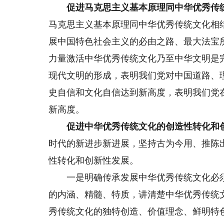
促进马克思主义基本原理同中华优秀传
马克思主义基本原理同中华优秀传统文化相
展中国特色社会主义的必由之路、最大法宝
力量激活中华优秀传统文化乃至中华文明是
现代文明的形成，表明我们党对中国道路、
史自信和文化自信达到新高度，表明我们党
新高度。
促进中华优秀传统文化的创造性转化和
时代的新进步新进展，坚持古为今用、推陈
性转化和创新性发展。
一是明确传承发展中华优秀传统文化必须
的内涵、精髓、特质，讲清楚中华优秀传统
秀传统文化的独特创造、价值理念、鲜明特