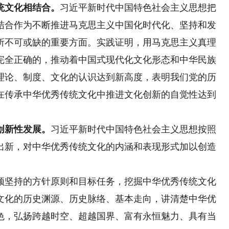
统文化相结合。
习近平新时代中国特色社会主义思想把
结合作为不断推进马克思主义中国化时代化、坚持和发
所不可或缺的重要方面。实践证明，用马克思主义真理
完全正确的，推动着中国式现代化文化形态和中华民族
理论、制度、文化的认识达到新高度，表明我们党的历
在传承中华优秀传统文化中推进文化创新的自觉性达到
创新性发展。
习近平新时代中国特色社会主义思想按照
出新，对中华优秀传统文化的内涵和表现形式加以创造
坚持的方针原则和目标任务，挖掘中华优秀传统文化
文化的历史渊源、历史脉络、基本走向，讲清楚中华优
色，弘扬跨越时空、超越国界、富有永恒魅力、具有当