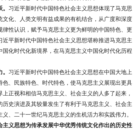
跃。
习近平新时代中国特色社会主义思想体现了马克思
统文化、人类文明有益成果的有机结合，从广度和深度
规律性认识，赋予马克思主义更为鲜明的中国特色、更
习近平新时代中国特色社会主义思想堪称推进马克思主
中国化时代化新境界，在马克思主义中国化时代化历程
力。
习近平新时代中国特色社会主义思想在中国大地上
特色、民族特色、时代特色，使马克思主义展现出更具
界上正视和相信马克思主义、社会主义的人多了起来，
的历史演进及其较量发生了有利于马克思主义、社会主
主义、二十一世纪马克思主义的生机活力和实践伟力。
主义思想为传承发展中华优秀传统文化作出的历史性