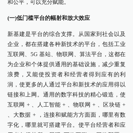
和公平，可以充分赋能。
(一)低门槛平台的幅射和放大效应
新基建是平台的综合支撑。从国家到社会以及
企业，都在搭建各种新技术的平台，包括工业
互联网、5G 基站、物联网、算法平台，这都在
为企业和个体提供通用的基础设施，减少重复
浪费，又能使投资者和经营者得到应有的利
润，使更多的人通过平台和新技术的应用得以
链接和上网。通用的数字科技的精心锻造，使
互联网 + 、人工智能 + 、物联网 + 、区块链 +
、大数据 + ，连接和赋能方方面面，哪里有数
字化，哪里就可搭建平台。使平台经营者和应