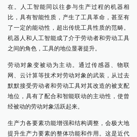
在。人工智能同以往参与生产过程的机器相
比，具有智能性质，产生了工具革命，甚至有
了一定的能动性，超出传统工具性质的范畴。
机器人和人工智能成了介于劳动者和劳动工具
之间的角色，工具的地位显著提升。
劳动对象变被动为主动。通过传感器、物联
网、云计算等技术对劳动对象的武装，从过去
默默接受劳动者和劳动工具对其改造的被支配
地位，具有了配合和智能联动的主动性，使曾
经被动的劳动对象活跃起来。
生产力各要素功能增强和结构调整，会极大地
提升生产力要素的整体功能和作用。这是近代