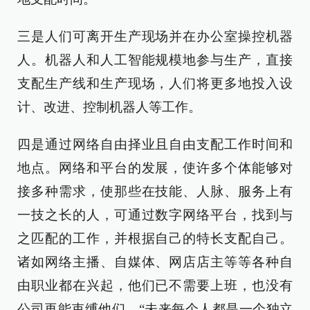
三是人们可离开生产现场并在办公室操控机器
人。机器人和人工智能规模地参与生产，直接
支配生产线和生产现场，人们将更多地投入设
计、改进、控制机器人等工作。
四是通过网络自由择业且自由支配工作时间和
地点。网络和平台的发展，使许多个体能够对
接多种需求，使那些在技能、人脉、服务上有
一技之长的人，可通过数字网络平台，找到与
之匹配的工作，并根据自己的特长支配自己。
诸如网络主播、自媒体、网店店主等等各种自
由职业都在兴起，他们已不需要上班，也没有
公司再能束缚他们。“未来每个人都是一个独立