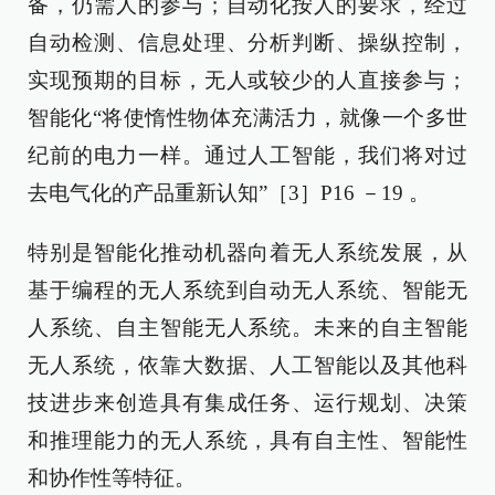
备，仍需人的参与；自动化按人的要求，经过
自动检测、信息处理、分析判断、操纵控制，
实现预期的目标，无人或较少的人直接参与；
智能化“将使惰性物体充满活力，就像一个多世
纪前的电力一样。通过人工智能，我们将对过
去电气化的产品重新认知”［3］P16 －19 。
特别是智能化推动机器向着无人系统发展，从
基于编程的无人系统到自动无人系统、智能无
人系统、自主智能无人系统。未来的自主智能
无人系统，依靠大数据、人工智能以及其他科
技进步来创造具有集成任务、运行规划、决策
和推理能力的无人系统，具有自主性、智能性
和协作性等特征。