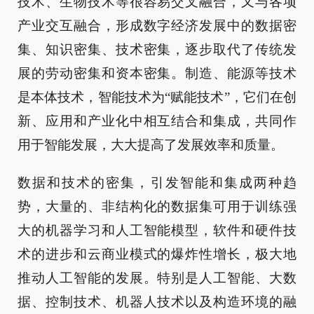
技术、生物技术等很容易交叉融合，又与各项
产业交互融合，形成数字经济发展中的数据密
集、知识密集、技术密集，逐步取代了传统发
展的劳动密集和资本密集。制造、能源等技术
是本体技术，智能技术为“赋能技术”，它们在创
新、应用和产业化中相互结合和集成，共同作
用于智能发展，大大提高了发展效率和质量。
数据和技术的密集，引发智能和集成两种趋
势，大量的、非结构化的数据集可用于训练强
大的机器学习和人工智能模型，软件和硬件技
术的进步和云商业模式的爆炸性增长，极大地
推动人工智能的发展。特别是人工智能、大数
据、控制技术、机器人技术以及构造环境的融