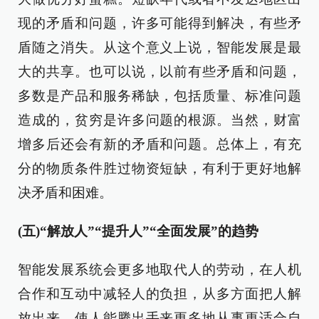
现的矛盾和问题，许多可能得到解决，有些矛
盾随之消失。从这个意义上说，智能发展是最
大的共享。也可以说，以前有些矛盾和问题，
多数是产品和服务稀缺，包括质量、标准问题
造成的，贫穷是许多问题的根源。当然，财富
增多后还会有新的矛盾和问题。总体上，有充
分的物质条件胜过物资短缺，有利于更好地解
决矛盾和困难。
(五)“解放人”“提升人”“全面发展”的趋势
智能发展系统会更多地取代人的劳动，在人机
合作和互动中减轻人的负担，从多方面把人解
放出来，使人能腾出手来更多地从事更适合自