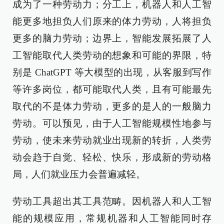
成为了一种劳动力；分工上，机器人和人工智
能更多地担负人们原来的体力劳动，人将担负
更多的脑力劳动；边界上，智能发展拓展了人
工智能取代人类劳动的想象和可能的界限，特
别是 ChatGPT 等大模型的出现，从客服到写作
等许多岗位，都可能取代人类，且有可能最先
取代的不是体力劳动，更多的是人的一般脑力
劳动。可以预见，由于人工智能规模性地参与
劳动，使未来劳动就业出现新的转折，人类劳
动会趋于自觉、轻松、快乐，形成新的劳动格
局，人们就业压力会普遍减轻。
劳动工具超出其工具范畴。因机器人和人工智
能的规模应用，常规机器和人工智能同时存