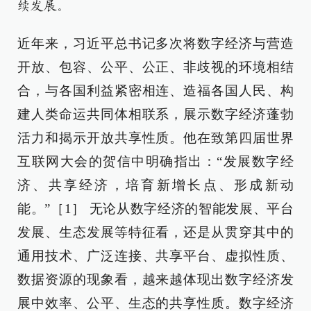
续发展。
近年来，习近平总书记多次将数字经济与营造
开放、包容、公平、公正、非歧视的环境相结
合，与各国利益紧密相连、造福各国人民、构
建人类命运共同体相联系，展示数字经济蓬勃
活力和揭示开放共享性质。他在致第四届世界
互联网大会的贺信中明确指出：“发展数字经
济、共享经济，培育新增长点、形成新动
能。”［1］ 无论从数字经济的智能发展、平台
发展、生态发展等特征看，还是从贯穿其中的
通用技术、广泛连接、共享平台、虚拟性质、
数据资源的现象看，越来越体现出数字经济发
展中效率、公平、生态的共享性质。数字经济