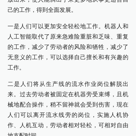
己的工作，得到全面发展。
一是人们可以更加安全轻松地工作。机器人和
人工智能取代了原来急难险重脏和乏味、重复
的工作，减少了劳动者的风险和牺牲，减少了
无意义的工作，可以选择自己擅长和有兴趣的
工作。
二是人们将从生产线的流水作业岗位解脱出
来。过去劳动者被固定在机器旁受束缚，且机
械地配合操作，稍不留神就会受到伤害，现在
人们可以离开流水线旁的岗位，实施人机协
作、人机互动，劳动者相对轻松，可相对自由
地支配时间。