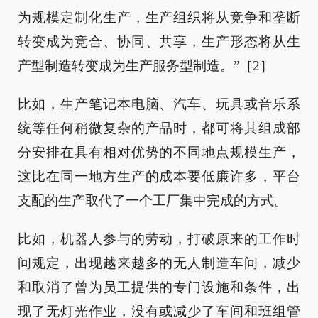
为规模定制化生产，生产组织将从竞争和垄断
转变成为竞合、协同、共享，生产形态将从生
产型制造转变成为生产服务型制造。”［2］
比如，生产笔记本电脑、汽车、玩具或音乐系
统等任何稍微复杂的产品时，都可将其组成部
分安排在具有相对优势的不同地点规模生产，
这比在同一地方生产的成本要低廉许多，平台
支配的生产取代了一个工厂集中完成的方式。
比如，机器人参与的劳动，打破原来的工作时
间规定，出现越来越多的无人制造车间，减少
和取消了曾为员工提供的专门设施和条件，出
现了无灯光作业，没有或减少了车间和班组管