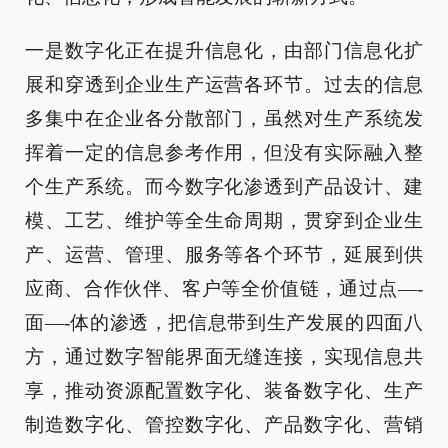
一是数字化正在提升信息化，由部门信息化扩
展和穿透到企业生产运营各环节。过去的信息
多集中在企业各分散部门，虽然对生产系统发
挥着一定的信息参考作用，但没有实际融入整
个生产系统。而今数字化渗透到产品设计、建
模、工艺、维护等全生命周期，贯穿到企业生
产、运营、管理、服务等各个环节，延展到供
应商、合作伙伴、客户等全价值链，通过点—-
面—-体的渗透，把信息带到生产发展的四面八
方，通过数字智能界面无缝连接，实现信息共
享，推动资源配置数字化、装备数字化、生产
制造数字化、管控数字化、产品数字化、营销