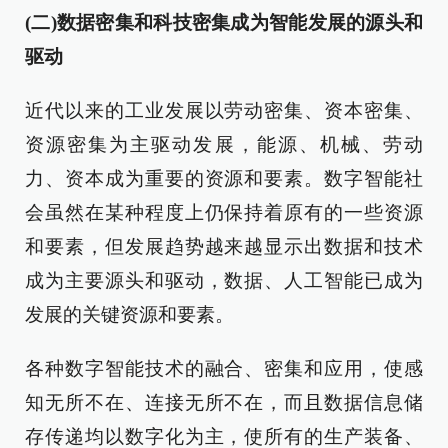
(二)数据密集和科技密集成为智能发展的源头和
驱动
近代以来的工业发展以劳动密集、资本密集、
资源密集为主驱动发展，能源、机械、劳动
力、资本成为重要的资源和要素。数字智能社
会虽然在某种程度上仍保持着原有的一些资源
和要素，但发展趋势越来越显示出数据和技术
成为主要源头和驱动，数据、人工智能已成为
发展的关键资源和要素。
各种数字智能技术的融合、密集和应用，使感
知无所不在、连接无所不在，而且数据信息储
存传递均以数字化为主，使所有的生产装备、