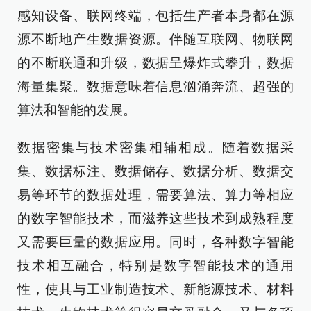
感知设备、联网终端，包括生产者本身都在源
源不断地产生数据资源。伴随互联网、物联网
的不断联通和升级，数据呈爆炸式攀升，数据
海量集聚。数据意味着信息汹涌奔流、超强的
算法和智能的发展。
数据密集与技术密集相辅相成。随着数据采
集、数据标注、数据储存、数据分析、数据交
易等环节的数据处理，需要算法、算力等相应
的数字智能技术，而滋养这些技术到成熟程度
又需要巨量的数据应用。同时，各种数字智能
技术相互融合，特别是数字智能技术的通用
性，使其与工业制造技术、新能源技术、材料