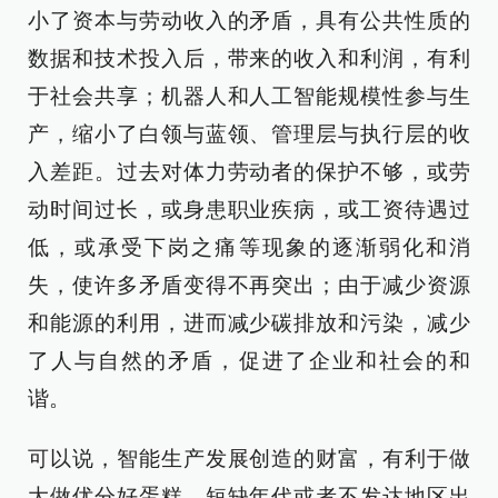
小了资本与劳动收入的矛盾，具有公共性质的
数据和技术投入后，带来的收入和利润，有利
于社会共享；机器人和人工智能规模性参与生
产，缩小了白领与蓝领、管理层与执行层的收
入差距。过去对体力劳动者的保护不够，或劳
动时间过长，或身患职业疾病，或工资待遇过
低，或承受下岗之痛等现象的逐渐弱化和消
失，使许多矛盾变得不再突出；由于减少资源
和能源的利用，进而减少碳排放和污染，减少
了人与自然的矛盾，促进了企业和社会的和
谐。
可以说，智能生产发展创造的财富，有利于做
大做优分好蛋糕。短缺年代或者不发达地区出