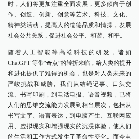
时，人们将更加注重全面发展，更多倾向于创
作、创造、创新、创意等艺术、科技、文化、
精神类活动，提高人的道德品质和情操，发展
社会公共关系，促进社会公平、和谐、和平。
随着人工智能等高端科技的研发，诸如
ChatGPT 等带“奇点”的转折来临，给人类的提升
和进化提供了难得的机会，也是对人类未来的
严峻挑战和威胁。我们从结绳记事、口头交
流、书写印刷，到电话电报、语音视频，已将
人们的思维交流能力发展到相当层次，包括从
书写文字、语言表达，到电脑产生、互联网应
用、虚拟现实和增强现实的沉浸体验，使人们
的生活和工作方式发生了革命性变化。而今电