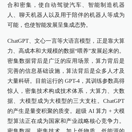
合和密集，使自动驾驶汽车、智能制造机器
人、聊天机器人以及用于陪伴的机器人等成为
可能，也使智能发展呈集成态势。
ChatGPT、文心一言等大语言模型，正是靠大算
力、高成本和大规模的数据“喂养”发展起来的。
密集数据背后是广泛的应用场景，算力背后是
完善的信息基础设施，算法背后是众多人才及
大量科研。目前运行的 GPT-4，其训练参数高得
惊人，密集技术构成技术体系，大算力、大数
据、大模型成为大模型的三大支柱。ChatGPT
的产生是量变积聚的质变。超级 AI 算力 + 大模
型算法正在成为国家和产业战略核心竞争力。
密集数据、密集技术，加上低物质、低能源的