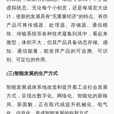
虚拟状态。无论每个小创意，还是每项宏大设
计，使新的发展具有“无重量经济”的特点。有些
产品可将传感器、处理器、存储器、通信模
块、传输系统等各种技术凝集到其中，看起来
微型，体积不大，但其产品具备动态存储、感
知、通信能量，能发挥产品的可追溯、可识
别、可定位的作用。
(三)智能发展的生产方式
智能发展成体系地改造和提升着工业社会发展
方式，呈现出数字化、网络化、智能化的新格
局、新面貌，正在取代或提升机械化、电气
化、信息化，形成智能发展的崭新方式。