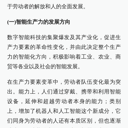
于劳动者的解放和人的全面发展。
(一)智能生产力的发展方向
数字智能科技的集聚爆发及其产业化，促进生
产力要素的革命性变化，并由此决定整个生产
力的智能化方向，积极影响着工业、农业、商
贸等各业以及社会的智能发展。
在生产力要素变革中，劳动者队伍变化最为突
出。能力上，人们通过穿戴、携带和利用智能
设备，延伸和超越劳动者本身的能力；类别
上，增加了机器人和人工智能这个新成分，它
们同身为劳动者的人还有本质区别，但也逐渐