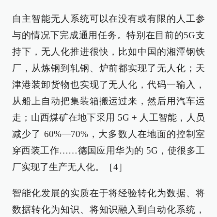
自主智能无人系统可以在没有或有限的人工参
与的情况下完成通用任务。特别在目前的5G支
持下，无人化推进很快，比如中国的湘潭钢铁
厂，从炼钢到轧钢、炉前都实现了无人化；天
津港装卸货物也实现了无人化，代码一输入，
从船上自动把集装箱搬运过来，然后用汽车运
走；山西煤矿在地下采用 5G + 人工智能，人员
减少了 60%—70%，大多数人在地面的控制室
穿西装工作……德国应用华为的 5G，使很多工
厂实现了生产无人化。［4］
智能化发展的实质在于将经验转化为数据、将
数据转化为知识、将知识融入到自动化系统，