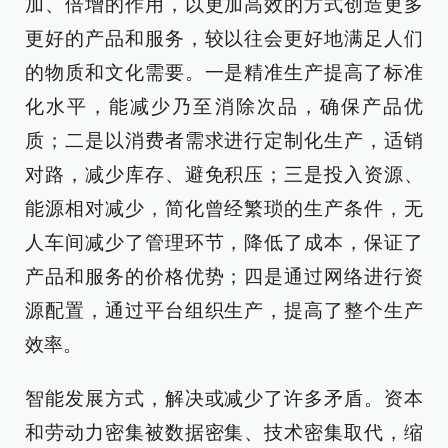
加、倍增的作用，以更加高效的方式创造更多
更好的产品和服务，较以往会更好地满足人们
的物质和文化需要。一是精准生产提高了标准
化水平，能减少乃至消除次品，确保产品优
质；二是以消费者需求进行定制化生产，适销
对路，减少库存、避免积压；三是投入资源、
能源相对减少，简化曾经繁琐的生产条件，无
人车间减少了管理环节，降低了成本，保证了
产品和服务的价格优势；四是通过网络进行资
源配置，通过平台组织生产，提高了整个生产
效率。
智能发展方式，解决或减少了许多矛盾。资本
和劳动力密集被数据密集、技术密集取代，缩