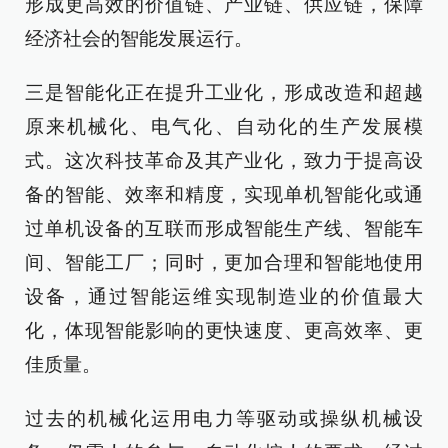
形成更高效的价值链、产业链、供应链，保障
经济社会的智能发展运行。
三是智能化正在提升工业化，形成改造和超越
原来机械化、电气化、自动化的生产发展模
式。这次科技革命及其产业化，致力于提高设
备的智能、效率和精度，实现单机智能化或通
过单机设备的互联而形成智能生产线、智能车
间、智能工厂；同时，更加合理和智能地使用
设备，通过智能运维实现制造业的价值最大
化，体现智能影响的更快速度、更高效率、更
佳质量。
过去的机械化运用电力等驱动或操纵机械设