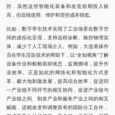
控，虽然这些智能化装备和改造前期投入较
高，但后续使用、维护和管控成本很低。
比如，数字孪生技术实现了工业场景在数字空
间的虚拟化呈现，支持远程诊断、操控物理实
体，减少了人工现场介入。例如，大连港操作
员在孪生渲染技术的帮助下，以“全知视角”了解
设备作业和船舶装卸状态，监测拥堵，提升作
业效率。正是如此的网络化和智能化方式变
革，极大地刺激发展，提高综合效率，促进同
一产业链不同环节的相互协同，促进产业链与
产业链之间、制造产业和服务产业之间的相互
赋能，还能改变和调整原有的国际分工合作，