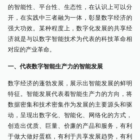
的智能性、平台性、生态性，在认识上可以分
开，在实践中三者融为一体，彰显数字经济的
强大功效。某种程度上，数字化发展的共享经
济就是与以数字智能技术为代表的科技革命相
对应的产业革命。
一、代表数字智能生产力的智能发展
数字经济的蓬勃发展，展示出智能发展的鲜明
特征。智能发展代表着智能生产力的方向，将
数据密集和技术密集作为发展的主要源头和驱
动，呈现出数字化、智能化、网络化的方式，
创造出优质、巨量、价廉的产品和服务，有利
于做大做好蛋糕，有利于共享发展趋势，有利