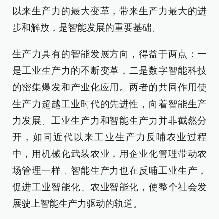
以来生产力的最大变革，带来生产力最大的进
步和解放，是智能发展的重要基础。
生产力具有的智能发展方向，得益于两点：一
是工业生产力的不断变革，二是数字智能科技
的密集爆发和产业化应用。两者的共同作用使
生产力超越工业时代的先进性，向着智能生产
力发展。工业生产力和智能生产力并非截然分
开，如同近代以来工业生产力反哺农业过程
中，用机械化武装农业，用企业化管理带动农
场管理一样，智能生产力也在反哺工业生产，
促进工业智能化、农业智能化，使整个社会发
展驶上智能生产力驱动的轨道。