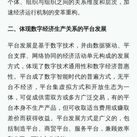
个体、组织与组织之间的关系维度和层次，加
速经济运行机制的变革重构。
二、体现数字经济生产关系的平台发展
平台发展是基于数字技术，并由数据驱动、平
台支撑、网络协同的经济活动单元构成的发展
方式，体现了数字技术通用性和数字经济普惠
性。平台成了数字智能时代的普遍方式，无平
台不经济，平台集虚拟方式和开放生态为一
体，可促成供需双方或多方广泛交易，有的平
台本身不生产产品，但可收取适当费用或赚取
差价而获得收益。平台发展方式是广义的，包
括制造平台、商贸平台、服务平台，兼顾效率