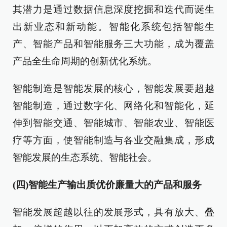
其潜力是通过数据信息深度挖掘和迭代而诞生
出新业态和新动能。智能化系统包括智能生
产、智能产品和智能服务三大功能，成为覆盖
产品全生命周期的创新优化系统。
智能制造是智能发展的核心，智能发展要超越
智能制造，通过数字化、网络化和智能化，延
伸到智能交通、智能城市、智能农业、智能医
疗等方面，使智能制造与各业交融集成，形成
智能发展的生态系统、智能社会。
(四)智能生产输出质优价廉量大的产品和服务
智能发展超越以往的发展形式，具有放大、叠