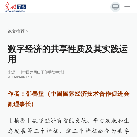
论文推荐
>
数字经济的共享性质及其实践运
用
来源：《中国井冈山干部学院学报》
2023-09-06 15:51
作者：邵春堡（中国国际经济技术合作促进会
副理事长）
［摘要］数字经济有智能发展、平台发展和生
态发展等三个特征，这三个特征融合为共享