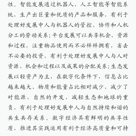
性。智能发展通过机器人、人工智能等智能系
统，生产出巨量和优质的产品和服务，有利于
处理好发展中人与机器人的管控、协作和人机
分工的劳动关系;平台发展可以共享机会、资源
和过程，注重物品使用而不必样样拥有，省去
不必要的投资，有利于处理好发展中人与人对
资源、机会和过程以及成果的分配关系;生态发
展以轻资产为主，在数字化条件下，信息占比
越来越大、物质和能量占比相对减少，减少了
对能源、自然的开发，减轻生态和地球的重
负，有利于处理好发展中人与自然持续和谐的
共生共存关系。数字经济具有鲜明的共享性
质，推进其实践运用有利于经济高质量和可持