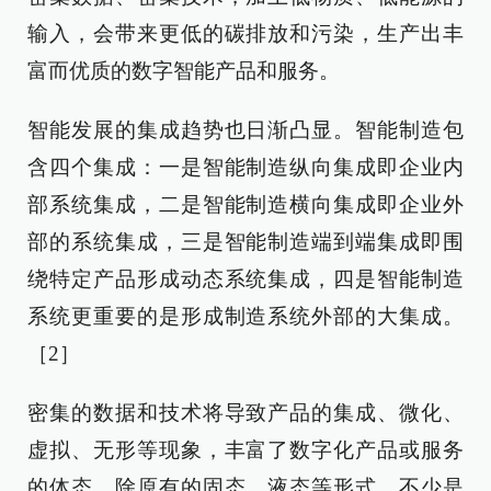
输入，会带来更低的碳排放和污染，生产出丰
富而优质的数字智能产品和服务。
智能发展的集成趋势也日渐凸显。智能制造包
含四个集成：一是智能制造纵向集成即企业内
部系统集成，二是智能制造横向集成即企业外
部的系统集成，三是智能制造端到端集成即围
绕特定产品形成动态系统集成，四是智能制造
系统更重要的是形成制造系统外部的大集成。
［2］
密集的数据和技术将导致产品的集成、微化、
虚拟、无形等现象，丰富了数字化产品或服务
的体态，除原有的固态、液态等形式，不少是