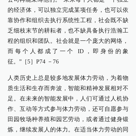
的经济体，可以独立完成某项任务，也可以依
靠协作和组织去执行系统性工程，社会既不缺
乏细枝末节的耕耘者，也不缺具备执行浩瀚工
程的组织和团队。社会就是一个庞大的网络，
而每个人都成了一个 ID，即身份的象
征。”［5］P74 －76
人类历史上总是较多地发展体力劳动，为着物
质生活和生存而奔波，智能和精神发展相对不
足。在未来的智能发展中，人们可通过人机协
作、互动等方式参与体力劳动，还可自愿参与
田园牧场种养殖和园艺劳动，或者通过健身锻
炼，继续发展人的体力。在适当体力劳动的同