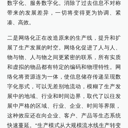
数字化、服务数字化。消除了过去信息不对称
带来的发展差异，一切将变得更为协调、紧
凑、高效。
二是网络化正在改造原来的生产线，提升和扩
展了生产发展的时空。网络化促进了人与人、
物与物、人与物之间更紧密的联系，所有实质
和虚拟的物品都有特定的编码和物理特性。网
络化将资源连为一体，使信息储存传递呈现数
字化形式，可以无差别地流动，模糊了生产发
展中的地域、行业和时间边界，取代了以往发
展中严格的区域、行业、企业、时间等界限，
这种效应还在向企业、客户、产品等生态系统
快速蔓延。“生产模式从大规模流水线生产转变