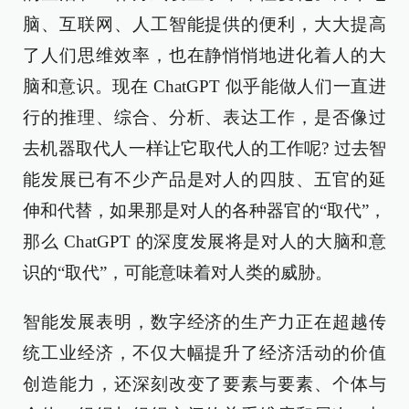
脑、互联网、人工智能提供的便利，大大提高
了人们思维效率，也在静悄悄地进化着人的大
脑和意识。现在 ChatGPT 似乎能做人们一直进
行的推理、综合、分析、表达工作，是否像过
去机器取代人一样让它取代人的工作呢? 过去智
能发展已有不少产品是对人的四肢、五官的延
伸和代替，如果那是对人的各种器官的“取代”，
那么 ChatGPT 的深度发展将是对人的大脑和意
识的“取代”，可能意味着对人类的威胁。
智能发展表明，数字经济的生产力正在超越传
统工业经济，不仅大幅提升了经济活动的价值
创造能力，还深刻改变了要素与要素、个体与