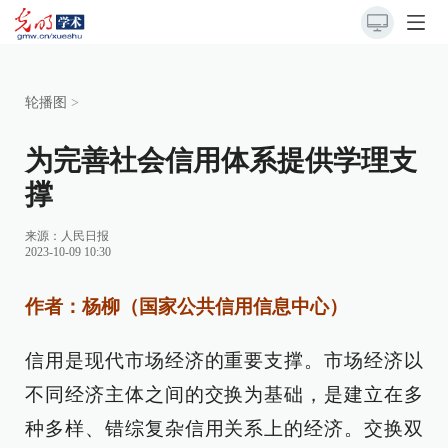
轮播图
>
为完善社会信用体系提供学理支
撑
来源：
人民日报
2023-10-09 10:30
作者：杨柳（国家公共信用信息中心）
信用是现代市场经济的重要支撑。市场经济以
不同经济主体之间的交换为基础，是建立在多
种多样、错综复杂信用关系上的经济。交换双