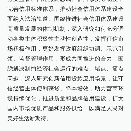
完善信用标准体系，推动社会信用体系建设全
面纳入法治轨道。围绕推进社会信用体系建设
高质量发展的体制机制，深入研究如何充分调
动各类主体积极性主动性创造性，发挥征信市
场积极作用，更好发挥政府组织协调、示范引
领、监督管理作用，形成共同推进的合力。围
绕解决制约经济社会运行的难点、堵点、痛点
问题，深入研究创新信用贷款应用场景，让守
信经营主体便利获贷、降本增效，助力营商环
境持续优化，推进质量和品牌信用建设，扩大
国内市场优质产品和服务供给，以满足人民对
美好生活新期待。