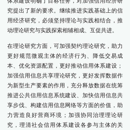
体系建设明确了目标任务，对加强信用经济研
究提出了新的要求。继续推进实践基础上的信
用经济研究，必须坚持理论与实践相结合，推
动理论研究与实践探索相辅相成、互促共进。
在理论研究方面，可加强契约理论研究，助力
更好规范微观主体的经济行为、降低交易成
本、优化资源配置，更好推动信用体系建设；
加强信用信息共享理论研究，更好发挥数据作
为新型生产要素的作用，充分释放数据在统筹
推进公共信用信息系统建设、加快信用信息共
享步伐、构建信用信息网络等方面的价值，助
力营造良好营商环境；加强协同治理理论研
究，理清社会信用体系建设各参与主体的关