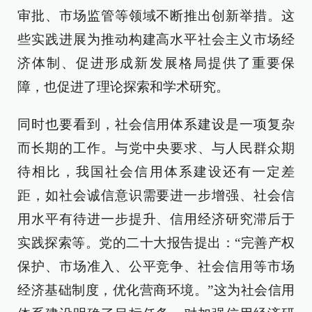
审批、市场监管等领域不断推出创新举措。这
些实践进展为推动构建高水平社会主义市场经
济体制、促进形成新发展格局提供了重要保
障，也促进了理论探索和学术研究。
同时也要看到，社会信用体系建设是一项复杂
而长期的工作。与党中央要求、与人民群众期
待相比，我国社会信用体系建设还有一定差
距，如社会诚信意识需要进一步增强、社会信
用水平有待进一步提升、信用经济研究滞后于
实践探索等。党的二十大报告提出：“完善产权
保护、市场准入、公平竞争、社会信用等市场
经济基础制度，优化营商环境。”这为社会信用