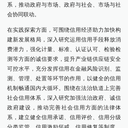
系，推动政府与市场、政府与社会、市场与社
会协同联动。
在实践探索方面，可围绕信用经济助力加快构
建新发展格局，深入研究运用信用手段释放消
费潜力，强化计量、标准、认证认可、检验检
测等方面的诚信要求，提升产业链供应链安全
可控水平，充分发挥信用在金融风险识别、监
测、管理、处置等环节的作用，以健全的信用
机制畅通国内大循环。围绕在法治轨道上完善
社会信用体系，深入研究加强法治政府、诚信
政府建设，推动完善社会信用方面的法律体
系，建立健全信用承诺、信用评价、信用分级
分类监管、信用激励惩戒、信用修复等制度，