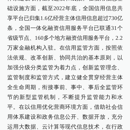
础设施方面，截至2022年底，全国信用信息共
享平台已归集1.6亿经营主体信用信息超过730亿
条，全国一体化融资信用服务平台已联通31个
省级节点、160多个地方融资信用服务平台，2.2
万家金融机构入驻。在信用监管方面，按照依
法依规、改革创新、协同共治的基本原则，以
加强分级分类监管为着力点，创新监管理念、
监管制度和监管方式，建立健全贯穿经营主体
全生命周期，衔接事前、事中、事后全监管环
节的新型监管机制，不断提升监管能力和水
平。在以信用优化营商环境方面，借助社会信
用体系建设和政务信息公开、数据开放，充分
运用大数据、云计算等现代信息技术，在行政