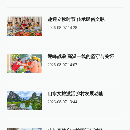
趣迎立秋时节 传承民俗文脉
2026-08-07 14:28
迎峰战暑 高温一线的坚守与关怀
2026-08-07 14:07
山水文旅激活乡村发展动能
2026-08-07 13:44