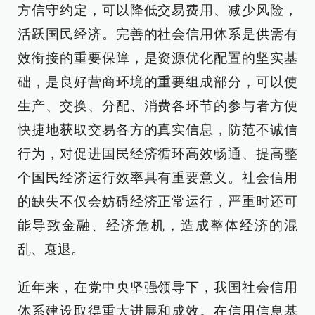
方信守约定，可以降低交易费用、减少风险，
活跃国民经济。完善的社会信用体系是供需有
效衔接的重要保障，是资源优化配置的坚实基
础，是良好营商环境的重要组成部分，可以使
生产、交换、分配、消费各环节的参与者方便
快捷地获取交易各方的真实信息，防范不诚信
行为，对促进国民经济循环高效畅通、提高整
个国民经济运行效率具有重要意义。社会信用
的缺失不仅会妨碍经济正常运行，严重时还可
能导致金融、经济危机，造成整体经济的混
乱、衰退。
近年来，在党中央坚强领导下，我国社会信用
体系建设取得重大进展和成效。在信用信息基