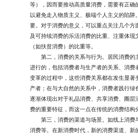
等），因而要推动高质量消费，需要有正确
以避免走入物质主义、极端个人主义的陷阱
要。对于消费的意义，可以重点关注几个方
及可持续消费的乐活消费的比重、注重体现
（如扶贫消费）的比重等。
第二，消费的关系与行为。居民消费的主
进行的，包括消费者与生产者的关系、消费
变革的过程中，这些消费关系都在发生显著
产者；在与大自然的关系中，消费者践行绿
逐渐体现出对于礼品消费、共享消费、圈层
费的重要特征，而这一点在传统的消费结构
第三，消费的渠道与场景。如线上消费与
消费等。在新消费时代，新的消费渠道、新