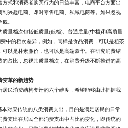
售方式和消费者购买行为的日益丰富，电商平台方面出
商到兴趣电商、即时零售电商、私域电商等。如果忽视
全貌。
量档次包括低质量(低档)、普通质量(中档)和高质量
消费中的档次差异，例如，同样是食品消费，可以是粗茶
，可以是朴素廉价，也可以是高端豪华。在研究消费结
费的占比，忽视其质量档次，在消费升级不断推进的高
费变革的新趋势
居民消费结构变迁的六个维度，希望能够由此把握我
本对应传统的八类消费支出，目的是满足居民的日常
消费支出在居民全部消费支出中占比的变化，即传统的