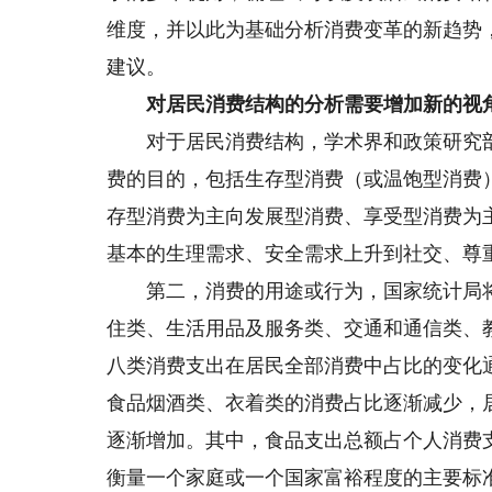
维度，并以此为基础分析消费变革的新趋势
建议。
对居民消费结构的分析需要增加新的视
对于居民消费结构，学术界和政策研究部
费的目的，包括生存型消费（或温饱型消费
存型消费为主向发展型消费、享受型消费为
基本的生理需求、安全需求上升到社交、尊
第二，消费的用途或行为，国家统计局将
住类、生活用品及服务类、交通和通信类、
八类消费支出在居民全部消费中占比的变化
食品烟酒类、衣着类的消费占比逐渐减少，
逐渐增加。其中，食品支出总额占个人消费
衡量一个家庭或一个国家富裕程度的主要标