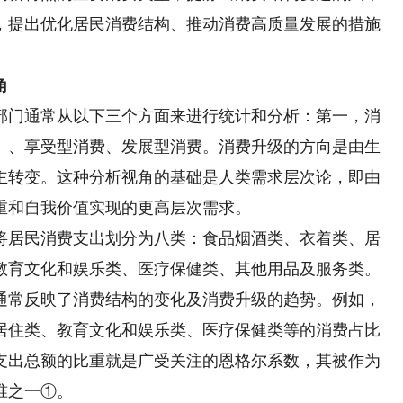
，提出优化居民消费结构、推动消费高质量发展的措施
角
门通常从以下三个方面来进行统计和分析：第一，消
）、享受型消费、发展型消费。消费升级的方向是由生
主转变。这种分析视角的基础是人类需求层次论，即由
重和自我价值实现的更高层次需求。
居民消费支出划分为八类：食品烟酒类、衣着类、居
教育文化和娱乐类、医疗保健类、其他用品及服务类。
通常反映了消费结构的变化及消费升级的趋势。例如，
居住类、教育文化和娱乐类、医疗保健类等的消费占比
支出总额的比重就是广受关注的恩格尔系数，其被作为
准之一①。