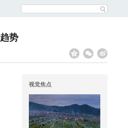
趋势
视觉焦点