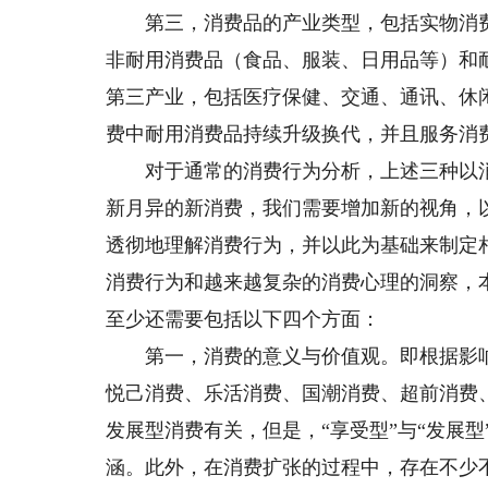
第三，消费品的产业类型，包括实物消费
非耐用消费品（食品、服装、日用品等）和
第三产业，包括医疗保健、交通、通讯、休
费中耐用消费品持续升级换代，并且服务消
对于通常的消费行为分析，上述三种以消
新月异的新消费，我们需要增加新的视角，
透彻地理解消费行为，并以此为基础来制定
消费行为和越来越复杂的消费心理的洞察，
至少还需要包括以下四个方面：
第一，消费的意义与价值观。即根据影响
悦己消费、乐活消费、国潮消费、超前消费
发展型消费有关，但是，“享受型”与“发展
涵。此外，在消费扩张的过程中，存在不少