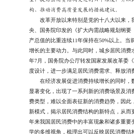
构、推动消费高质量发展的措施建议。
改革开放以来特别是党的十八大以来，我国
央、国务院印发的《扩大内需战略规划纲要（2
产总值的比重连续11年保持在50%以上。
增长的主要动力。与此同时，城乡居民消费水
年7月，国务院办公厅转发国家发展改革委
度设计，进一步满足居民消费需求、释放消
在经济发展促进消费持续增长的同时，数
显著变化，出现了一系列新的消费场景及消
费类型，难以全面表征新的消费趋势，因此
新模式，揭示居民消费结构的新特点，从而
年来我国居民消费中的丰富现象和诸多重要
学的多维视角，梳理出可以反映居民消费结