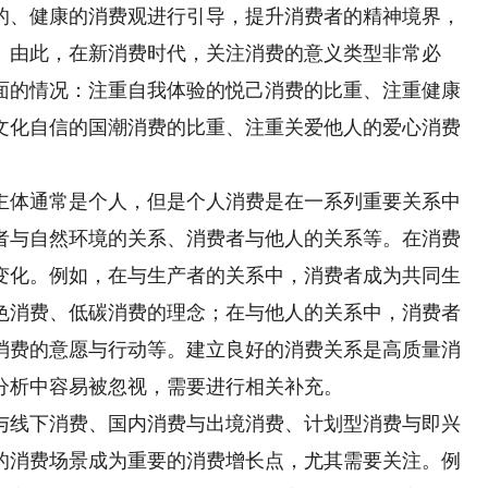
的、健康的消费观进行引导，提升消费者的精神境界，
。由此，在新消费时代，关注消费的意义类型非常必
面的情况：注重自我体验的悦己消费的比重、注重健康
文化自信的国潮消费的比重、注重关爱他人的爱心消费
体通常是个人，但是个人消费是在一系列重要关系中
者与自然环境的关系、消费者与他人的关系等。在消费
变化。例如，在与生产者的关系中，消费者成为共同生
色消费、低碳消费的理念；在与他人的关系中，消费者
消费的意愿与行动等。建立良好的消费关系是高质量消
分析中容易被忽视，需要进行相关补充。
线下消费、国内消费与出境消费、计划型消费与即兴
的消费场景成为重要的消费增长点，尤其需要关注。例