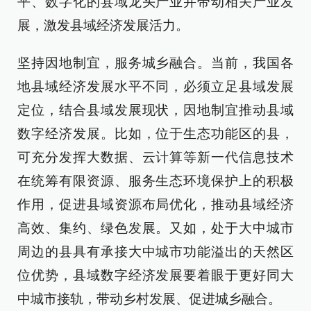
平、数字化的县域龙头产业并带动相关产业发
展，激发县域经济发展活力。
坚持因地制宜，服务城乡融合。当前，我国各
地县域经济发展水平不同，必须立足县域发展
定位，结合县域发展现状，因地制宜推动县域
数字经济发展。比如，位于生态功能区的县，
可充分发挥大数据、云计算等新一代信息技术
在统筹有限资源、服务生态环境保护上的积极
作用，促进县域资源布局优化，推动县域经济
高效、集约、绿色发展。又如，处于大中城市
周边的县具有承接大中城市功能溢出的天然区
位优势，县域数字经济发展要着眼于更好同大
中城市接轨，带动乡村发展、促进城乡融合。