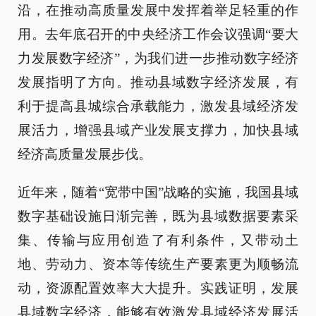
沿，在推动高质量发展中发挥着举足轻重的作
用。去年底召开的中央经济工作会议强调“要大
力发展数字经济”，为我们进一步推动数字经济
发展指明了方向。推动县域数字经济发展，有
利于提高县城综合承载能力，激发县域经济发
展活力，增强县域产业发展支撑力，加快县域
经济高质量发展步伐。
近年来，随着“宽带中国”战略的实施，我国县域
数字基础设施日渐完善，既为县域数据要素采
集、传输与应用创造了有利条件，又带动土
地、劳动力、资本等传统生产要素更为顺畅流
动，资源配置效率大大提升。实践证明，发展
县域数字经济，能够有效激发县域经济发展活