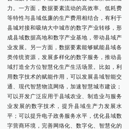
力。一方面，数据要素流动的高效率、低耗费
等特性与县域低廉的生产费用相结合，有利于
县城对接和吸纳大中城市的数字产业转移，形
成县域数据高地和数字产业基地，带动县域产
业发展。另一方面，数据要素能够赋能县域各
类传统资源，发展多样化的数字服务，推动县
域打造全方位智慧化生产生活场景。比如，利
用数字技术的赋能作用，可以发展县域智能交
通、现代智慧物流网络，加速智慧城市建设；
可以开发广泛应用于县域农业、制造业与服务
业发展的数字技术，提升县域生产力发展水
平；可以提升电子政务服务水平，优化县域数
字营商环境，完善网络化、数字化、智慧化的