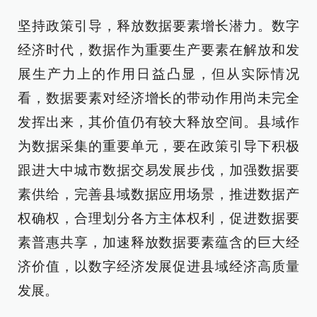
坚持政策引导，释放数据要素增长潜力。数字
经济时代，数据作为重要生产要素在解放和发
展生产力上的作用日益凸显，但从实际情况
看，数据要素对经济增长的带动作用尚未完全
发挥出来，其价值仍有较大释放空间。县域作
为数据采集的重要单元，要在政策引导下积极
跟进大中城市数据交易发展步伐，加强数据要
素供给，完善县域数据应用场景，推进数据产
权确权，合理划分各方主体权利，促进数据要
素普惠共享，加速释放数据要素蕴含的巨大经
济价值，以数字经济发展促进县域经济高质量
发展。