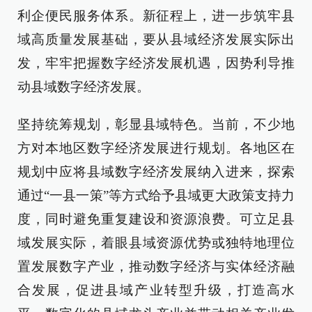
利企便民服务体系。新征程上，进一步筑牢县
域高质量发展基础，要从县域经济发展实际出
发，牢牢把握数字经济发展机遇，因势利导推
动县域数字经济发展。
坚持统筹规划，彰显县域特色。当前，不少地
方对本地区数字经济发展进行规划。各地区在
规划中应将县域数字经济发展纳入进来，探索
通过“一县一策”等方式给予县域更大政策支持力
度，同时避免重复建设和资源浪费。可立足县
域发展实际，着眼县域资源优势或独特地理位
置发展数字产业，推动数字经济与实体经济融
合发展，促进县域产业转型升级，打造高水