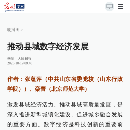
轮播图
>
推动县域数字经济发展
来源：
人民日报
2023-10-19 09:48
作者：张蕴萍（中共山东省委党校（山东行政
学院））、栾菁（北京师范大学）
激发县域经济活力、推动县域高质量发展，是
深入推进新型城镇化建设、促进城乡融合发展
的重要方面。数字经济是科技创新的重要前