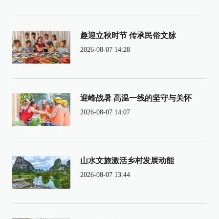
趣迎立秋时节 传承民俗文脉
2026-08-07 14:28
迎峰战暑 高温一线的坚守与关怀
2026-08-07 14:07
山水文旅激活乡村发展动能
2026-08-07 13:44