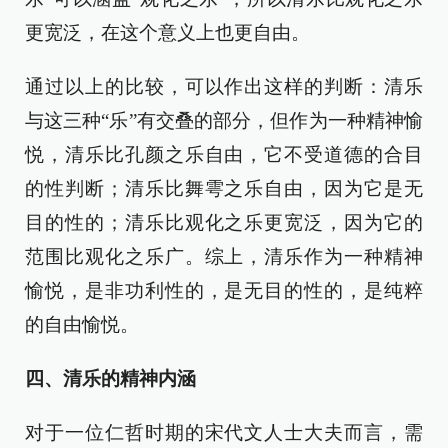
更宽泛，在这个意义上也更自由。
通过以上的比较，可以作出这样的判断：清乐
与这三种“乐”有交叠的部分，但作为一种精神愉
悦，清乐比孔颜之乐自由，它不受道德的合目
的性判断；清乐比舞雩之乐自由，因为它是无
目的性的；清乐比观化之乐更宽泛，因为它的
范围比观化之乐广。综上，清乐作为一种精神
愉悦，是非功利性的，是无目的性的，是纯粹
的自由愉悦。
四、清乐的精神内涵
对于一位仁哲时期的宋代文人士大夫而言，需