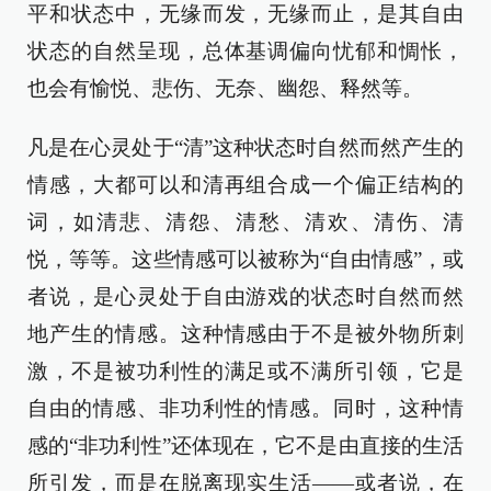
平和状态中，无缘而发，无缘而止，是其自由
状态的自然呈现，总体基调偏向忧郁和惆怅，
也会有愉悦、悲伤、无奈、幽怨、释然等。
凡是在心灵处于“清”这种状态时自然而然产生的
情感，大都可以和清再组合成一个偏正结构的
词，如清悲、清怨、清愁、清欢、清伤、清
悦，等等。这些情感可以被称为“自由情感”，或
者说，是心灵处于自由游戏的状态时自然而然
地产生的情感。这种情感由于不是被外物所刺
激，不是被功利性的满足或不满所引领，它是
自由的情感、非功利性的情感。同时，这种情
感的“非功利性”还体现在，它不是由直接的生活
所引发，而是在脱离现实生活——或者说，在