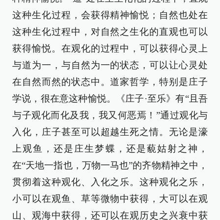
这种生化过程，会获得精神愉悦；自然也处在
这种生化过程中，对自然之生化的直观也可以
获得愉悦。在观化的过程中，可以获得心灵上
与道为一，与自然为一的状态，可以让心灵处
在自然而然的状态中。道家哲学，特别是庄子
学说，很在意这种愉悦。《庄子·至乐》有“且吾
与子观化而化及我，我又何恶焉！”通过观化与
入化，庄子甚至可以超越生死之情。无论是濠
上观鱼，还是庄生梦蝶，还是藐姑射之神，
在“天地一指也，万物一马也”的齐物精神之中，
贯彻着这种观化、入化之乐。这种观化之乐，
小可以在观鱼、草等微物中获得，大可以在观
山、观海中获得，还可以在观历史之兴衰中获