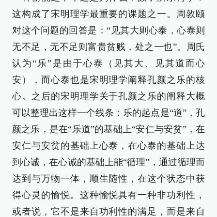
这构成了宋明理学最重要的课题之一。周敦颐
对这个问题的回答是：“见其大则心泰，心泰则
无不足，无不足则富贵贫贱，处之一也”。周氏
认为“乐”是由于心泰（见其大、见其道而心
安），而心泰也是宋明理学阐释孔颜之乐的核
心。之后的宋明理学关于孔颜之乐的阐释大概
可以整理出这样一个线条：乐的起点是“道”，孔
颜之乐，是在“乐道”的基础上“安仁与安贫”，在
安仁与安贫的基础上心泰，在心泰的基础上达
到心诚，在心诚的基础上能“循理”，通过循理而
达到与万物一体，顺生随性，在这个状态中获
得心灵的愉悦。这种愉悦具有一种非功利性，
或者说，它不是来自功利性的满足，而是来自