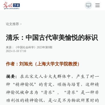
论文推荐
>
清乐：中国古代审美愉悦的标识
来源：
《中国社会科学》2023年第9期
2023-11-10 17:10
作者：刘旭光（上海大学文学院教授）
摘要：
在北宋文人士大夫群体中，产生了对一
种“精神愉悦”的肯定、颂扬与培育，这种精
神愉悦被命名为“清乐”。“清乐”是一种非
功利性的精神愉悦，是心灵不为物欲所累时的