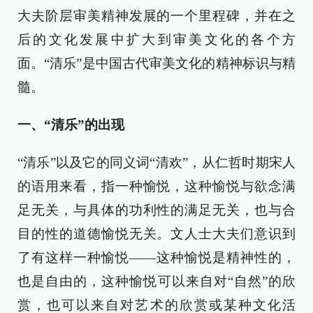
大夫阶层审美精神发展的一个里程碑，并在之
后的文化发展中扩大到审美文化的各个方
面。“清乐”是中国古代审美文化的精神标识与精
髓。
一、“清乐”的出现
“清乐”以及它的同义词“清欢”，从仁哲时期宋人
的语用来看，指一种愉悦，这种愉悦与欲念满
足无关，与具体的功利性的满足无关，也与合
目的性的道德愉悦无关。文人士大夫们意识到
了有这样一种愉悦——这种愉悦是精神性的，
也是自由的，这种愉悦可以来自对“自然”的欣
赏，也可以来自对艺术的欣赏或某种文化活