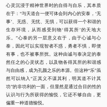
心灵沉浸于精神世界时的自得与自乐，其本质
在于：“与天道合一便可体会到内心的安泰，‘无
事’、无惑、无忧、无惧，可以获得一个和谐的
生存环境，从而感受到物‘得其所’的天地大
乐。”心泰的另一层意义在于，由于心诚与心
泰，因此可以实现智者不惑，勇者不惧，即便
有事，也不被事所扰。这种由诚与泰决定的泰
然任之的心灵状态，以及物各得其所的和谐感
与自由感，成为孔颜之乐的本源。但这种“乐”虽
然可以纳入“正其义不谋其利，明其道不计其
功”的非功利的一面，但显然是通过合目的性的
认识与行为所获得的愉悦，它还不够自由，更
偏重一种道德愉悦。