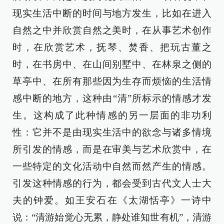
现实生活中断的时间与地方发生，比如在进入
自然之中并欣赏自然之美时，在从事艺术创作
时，在欣赏艺术，抚琴、焚香、把玩古董之
时，在书房中、在山间别墅中、在林泉之侧的
草亭中、在所有那些因为生存而烦恼的生活情
感中断的地方，这种由“清”所标示的情感才发
生。这构成了此种情感的另一层面的非功利
性：它并不是由现实生活中的欲念与诸多情境
所引发的情感，而是在审美与艺术欣赏中，在
一些特定的文化活动中自然而然产生的情感。
引发这种情感的行为，都会受到古代文人士大
夫的钟爱。如王安石在《太湖恬亭》一诗中
说：“清游始觉心无累，静处谁知世有机”，清游