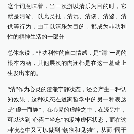
这个词意味着，当一次游以清乐为目的时，它
就是清游。以此类推，清玩、清谈、清鉴、清
供等行为，由于以清乐为目的，都成为非功利
性的精神生活的一部分。
总体来说，非功利性的自由情感，是“清”一词的
根本内涵，其他层次的内涵都是在这一基础上
生发出来的。
“清”作为心灵的澄澈宁静状态，还会产生一种认
知效果，这种状态在道家哲学中的另一种表达
是“虚一而静”，在心灵的虚静之中，在涤除中，
可以达到“心斋”“坐忘”的凝神虚怀状态，而在这
种状态中又可以做到“朝彻和见独”，从而“同于