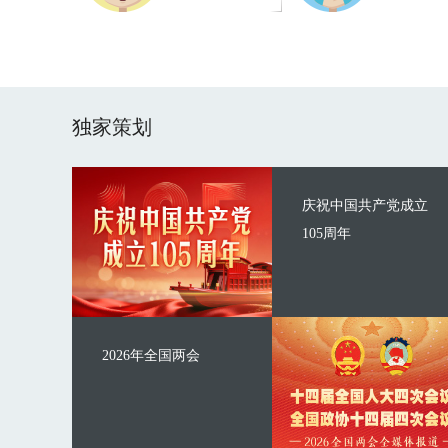
独家策划
庆祝中国共产党成立
105周年
2026年全国两会