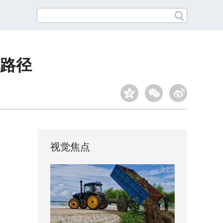
路径
视觉焦点