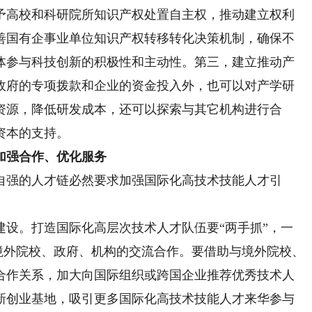
予高校和科研院所知识产权处置自主权，推动建立权利
善国有企事业单位知识产权转移转化决策机制，确保不
体参与科技创新的积极性和主动性。第三，建立推动产
政府的专项拨款和企业的资金投入外，也可以对产学研
资源，降低研发成本，还可以探索与其它机构进行合
资本的支持。
强合作、优化服务
强的人才链必然要求加强国际化高技术技能人才引
。打造国际化高层次技术人才队伍要“两手抓”，一
与境外院校、政府、机构的交流合作。要借助与境外院校、
合作关系，加大向国际组织或跨国企业推荐优秀技术人
新创业基地，吸引更多国际化高技术技能人才来华参与