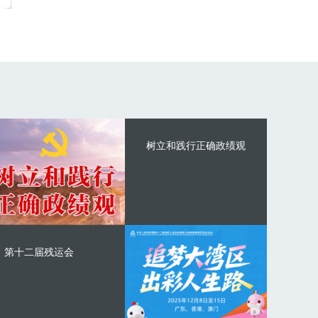
树立和践行正确政绩观
第十二届残运会