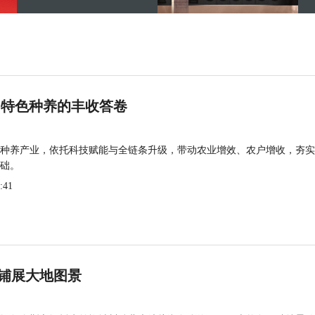
 特色种养的丰收答卷
种养产业，依托科技赋能与全链条升级，带动农业增效、农户增收，夯实
础。
:41
铺展大地图景