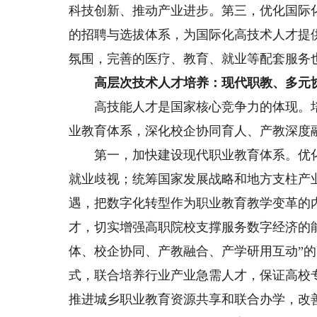
科技创新、推动产业进步。第三，优化国际
的招聘与选拔体系，为国际化高技术人才提
氛围，完善的医疗、教育、就业等配套服务
高层次技术人才培养：现代职教、多元
高技能人才是国家核心竞争力的体现。培
业教育体系，深化校企协同育人、产教深度
第一，加快建设现代职业教育体系。优化
就业歧视；统筹国家发展战略和地方支柱产
遇，把数字化转型作为职业教育教学变革的
才，切实增强高职院校支撑服务数字经济的
体、校企协同、产教融合、产学研用互动”的
式，联合培养行业产业急需人才，保证高校
推进城乡职业教育资源共享和联合办学，改