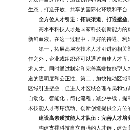
生态，打造开放、共享的国际化环境和平台
全方位人才引进：拓展渠道、打通壁垒
高水平科技人才是国家科技创新能力的重
新鲜血液。在这一过程中，良好的待遇、利
第一，拓展高层次技术人才引进的相关渠
作之外，企业或组织还可以通过自建人才库
术人才。同时通过制定和完善高端技能型人
道的透明度和公正性。第二，加快推动区域
区域引进壁垒，促进人才区域合理布局和协
自动化、智能化，简化流程，减少手续，提
术技能人才有序流动、创新创造提供全方位
建设高素质技能人才队伍：完善人才培养
构建支撑科技自立自强的人才链，建设高