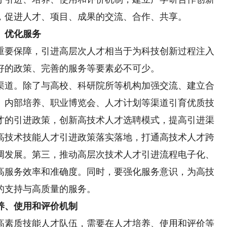
，促进人才、项目、成果的交流、合作、共享。
、优化服务
要保障，引进高层次人才相当于为科技创新过程注入
好的政策、完善的服务等要素必不可少。
道。除了与高校、科研院所等机构加强交流、建立合
、内部培养、职业博览会、人才计划等渠道引育优质技
才的引进政策，创新高技术人才选聘模式，提高引进渠
高技术技能人才引进政策落实落地，打通高技术人才跨
调发展。第三，推动高层次技术人才引进流程电子化、
高服务效率和准确度。同时，要强化服务意识，为高技
的支持与高质量的服务。
、使用和评价机制
素质技能人才队伍，需要在人才培养、使用和评价等