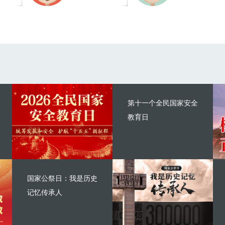
第十一个全民国家安全
教育日
国家公祭日：我是历史
记忆传承人