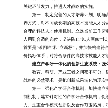
关键环节发力，推进人才战略的实施。
第一，制定完善的人才培养计划。明确高
养方式，对不同成长期的高技术技能人才分
合理的科技人才使用机制。立足当前工作需
人用到合适的岗位，坚决防止“以人画像”“
首要是“破四唯”和“立新标”，并加快构建
价指标体系，对符合条件的高技术技能人才
建立产学研一体化的创新生态系统：强化
教育、科研、产业三者之间密不可分。建
战略的必然要求，是把创新成果转化为现实
第一，强化产学研合作机制。加快建立完
制机制，建立针对性的产学研合作机构，促
力。注重合作模式创新以及合作范围拓展，