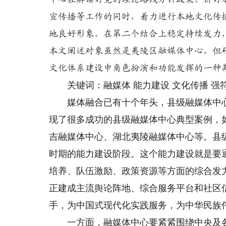
宣传播等工作的同时，着力进行本地文化传
地良好形象，在第二个结合上稳定持续发力
本文阐述对象虽然是夷陵区融媒体中心，但
文化体系建设中角色扮演和功能发挥的一种
关键词：融媒体 能力建设 文化传播 强符
媒体融合已有十个年头，县级融媒体中心
现了很多成功的县级融媒体中心典型案例，
吉融媒体中心、湖北夷陵融媒体中心等。县
时期的能力建设阶段。这个能力建设就是要
培养、队伍激励、政策资源等方面的综合发
正建成主流舆论阵地、综合服务平台和社区信
手，为中国式现代化实践服务，为中华民族
一方面，融媒体中心要紧紧围绕中央及各