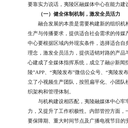
要靠实力说话，夷陵区融媒体中心在能力建
（一）健全体制机制，激发全员活力
融合发展的本质是需要构建新的组织机构
生产与传播要求，提供适合社会需求的传媒
中心要根据区域内外现实条件，选择适合自
理念，激发全员活力，提供适销对路的产品
心建成了全媒体指挥系统，成立了融@新闻
陵”APP、“夷陵发布”微信公众号、“夷陵发
立了小视频生产团队，按照扁平化、小团队
织架构和管理体制。
与机构建设相匹配，夷陵融媒体中心牢牢
力，又提升了工作积极性。内部管控方面，
要保障期、重大时间节点及广播电视节目的