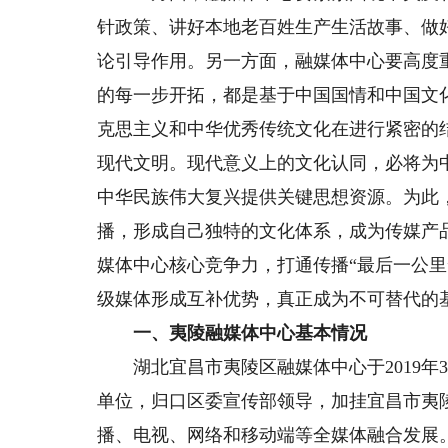
针政策、讲好本地老百姓生产生活故事、做
论引导作用。另一方面，融媒体中心要高度
的每一步开拓，都是基于中国国情和中国文
克思主义和中华优秀传统文化在进行紧密的
现代文明。现代意义上的文化认同，必将为
中华民族伟大复兴提供关键思想资源。为此
播，形成自己独特的文化体系，成为传媒产
媒体中心核心竞争力，打通传播“最后一公
级媒体形成互补优势，真正成为不可替代的
一、夷陵融媒体中心基本情况
湖北宜昌市夷陵区融媒体中心于2019年
单位，归口区委宣传部领导，加挂宜昌市夷
播、电视、网络和移动端等全媒体融合发展。