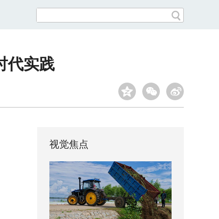
时代实践
视觉焦点