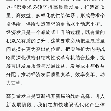
这些都要求必须坚持高质量发展，打造高质
量、高效益、多样化的供给体系，形成需求牵
引供给、供给创造需求的更高水平动态平衡。
经济发展是一个螺旋式上升的过程，既有量的
积累又有质的提升，这就要求必须把发展质量
问题摆在更为突出的位置。把实施扩大内需战
略同深化供给侧结构性改革有机结合起来，统
筹兼顾发展质量与发展效益、发展成本与收益
分配，推动经济发展质量变革、效率变革、动
力变革。
高质量发展是育新机开新局的战略选择。进入
新发展阶段，我们在加快建设现代化产业体