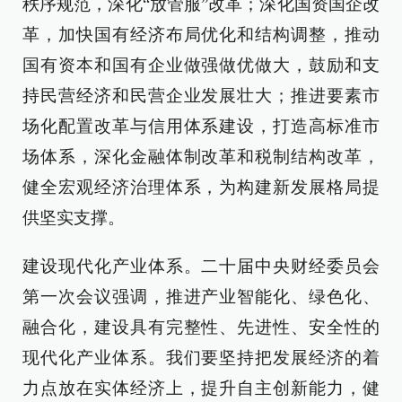
秩序规范，深化“放管服”改革；深化国资国企改
革，加快国有经济布局优化和结构调整，推动
国有资本和国有企业做强做优做大，鼓励和支
持民营经济和民营企业发展壮大；推进要素市
场化配置改革与信用体系建设，打造高标准市
场体系，深化金融体制改革和税制结构改革，
健全宏观经济治理体系，为构建新发展格局提
供坚实支撑。
建设现代化产业体系。二十届中央财经委员会
第一次会议强调，推进产业智能化、绿色化、
融合化，建设具有完整性、先进性、安全性的
现代化产业体系。我们要坚持把发展经济的着
力点放在实体经济上，提升自主创新能力，健