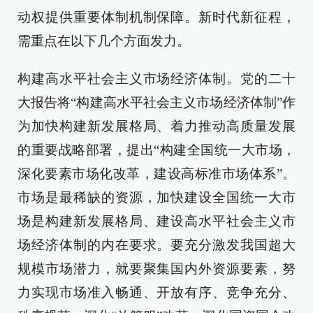
动权提供重要体制机制保障。新时代新征程，
需重点在以下几个方面发力。
构建高水平社会主义市场经济体制。党的二十
大报告将“构建高水平社会主义市场经济体制”作
为加快构建新发展格局、着力推动高质量发展
的重要战略部署，提出“构建全国统一大市场，
深化要素市场化改革，建设高标准市场体系”。
市场是最稀缺的资源，加快建设全国统一大市
场是构建新发展格局、建设高水平社会主义市
场经济体制的内在要求。要充分激发我国超大
规模市场潜力，就要聚集国内外资源要素，努
力实现市场准入畅通、开放有序、竞争充分、