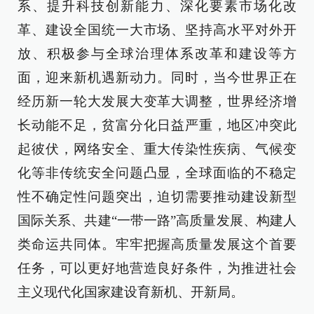
系、提升科技创新能力、深化要素市场化改
革、建设全国统一大市场、坚持高水平对外开
放、积极参与全球治理体系改革和建设等方
面，迎来新机遇新动力。同时，当今世界正在
经历新一轮大发展大变革大调整，世界经济增
长动能不足，贫富分化日益严重，地区冲突此
起彼伏，网络安全、重大传染性疾病、气候变
化等非传统安全问题凸显，全球面临的不稳定
性不确定性问题突出，迫切需要推动建设新型
国际关系、共建“一带一路”高质量发展、构建人
类命运共同体。牢牢把握高质量发展这个首要
任务，可以更好地营造良好条件，为推进社会
主义现代化国家建设育新机、开新局。