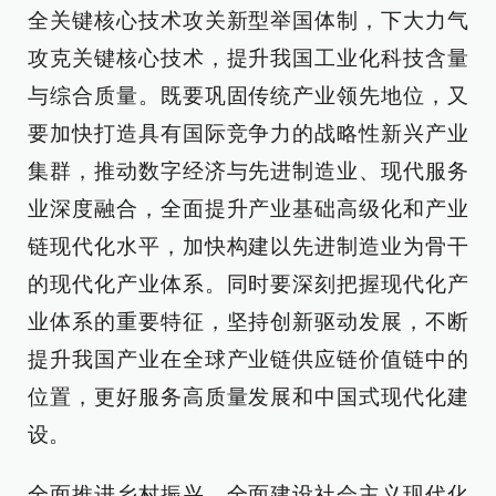
全关键核心技术攻关新型举国体制，下大力气
攻克关键核心技术，提升我国工业化科技含量
与综合质量。既要巩固传统产业领先地位，又
要加快打造具有国际竞争力的战略性新兴产业
集群，推动数字经济与先进制造业、现代服务
业深度融合，全面提升产业基础高级化和产业
链现代化水平，加快构建以先进制造业为骨干
的现代化产业体系。同时要深刻把握现代化产
业体系的重要特征，坚持创新驱动发展，不断
提升我国产业在全球产业链供应链价值链中的
位置，更好服务高质量发展和中国式现代化建
设。
全面推进乡村振兴。全面建设社会主义现代化