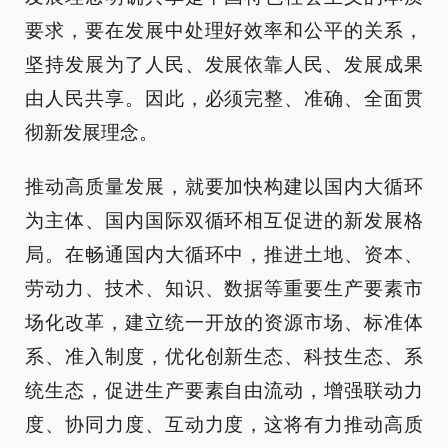
要求，要在发展中处理好效率和公平的关系，
坚持发展为了人民、发展依靠人民、发展成果
由人民共享。因此，必须完整、准确、全面贯
彻新发展理念。
推动高质量发展，就要加快构建以国内大循环
为主体、国内国际双循环相互促进的新发展格
局。在畅通国内大循环中，推进土地、资本、
劳动力、技术、知识、数据等重要生产要素市
场化改革，建立统一开放的资源市场、标准体
系、准入制度，优化创新生态、科技生态、系
统生态，促进生产要素自由流动，增强联动力
度、协同力度、互动力度，这将有力推动高质