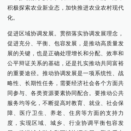
积极探索农业新业态，加快推进农业农村现代
化。
促进区域协调发展。贯彻落实协调发展理念，
促进充分、平衡、包容发展，是推动高质量发
展的关键，也是正确处理增长和分配、效率和
公平辩证关系的基础，还是扎实推动共同富裕
的重要途径。推动协调发展是一项系统性、战
略性、长期性任务，需要经济社会各个方面共
同参与、各类资源要素协同配合。要推动公共
服务均等化，不断提高对教育、就业、社会保
障、医疗卫生、养老、住房等方面的支持力
度，实现区域、城乡、行业协调平衡包容发