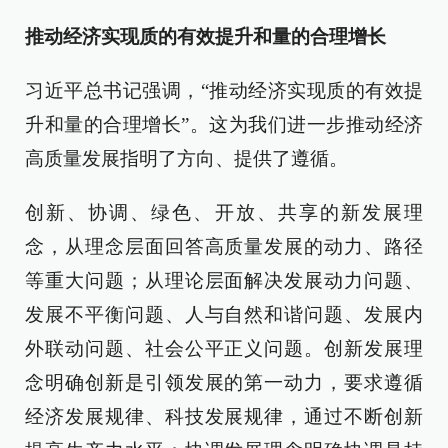
推动经济实现质的有效提升和量的合理增长
习近平总书记强调，“推动经济实现质的有效提
升和量的合理增长”。这为我们进一步推动经济
高质量发展指明了方向、提供了遵循。
创新、协调、绿色、开放、共享的新发展理
念，从理念层面回答高质量发展的动力、路径
等重大问题；从理论层面解决发展动力问题、
发展不平衡问题、人与自然和谐问题、发展内
外联动问题、社会公平正义问题。创新发展理
念明确创新是引领发展的第一动力，要求遵循
经济发展规律、科技发展规律，通过不断创新