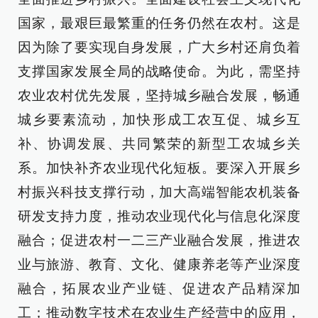
国家，最艰巨最繁重的任务仍然在农村。这是
因为除了要实现自身发展，广大乡村还肩负着
支撑国家发展全局的战略使命。为此，需坚持
农业农村优先发展，坚持城乡融合发展，畅通
城乡要素流动，加快形成工农互促、城乡互
补、协调发展、共同繁荣的新型工农城乡关
系。加快补齐农业现代化短板。要深入开展乡
村振兴科技支撑行动，加大高端智能农机装备
研发支持力度，推动农业现代化与信息化深度
融合；促进农村一二三产业融合发展，推进农
业与旅游、教育、文化、健康养老等产业深度
融合，拓展农业产业链、促进农产品精深加
工；推动数字技术在农业生产经营中的应用，