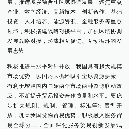
展，推进城乡融合和区域协调发展，聚焦重点
产业、数字经济、高新技术、创新合作、基础
投资、人才培养、能源资源、金融服务等重点
领域，积极搭建战略对接平台，加强区域协调
发展战略对接，形成相互促进、互动循环的发
展态势。
积极推进高水平对外开放。我国具有超大规模
市场优势，以国内大循环吸引全球资源要素，
有利于增强国内国际两个市场两种资源联动效
应，不断提升贸易投资合作质量和水平。要稳
步扩大规则、规制、管理、标准等制度型开
放，巩固我国货物贸易优势，积极融入服务贸
易全球分工，全面深化服务贸易创新发展试