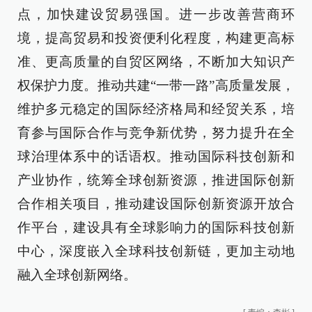
点，加快建设贸易强国。进一步改善营商环
境，提高贸易和投资便利化程度，构建更高标
准、更高质量的自贸区网络，不断加大知识产
权保护力度。推动共建“一带一路”高质量发展，
维护多元稳定的国际经济格局和经贸关系，培
育参与国际合作与竞争新优势，努力提升在全
球治理体系中的话语权。推动国际科技创新和
产业协作，统筹全球创新资源，推进国际创新
合作相关项目，推动建设国际创新资源开放合
作平台，建设具有全球影响力的国际科技创新
中心，深度嵌入全球科技创新链，更加主动地
融入全球创新网络。