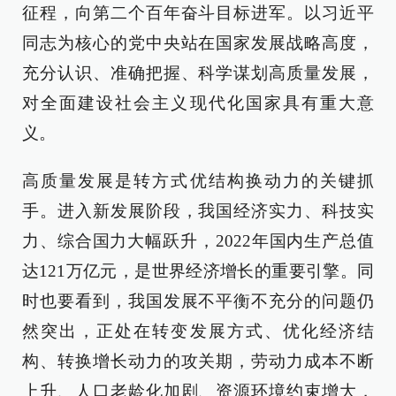
征程，向第二个百年奋斗目标进军。以习近平
同志为核心的党中央站在国家发展战略高度，
充分认识、准确把握、科学谋划高质量发展，
对全面建设社会主义现代化国家具有重大意
义。
高质量发展是转方式优结构换动力的关键抓
手。进入新发展阶段，我国经济实力、科技实
力、综合国力大幅跃升，2022年国内生产总值
达121万亿元，是世界经济增长的重要引擎。同
时也要看到，我国发展不平衡不充分的问题仍
然突出，正处在转变发展方式、优化经济结
构、转换增长动力的攻关期，劳动力成本不断
上升、人口老龄化加剧、资源环境约束增大，