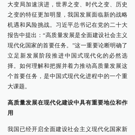
大变局加速演进，世界之变、时代之变、历史
之变的特征更加明显，我国发展面临新的战略
机遇和风险挑战。习近平总书记在党的二十大
报告中提出：“高质量发展是全面建设社会主义
现代化国家的首要任务。”这一重要论断明确了
立足新发展阶段推进中国式现代化的必然选
择。如何理解和把握并着力推动高质量发展这
个首要任务，是中国式现代化进程中的一个重
大课题。
高质量发展在现代化建设中具有重要地位和作
用
我国已经开启全面建设社会主义现代化国家新