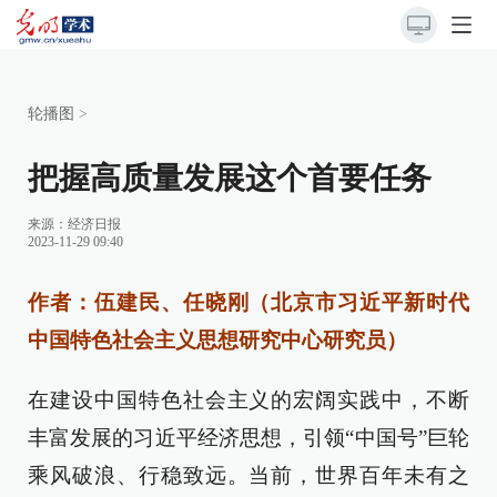
轮播图
>
把握高质量发展这个首要任务
来源：
经济日报
2023-11-29 09:40
作者：伍建民、任晓刚（北京市习近平新时代
中国特色社会主义思想研究中心研究员）
在建设中国特色社会主义的宏阔实践中，不断
丰富发展的习近平经济思想，引领“中国号”巨轮
乘风破浪、行稳致远。当前，世界百年未有之