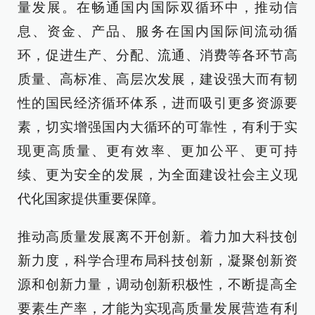
量发展。在畅通国内国际双循环中，推动信
息、资金、产品、服务在国内国际间流动循
环，促进生产、分配、流通、消费等各环节高
质量、高标准、高层次发展，建设强大而有韧
性的国民经济循环体系，进而吸引更多资源要
素，切实增强国内大循环的可靠性，有利于实
现更高质量、更有效率、更加公平、更可持
续、更为安全的发展，为全面建设社会主义现
代化国家提供重要保障。
推动高质量发展离不开创新。着力加大科技创
新力度，科学合理布局科技创新，凝聚创新资
源和创新力量，调动创新积极性，不断提高全
要素生产率，才能为实现高质量发展营造有利