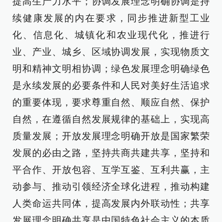
提高生产力水平；协调发展理念明确协调是持
续健康发展的内在要求，同步推进新型工业
化、信息化、城镇化和农业现代化，推进行
业、产业、城乡、区域协调发展，实现物质文
明和精神文明相协调；绿色发展理念明确绿色
是永续发展的必要条件和人民对美好生活追求
的重要体现，要求尊重自然、顺应自然、保护
自然，在遵循自然发展规律的基础上，实现高
质量发展；开放发展理念明确开放是国家繁荣
发展的必由之路，坚持共商共建共享，坚持和
平合作、开放包容、互学互鉴、互利共赢，主
动参与、推动引领经济全球化进程，推动构建
人类命运共同体，提高发展内外联动性；共享
发展理念明确共享是中国特色社会主义的本质