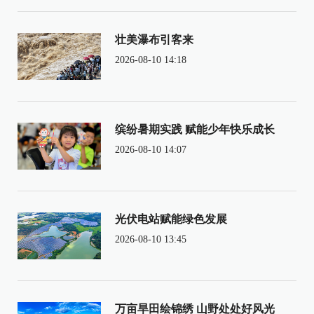
壮美瀑布引客来
2026-08-10 14:18
缤纷暑期实践 赋能少年快乐成长
2026-08-10 14:07
光伏电站赋能绿色发展
2026-08-10 13:45
万亩旱田绘锦绣 山野处处好风光