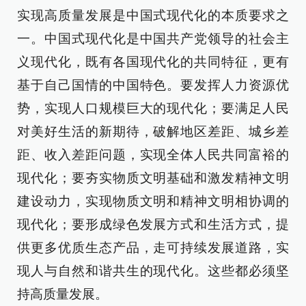
实现高质量发展是中国式现代化的本质要求之
一。中国式现代化是中国共产党领导的社会主
义现代化，既有各国现代化的共同特征，更有
基于自己国情的中国特色。要发挥人力资源优
势，实现人口规模巨大的现代化；要满足人民
对美好生活的新期待，破解地区差距、城乡差
距、收入差距问题，实现全体人民共同富裕的
现代化；要夯实物质文明基础和激发精神文明
建设动力，实现物质文明和精神文明相协调的
现代化；要形成绿色发展方式和生活方式，提
供更多优质生态产品，走可持续发展道路，实
现人与自然和谐共生的现代化。这些都必须坚
持高质量发展。