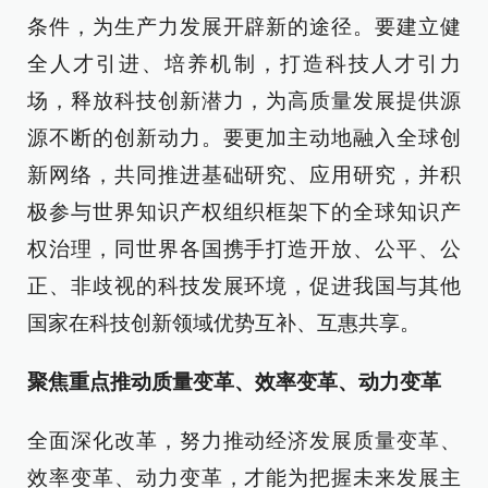
条件，为生产力发展开辟新的途径。要建立健
全人才引进、培养机制，打造科技人才引力
场，释放科技创新潜力，为高质量发展提供源
源不断的创新动力。要更加主动地融入全球创
新网络，共同推进基础研究、应用研究，并积
极参与世界知识产权组织框架下的全球知识产
权治理，同世界各国携手打造开放、公平、公
正、非歧视的科技发展环境，促进我国与其他
国家在科技创新领域优势互补、互惠共享。
聚焦重点推动质量变革、效率变革、动力变革
全面深化改革，努力推动经济发展质量变革、
效率变革、动力变革，才能为把握未来发展主