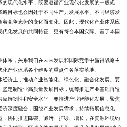
的现代化水平，既要遵循产业现代化发展的一般规
战略目标也会因处于不同生产力发展水平、不同经济发
随着竞争态势的变化而变化。因此，现代化产业体系应
现代化发展的共同特征，更有符合本国实际、基于本国
体系，关系我们在未来发展和国际竞争中赢得战略主
代化产业体系各个维度的重点任务落实落地。
经济上，推动产业智能化、绿色化、融合化发展。要
，坚定制造业高质量发展目标，统筹推进产业基础再造
供应链韧性和安全水平。要推进产业智能化发展，聚焦
经济深度融合，围绕产业发展需求，持续拓展信息化、
型，协同推进降碳、减污、扩绿、增长，在资源环境约