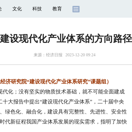
论
文化
科技
教育
建设现代化产业体系的方向路径
来源：
经济日报
2023-12-20 09:24
经济研究院“建设现代化产业体系研究”课题组）
代化；没有坚实的物质技术基础，就不可能全面建成
二十大报告中提出“建设现代化产业体系”，二十届中央
化、绿色化、融合化，建设具有完整性、先进性、安全性
新时代新征程我国产业体系发展的现实需求，指明了加快