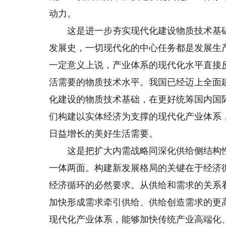
动力。
这是进一步夯实现代化建设物质技术基础
发展史，一切现代化的中心任务都是发展生
一定意义上说，产业体系的现代化水平直接
活需要的物质技术水平。我国已经迈上全面
化建设的物质技术基础，在更好统筹国内国
们构建以实体经济为支撑的现代化产业体系
日益增长的美好生活需要。
这是把扩大内需战略同深化供给侧结构性
一体两面。构建新发展格局的关键在于经济
经济循环的必然要求。从供给和需求的关系
加快形成需求牵引供给、供给创造需求的更
现代化产业体系，能够加快传统产业高端化