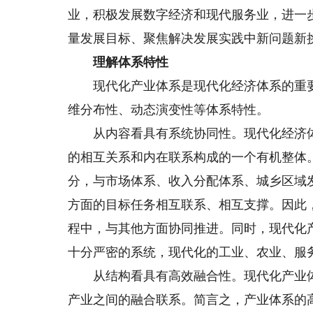
业，积极发展数字经济和现代服务业，进一
量发展目标、聚焦解决发展实践中新问题新
理解体系特性
现代化产业体系是现代化经济体系的重要
维分布性、动态演变性等体系特性。
从内容看具有系统协同性。现代化经济体
的相互关系和内在联系构成的一个有机整体
分，与市场体系、收入分配体系、城乡区域
方面的目标任务相互联系、相互支撑。因此
程中，与其他方面协同推进。同时，现代化
十分严密的系统，现代化的工业、农业、服
从结构看具有高效融合性。现代化产业体
产业之间的融合联系。简言之，产业体系的