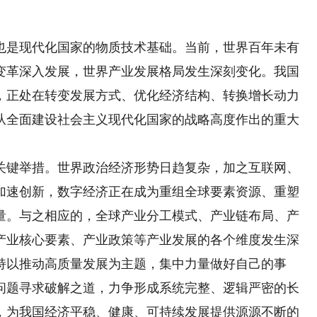
是现代化国家的物质技术基础。当前，世界百年未有
变革深入发展，世界产业发展格局发生深刻变化。我国
，正处在转变发展方式、优化经济结构、转换增长动力
从全面建设社会主义现代化国家的战略高度作出的重大
键举措。世界政治经济形势日趋复杂，加之互联网、
加速创新，数字经济正在成为重组全球要素资源、重塑
量。与之相应的，全球产业分工模式、产业链布局、产
产业核心要素、产业政策等产业发展的各个维度发生深
持以推动高质量发展为主题，集中力量做好自己的事
问题寻求破解之道，力争形成系统完整、逻辑严密的长
，为我国经济平稳、健康、可持续发展提供源源不断的