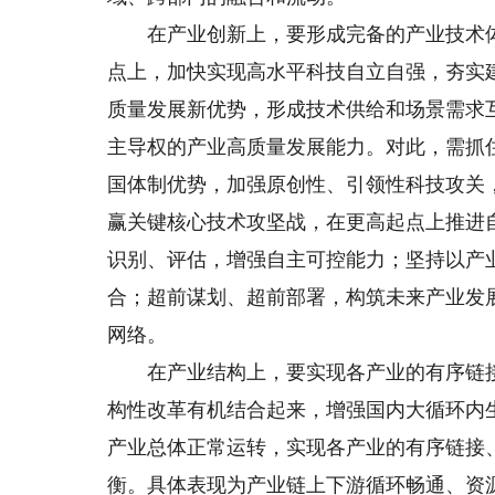
在产业创新上，要形成完备的产业技术体
点上，加快实现高水平科技自立自强，夯实
质量发展新优势，形成技术供给和场景需求
主导权的产业高质量发展能力。对此，需抓
国体制优势，加强原创性、引领性科技攻关
赢关键核心技术攻坚战，在更高起点上推进
识别、评估，增强自主可控能力；坚持以产
合；超前谋划、超前部署，构筑未来产业发
网络。
在产业结构上，要实现各产业的有序链接
构性改革有机结合起来，增强国内大循环内
产业总体正常运转，实现各产业的有序链接
衡。具体表现为产业链上下游循环畅通、资