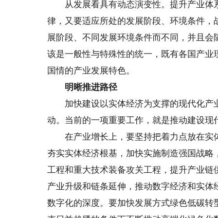
从发展看具有动态演变性。提升产业体系
律，又要适应所处的发展阶段、环境条件，
展阶段、不同发展环境条件而不同，并且会
该是一般性与特殊性的统一，既有各国产业
国情的产业发展特色。
明晰推进路径
加快建设以实体经济为支撑的现代化产业
动。当前的一项重要工作，就是推动建设现
在产业增长上，要坚持把着力点放在实体
夯实实体经济根基，加快实施制造强国战略
工程和重大技术装备攻关工程，提升产业链
产业升级和链条延伸，推动数字经济和实体
数字化的深度。要加快发展方式绿色低碳转