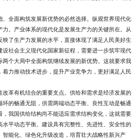
、全面构筑发展新优势的必然选择。纵观世界现代化
产力。产业体系的现代化是发展生产力的关键所在。从
反映了生产力发展的水平，直接体现了满足人民美好生
建设社会主义现代化国家新征程，需要进一步筑牢现代
际两个大局中全面构筑继续发展的新优势。这就要求我
，着力推动技术进步，提升产业竞争力，更好满足人民
改革有机结合的重要支点。供给和需求是经济发展的
循环的畅通无阻，供需两端动态平衡、良性互动是畅通
看，我国供给结构尚不能适应需求结构变化，这就需要
高水平动态平衡。建设具有完整性、先进性、安全性的
、智能化、绿色化升级改造，培育壮大战略性新兴产