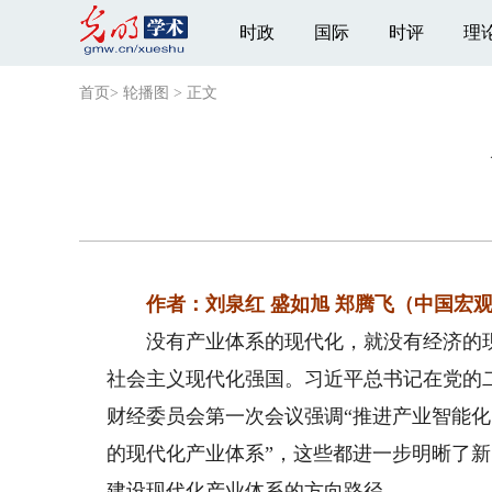
时政
国际
时评
理
首页
>
轮播图
>
正文
作者：刘泉红 盛如旭 郑腾飞（中国宏观
没有产业体系的现代化，就没有经济的现
社会主义现代化强国。习近平总书记在党的
财经委员会第一次会议强调“推进产业智能
的现代化产业体系”，这些都进一步明晰了
建设现代化产业体系的方向路径。