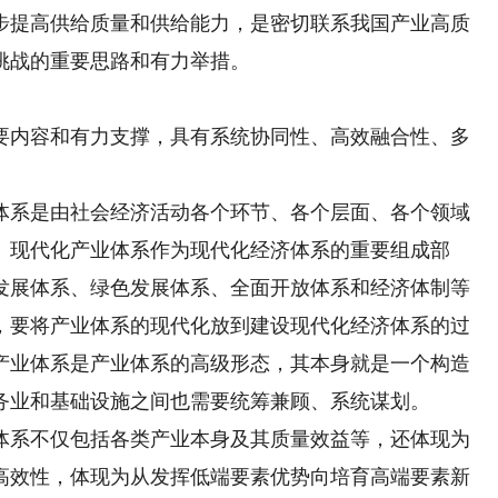
步提高供给质量和供给能力，是密切联系我国产业高质
挑战的重要思路和有力举措。
内容和有力支撑，具有系统协同性、高效融合性、多
系是由社会经济活动各个环节、各个层面、各个领域
。现代化产业体系作为现代化经济体系的重要组成部
发展体系、绿色发展体系、全面开放体系和经济体制等
，要将产业体系的现代化放到建设现代化经济体系的过
产业体系是产业体系的高级形态，其本身就是一个构造
务业和基础设施之间也需要统筹兼顾、系统谋划。
系不仅包括各类产业本身及其质量效益等，还体现为
高效性，体现为从发挥低端要素优势向培育高端要素新