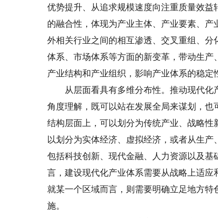
优势提升、从追求规模速度向注重质量效益
的融合性，体现为产业主体、产业要素、产
外相关行业之间的相互渗透、交叉重组、分
体系、市场体系等方面的新变革，带动生产
产业结构和产业组织，影响产业体系的稳定
从层面看具有多维分布性。推动现代化产
角度理解，既可以站在发展全局来谋划，也
结构层面上，可以划分为传统产业、战略性
以划分为实体经济、虚拟经济，或者从生产
包括科技创新、现代金融、人力资源以及基
言，建设现代化产业体系需要从战略上适应
就某一个区域而言，则需要明确立足地方特
施。