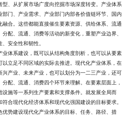
转型、从扩展市场广度向挖掘市场深度转变。产业体系
业部门、产业需求、产业部门内部各价值链环节、国内
化融合。这些都能直接催生要素资源、供给体系、流通
、分配、流通、消费等活动的新变化，重塑产业边界、
性、安全性和韧性。
业体系建设，既可以从结构角度剖析，也可以从要素
可以立足不同区域的实际去推进。现代化产业体系，在
新兴产业、未来产业，也可以划分为一二三产业，还可
、分配、流通、消费四个环节来理解。在要素层面上，
础设施等一系列生产要素和支撑条件。就发展全局而
和符合现代化经济体系和现代化强国建设的目标要求。
色优势建设现代化产业体系的目标、任务、路径、措