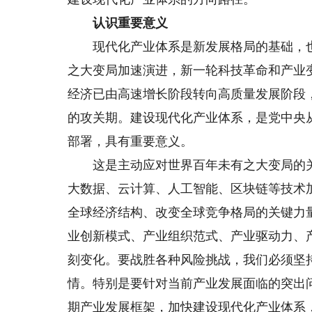
认识重要意义
现代化产业体系是新发展格局的基础，也
之大变局加速演进，新一轮科技革命和产业
经济已由高速增长阶段转向高质量发展阶段
的攻关期。建设现代化产业体系，是党中央
部署，具有重要意义。
这是主动应对世界百年未有之大变局的关
大数据、云计算、人工智能、区块链等技术
全球经济结构、改变全球竞争格局的关键力
业创新模式、产业组织范式、产业驱动力、
刻变化。要战胜各种风险挑战，我们必须坚
情。特别是要针对当前产业发展面临的突出
期产业发展框架，加快建设现代化产业体系