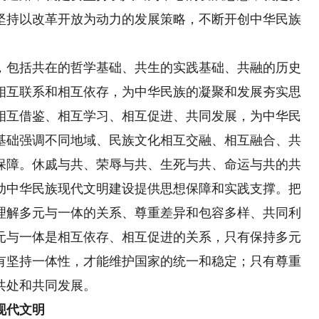
坚持以改革开放为动力的发展策略，不断开创中华民族
包括共在的哲学基础、共生的实践基础、共融的历史
相互联系和相互依存，为中华民族的凝聚和发展夯实思
相互借鉴、相互学习、相互促进、共同发展，为中华民
基础强调不同地域、民族文化相互交融、相互融合、共
保障。休戚与共、荣辱与共、生死与共、命运与共的共
动中华民族现代文明建设提供思想保障和实践支撑。把
理解多元与一体的关系、尊重差异和包容多样、共同利
元与一体是相互依存、相互促进的关系，只有保持多元
有坚持一体性，才能维护国家的统一和稳定；只有尊重
共处和共同发展。
现代文明