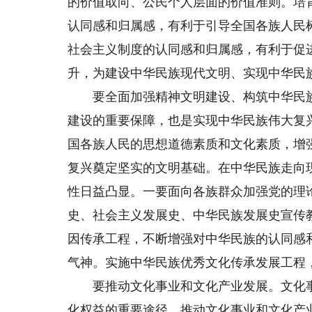
的价值取向、公民个人层面的价值准则。培
认同感和归属感，有利于引导全国各族人民
社会主义制度的认同感和归属感，有利于促
升，为建设中华民族现代文明、实现中华民
要全面加强精神文明建设、构筑中华民族
建设的重要保障，也是实现中华民族伟大复
国各族人民的思想道德素质和文化素质，增
复兴奠定坚实的文明基础。在中华民族走向
性日益凸显。一要面向各族群众加强党的理
史、社会主义发展史、中华民族发展史宣传
因传承工程，不断增强对中华民族的认同感
气神。实施中华民族优秀文化传承发展工程
要推动文化事业和文化产业发展。文化事
化权益的重要途径。推动文化事业和文化产