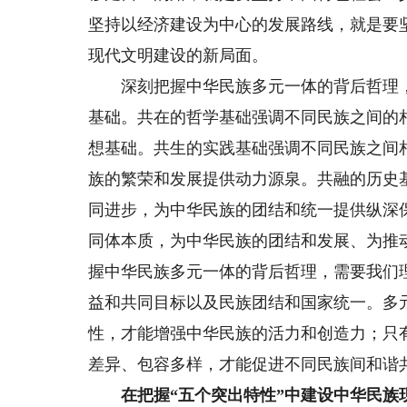
坚持以经济建设为中心的发展路线，就是要
现代文明建设的新局面。
深刻把握中华民族多元一体的背后哲理，
基础。共在的哲学基础强调不同民族之间的
想基础。共生的实践基础强调不同民族之间
族的繁荣和发展提供动力源泉。共融的历史
同进步，为中华民族的团结和统一提供纵深
同体本质，为中华民族的团结和发展、为推
握中华民族多元一体的背后哲理，需要我们
益和共同目标以及民族团结和国家统一。多
性，才能增强中华民族的活力和创造力；只
差异、包容多样，才能促进不同民族间和谐
在把握“五个突出特性”中建设中华民族