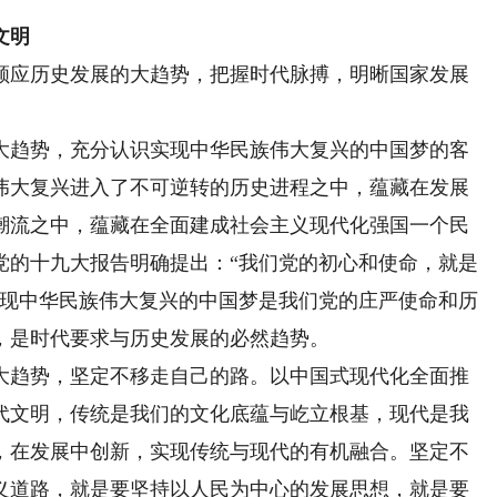
文明
应历史发展的大趋势，把握时代脉搏，明晰国家发展
趋势，充分认识实现中华民族伟大复兴的中国梦的客
伟大复兴进入了不可逆转的历史进程之中，蕴藏在发展
潮流之中，蕴藏在全面建成社会主义现代化强国一个民
党的十九大报告明确提出：“我们党的初心和使命，就是
实现中华民族伟大复兴的中国梦是我们党的庄严使命和历
，是时代要求与历史发展的必然趋势。
趋势，坚定不移走自己的路。以中国式现代化全面推
代文明，传统是我们的文化底蕴与屹立根基，现代是我
，在发展中创新，实现传统与现代的有机融合。坚定不
义道路，就是要坚持以人民为中心的发展思想，就是要