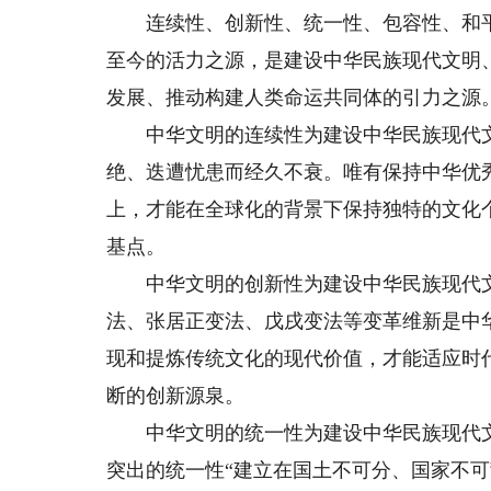
连续性、创新性、统一性、包容性、和平性
至今的活力之源，是建设中华民族现代文明
发展、推动构建人类命运共同体的引力之源
中华文明的连续性为建设中华民族现代文
绝、迭遭忧患而经久不衰。唯有保持中华优
上，才能在全球化的背景下保持独特的文化
基点。
中华文明的创新性为建设中华民族现代文
法、张居正变法、戊戌变法等变革维新是中
现和提炼传统文化的现代价值，才能适应时
断的创新源泉。
中华文明的统一性为建设中华民族现代文
突出的统一性“建立在国土不可分、国家不