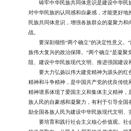
铸牢中华民族共同体意识是建设中华民族
对中华民族的认同感和自豪感，才能更好地
民族共同体意识，增强各族群众的凝聚力和
战。
要深刻领悟“两个确立”的决定性意义。“
族伟大复兴的政治保障。“两个确立”是凝
阻、建设中华民族现代文明、推进强国建设
要大力弘扬以伟大建党精神为源头的红色
精神和斗争精神，是中国共产党的优良传统
精神谱系体现了爱国主义和集体主义精神，
族人民的自豪感和凝聚力，有利于引导全国
励全国各族人民为建设中华民族现代文明、
要培育和践行社会主义核心价值观。社会