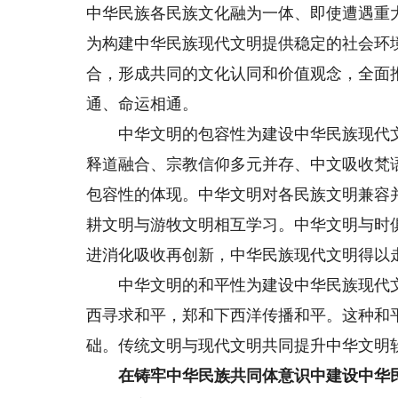
中华民族各民族文化融为一体、即使遭遇重
为构建中华民族现代文明提供稳定的社会环
合，形成共同的文化认同和价值观念，全面
通、命运相通。
中华文明的包容性为建设中华民族现代文
释道融合、宗教信仰多元并存、中文吸收梵
包容性的体现。中华文明对各民族文明兼容
耕文明与游牧文明相互学习。中华文明与时
进消化吸收再创新，中华民族现代文明得以
中华文明的和平性为建设中华民族现代文
西寻求和平，郑和下西洋传播和平。这种和
础。传统文明与现代文明共同提升中华文明
在铸牢中华民族共同体意识中建设中华