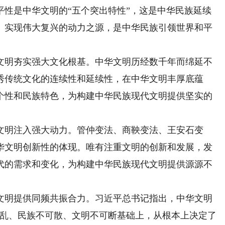
是中华文明的“五个突出特性”，这是中华民族延续
、实现伟大复兴的动力之源，是中华民族引领世界和平
。
明夯实强大文化根基。中华文明历经数千年而绵延不
秀传统文化的连续性和延续性，在中华文明丰厚底蕴
个性和民族特色，为构建中华民族现代文明提供坚实的
明注入强大动力。管仲变法、商鞅变法、王安石变
华文明创新性的体现。唯有注重文明的创新和发展，发
代的需求和变化，为构建中华民族现代文明提供源源不
明提供同频共振合力。习近平总书记指出，中华文明
可乱、民族不可散、文明不可断基础上，从根本上决定了