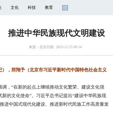
论
文化
科技
教育
推进中华民族现代文明建设
来源：
北京日报
2023-12-25 09:14
），郑翔予（北京市习近平新时代中国特色社会主义
调，“在新的起点上继续推动文化繁荣、建设文化强
代新的文化使命”。习近平总书记提出“建设中华民族现
上推进中国式现代化建设、推进新时代民族工作高质量发