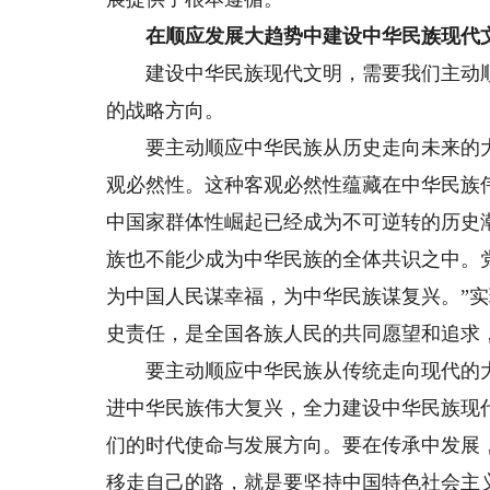
在顺应发展大趋势中建设中华民族现代
建设中华民族现代文明，需要我们主动顺
的战略方向。
要主动顺应中华民族从历史走向未来的大
观必然性。这种客观必然性蕴藏在中华民族
中国家群体性崛起已经成为不可逆转的历史
族也不能少成为中华民族的全体共识之中。
为中国人民谋幸福，为中华民族谋复兴。”
史责任，是全国各族人民的共同愿望和追求
要主动顺应中华民族从传统走向现代的大
进中华民族伟大复兴，全力建设中华民族现
们的时代使命与发展方向。要在传承中发展
移走自己的路，就是要坚持中国特色社会主