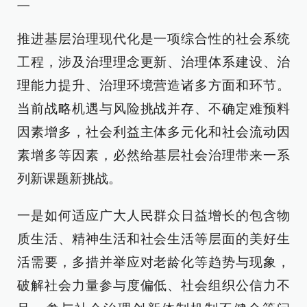
二
推进基层治理现代化是一项综合性的社会系统
工程，涉及治理理念更新、治理体系建设、治
理能力提升、治理环境营造诸多方面和环节。
当前战略机遇与风险挑战并存、不确定难预料
因素增多，社会利益主体多元化和社会流动因
素增多等因素，必然给基层社会治理带来一系
列新课题新挑战。
一是如何适应广大人民群众日益增长的包含物
质生活、精神生活和社会生活等层面的美好生
活需要，多措并举应对老龄化等趋势与现象，
破解社会力量参与度偏低、社会组织公信力不