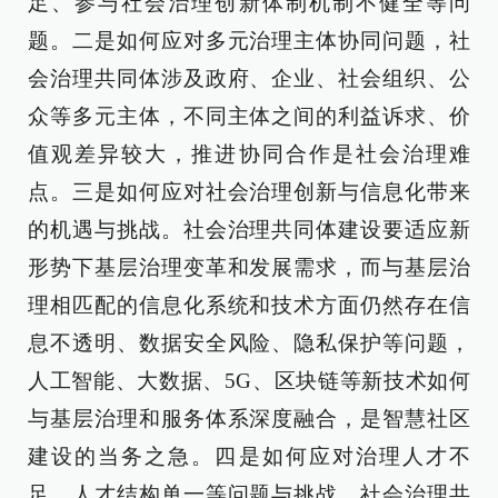
足、参与社会治理创新体制机制不健全等问
题。二是如何应对多元治理主体协同问题，社
会治理共同体涉及政府、企业、社会组织、公
众等多元主体，不同主体之间的利益诉求、价
值观差异较大，推进协同合作是社会治理难
点。三是如何应对社会治理创新与信息化带来
的机遇与挑战。社会治理共同体建设要适应新
形势下基层治理变革和发展需求，而与基层治
理相匹配的信息化系统和技术方面仍然存在信
息不透明、数据安全风险、隐私保护等问题，
人工智能、大数据、5G、区块链等新技术如何
与基层治理和服务体系深度融合，是智慧社区
建设的当务之急。四是如何应对治理人才不
足、人才结构单一等问题与挑战。社会治理共