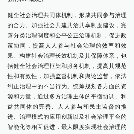
健全社会治理共同体机制，形成共同参与治理
的合力。加强社会共建共治共享制度建设，完
善分类治理制度和公平公正治理机制，促进政
策协同，提高人人参与社会治理的效率和效
果。构建社会治理长效机制及其保障体系，包
括健全社会治理框架和服务机制，提高其规范
性和有效性，加强监督机制和舆论监督，依法
纠正治理中的不当行为。统筹规划各方面的资
源和力量，通过多方治理主体的平衡协调、利
益共同体的完善、人人参与和民主监督的推
进、治理模式的应用创新以及社会治理平台的
智能化等相互促进，最大限度实现社会治理的