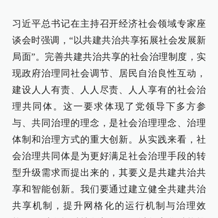
习近平总书记在主持召开经济社会领域专家座
谈会时强调，“以共建共治共享拓展社会发展新
局面”。完善共建共治共享的社会治理制度，实
现政府治理同社会调节、居民自治良性互动，
建设人人有责、人人尽责、人人享有的社会治
理共同体。这一要求体现了党领导下多方参
与、共同治理的理念，是社会治理理念、治理
体制和治理方式的重大创新。从实践来看，社
会治理共同体是为更好满足社会治理手段的转
型升级需求而提出来的，其要义是共建共治共
享和智能创新。我们要通过建立健全共建共治
共享机制，提升网格化的运行机制与治理效