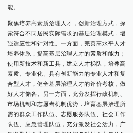
能。
聚焦培养高素质治理人才，创新治理方式，探
索符合不同居民实际需求的基层治理模式，增
强适应性和针对性。一方面，完善高水平人才
培养体系，提高基层治理人才的素质和能力；
使用新技术和新工具，建立人才梯队，培养高
素质、专业化、具有创新能力的专业人才和复
合型人才，健全基层治理人才的评价考核，做
好人才储备。另一方面，充分发挥行政机制、
市场机制和志愿者机制优势，培育基层治理所
需的群众工作队伍、志愿服务队伍、社会工作
队伍、应急管理队伍，充分激发社会活力，广