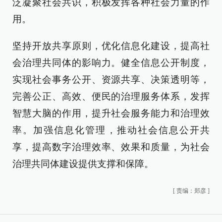
泛凝聚社会共识，积极发挥各种社会力量的作
用。
坚持开放共享原则，优化信息化建设，提高社
会治理共同体的影响力。健全信息公开制度，
实现社会事务公开、资源共享、决策透明等，
完善公正、高效、便民的治理服务体系，发挥
智慧大脑的作用，提升社会服务能力和治理效
率。加强信息化管理，推动社会信息公开共
享，提高数字治理效率、效果和质量，为社会
治理共同体建设提供支撑和保障。
[
责编：郑彦
]