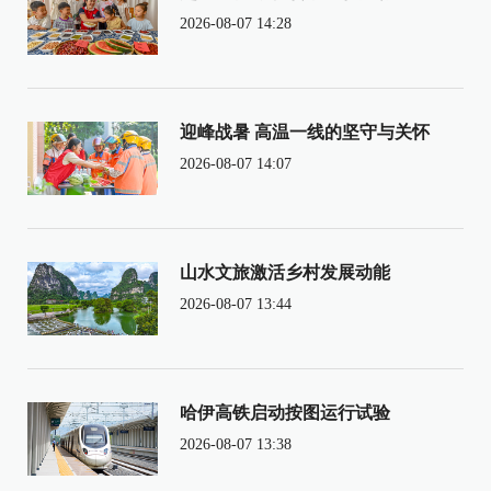
2026-08-07 14:28
迎峰战暑 高温一线的坚守与关怀
2026-08-07 14:07
山水文旅激活乡村发展动能
2026-08-07 13:44
哈伊高铁启动按图运行试验
2026-08-07 13:38