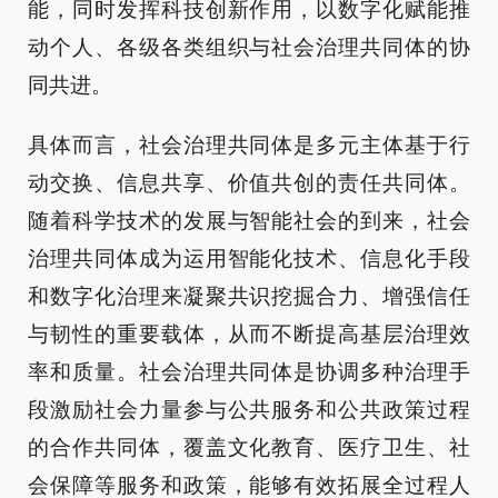
能，同时发挥科技创新作用，以数字化赋能推
动个人、各级各类组织与社会治理共同体的协
同共进。
具体而言，社会治理共同体是多元主体基于行
动交换、信息共享、价值共创的责任共同体。
随着科学技术的发展与智能社会的到来，社会
治理共同体成为运用智能化技术、信息化手段
和数字化治理来凝聚共识挖掘合力、增强信任
与韧性的重要载体，从而不断提高基层治理效
率和质量。社会治理共同体是协调多种治理手
段激励社会力量参与公共服务和公共政策过程
的合作共同体，覆盖文化教育、医疗卫生、社
会保障等服务和政策，能够有效拓展全过程人