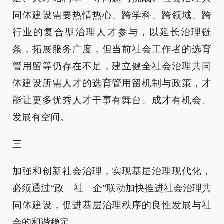
同体建设需要热情热心、跨学科、跨领域、跨
行业的复合型治理人才参与，以延长治理链
条，拓展服务广度，但当前社会工作者的选育
管用留等仍存在不足，建立健全社会治理共同
体建设所需人才的选育管用留机制与政策，才
能让更多优秀人才干事有舞台、成才有机会、
发展有空间。
三
加强和创新社会治理，实现基层治理现代化，
必须通过“政—社—企”联动加快推进社会治理共
同体建设，促进基层治理秩序的良性发展与社
会的和谐稳定。