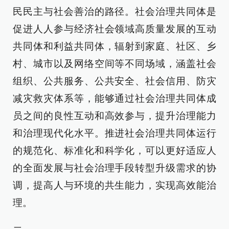
民民主与社会善治的路径。社会治理共同体是
促进人人参与经济社会领域高质量发展的互动
共同体和利益共同体，辐射到家庭、社区、乡
村、城市以及网络空间等不同场域，涵盖社会
组织、公共服务、公共安全、社会信用、防灾
减灾救灾体系等，能够通过社会治理共同体成
员之间的良性互动和高效参与，提升治理能力
和治理现代化水平。推进社会治理共同体运行
的规范化、标准化和科学化，可以更好适应人
的全面发展与社会治理手段转型升级需求的协
调，提高人与环境的共生能力，实现高效能治
理。