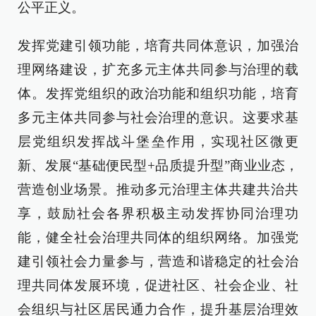
公平正义。
发挥党建引领功能，培育共同体意识，加强治
理网络建设，扩充多元主体共同参与治理的载
体。发挥党组织的政治功能和组织功能，培育
多元主体共同参与社会治理的意识。这要求基
层党组织发挥战斗堡垒作用，实现社区微更
新、发展“基础便民型+品质提升型”商业业态，
营造创业场景。推动多元治理主体共建共治共
享，鼓励社会各界积极主动发挥协同治理功
能，健全社会治理共同体的组织网络。加强党
建引领社会力量参与，营造和谐稳定的社会治
理共同体发展环境，促进社区、社会企业、社
会组织与社区居民通力合作，提升基层治理效