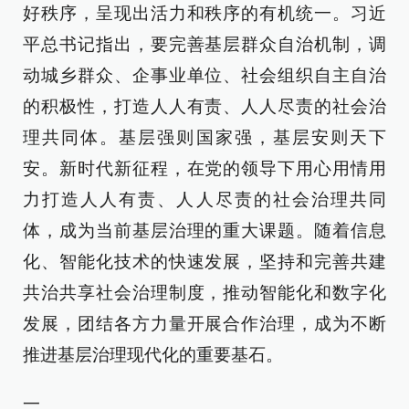
好秩序，呈现出活力和秩序的有机统一。习近
平总书记指出，要完善基层群众自治机制，调
动城乡群众、企事业单位、社会组织自主自治
的积极性，打造人人有责、人人尽责的社会治
理共同体。基层强则国家强，基层安则天下
安。新时代新征程，在党的领导下用心用情用
力打造人人有责、人人尽责的社会治理共同
体，成为当前基层治理的重大课题。随着信息
化、智能化技术的快速发展，坚持和完善共建
共治共享社会治理制度，推动智能化和数字化
发展，团结各方力量开展合作治理，成为不断
推进基层治理现代化的重要基石。
一