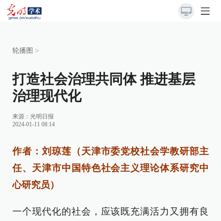
轮播图
>
打造社会治理共同体 推进基层
治理现代化
来源：
光明日报
2024-01-11 08:14
作者：刘琼莲（天津市委党校社会学教研部主
任、天津市中国特色社会主义理论体系研究中
心研究员）
一个现代化的社会，应该既充满活力又拥有良