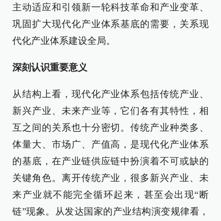
主动适应和引领新一轮科技革命和产业变革、
巩固扩大现代化产业体系基底的需要，关系现
代化产业体系建设全局。
深刻认识重要意义
从结构上看，现代化产业体系包括传统产业、
新兴产业、未来产业等，它们各有其特性，相
互之间的关系也十分密切。传统产业种类多、
体量大、市场广、产值高，是现代化产业体系
的基底，在产业链供应链中扮演着不可或缺的
关键角色。离开传统产业，很多新兴产业、未
来产业就不能完全循环起来，甚至会出现“断
链”现象。从发达国家的产业结构演变规律看，