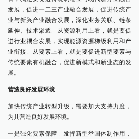
发展，促进一二三产业融合发展，促进传统产
业与新兴产业融合发展，深化业务关联、链条
延伸、技术渗透。从资源利用上看，就是要促
进行业耦合发展，实现能源资源梯级利用和产
业衔接。从要素上看，就是要促进新型要素与
传统要素有机融合，促进新模式和新业态的发
展。
营造良好发展环境
加快传统产业转型升级，需要加大支持力度，
为其营造良好发展环境。
一是强化要素保障。发挥新型举国体制作用，