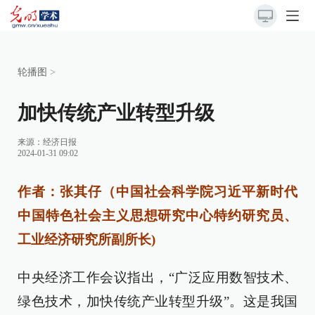
轮播图
>
加快传统产业转型升级
来源：
经济日报
2024-01-31 09:02
作者：张其仔（中国社会科学院习近平新时代
中国特色社会主义思想研究中心特约研究员、
工业经济研究所副所长)
中央经济工作会议指出，“广泛应用数智技术、
绿色技术，加快传统产业转型升级”。这是我国