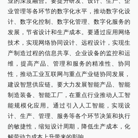
业的深度融合。要提升研发、设计、生产、企
业管理等各环节的数字化水平，推动数字化设
计、数字化控制、数字化管理、数字化服务的
发展，节省设计和生产成本。要通过应用网络
技术，实现网络协同设计、远程设计，实现生
产制造过程的信息共享、企业设备的监控和运
维，提高产品、管理和服务的精准性、协同
性，推动工业互联网与重点产业链协同发展，
建设智慧供应链。要大力发展智能产品、智能
制造装备、智能工厂，在重点行业推动人工智
能规模化应用。通过引入人工智能，实现设
计、生产、管理、服务等各个环节决策和执行
的敏捷性，缩短设计周期，降低生产成本，化
解劳动力成本上升带来的影响。