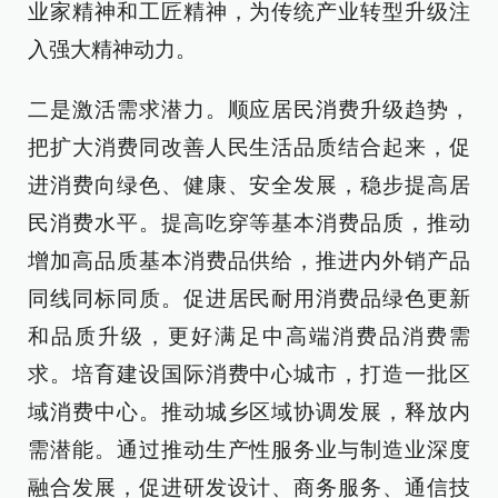
业家精神和工匠精神，为传统产业转型升级注
入强大精神动力。
二是激活需求潜力。顺应居民消费升级趋势，
把扩大消费同改善人民生活品质结合起来，促
进消费向绿色、健康、安全发展，稳步提高居
民消费水平。提高吃穿等基本消费品质，推动
增加高品质基本消费品供给，推进内外销产品
同线同标同质。促进居民耐用消费品绿色更新
和品质升级，更好满足中高端消费品消费需
求。培育建设国际消费中心城市，打造一批区
域消费中心。推动城乡区域协调发展，释放内
需潜能。通过推动生产性服务业与制造业深度
融合发展，促进研发设计、商务服务、通信技