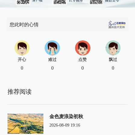
您此时的心情
开心
难过
点赞
飘过
0
0
0
0
推荐阅读
金色麦浪染初秋
2026-08-09 19:16