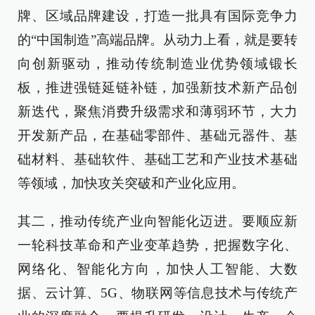
牌、区域品牌建设，打造一批具有国际竞争力
的“中国制造”高端品牌。从动力上看，就是要转
向创新驱动，推动传统制造业优势领域锻长
板，推进强链延链补链，加强新技术新产品创
新迭代，聚焦消费升级需求和薄弱环节，大力
开发新产品，在基础零部件、基础元器件、基
础材料、基础软件、基础工艺和产业技术基础
等领域，加快攻关突破和产业化应用。
其二，推动传统产业向智能化迈进。要顺应新
一轮科技革命和产业变革趋势，把握数字化、
网络化、智能化方向，加快人工智能、大数
据、云计算、5G、物联网等信息技术与传统产