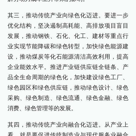
其三，推动传统产业向绿色化迈进。要进一步
优化结构，坚决遏制高耗能、高排放项目盲目
发展，推动钢铁、石化、化工、建材等重点行
业实现节能降碳和绿色转型，加快绿色能源建
设，推动煤炭等化石能源清洁高效利用，提高
企业能效水平。推进产业链供应链全链条、产
品全生命周期的绿色化，加快建设绿色工厂、
绿色园区和绿色供应链，推动绿色设计、绿色
采购、绿色制造、绿色流通、绿色金融、绿色
消费、绿色管理等的发展。
其四，推动传统产业向融合化迈进。从产业上
看，就是要促进传统制造业与现代服务业融合