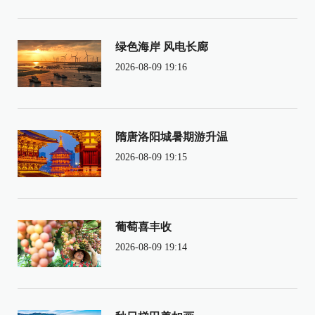
绿色海岸 风电长廊
2026-08-09 19:16
隋唐洛阳城暑期游升温
2026-08-09 19:15
葡萄喜丰收
2026-08-09 19:14