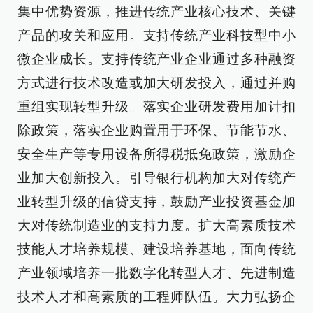
集中优势资源，推进传统产业核心技术、关键
产品的攻关和应用。支持传统产业科技型中小
微企业成长。支持传统产业企业通过多种融资
方式进行技术改造或加大研发投入，通过并购
重组实现转型升级。落实企业研发费用加计扣
除政策，落实企业购置用于环保、节能节水、
安全生产等专用设备所得税抵免政策，激励企
业加大创新投入。引导银行机构加大对传统产
业转型升级的信贷支持，鼓励产业投资基金加
大对传统制造业的支持力度。扩大高素质技术
技能人才培养规模、建设培养基地，面向传统
产业领域培养一批数字化转型人才、先进制造
技术人才和高素质的工程师队伍。大力弘扬企