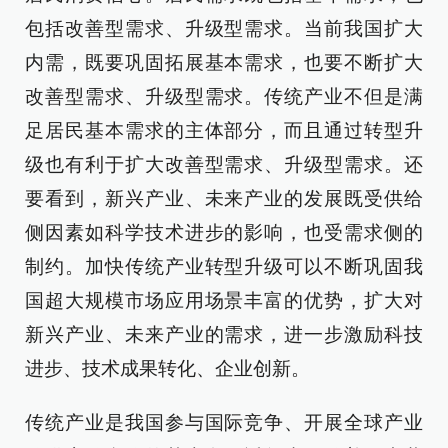
包括改善型需求、升级型需求。当前我国扩大
内需，既要巩固拓展基本需求，也要不断扩大
改善型需求、升级型需求。传统产业不但是满
足居民基本需求的主体部分，而且通过转型升
级也有利于扩大改善型需求、升级型需求。还
要看到，新兴产业、未来产业的发展既受供给
侧因素如科学技术进步的影响，也受需求侧的
制约。加快传统产业转型升级可以不断巩固我
国超大规模市场应用场景丰富的优势，扩大对
新兴产业、未来产业的需求，进一步激励科技
进步、技术成果转化、企业创新。
传统产业是我国参与国际竞争、开展全球产业