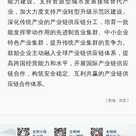
能力建设。支持资源型城市发展接续替代产
业，加大力度支持产业转型升级示范区建设。
深化传统产业的产业链供应链分工，培育一批
能发挥带动作用的先进制造业集群、中小企业
特色产业集群，提升传统产业集群的竞争力。
鼓励企业主动融入全球产业链供应链体系，提
高跨国经营能力和水平，开展国际产业链供应
链合作，构筑安全稳定、互利共赢的产业链供
应链合作体系。
[
责编：郑彦
]