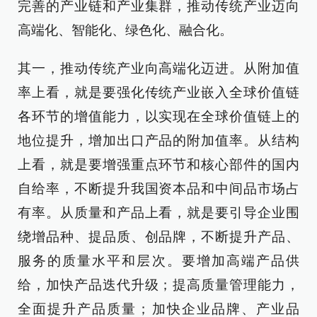
完善的产业链和产业集群，推动传统产业迈向
高端化、智能化、绿色化、融合化。
其一，推动传统产业向高端化迈进。从附加值
率上看，就是要强化传统产业嵌入全球价值链
各环节的增值能力，以实现在全球价值链上的
地位提升，增加出口产品的附加值率。从结构
上看，就是要增强重点环节和核心部件的国内
自给率，不断提升我国资本品和中间品市场占
有率。从质量和产品上看，就是要引导企业围
绕增品种、提品质、创品牌，不断提升产品、
服务的质量水平和层次。要增加高端产品供
给，加快产品迭代升级；提高质量管理能力，
全面提升产品质量；加快企业品牌、产业品