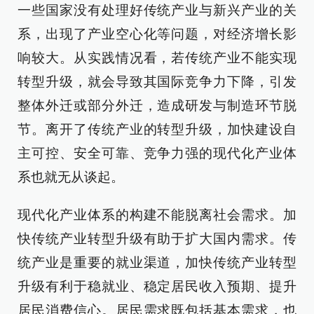
一些国家没有处理好传统产业与新兴产业的关
系，出现了产业空心化等问题，对经济增长影
响较大。从实践情况看，若传统产业不能实现
转型升级，就会导致其国际竞争力下降，引发
整体外迁或部分外迁，造成研发与制造环节脱
节。离开了传统产业的转型升级，加快建设自
主可控、安全可靠、竞争力强的现代化产业体
系也就无从谈起。
现代化产业体系的构建不能脱离社会需求。加
快传统产业转型升级有助于扩大国内需求。传
统产业是重要的就业渠道，加快传统产业转型
升级有利于稳就业、稳定居民收入预期、提升
居民消费信心。居民需求既包括基本需求，也