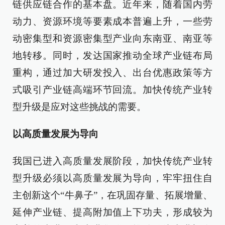
链供应链合作的基本盘。近年来，随着国内劳
动力、资源环境等要素成本普遍上升，一些劳
动密集型和资源密集型产业向东南亚、南亚等
地转移。同时，发达国家推动全球产业链布局
重构，通过加大研发投入、出台优惠政策等方
式吸引产业链高端环节回流。加快传统产业转
型升级是应对这些挑战的需要。
以高质量发展为导向
我国已进入高质量发展阶段，加快传统产业转
型升级必须以高质量发展为导向，牢牢扭住自
主创新这个“牛鼻子”，在巩固存量、拓展增量、
延伸产业链、提高附加值上下功夫，形成较为