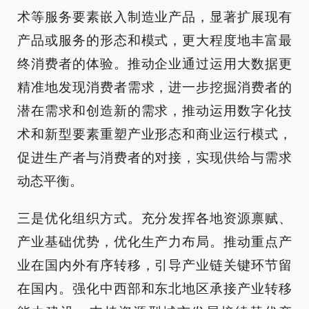
术等服务要素嵌入制造业产品，显著扩展现有
产品或服务的形态和模式，更大程度地丰富最
终消费者的体验。推动企业通过运用大数据更
精准地发现消费者需求，进一步挖掘消费者的
潜在需求和创造新的需求，推动运用数字化技
术和新型要素重塑产业形态和商业运行模式，
促进生产者与消费者的对接，实现供给与需求
动态平衡。
三是优化组织方式。充分发挥各地资源禀赋、
产业基础优势，优化生产力布局。推动重点产
业在国内外有序转移，引导产业链关键环节留
在国内。强化中西部和东北地区承接产业转移