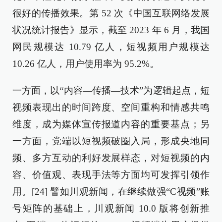
很好的传播效果。第 52 次《中国互联网络发展
状况统计报告》显示，截至 2023 年 6 月，我国
网民规模达 10.79 亿人，短视频用户规模达
10.26 亿人，用户使用率为 95.2%。
一方面，以“内容—传播—技术”为逻辑起点，短
视频表现出的时间跨度、空间重构和情感共鸣
维度，成为媒体宣传报道内容的重要基点；另
一方面，党端以短视频破圈入局，形成央地同
频、多方互动的利好发展样态，对短视频的内
容、价值观、表现手法等方面均可发挥引领作
用。[24] 譬如川观新闻，在继续做强“C视频”账
号矩阵的基础上，川观新闻 10.0 版将创新推