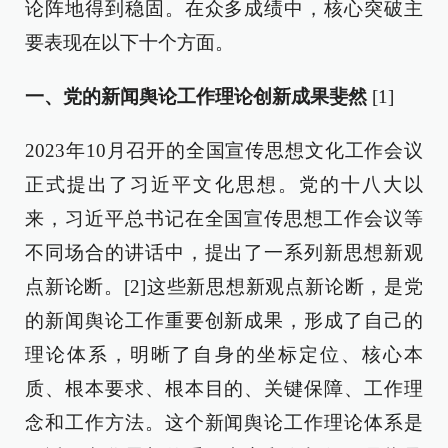
论阵地得到稳固。在众多成绩中，核心突破主
要表现在以下十个方面。
一、党的新闻舆论工作理论创新成果斐然
[1]
2023年10月召开的全国宣传思想文化工作会议
正式提出了习近平文化思想。党的十八大以
来，习近平总书记在全国宣传思想工作会议等
不同场合的讲话中，提出了一系列新思想新观
点新论断。[2]这些新思想新观点新论断，是党
的新闻舆论工作重要创新成果，形成了自己的
理论体系，明晰了自身的坐标定位、核心本
质、根本要求、根本目的、关键保障、工作理
念和工作方法。这个新闻舆论工作理论体系是