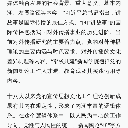
媒体融合发展的社会背景、重大意义、基本内
涵、发展路径等内容。“习近平总书记指出，讲
故事是国际传播的最佳方式。”[4]“讲故事”的国
际传播包括我国对外传播事业的历史进阶、当
前对外传播研究的主要着力点、党的对外传播
理论的主要内涵与时代要求、对外传播的文化
差异机理等内容。“部校共建”新闻学院包括党的
新闻舆论工作人才观、教育观及其实践运用等
内容。
十八大以来党的宣传思想文化工作理论创新成
果有其内在规定性，形成了内涵丰富的逻辑体
系。在这个逻辑体系中，以人民为中心的工作
导向、党性与人民性的统一、新闻舆论“48”字方