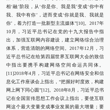
相‘融’阶段，从‘你是你、我是我’变成‘你中有
我、我中有你’，进而变成‘你就是我、我就是
你’，着力打造一批新型主流媒体”[10]。2017年
10月，习近平总书记在党的十九大报告中指
出，加强互联网内容建设，建立网络综合治理
体系，营造清朗的网络空间。2017年12月，习
近平总书记在给第四届世界互联网大会的致信
中指出要携手构建网络空间命运共同体。
[11]2018年4月，习近平总书记在网络安全和信
息化工作座谈会上指出，“把握好时度效，构建
网上网下同心圆”[12]。2018年8月，习近平总书
记在全国宣传思想工作会议上指出，要使互联
网这个最大变量变成事业发展的最大增量；要