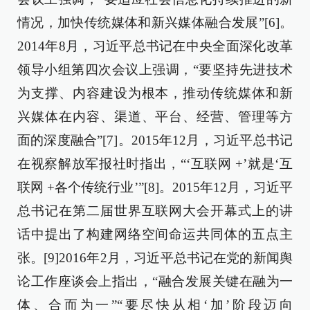
情况，加快传统媒体和新兴媒体融合发展”[6]。
2014年8月，习近平总书记在中央全面深化改革
领导小组第四次会议上强调，“要坚持先进技术
为支撑、内容建设为根本，推动传统媒体和新
兴媒体在内容、渠道、平台、经营、管理等方
面的深度融合”[7]。2015年12月，习近平总书记
在视察解放军报社时指出，“‘互联网 +’就是‘互
联网 +各个传统行业’”[8]。2015年12月，习近平
总书记在第二届世界互联网大会开幕式上的讲
话中提出了构建网络空间命运共同体的五点主
张。[9]2016年2月，习近平总书记在党的新闻舆
论工作座谈会上指出，“融合发展关键在融为一
体、合而为一”“要尽快从相‘加’阶段迈向