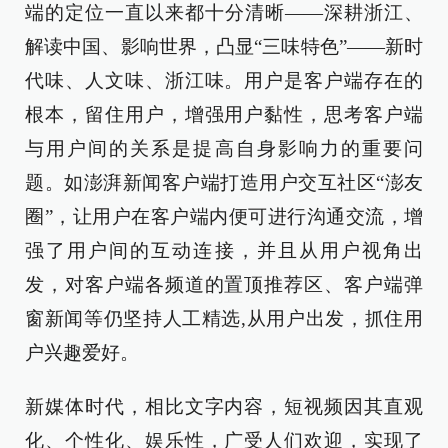
端的定位一直以来都十分清晰——深耕浙江、
解读中国、影响世界，凸显“三味特色”——新时
代味、人文味、浙江味。用户是客户端存在的
根本，留住用户，增强用户黏性，思考客户端
与用户间的关系是提高自身影响力的重要问
题。如澎湃新闻客户端打造用户交互社区“澎友
圈”，让用户在客户端内便可进行沟通交流，增
强了用户间的互动连接，并且从用户视角出
发，对客户端各频道的置顶推荐区、客户端弹
窗新闻等仍坚持人工精选,从用户出发，抓住用
户兴趣爱好。
新媒体时代，相比文字内容，短视频因其直观
化、个性化、娱乐性，广受人们欢迎，实现了