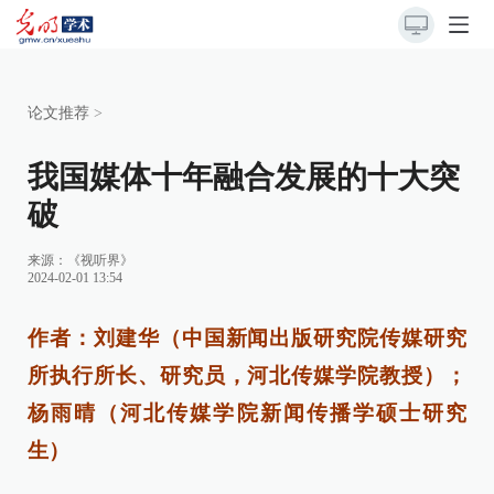
论文推荐
>
我国媒体十年融合发展的十大突
破
来源：《视听界》
2024-02-01 13:54
作者：刘建华（中国新闻出版研究院传媒研究
所执行所长、研究员，河北传媒学院教授）；
杨雨晴（河北传媒学院新闻传播学硕士研究
生）