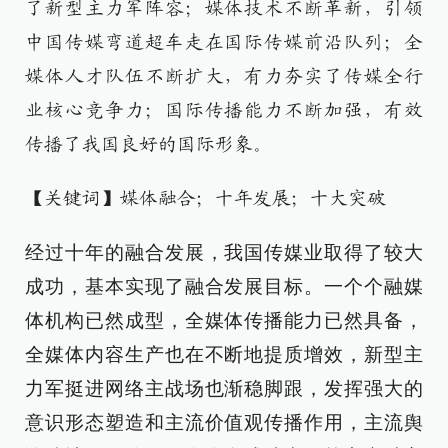
了新型主力军阵容；媒体技术不断革新，引领
中国传媒弯道超车走在国际传媒前沿队列；全
媒体人才队伍不断扩大，有力夯实了传媒全行
业核心竞争力；国际传播能力不断加强，有效
传播了我国良好的国际形象。
【关键词】媒体融合；十年发展；十大突破
经过十年的融合发展，我国传媒业取得了较大
成功，基本实现了融合发展目标。一个个融媒
体机构已然成型，全媒体传播能力已然具备，
全媒体内容生产也在不断地提质增效，新型主
力军挺进网络主战场也渐稳脚跟，发挥强大的
意识形态塑造和主流价值观传播作用，主流舆