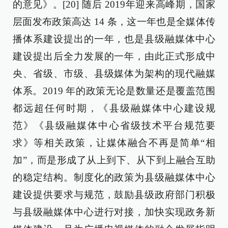
的意见》。[20] 随后 2019年迎来高峰期，国家
层面发布政策高达 14 条，这一年也是全媒体传
播体系建设提出的一年，也是县级融媒体中心
建设提出后全力发展的一年，由此正式形成中
央、省级、市级、县级媒体为架构的现代融媒
体系。2019 年的政策无论是数量还是覆盖范围
都远超任何时期，《县级融媒体中心建设规
范》《县级融媒体中心省级技术平台规范要
求》等相关政策，让媒体融合不再是简单“相
加”，而是形成了从上到下、从下到上融合互助
的稳定结构。制度化的政策为县级融媒体中心
建设提供要求与规范，鼓励县级政府部门积极
与县级融媒体中心进行对接，加快实现政务新