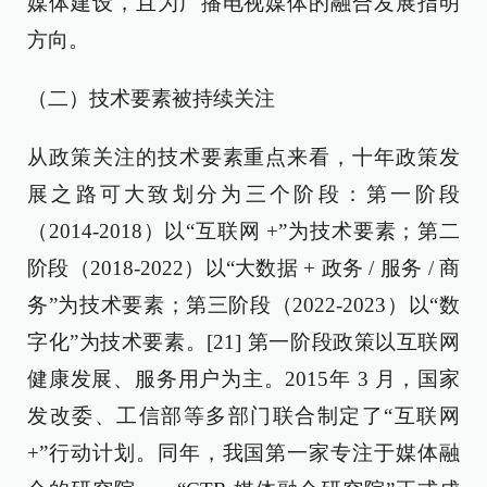
媒体建设，且为广播电视媒体的融合发展指明
方向。
（二）技术要素被持续关注
从政策关注的技术要素重点来看，十年政策发
展之路可大致划分为三个阶段：第一阶段
（2014-2018）以“互联网 +”为技术要素；第二
阶段（2018-2022）以“大数据 + 政务 / 服务 / 商
务”为技术要素；第三阶段（2022-2023）以“数
字化”为技术要素。[21] 第一阶段政策以互联网
健康发展、服务用户为主。2015年 3 月，国家
发改委、工信部等多部门联合制定了“互联网
+”行动计划。同年，我国第一家专注于媒体融