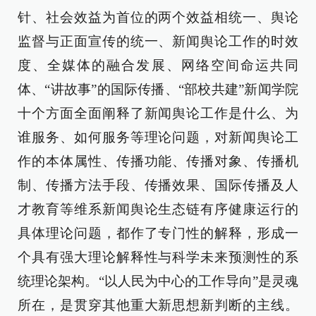
针、社会效益为首位的两个效益相统一、舆论
监督与正面宣传的统一、新闻舆论工作的时效
度、全媒体的融合发展、网络空间命运共同
体、“讲故事”的国际传播、“部校共建”新闻学院
十个方面全面阐释了新闻舆论工作是什么、为
谁服务、如何服务等理论问题，对新闻舆论工
作的本体属性、传播功能、传播对象、传播机
制、传播方法手段、传播效果、国际传播及人
才教育等维系新闻舆论生态链有序健康运行的
具体理论问题，都作了专门性的解释，形成一
个具有强大理论解释性与科学未来预测性的系
统理论架构。“以人民为中心的工作导向”是灵魂
所在，是贯穿其他重大新思想新判断的主线。