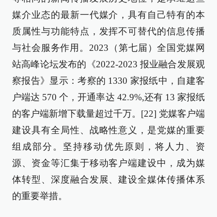
媒介业态的最新一代媒介，具有自己特有的本
质属性与功能特点，发挥不可替代的信息传播
与社会服务作用。2023（第七届）全国党媒网
站高峰论坛发布的《2022-2023 报业融合发展观
察报告》显示：考察的 1330 家报纸中，自建客
户端达 570 个，开通率达 42.9%,还有 13 家报纸
的客户端新增下载量超过千万。[22] 党媒客户端
建设具有全局性、战略性意义，是党媒的重要
组成部分。坚持移动优先原则，将人力、资
源、资金等汇集于移动客户端建设中，成为媒
体转型、深度融合发展、建设全媒体传播体系
的重要举措。