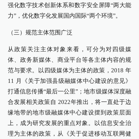
强化数字技术创新体系和数字安全屏障“两大能
力”，优化数字化发展国内国际“两个环境”。
（三）规范主体范围广泛
从政策关注主体对象来看，可分为对四级媒
体、政务新媒体、商业平台等各主体内容的规
范与要求。以四级媒体为主体的政策，2018 年
11 月《关于加强县级融媒体中心建设的意见》
打通信息传播“最后一公里”；地市级媒体深度融
合发展相关政策自 2022年推出，将一直处于边
缘地带的地市级融媒体中心建设摆到政策层面
上，成为研究发展的重点对象。以信息安全治
理为主体的政策，从《关于促进移动互联网健