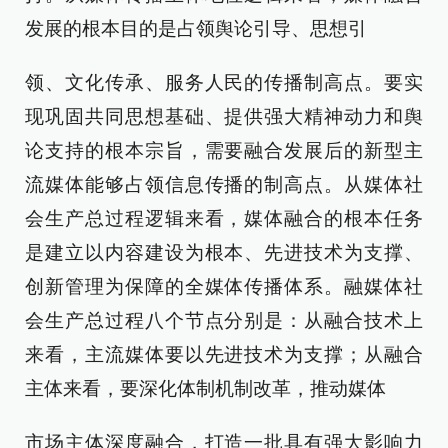
发展的根本目的是占领舆论引导、思想引
领、文化传承、服务人民的传播制高点。要实
现巩固共同思想基础、提供强大精神动力和舆
论支持的根本宗旨，需要融合发展后的新型主
流媒体能够占领信息传播的制高点。从媒体社
会生产总过程逻辑来看，媒体融合的根本任务
是建立以内容建设为根本、先进技术为支撑、
创新管理为保障的全媒体传播体系。融媒体社
会生产总过程八个节点分别是：从融合技术上
来看，主流媒体要以先进技术为支撑；从融合
主体来看，要深化体制机制改革，推动媒体
市场主体深度融合，打造一批具有强大影响力