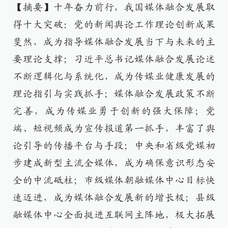
【摘要】十年奋力前行，我国媒体融合发展取
得十大突破：党的新闻舆论工作理论创新成果
斐然，成为指导媒体融合发展当下与未来的主
要理论支撑；习近平总书记媒体融合发展论述
不断逻辑化与系统化，成为传媒业健康发展的
理论指引与实践抓手；媒体融合发展政策不断
完善，成为传媒业勇于创新的强大保障；党
端、短视频成为宣传报道第一抓手，丰富了舆
论引导的传播平台与手段；中央和省级党媒初
步建成新型主流全媒体，成为确保意识形态安
全的中流砥柱；市级媒体朝融媒体中心目标快
速迈进，成为媒体融合发展新的增长极；县级
融媒体中心全面挺进互联网主阵地，极大拓展