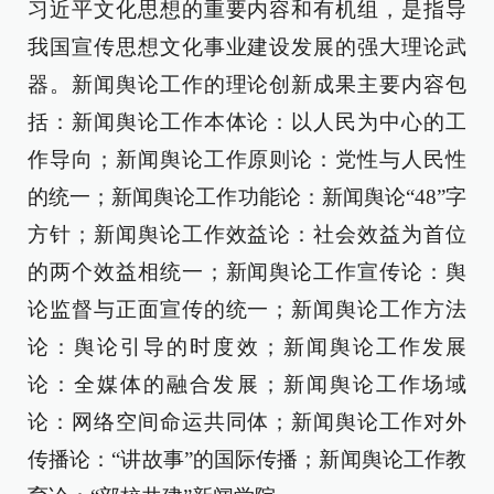
习近平文化思想的重要内容和有机组，是指导
我国宣传思想文化事业建设发展的强大理论武
器。新闻舆论工作的理论创新成果主要内容包
括：新闻舆论工作本体论：以人民为中心的工
作导向；新闻舆论工作原则论：党性与人民性
的统一；新闻舆论工作功能论：新闻舆论“48”字
方针；新闻舆论工作效益论：社会效益为首位
的两个效益相统一；新闻舆论工作宣传论：舆
论监督与正面宣传的统一；新闻舆论工作方法
论：舆论引导的时度效；新闻舆论工作发展
论：全媒体的融合发展；新闻舆论工作场域
论：网络空间命运共同体；新闻舆论工作对外
传播论：“讲故事”的国际传播；新闻舆论工作教