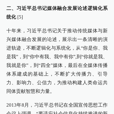
二、习近平总书记媒体融合发展论述逻辑化系
统化
[5]
十年来，习近平总书记关于推动传统媒体与新
兴媒体融合发展的论述，展示出一条清晰的演
进轨迹，不断逻辑化与系统化，从“你是你、我
是我”，到“你中有我、我中有你”,到“你就是我、
我就是你”，到“四全”媒体，最后在全媒体传播
体系建成的基础上，不断扩大传播力、引导
力、影响力、公信力，为推动构建人类命运共
同体贡献智慧和力量。
2013年8月，习近平总书记在全国宣传思想工作
会议上强调，“要适应社会信息化持续推进的新