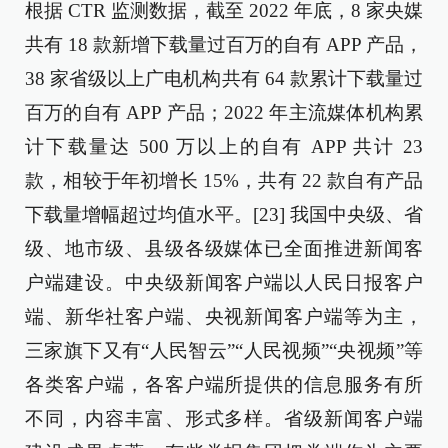
根据 CTR 监测数据，截至 2022 年底，8 家央媒
共有 18 款新增下载量过百万的自有 APP 产品，
38 家省级以上广电机构共有 64 款累计下载量过
百万的自有 APP 产品；2022 年主流媒体机构累
计下载量达 500 万以上的自有 APP 共计 23
款，相较于年初增长 15%，共有 22 款自有产品
下载量增幅超过均值水平。[23] 我国中央级、省
级、地市级、县级各级媒体已全面推进新闻客
户端建设。中央级新闻客户端以人民日报客户
端、新华社客户端、央视新闻客户端等为主，
三家旗下又有“人民智云”“人民视频”“央视频”等
各类客户端，各客户端所提供的信息服务有所
不同，内容丰富、形式多样。省级新闻客户端