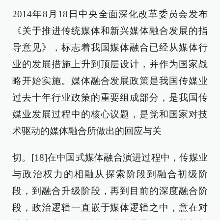
2014年8月18日中央全面深化改革委员会发布
《关于推进传统媒体和新兴媒体融合发展的指
导意见》，标志着我国媒体融合已经从媒体行
业的发展措施上升到顶层设计，并作为国家战
略开始实施。媒体融合发展政策是我国传媒业
过去十年行业政策的重要组成部分，是我国传
媒业发展过程中的核心议题，是党和国家对技
术驱动的媒体融合所做出的回应与关
切。[18]在中国式媒体融合演进过程中，传媒业
与政治权力的相融从探索阶段到融合初级阶
段，到融合升级阶段，再到目前的深度融合阶
段，政治逻辑一直嵌于媒体逻辑之中，意在对