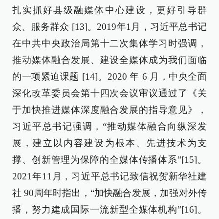
扎实抓好县级融媒体中心建设，更好引导群
众、服务群众 [13]。2019年1月，习近平总书记
在中共中央政治局第十二次集体学习时强调，
推动媒体融合发展、建设全媒体成为我们面临
的一项紧迫课题 [14]。2020 年 6 月，中央全面
深化改革委员会第十四次会议审议通过了《关
于加快推进媒体深度融合发展的指导意见》，
习近平总书记强调，“推动媒体融合向纵深发
展，建立以内容建设为根本、先进技术为支
撑、创新管理为保障的全媒体传播体系”[15]。
2021年11月，习近平总书记致信祝贺新华社建
社 90周年时指出，“加快融合发展，加强对外传
播，努力建成国际一流新型全媒体机构”[16]。