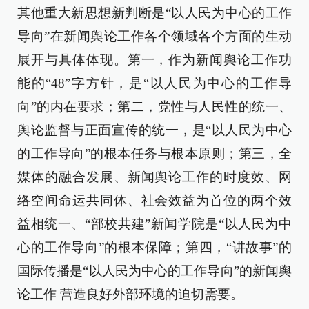
其他重大新思想新判断是“以人民为中心的工作
导向”在新闻舆论工作各个领域各个方面的生动
展开与具体体现。第一，作为新闻舆论工作功
能的“48”字方针，是“以人民为中心的工作导
向”的内在要求；第二，党性与人民性的统一、
舆论监督与正面宣传的统一，是“以人民为中心
的工作导向”的根本任务与根本原则；第三，全
媒体的融合发展、新闻舆论工作的时度效、网
络空间命运共同体、社会效益为首位的两个效
益相统一、“部校共建”新闻学院是“以人民为中
心的工作导向”的根本保障；第四，“讲故事”的
国际传播是“以人民为中心的工作导向”的新闻舆
论工作 营造良好外部环境的迫切需要。