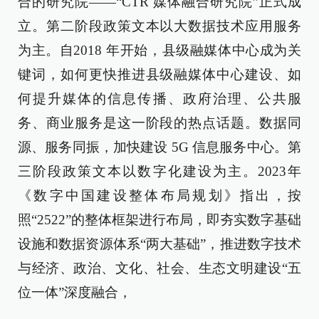
合的研究院——“CTR 媒体融合研究院”正式成
立。第二阶段政策文本以大数据技术应用服务
为主。自2018 年开始，县级融媒体中心成为关
键词，如何更快推进县级融媒体中心建设、如
何提升媒体的信息传播、政府治理、公共服
务、商业服务是这一阶段的热点话题。数据同
源、服务同振，加快建设 5G 信息服务中心。第
三阶段政策文本以数字化建设为主。2023年
《数字中国建设整体布局规划》指出，按
照“2522”的整体框架进行布局，即夯实数字基础
设施和数据资源体系“两大基础”，推进数字技术
与经济、政治、文化、社会、生态文明建设“五
位一体”深度融合，