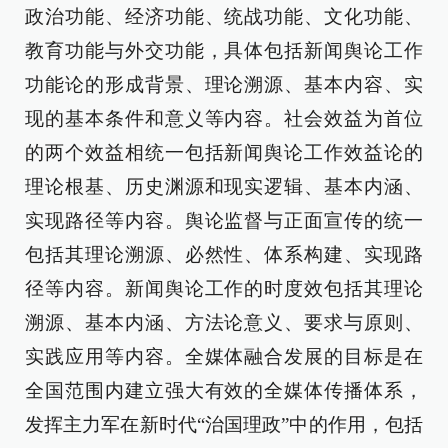
政治功能、经济功能、统战功能、文化功能、
教育功能与外交功能，具体包括新闻舆论工作
功能论的形成背景、理论溯源、基本内容、实
现的基本条件和意义等内容。社会效益为首位
的两个效益相统一包括新闻舆论工作效益论的
理论根基、历史渊源和现实逻辑、基本内涵、
实现路径等内容。舆论监督与正面宣传的统一
包括其理论溯源、必然性、体系构建、实现路
径等内容。新闻舆论工作的时度效包括其理论
溯源、基本内涵、方法论意义、要求与原则、
实践应用等内容。全媒体融合发展的目标是在
全国范围内建立强大有效的全媒体传播体系，
发挥主力军在新时代“治国理政”中的作用，包括