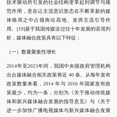
技术驱动所引发的社会结构变革起到调节与规
范作用，意在让主流意识形态在不断革新的媒
体格局之中占领舆论高地、发挥主流引导作
用。[19]基于我国传媒业过往十年发展的语境判
析，媒体融合政策具有以下特征：
（一）数量聚集性增长
2014年至2023年间，我国中央级政府管理机构
出台媒体融合相关政策将近 40 条。从每年发布
政策数量来看，2014 年与 2016 年国家发布政
策最少，均为一条，分别为《关于推动传统媒
体和新兴媒体融合发展的指导意见》与《关于
进一步加快广播电视媒体与新兴媒体融合发展