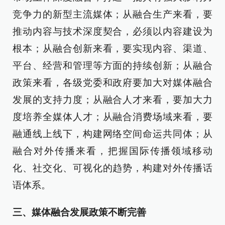
竞争力的新型主流媒体；从融合生产来看，要
推动内容与技术深度契合，必须以内容建设为
根本；从融合创新来看，要实现内容、渠道、
平台、经营和管理等方面的持续创新；从融合
政策来看，各级党委和政府要加大对媒体融合
发展的支持力度；从融合人才来看，要加大力
度培养全媒体人才；从融合消费场域来看，要
融通线上线下，构建网络空间命运共同体；从
融合对外传播来看，把握国际传播领域移动
化、社交化、可视化的趋势，构建对外传播话
语体系。
三、媒体融合发展政策不断完善