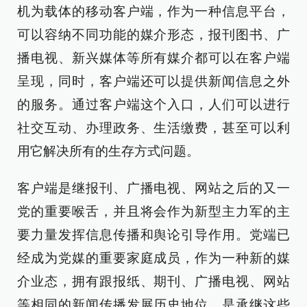
机为载体的移动客户端，作为一种信息平台，
可以容纳不同功能的媒介形态，报刊图书、广
播电视、新兴媒体等所有媒介都可以在客户端
呈现，同时，客户端还可以提供新闻信息之外
的服务。通过客户端这个入口，人们可以进行
社交互动、办理政务、生活缴费，甚至可以利
用它解决所有的生存方式问题。
客户端是继报刊、广播电视、网站之后的又一
党的重要喉舌，并且将会作为新型主力军的主
要力量发挥信息传播和舆论引导作用。党端已
经成为党媒的重要家庭成员，作为一种新的媒
介业态，拥有跟报纸、期刊、广播电视、网站
等相同的新闻传播发展历史地位，是承继这些