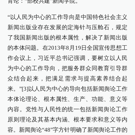
育论：“部校共建”新闻学院。
“以人民为中心的工作导向是中国特色社会主义
新闻出版业存在发展的定海针与压舱石，规定
了我国新闻出版的根本属性，解决了新闻出版
的本体问题。在2013年8月19日全国宣传思想工
作会议上，习近平总书记强调，要树立以人民
为中心的工作导向，把服务群众同教育引导群
众结合起来，把满足需求与提高素养结合起
来。”[3]以人民为中心的导向包括新闻舆论工作
本体论理论、根本属性、生产、功能、意义等
内容。党性与人民性的统一包括新闻舆论工作
原则理论及其基本内涵、根本要求和意义等内
容。新闻舆论“48”字方针明确了新闻舆论工作的