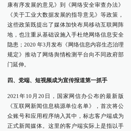
康有序发展的意见》到《网络安全审查办法》
《关于工业大数据发展的指导意见》等政策，
这些政策既提出了媒体加快布局移动互联网阵
地，也注重从基础设施入手杜绝网络信息安全
隐患；2020 年3月发布《网络信息内容生态治理
规定》推动了网络舆情检测平台向不同政府部
门延伸。
四、党端、短视频成为宣传报道第一抓手
2021年10月20日，国家网信办公布的最新版
《互联网新闻信息稿源单位名单》，首次将公
众账号和应用程序纳入其中，标志客户端成为
正式新闻媒体。这里的客户端实际上是指以手