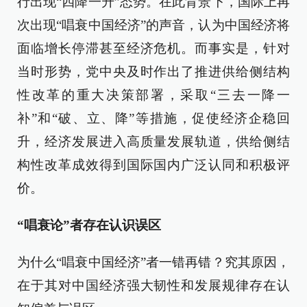
行出现“四降一升”态势。在此背景下，国际上再
次出现“唱衰中国经济”的声音，认为中国经济将
面临增长停滞甚至经济危机。而事实是，针对
当时形势，党中央及时作出了推进供给侧结构
性改革的重大决策部署，采取“三去一降一
补”和“破、立、降”等措施，促使经济企稳回
升，经济发展进入高质量发展轨道，供给侧结
构性改革成效得到国际国内广泛认同和积极评
价。
“唱衰论”者存在认识误区
为什么“唱衰中国经济”者一错再错？究其原因，
在于其对中国经济强大韧性和发展规律存在认