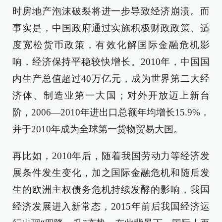
时房地产泡沫破裂将进一步导致经济崩溃。而
事实是，中国政府通过实施积极财政政策、适
度宽松货币政策，有效化解国际金融危机影
响，经济保持平稳较快增长。2010年，中国国
内生产总值超过40万亿元，成为世界第二大经
济体、制造业第一大国；对外开放迈上新台
阶，2006—2010年进出口总额年均增长15.9%，
并于2010年成为全球第一货物贸易大国。
再比如，2010年后，随着我国劳动力等经济发
展条件发生变化，加之国际金融危机和随后发
生的欧洲主权债务危机持续发酵的影响，我国
经济发展进入新常态，2015年前后我国经济运