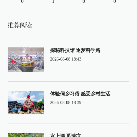
0
1
0
0
推荐阅读
探秘科技馆 逐梦科学路
2026-08-08 18:43
体验侗乡习俗 感受乡村生活
2026-08-08 18:39
水上漂 觅清凉