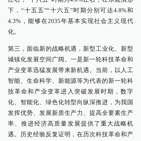
下，“十五五”“十六五”时期分别可达4.8%和
4.3%，能够在2035年基本实现社会主义现代
化。
第三，面临新的战略机遇，新型工业化、新型
城镇化发展空间广阔。一是新一轮科技革命和
产业变革迅猛发展带来新机遇。当前，以人工
智能、生命科学、新能源等为代表的新一轮科
技革命和产业变革进入突破发展时期，数字
化、智能化、绿色化转型向纵深推进，为我国
发挥优势、发展新质生产力、提高全要素生产
率、推进经济高质量发展提供了重大战略机
遇。历史经验反复证明，在历次科技革命和产