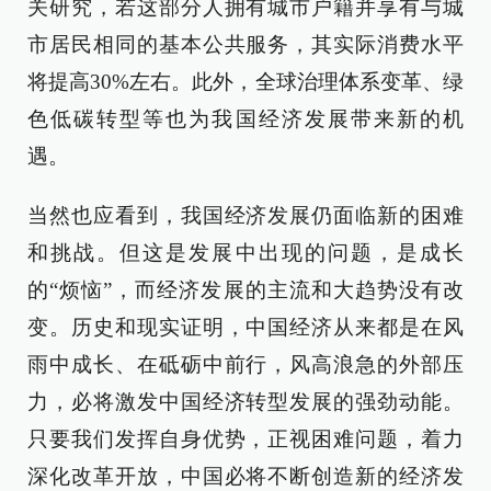
关研究，若这部分人拥有城市户籍并享有与城
市居民相同的基本公共服务，其实际消费水平
将提高30%左右。此外，全球治理体系变革、绿
色低碳转型等也为我国经济发展带来新的机
遇。
当然也应看到，我国经济发展仍面临新的困难
和挑战。但这是发展中出现的问题，是成长
的“烦恼”，而经济发展的主流和大趋势没有改
变。历史和现实证明，中国经济从来都是在风
雨中成长、在砥砺中前行，风高浪急的外部压
力，必将激发中国经济转型发展的强劲动能。
只要我们发挥自身优势，正视困难问题，着力
深化改革开放，中国必将不断创造新的经济发