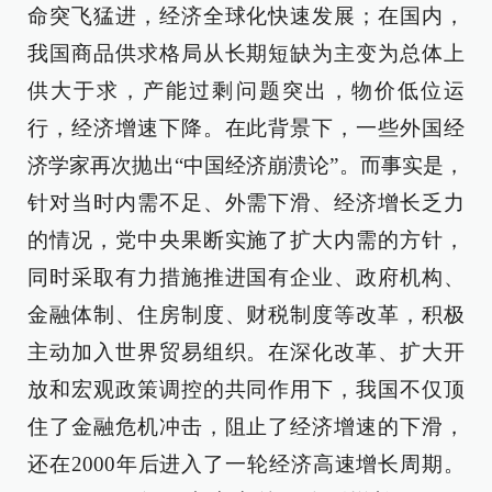
命突飞猛进，经济全球化快速发展；在国内，
我国商品供求格局从长期短缺为主变为总体上
供大于求，产能过剩问题突出，物价低位运
行，经济增速下降。在此背景下，一些外国经
济学家再次抛出“中国经济崩溃论”。而事实是，
针对当时内需不足、外需下滑、经济增长乏力
的情况，党中央果断实施了扩大内需的方针，
同时采取有力措施推进国有企业、政府机构、
金融体制、住房制度、财税制度等改革，积极
主动加入世界贸易组织。在深化改革、扩大开
放和宏观政策调控的共同作用下，我国不仅顶
住了金融危机冲击，阻止了经济增速的下滑，
还在2000年后进入了一轮经济高速增长周期。