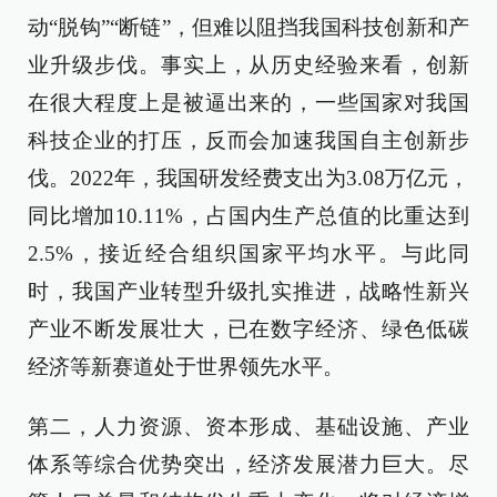
动“脱钩”“断链”，但难以阻挡我国科技创新和产
业升级步伐。事实上，从历史经验来看，创新
在很大程度上是被逼出来的，一些国家对我国
科技企业的打压，反而会加速我国自主创新步
伐。2022年，我国研发经费支出为3.08万亿元，
同比增加10.11%，占国内生产总值的比重达到
2.5%，接近经合组织国家平均水平。与此同
时，我国产业转型升级扎实推进，战略性新兴
产业不断发展壮大，已在数字经济、绿色低碳
经济等新赛道处于世界领先水平。
第二，人力资源、资本形成、基础设施、产业
体系等综合优势突出，经济发展潜力巨大。尽