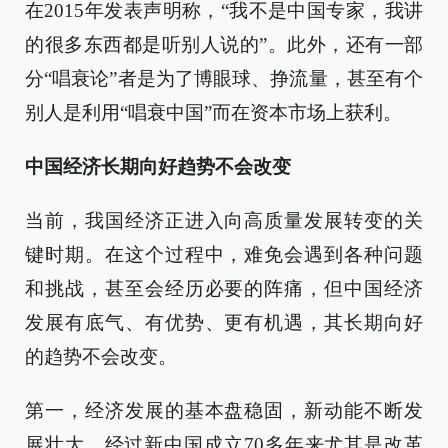
在2015年发表声明称，“我不是中国专家，我讲
的很多东西都是听别人说的”。此外，还有一部
分“唱衰论”者是为了博眼球、挣流量，甚至有个
别人是利用“唱衰中国”而在资本市场上获利。
中国经济长期向好趋势不会改变
当前，我国经济正进入向高质量发展转变的关
键时期。在这个过程中，难免会遇到各种问题
和挑战，甚至会经历必要的阵痛，但中国经济
发展有底气、有优势、更有机遇，其长期向好
的趋势不会改变。
第一，经济发展的基本盘稳固，新动能不断发
展壮大。经过新中国成立70多年来尤其是改革