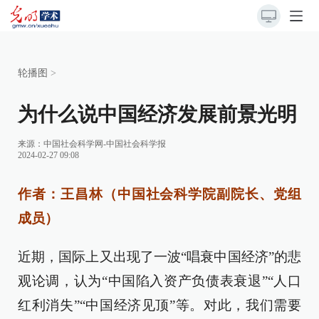
轮播图
>
为什么说中国经济发展前景光明
来源：
中国社会科学网-中国社会科学报
2024-02-27 09:08
作者：王昌林（中国社会科学院副院长、党组
成员）
近期，国际上又出现了一波“唱衰中国经济”的悲
观论调，认为“中国陷入资产负债表衰退”“人口
红利消失”“中国经济见顶”等。对此，我们需要