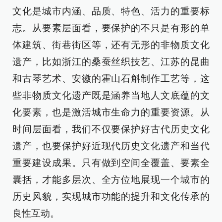
文化是城市内涵、品质、特色、活力的重要标
志。从要素层面看，要保护的不只是有形的单
体建筑、街巷街区等，还有无形的非物质文化
遗产，比如浙江的桑蚕丝织技艺、江苏的昆曲
和古琴艺术、安徽的霍山石斛制作工艺等，这
些非物质文化遗产既是涵养当地人文底蕴的文
化要素，也是激活城市生命力的重要资源。从
时间层面看，我们不仅要保护好古代历史文化
遗产，也要保护好近现代历史文化遗产和当代
重要建设成果。只有做到空间全覆盖、要素全
囊括，才能多层次、全方位地展现一个城市的
历史风貌，实现城市功能的提升和文化传承的
良性互动。