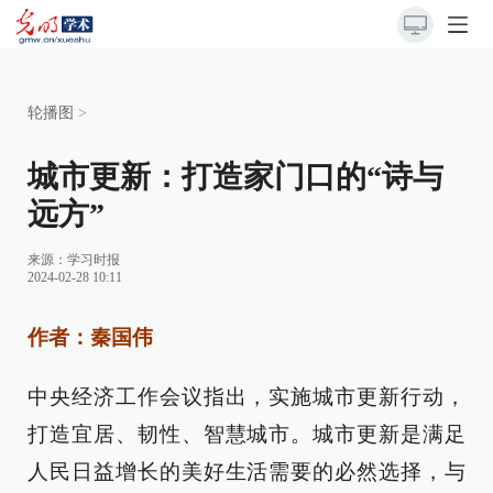
轮播图
>
城市更新：打造家门口的“诗与
远方”
来源：
学习时报
2024-02-28 10:11
作者：秦国伟
中央经济工作会议指出，实施城市更新行动，
打造宜居、韧性、智慧城市。城市更新是满足
人民日益增长的美好生活需要的必然选择，与