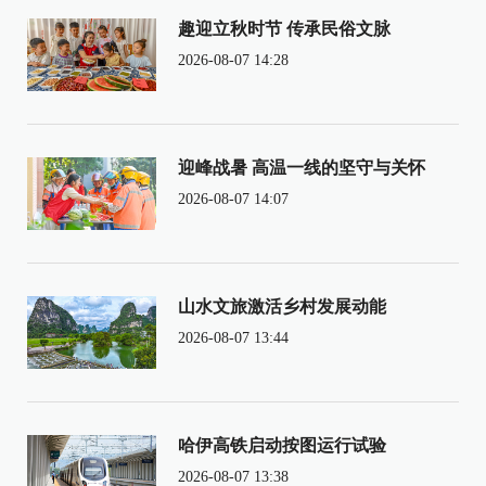
趣迎立秋时节 传承民俗文脉
2026-08-07 14:28
迎峰战暑 高温一线的坚守与关怀
2026-08-07 14:07
山水文旅激活乡村发展动能
2026-08-07 13:44
哈伊高铁启动按图运行试验
2026-08-07 13:38