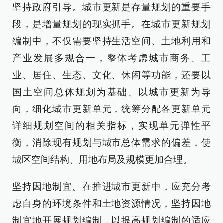
坚持政府引导。城市更新是存量规划的重要手
段，是增量规划的现实抓手。在城市更新规划
编制中，不仅需要坚持生活空间、土地利用和
产业发展多规合一，整体考虑城市商务、工
业、居住、生态、文化、休闲等功能，还要以
国土空间总体规划为基础、以城市更新为导
向，细化城市更新单元，统筹分配各更新单元
详细规划空间的相关指标，实现单元弹性平
衡，消除现有规划与城市总体需求的偏差，使
城区空间结构、用地布局及规模更加合理。
坚持因地制宜。在推进城市更新中，应充分考
虑自身的环境条件和土地资源情况，坚持因地
制宜地开展规划编制，以提高规划编制的适应