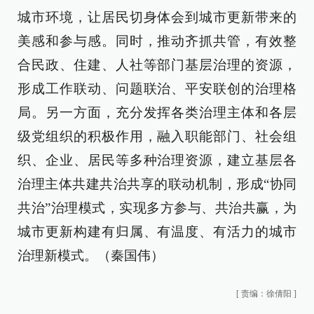
城市环境，让居民切身体会到城市更新带来的
美感和参与感。同时，推动齐抓共管，有效整
合民政、住建、人社等部门基层治理的资源，
形成工作联动、问题联治、平安联创的治理格
局。另一方面，充分发挥各类治理主体和各层
级党组织的积极作用，融入职能部门、社会组
织、企业、居民等多种治理资源，建立基层各
治理主体共建共治共享的联动机制，形成“协同
共治”治理模式，实现多方参与、共治共赢，为
城市更新构建有归属、有温度、有活力的城市
治理新模式。（秦国伟）
[
责编：徐倩阳
]