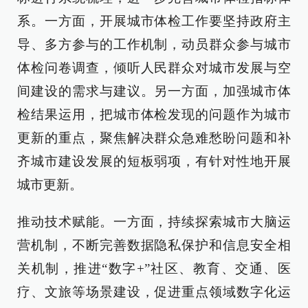
系。一方面，开展城市体检工作要坚持政府主
导、多方参与的工作机制，动员群众参与城市
体检问卷调查，倾听人民群众对城市发展与空
间建设的需求与建议。另一方面，加强城市体
检结果运用，把城市体检发现的问题作为城市
更新的重点，聚焦解决群众急难愁盼问题和补
齐城市建设发展的短板弱项，有针对性地开展
城市更新。
推动技术赋能。一方面，持续探索城市大脑运
营机制，不断完善数据隐私保护和信息安全相
关机制，推进“数字+”社区、教育、交通、医
疗、文旅等场景建设，促进重点领域数字化运