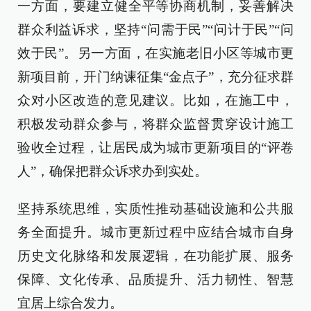
一方面，要建立健全平等协商机制，妥善解决
群众利益诉求，坚持“问需于民”“问计于民”“问
效于民”。另一方面，在实施老旧小区等城市更
新项目前，开门纳谏征集“金点子”，充分征求群
众对小区改造的意见建议。比如，在施工中，
积极发动群众参与，将群众监督贯穿设计施工
验收全过程，让居民成为城市更新项目的“评卷
人”，确保把群众诉求办到实处。
坚持系统思维，实质性推动基础设施和公共服
务全面提升。城市更新过程中应结合城市自身
历史文化脉络和发展逻辑，在功能扩展、服务
保障、文化传承、品质提升、活力韧性、智慧
宜居上综合发力。