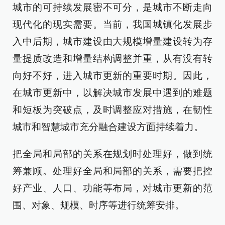
城市的可持续发展密不可分，是城市不断走向
现代化的现实需要。当前，我国城镇化发展步
入中后期，城市建设由大规模增量建设转为存
量提质改造和增量结构调整并重，从有没有转
向好不好，进入城市更新的重要时期。因此，
在城市更新中，以解决城市发展中遇到的难题
和短板为突破点，及时调整应对措施，在韧性
城市和智慧城市充分融合建设方面持续着力。
把全局和局部的关系在规划时处理好，做到统
筹兼顾。处理好全局和局部的关系，需要把控
好产业、人口、功能等布局，对城市更新的范
围、对象、规模、时序等进行统筹安排。