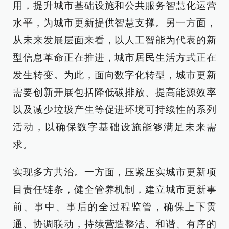
用，提升城市基础设施和公共服务智慧化运营
水平，为城市更新提供智慧支撑。另一方面，
从未来发展层面来看，以人工智能为代表的新
型信息革命正在推进，城市居民生活方式正在
发生转变。为此，面向数字化转型，城市更新
需要创新开展包括降低碳排放、提高能源效率
以及减少垃圾产生等促进环境可持续性的系列
活动，以确保数字基础设施能够满足未来需
求。
实现多方共治。一方面，压紧压实城市更新项
目责任链条，健全管养机制，建立城市更新事
前、事中、事后的全过程监管，确保上下贯
通、协调联动，持续营造整洁、和谐、有序的