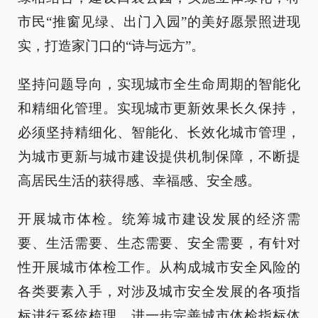
市民“推窗见绿、出门入园”的美好愿景照进现
实，打造家门口的“诗与远方”。
坚持问题导向，实现城市全生命周期的智能化
和精细化管理。实现城市更新效果长久保持，
必须坚持精细化、智能化、长效化城市管理，
为城市更新与城市建设提供机制保障，不断提
高居民生活的获得感、幸福感、安全感。
开展城市体检。统筹城市建设发展的经济需
要、生活需要、生态需要、安全需要，有针对
性开展城市体检工作。从构成城市安全风险的
各类要素入手，对涉及城市安全发展的各项指
标进行系统梳理，进一步完善城市体检指标体