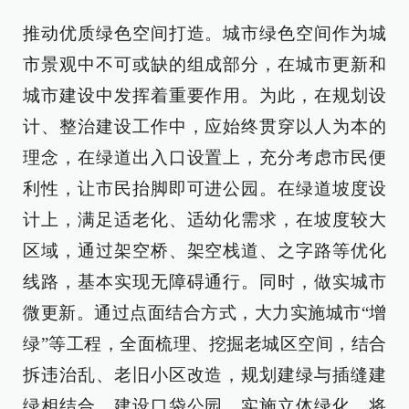
推动优质绿色空间打造。城市绿色空间作为城
市景观中不可或缺的组成部分，在城市更新和
城市建设中发挥着重要作用。为此，在规划设
计、整治建设工作中，应始终贯穿以人为本的
理念，在绿道出入口设置上，充分考虑市民便
利性，让市民抬脚即可进公园。在绿道坡度设
计上，满足适老化、适幼化需求，在坡度较大
区域，通过架空桥、架空栈道、之字路等优化
线路，基本实现无障碍通行。同时，做实城市
微更新。通过点面结合方式，大力实施城市“增
绿”等工程，全面梳理、挖掘老城区空间，结合
拆违治乱、老旧小区改造，规划建绿与插缝建
绿相结合，建设口袋公园，实施立体绿化，将