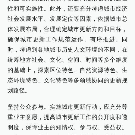
性和可实施性。此外，还要充分考虑城市经济
社会发展水平、发展定位等因素，依据城市总
体发展布局，合理确定城市更新方向和目标，
确保城市更新工作规范运作、有序推进。同
时，考虑到各地城市历史人文环境的不同，在
统筹地方社会、文化、空间、时间等多个维度
的基础上，探索区位特色、自然资源特色、生
态环境特色、文化特色等多领域协同的更新规
划路径。
坚持公众参与。实施城市更新行动，应充分尊
重业主意愿，提高城市更新工作的公开度和透
明度，保障业主的知情权、参与权、受益权。