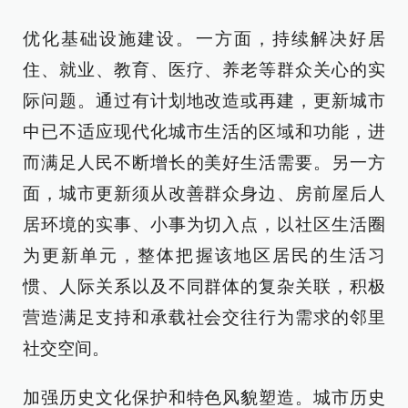
优化基础设施建设。一方面，持续解决好居
住、就业、教育、医疗、养老等群众关心的实
际问题。通过有计划地改造或再建，更新城市
中已不适应现代化城市生活的区域和功能，进
而满足人民不断增长的美好生活需要。另一方
面，城市更新须从改善群众身边、房前屋后人
居环境的实事、小事为切入点，以社区生活圈
为更新单元，整体把握该地区居民的生活习
惯、人际关系以及不同群体的复杂关联，积极
营造满足支持和承载社会交往行为需求的邻里
社交空间。
加强历史文化保护和特色风貌塑造。城市历史