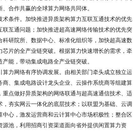
新、合作共赢的全球算力网络共同体。
术条件。加快推进异质架构算力互联互通技术的优先
互联互通问题；加快推进超高速网络传输技术的优先突
合科研院所、数据中心、标准化组织等，加快超高速数
力芯片的全产业链突破。根据算力快速增长的需求，牵
造产能，带动集成电路全产业链突破。
算力网络有序协调发展。由相关部门牵头成立独立运
务商、集成电路设计龙头企业、云操作系统商等组建算
，重点做好异质架构的网络联通与超高速通信技术、适
术，夯实网云一体化的底层技术；以联盟为基础、云调
算中心，激发运营商和云计算中心市场积极性；整合区
资源池，利用招商引资渠道面向省外提供闲置算力资