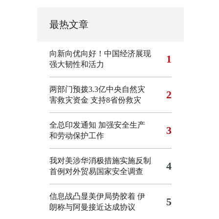
最热文章
向新向优向好！中国经济展现
1
强大韧性和活力
两部门预拨3.3亿中央自然灾
2
害救灾资金 支持8省份救灾
全总印发通知 加强安全生产
3
和劳动保护工作
我对美涉华消极措施实施反制
4
首例对外贸易国家安全调查
信息战凸显美伊局势胶着
伊
5
朗称与阿曼接近达成协议