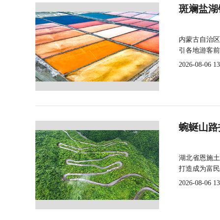
斑斓盐湖
内蒙古自治区
引各地游客前
2026-08-06 13
蜿蜒山路
湖北省恩施土
打造成为富民
2026-08-06 13