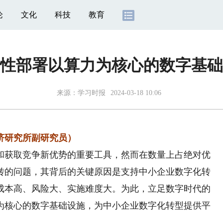
论
文化
科技
教育
性部署以算力为核心的数字基础
来源：
学习时报
2024-03-18 10:06
研究所副研究员）
获取竞争新优势的重要工具，然而在数量上占绝对优
转的问题，其背后的关键原因是支持中小企业数字化转
成本高、风险大、实施难度大。为此，立足数字时代的
为核心的数字基础设施，为中小企业数字化转型提供平