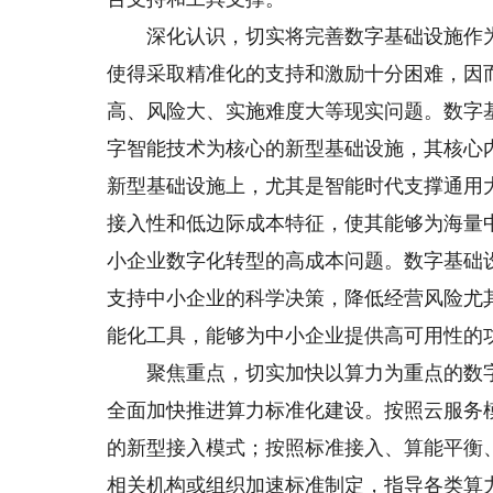
深化认识，切实将完善数字基础设施作为
使得采取精准化的支持和激励十分困难，因
高、风险大、实施难度大等现实问题。数字
字智能技术为核心的新型基础设施，其核心
新型基础设施上，尤其是智能时代支撑通用
接入性和低边际成本特征，使其能够为海量
小企业数字化转型的高成本问题。数字基础
支持中小企业的科学决策，降低经营风险尤
能化工具，能够为中小企业提供高可用性的
聚焦重点，切实加快以算力为重点的数字
全面加快推进算力标准化建设。按照云服务
的新型接入模式；按照标准接入、算能平衡
相关机构或组织加速标准制定，指导各类算