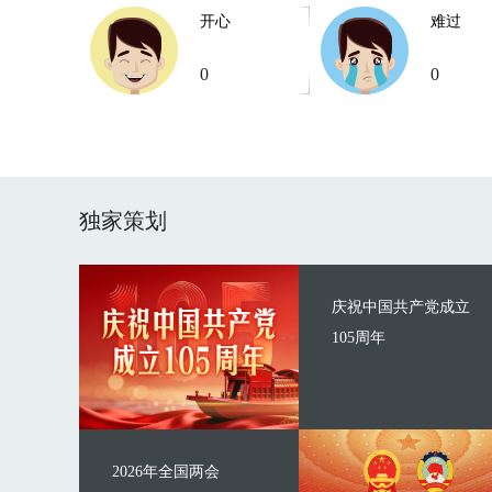
开心
难过
0
0
独家策划
庆祝中国共产党成立
105周年
2026年全国两会