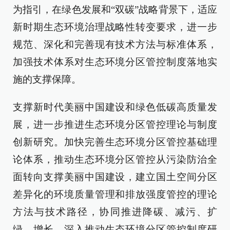
为指引，在绿色发展和“双碳”战略背景下，适应
新时期生态环境治理战略性转变要求，进一步
规范、深化和完善现有技术方法与标准体系，
加强技术体系对生态环境分区管控制度落地实
施的支撑保障。
支撑新时代美丽中国建设和绿色低碳高质量发
展，进一步推进生态环境分区管控理论与制度
创新研究。加快完善生态环境分区管控基础理
论体系，推动生态环境分区管控从污染防治全
面转向支撑美丽中国建设，建立国土空间分区
差异化的环境质量管理和排放强度管控的理论
方法与技术路径，协同推进降碳、减污、扩
绿、增长。深入推动生态环境分区管控制度研