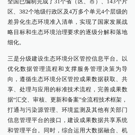
全国已编制完成了31个省（区、市）、143个片
区、382个地级行政区及4万多个单元4个层级的
差异化生态环境准入清单，实现了国家发展战
略目标和生态环境治理要求的逐级分解和落地
细化。
三是分级建设生态环境分区管控信息平台。以
优化数据管理流程和支撑服务管理决策为导
向，遵循生态环境分区管控成果数据获取、共
享、处理与应用的标准技术流程，完善成果数
据“汇交、审核、更新和备案”全流程技术框架，
打通与污染源管理、环境监测及其他有关部门
信息管理平台的接口，建设成果数据共享系统
和管理平台。同时，综合运用大数据融合、机