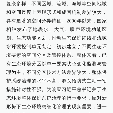
复杂多样，不同区域、流域、海域等空间地域
和空间尺度上表现形式和成因机制差异较大，
具有显著的空间分异特征。2000年以来，国家
相继发布了地表水、大气、噪声环境功能区
划、生态功能区划，推动生态保护红线和流域
水环境控制单元划定，初步建立了不同生态环
境要素的空间分区及管控体系。整体来看，已
有生态环境分区以单一要素状态变化监测与管
理为主，不同分区技术方法差异较大，整体保
护系统治理的水平不高，源头预防式主动干预
措施针对性不强。为响应习近平总书记关于生
态环境整体保护系统治理的指示要求，应对新
形势下生态环境精细化管理的现实需要，进一