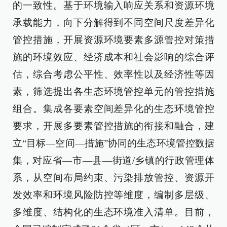
的一致性。基于环境输入响应关系和资源环境
承载能力，向下分解得到不同空间尺度差异化
管控措施，开展资源环境要素多源管控对策措
施的环境效应、经济成本和社会影响的综合评
估，综合考虑公平性、效率性以及经济性等因
素，筛选提出各生态环境管控单元的管控措施
组合。集成各要素空间差异化的生态环境管控
要求，开展多要素管控措施的衔接和融合，建
立“目标—空间—措施”协同的生态环境管控数据
集，对应省—市—县—街道/乡镇的行政管理体
系，从空间布局约束、污染排放管控、资源开
发效率和环境风险防控等维度，编制多层级、
多维度、结构化的生态环境准入清单。目前，