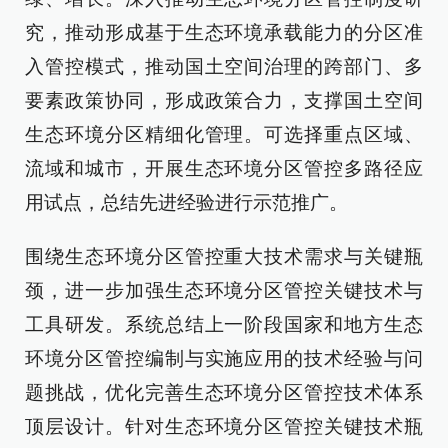
究，推动形成基于生态环境承载能力的分区准
入管控模式，推动国土空间治理的跨部门、多
要素政策协同，形成政策合力，支撑国土空间
生态环境分区精细化管理。可选择重点区域、
流域和城市，开展生态环境分区管控多路径应
用试点，总结先进经验进行示范推广。
围绕生态环境分区管控重大技术需求与关键瓶
颈，进一步加强生态环境分区管控关键技术与
工具研发。系统总结上一阶段国家和地方生态
环境分区管控编制与实施应用的技术经验与问
题挑战，优化完善生态环境分区管控技术体系
顶层设计。针对生态环境分区管控关键技术瓶