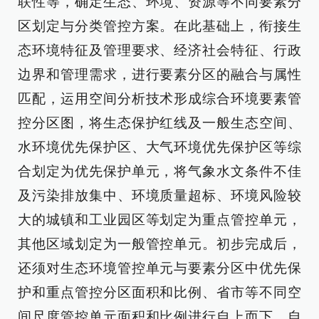
联性等，确定生态、环境、资源等不同要素分
区划定与分类管控方案。在此基础上，衔接生
态环境特征及管理要求、经济社会特征、行政
边界和管理需求，进行要素分区的融合与属性
匹配，运用空间分析技术形成综合环境要素管
控分区图，将生态保护红线及一般生态空间、
水环境优先保护区、大气环境优先保护区等综
合划定为优先保护单元，将气象水文条件不佳
及污染排放集中、环境质量超标、环境风险较
大的城镇和工业园区等划定为重点管控单元，
其他区域划定为一般管控单元。初步完成后，
还须对生态环境管控单元与要素分区中优先保
护和重点管控分区面积和比例、省市等不同空
间尺度管控单元面积和比例进行自上而下、自