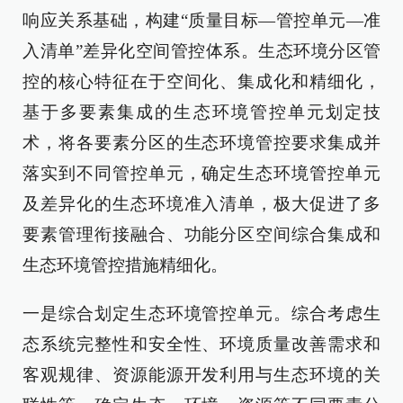
响应关系基础，构建“质量目标—管控单元—准
入清单”差异化空间管控体系。生态环境分区管
控的核心特征在于空间化、集成化和精细化，
基于多要素集成的生态环境管控单元划定技
术，将各要素分区的生态环境管控要求集成并
落实到不同管控单元，确定生态环境管控单元
及差异化的生态环境准入清单，极大促进了多
要素管理衔接融合、功能分区空间综合集成和
生态环境管控措施精细化。
一是综合划定生态环境管控单元。综合考虑生
态系统完整性和安全性、环境质量改善需求和
客观规律、资源能源开发利用与生态环境的关