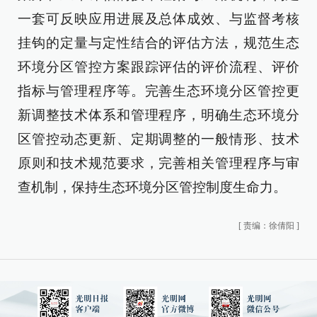
一套可反映应用进展及总体成效、与监督考核
挂钩的定量与定性结合的评估方法，规范生态
环境分区管控方案跟踪评估的评价流程、评价
指标与管理程序等。完善生态环境分区管控更
新调整技术体系和管理程序，明确生态环境分
区管控动态更新、定期调整的一般情形、技术
原则和技术规范要求，完善相关管理程序与审
查机制，保持生态环境分区管控制度生命力。
[
责编：徐倩阳
]