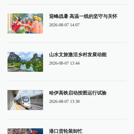
迎峰战暑 高温一线的坚守与关怀
2026-08-07 14:07
山水文旅激活乡村发展动能
2026-08-07 13:44
哈伊高铁启动按图运行试验
2026-08-07 13:38
港口货轮装卸忙