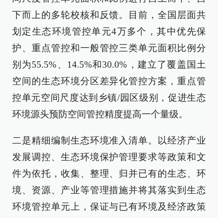
下而上的多轮校核和反馈。目前，全国层面共
划定生态环境管控单元4万多个，其中优先保
护、重点管控和一般管控三类单元面积比例分
别为55.5%、14.5%和30.0%，建立了覆盖国土
空间的生态环境分区差异化管控方案，重点管
控单元空间尺度达到乡镇/园区级别，促进生态
环境源头预防空间管控精度提高一个量级。
二是精细编制生态环境准入清单。以经济产业
发展调控、生态环境保护管理要求等政策和文
件为依托，收集、整理、归并已有的生态、环
境、资源、产业等管理措施并将其落实到生态
环境管控单元上，保证与已有环境及经济政策