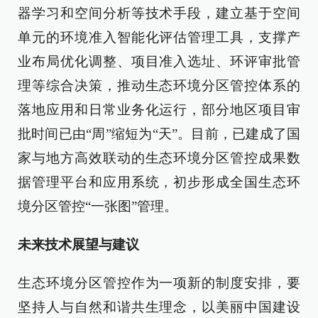
器学习和空间分析等技术手段，建立基于空间
单元的环境准入智能化评估管理工具，支撑产
业布局优化调整、项目准入选址、环评审批管
理等综合决策，推动生态环境分区管控体系的
落地应用和日常业务化运行，部分地区项目审
批时间已由“周”缩短为“天”。目前，已建成了国
家与地方高效联动的生态环境分区管控成果数
据管理平台和应用系统，初步形成全国生态环
境分区管控“一张图”管理。
未来技术展望与建议
生态环境分区管控作为一项新的制度安排，要
坚持人与自然和谐共生理念，以美丽中国建设