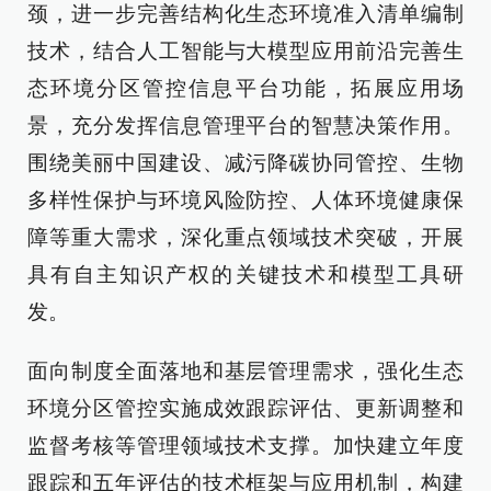
颈，进一步完善结构化生态环境准入清单编制
技术，结合人工智能与大模型应用前沿完善生
态环境分区管控信息平台功能，拓展应用场
景，充分发挥信息管理平台的智慧决策作用。
围绕美丽中国建设、减污降碳协同管控、生物
多样性保护与环境风险防控、人体环境健康保
障等重大需求，深化重点领域技术突破，开展
具有自主知识产权的关键技术和模型工具研
发。
面向制度全面落地和基层管理需求，强化生态
环境分区管控实施成效跟踪评估、更新调整和
监督考核等管理领域技术支撑。加快建立年度
跟踪和五年评估的技术框架与应用机制，构建