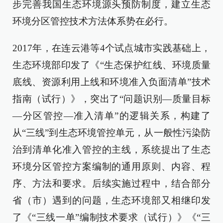
步完善我国生态环境源头预防制度，建立生态
环境分区管控技术方法体系势在必行。
2017年，在连云港等4个试点城市实践基础上，
生态环境部印发了《“生态保护红线、环境质量
底线、资源利用上线和环境准入负面清单”技术
指南（试行）》，突出了“问题识别—质量目标
—分区管控—准入清单”的逻辑关系，构建了
从“三线”到生态环境管控单元，从一般性污染防
治到清单化准入管控的主线，系统提出了生态
环境分区管控方案编制的通用原则、内容、程
序、方法和要求。后续实施过程中，结合部分
省（市）遇到的问题，生态环境部又相继印发
了《“三线一单”编制技术要求（试行）》《“三