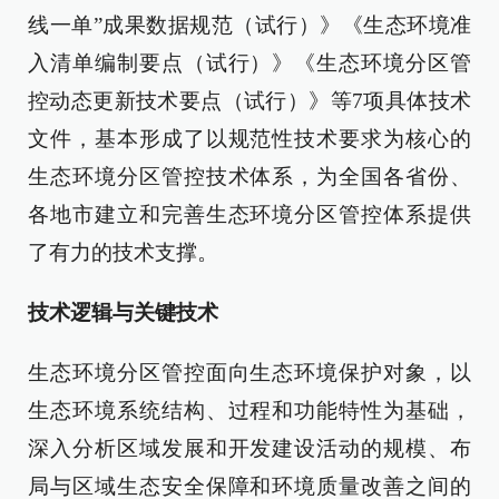
线一单”成果数据规范（试行）》《生态环境准
入清单编制要点（试行）》《生态环境分区管
控动态更新技术要点（试行）》等7项具体技术
文件，基本形成了以规范性技术要求为核心的
生态环境分区管控技术体系，为全国各省份、
各地市建立和完善生态环境分区管控体系提供
了有力的技术支撑。
技术逻辑与关键技术
生态环境分区管控面向生态环境保护对象，以
生态环境系统结构、过程和功能特性为基础，
深入分析区域发展和开发建设活动的规模、布
局与区域生态安全保障和环境质量改善之间的