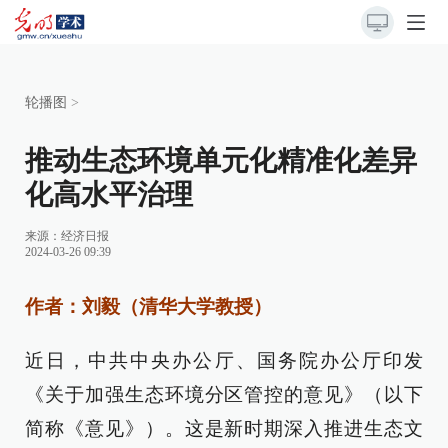
轮播图
>
推动生态环境单元化精准化差异
化高水平治理
来源：
经济日报
2024-03-26 09:39
作者：刘毅（清华大学教授）
近日，中共中央办公厅、国务院办公厅印发
《关于加强生态环境分区管控的意见》（以下
简称《意见》）。这是新时期深入推进生态文