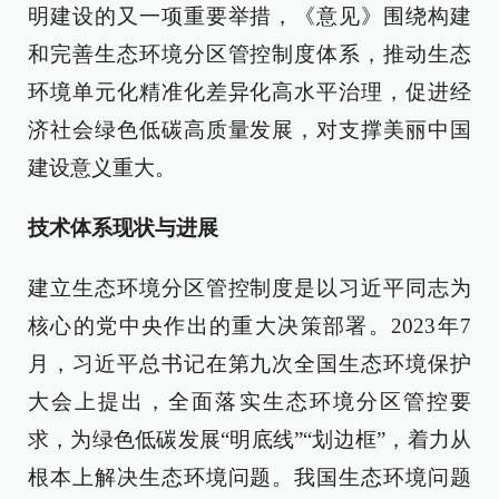
明建设的又一项重要举措，《意见》围绕构建
和完善生态环境分区管控制度体系，推动生态
环境单元化精准化差异化高水平治理，促进经
济社会绿色低碳高质量发展，对支撑美丽中国
建设意义重大。
技术体系现状与进展
建立生态环境分区管控制度是以习近平同志为
核心的党中央作出的重大决策部署。2023年7
月，习近平总书记在第九次全国生态环境保护
大会上提出，全面落实生态环境分区管控要
求，为绿色低碳发展“明底线”“划边框”，着力从
根本上解决生态环境问题。我国生态环境问题