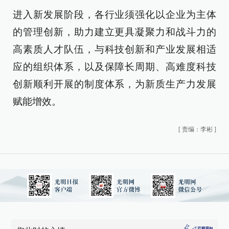
进入新发展阶段，各行业须强化以企业为主体
的管理创新，助力建立更具凝聚力和战斗力的
高素质人才队伍，与科技创新和产业发展相适
应的组织体系，以及保障长周期、高难度科技
创新顺利开展的制度体系，为新质生产力发展
赋能增效。
[
责编：李彬
]