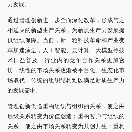
力发展。
通过管理创新进一步全面深化改革，形成与之
相适应的新型生产关系，为新质生产力发展提
供组织保障。当前，新一轮科技革命和产业变
革加速演进，人工智能、云计算、大模型等技
术日益普及，行业内的竞争合作关系更加密
切，线性的市场关系逐渐被平台化、生态化市
场取代，传统的组织结构难以满足新质生产力
的发展需求。
管理创新倒逼重构组织与组织的关系，使之由
层级关系转变为价值创造；重构客户与组织的
关系，使之由市场关系转变为共创共生；重构