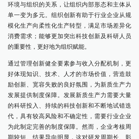
环境与组织的关系，让组织内部形态和主体从
单一变为多元。组织创新有助于行业企业从规
模化生产向柔性化生产转型，满足市场差异化
消费需求；能够更加突出科技创新及科研人员
的重要性，更好地为组织赋能。
通过管理创新健全要素参与收入分配机制，更
好体现知识、技术、人才的市场价值，营造鼓
励创新、宽容失败的良好氛围，为新质生产力
发展提供制度保障。发展新质生产力需要大量
的科研投入、持续的科技创新和不断地试错迭
代，具有较高风险和不确定性，需要行业企业
为此制定完善的制度保障。然而，企业考核周
期较短、结果导向明显，这对研发周期长、影