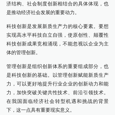
济结构、社会制度创新相结合的具体体现，也
是推动经济社会发展的重要动力。
科技创新是发展新质生产力的核心要素。要想
实现高水平科技自立自强，使原创性、颠覆性
科技创新成果竞相涌现，不能忽视以企业为主
体的管理创新。
管理创新是组织创新体系的重要组成部分，也
是科技创新的基础。以管理创新赋能新质生产
力，可以更好地提升行业企业的创新动力和能
力，加快突破关键共性技术、前沿引领技术。
在我国面临经济社会转型机遇和挑战的背景
下，这一点具有重要现实意义。