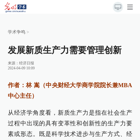
学术争鸣
>
发展新质生产力需要管理创新
来源：
经济日报
2024-04-09 10:09
作者：林 嵩（中央财经大学商学院院长兼MBA
中心主任）
从经济学角度看，新质生产力是指在社会生产
过程中出现的具有变革性和创新性的生产力要
素或形态。既是科学技术进步与生产方式、经