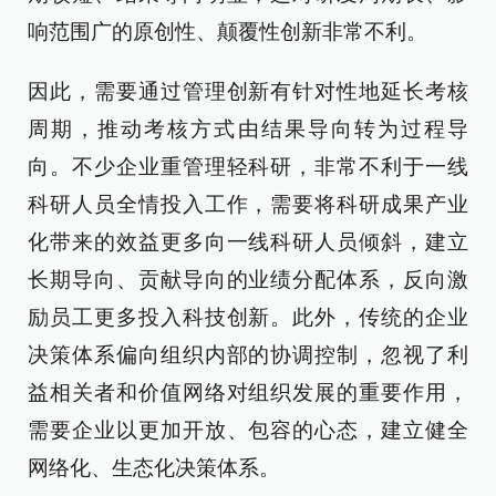
响范围广的原创性、颠覆性创新非常不利。
因此，需要通过管理创新有针对性地延长考核
周期，推动考核方式由结果导向转为过程导
向。不少企业重管理轻科研，非常不利于一线
科研人员全情投入工作，需要将科研成果产业
化带来的效益更多向一线科研人员倾斜，建立
长期导向、贡献导向的业绩分配体系，反向激
励员工更多投入科技创新。此外，传统的企业
决策体系偏向组织内部的协调控制，忽视了利
益相关者和价值网络对组织发展的重要作用，
需要企业以更加开放、包容的心态，建立健全
网络化、生态化决策体系。