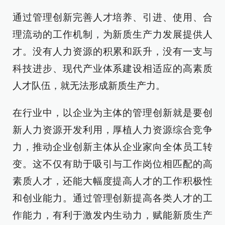
通过管理创新完善人才培养、引进、使用、合
理流动的工作机制，为新质生产力发展提供人
才。没有人力资源的积累和跃升，没有一支与
科技进步、现代产业体系建设相适应的高素质
人才队伍，就无法形成新质生产力。
在行业中，以企业为主体的管理创新就是要创
新人力资源开发利用，厚植人力资源综合竞争
力，推动企业创新主体从企业家向全体员工转
变。这不仅有助于吸引与工作岗位相匹配的高
素质人才，还能大幅度提高人才的工作积极性
和创业能力。通过管理创新提高各类人才的工
作能力，有利于激发内生动力，赋能新质生产