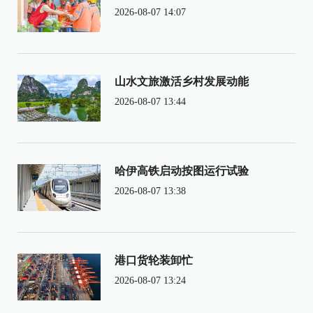
2026-08-07 14:07
山水文旅激活乡村发展动能
2026-08-07 13:44
哈伊高铁启动按图运行试验
2026-08-07 13:38
港口货轮装卸忙
2026-08-07 13:24