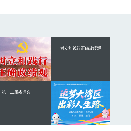
树立和践行正确政绩观
第十二届残运会