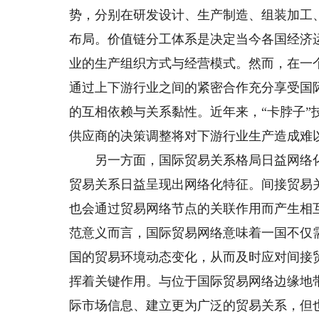
势，分别在研发设计、生产制造、组装加工
布局。价值链分工体系是决定当今各国经济
业的生产组织方式与经营模式。然而，在一
通过上下游行业之间的紧密合作充分享受国
的互相依赖与关系黏性。近年来，“卡脖子”
供应商的决策调整将对下游行业生产造成难
另一方面，国际贸易关系格局日益网络化
贸易关系日益呈现出网络化特征。间接贸易
也会通过贸易网络节点的关联作用而产生相
范意义而言，国际贸易网络意味着一国不仅
国的贸易环境动态变化，从而及时应对间接
挥着关键作用。与位于国际贸易网络边缘地
际市场信息、建立更为广泛的贸易关系，但