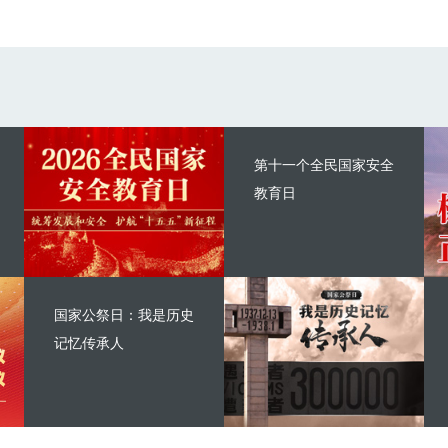
第十一个全民国家安全
教育日
国家公祭日：我是历史
记忆传承人