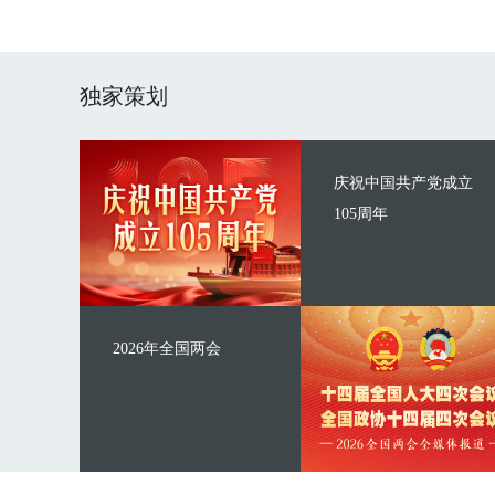
独家策划
庆祝中国共产党成立
105周年
2026年全国两会