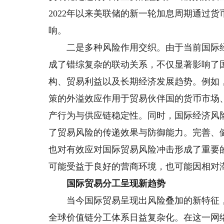
2022年以来美联储的新一轮加息周期通过
响。
二是多种风险作用交织。由于当前国际经
成了错综复杂的联动关系，不仅显著影响了
构、贸易利益以及长期经济发展趋势。例如
策的外溢效应作用于贸易伙伴国的货币市场
产行为与供应链稳定性。同时，国际经济风
了贸易风险的传递效果与防御能力。完善、
也对有效应对国际贸易风险冲击形成了重要
可能受益于良好的营商环境，也可能因相对
国际贸易分工呈现新趋势
当今国际贸易呈现出风险叠加的新特征，
全球价值链分工体系日益复杂化。在这一网