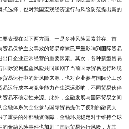
模式选择，也对我国宏观经济运行与风险防范提出新的
要表现在以下两方面。一是多种风险因素并存。首
与贸易保护主义导致的贸易摩擦已严重影响到国际贸易
进出口企业正常经营的重要因素。其次，各种新型贸易
与国际贸易壁垒风险共同加剧了当前国际贸易运行环境
际贸易运行中的新风险来源，也对企业参与国际分工形
贸易运行成本与竞争能力产生深远影响，不同贸易伙伴
的贸易不确定性来源。此外，金融发展与国际贸易之间
的金融体系为企业参与国际贸易提供了便利的融资支
供了重要的外部融资保障，金融环境稳定对于维持全球
生的金融风险事件也加剧了国际贸易运行风险，尤其