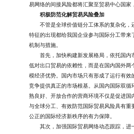
易网络的间接风险都将汇聚至贸易中心国家
积极防范化解贸易风险叠加
不管是全球价值链分工体系的复杂化，还
特征的出现都给我国企业参与国际分工带来
机制与措施。
首先，加快构建新发展格局，依托国内市
低对出口贸易的依赖性，而是在国内国外两
模经济优势。国内市场只有形成了运行有效
竞争提供真正的市场根基。从国内国际双循
熟良好、开放合作的营商环境不仅是促进国
与全球分工、有效防范国际贸易风险具有重
公正的国际经济新秩序的有力保障。
其次，加强国际贸易网络动态跟踪，进一