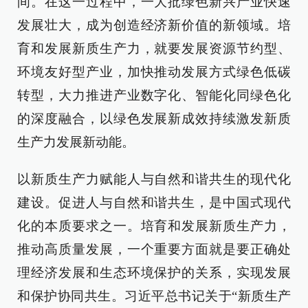
间。在这一过程中，一大批绿色新兴产业快速
发展壮大，成为创造经济新价值的新领域。培
育和发展新质生产力，就要发展资源节约型、
环境友好型产业，加快推动发展方式绿色低碳
转型，大力推进产业数字化、智能化同绿色化
的深度融合，以绿色发展新成效持续激发新质
生产力发展新动能。
以新质生产力赋能人与自然和谐共生的现代化
建设。促进人与自然和谐共生，是中国式现代
化的本质要求之一。培育和发展新质生产力，
推动高质量发展，一个重要方面就是要正确处
理经济发展和生态环境保护的关系，实现发展
和保护协同共生。习近平总书记关于“新质生产