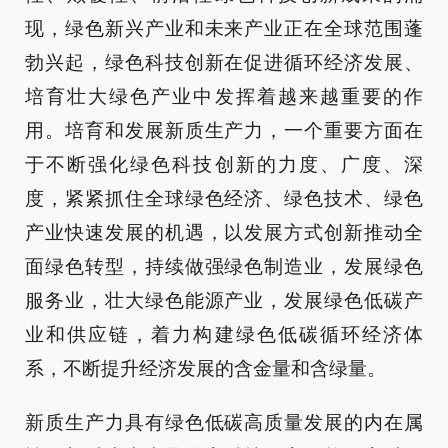
现，绿色新兴产业和未来产业正在全球范围蓬
勃兴起，绿色科技创新在促进循环经济发展、
培育壮大绿色产业中发挥着越来越重要的作
用。培育和发展新质生产力，一个重要方面在
于不断强化绿色科技创新的力度、广度、深
度，紧紧抓住全球绿色经济、绿色技术、绿色
产业快速发展的机遇，以发展方式创新推动全
面绿色转型，持续做强绿色制造业，发展绿色
服务业，壮大绿色能源产业，发展绿色低碳产
业和供应链，着力构建绿色低碳循环经济体
系，不断提升经济发展的含金量和含绿量。
新质生产力具有绿色低碳高质量发展的内在属