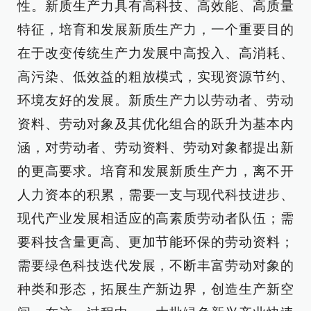
性。新质生产力具有高科技、高效能、高质量
特征，培育和发展新质生产力，一个重要目的
在于改变传统生产力发展中高投入、高消耗、
高污染、低效益的粗放模式，实现资源节约、
环境友好的发展。新质生产力以劳动者、劳动
资料、劳动对象及其优化组合的跃升为基本内
涵，对劳动者、劳动资料、劳动对象都提出新
的更高要求。培育和发展新质生产力，离不开
人力资本的积累，需要一支与现代科技进步、
现代产业发展相适应的高素质劳动者队伍；需
要科技含量更高、更加节能环保的劳动资料；
需要绿色科技迭代发展，不断丰富劳动对象的
种类和形态，拓展生产新边界，创造生产新空