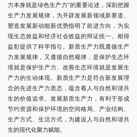
力本身就是绿色生产力”的重要论述，深刻把握
生产力发展规律，为开辟发展新领域新赛道、
塑造发展新动能新优势指明了前进方向，为实
现生态效益和经济社会效益的辩证统一、相得
益彰提供了科学指引。新质生产力既遵循生产
力发展规律，又遵循自然规律，是保护生态环
境就是保护生产力、改善生态环境就是发展生
产力的生动体现。新质生产力是符合新发展理
念的先进生产力质态，蕴含着人与自然和谐共
生的价值追求。发展新质生产力，有利于形成
节约资源和保护环境的空间格局、产业结构、
生产方式、生活方式，为建设人与自然和谐共
生的现代化聚力赋能。