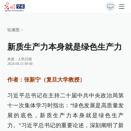
轮播图
>
新质生产力本身就是绿色生产力
来源：
人民日报
2024-04-11 09:40
作者：张新宁（复旦大学教授）
习近平总书记在主持二十届中共中央政治局第
十一次集体学习时指出：“绿色发展是高质量发
展的底色，新质生产力本身就是绿色生产
力。”习近平总书记的重要论述，深刻阐明了新