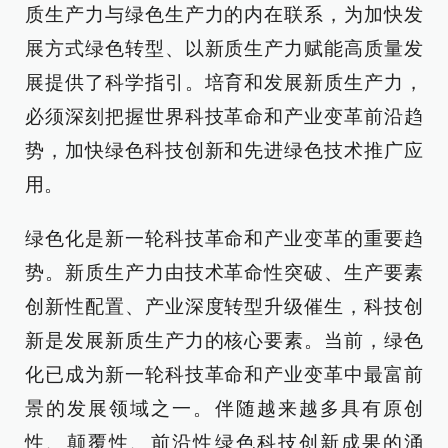
质生产力与绿色生产力的内在联系，为加快发
展方式绿色转型、以新质生产力赋能高质量发
展提供了科学指引。培育和发展新质生产力，
必须深刻把握世界科技革命和产业变革前沿趋
势，加快绿色科技创新和先进绿色技术推广应
用。
绿色化是新一轮科技革命和产业变革的重要趋
势。新质生产力由技术革命性突破、生产要素
创新性配置、产业深度转型升级催生，科技创
新是发展新质生产力的核心要素。当前，绿色
化已成为新一轮科技革命和产业变革中最富前
景的发展领域之一。伴随越来越多具有原创
性、颠覆性、前沿性绿色科技创新成果的涌