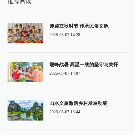
推荐阅读
趣迎立秋时节 传承民俗文脉
2026-08-07 14:28
迎峰战暑 高温一线的坚守与关怀
2026-08-07 14:07
山水文旅激活乡村发展动能
2026-08-07 13:44