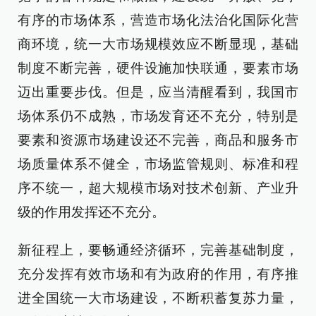
有序的市场体系，营造市场化法治化国际化营
商环境，统一大市场规模效应不断显现，基础
制度不断完善，硬件设施加快联通，要素市场
迈出重要步伐。但是，应当清醒看到，我国市
场体系仍不成熟，市场发育还不充分，特别是
要素和资源市场建设还不完善，商品和服务市
场质量体系不健全，市场监管规则、标准和程
序不统一，超大规模市场对技术创新、产业升
级的作用发挥还不充分。
新征程上，要畅通经济循环，完善基础制度，
充分发挥有效市场和有为政府的作用，有序推
进全国统一大市场建设，不断积蓄复苏力量，