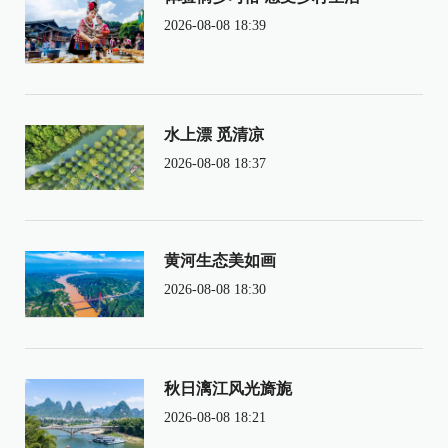
2026-08-08 18:39
水上漂 觅清凉
2026-08-08 18:37
黄河生态美如画
2026-08-08 18:30
秋日漓江风光旖旎
2026-08-08 18:21