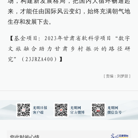
场，构建新发展格局，把国内大循环畅通起
来，才能任由国际风云变幻，始终充满朝气地
生存和发展下去。
【基金项目：2023年甘肃省软科学项目“数字
文旅融合助力甘肃乡村振兴的路径研
究”（23JRZA400）】
[
责编：刘梦甜
]
您此时的心情