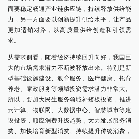
面要稳定畅通产业链供应链，持续释放供给能
力，另一方面要以创新提升供给水平，让产品
更加适销对路，以高质量供给创造和引领需
求。
从需求侧看，随着经济持续回升向好，我国巨
大的市场需求潜力不断被释放出来。特别是新
型基础设施建设、教育服务、医疗健康、托育
养老、家政服务等领域投资需求潜力非常大。
所以，要加大民生服务领域补短板投资，推进
云计算、物联网、大数据中心、智慧城市等建
设投资，顺应消费升级趋势，大力发展服务消
费、加快培育新型消费、持续提升传统消费，