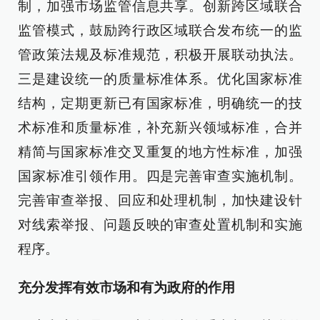
制，加强市场监管信息共享。创新跨区域联合
监管模式，鼓励跨行政区域联合发布统一的监
管政策法规及标准规范，积极开展联动执法。
三是建设统一的质量标准体系。优化国家标准
结构，定期更新已有国家标准，明确统一的技
术标准和质量标准，补充新兴领域标准，合并
精简与国家标准交叉重复的地方性标准，加强
国家标准引领作用。四是完善审查实施机制。
完善审查举报、回应和处理机制，加快建设针
对线索举报、问题反映的审查处置机制和实施
程序。
充分发挥有效市场和有为政府的作用