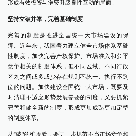
形成有效投资与消费升级良性互动的局面。
坚持立破并举，完善基础制度
完善的制度是推进全国统一大市场建设的保
障。近年来，我国着力建立健全市场体系基础
性制度，加快完善产权保护、市场准入和公平
竞争相关的制度体系，但不同区域、不同行政
区划之间或多或少存在规则不统一、执行不到
位的问题。加快建设全国统一大市场，既要及
时清理不适应形势发展需要的制度，又要抓紧
完善和健全新的制度，形成更加成熟更加定型
的制度体系。
从“破”的维度看，要进一步规范不当市场竞争和