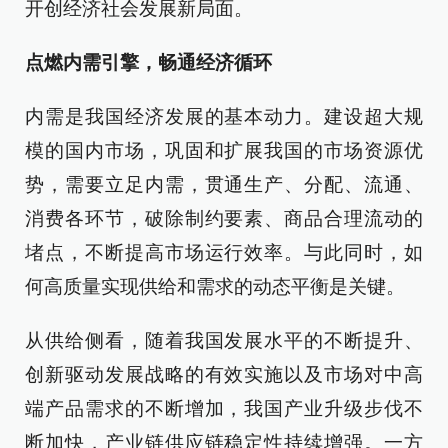
开创经济社会发展新局面。
点燃内需引擎，畅通经济循环
内需是我国经济发展的基本动力。建设超大规
模的国内市场，巩固和扩展我国的市场资源优
势，需要立足内需，贯通生产、分配、流通、
消费各环节，破除制约要素、商品合理流动的
堵点，不断提高市场运行效率。与此同时，如
何高质量实现供给和需求的动态平衡是关键。
从供给侧看，随着我国发展水平的不断提升、
创新驱动发展战略的有效实施以及市场对中高
端产品需求的不断增加，我国产业升级步伐不
断加快，产业链供应链稳定性持续增强。一方