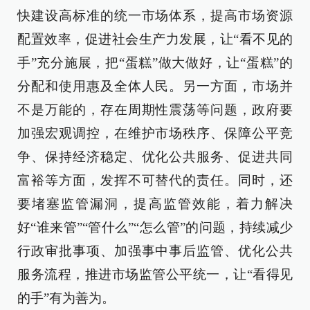
快建设高标准的统一市场体系，提高市场资源
配置效率，促进社会生产力发展，让“看不见的
手”充分施展，把“蛋糕”做大做好，让“蛋糕”的
分配和使用惠及全体人民。另一方面，市场并
不是万能的，存在周期性震荡等问题，政府要
加强宏观调控，在维护市场秩序、保障公平竞
争、保持经济稳定、优化公共服务、促进共同
富裕等方面，发挥不可替代的责任。同时，还
要堵塞监管漏洞，提高监管效能，着力解决
好“谁来管”“管什么”“怎么管”的问题，持续减少
行政审批事项、加强事中事后监管、优化公共
服务流程，推进市场监管公平统一，让“看得见
的手”有为善为。