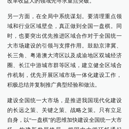
改革收益大的领域先寻求重点突破。
另一方面，在全局中系统谋划。要清理重点领
域和行业区域壁垒，真正做到全国一盘棋。同
时，也要突出优先推进区域合作对于全国统一
大市场建设的引领与支撑作用。鼓励京津冀、
长三角、粤港澳大湾区以及成渝地区双城经济
圈、长江中游城市群等区域，建立健全区域合
作机制，优先开展区域市场一体化建设工作，
积极总结并复制推广典型经验和做法。
建设全国统一大市场，是推进我国现代化建设
的长远之策、关键之策、战略之策。只有立足
自身，以“一盘棋”的思维加快建设全国统一大市