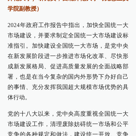
学院副教授）
2024年政府工作报告中指出，加快全国统一大
市场建设，并要求制定全国统一大市场建设标
准指引。加快建设全国统一大市场，是党中央
在新发展阶段进一步推进市场化改革、尽快形
成新发展格局、促进高质量发展的全面战略部
署，也是在当今复杂的国内外形势下办好自己
的事情、充分发挥我国超大规模市场优势的具
体行动。
党的十八大以来，党中央高度重视全国统一大
市场建设工作，清理废除妨碍统一市场和公平
竞争的各种规定和做法，建设统一开放、竞争