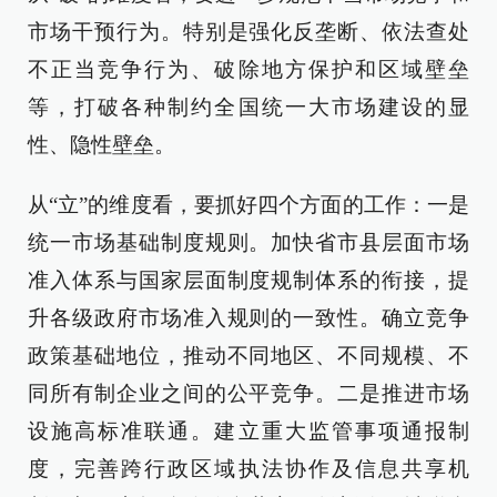
市场干预行为。特别是强化反垄断、依法查处
不正当竞争行为、破除地方保护和区域壁垒
等，打破各种制约全国统一大市场建设的显
性、隐性壁垒。
从“立”的维度看，要抓好四个方面的工作：一是
统一市场基础制度规则。加快省市县层面市场
准入体系与国家层面制度规制体系的衔接，提
升各级政府市场准入规则的一致性。确立竞争
政策基础地位，推动不同地区、不同规模、不
同所有制企业之间的公平竞争。二是推进市场
设施高标准联通。建立重大监管事项通报制
度，完善跨行政区域执法协作及信息共享机