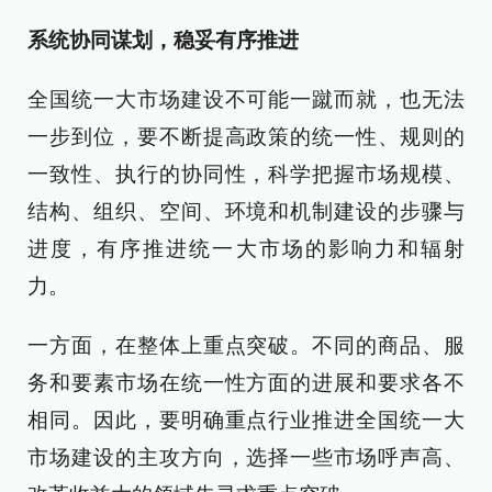
系统协同谋划，稳妥有序推进
全国统一大市场建设不可能一蹴而就，也无法
一步到位，要不断提高政策的统一性、规则的
一致性、执行的协同性，科学把握市场规模、
结构、组织、空间、环境和机制建设的步骤与
进度，有序推进统一大市场的影响力和辐射
力。
一方面，在整体上重点突破。不同的商品、服
务和要素市场在统一性方面的进展和要求各不
相同。因此，要明确重点行业推进全国统一大
市场建设的主攻方向，选择一些市场呼声高、