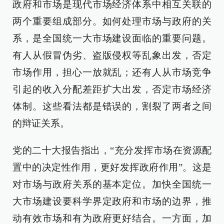
政府和市场是现代市场经济体系中相互关联的
两个重要组成部分。如何处理市场与政府的关
系，是全国统一大市场建设面临的重要问题。
有人从假冒伪劣、盗版侵权等乱象出发，否定
市场作用，担心一放就乱；还有人从市场竞争
引起的收入分配差距扩大出发，否定市场经济
体制。这些看法都是错误的，割裂了两者之间
的辩证关系。
党的二十大报告指出，“充分发挥市场在资源配
置中的决定性作用，更好发挥政府作用”。这是
对市场与政府关系的基本定位。加快全国统一
大市场建设要科学界定政府和市场的边界，推
动有效市场和有为政府更好结合。一方面，加