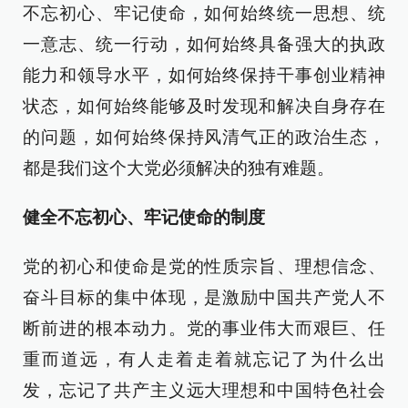
不忘初心、牢记使命，如何始终统一思想、统
一意志、统一行动，如何始终具备强大的执政
能力和领导水平，如何始终保持干事创业精神
状态，如何始终能够及时发现和解决自身存在
的问题，如何始终保持风清气正的政治生态，
都是我们这个大党必须解决的独有难题。
健全不忘初心、牢记使命的制度
党的初心和使命是党的性质宗旨、理想信念、
奋斗目标的集中体现，是激励中国共产党人不
断前进的根本动力。党的事业伟大而艰巨、任
重而道远，有人走着走着就忘记了为什么出
发，忘记了共产主义远大理想和中国特色社会