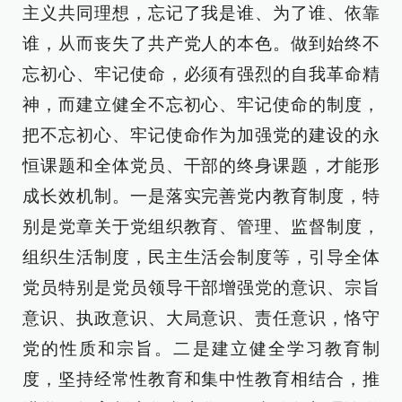
主义共同理想，忘记了我是谁、为了谁、依靠
谁，从而丧失了共产党人的本色。做到始终不
忘初心、牢记使命，必须有强烈的自我革命精
神，而建立健全不忘初心、牢记使命的制度，
把不忘初心、牢记使命作为加强党的建设的永
恒课题和全体党员、干部的终身课题，才能形
成长效机制。一是落实完善党内教育制度，特
别是党章关于党组织教育、管理、监督制度，
组织生活制度，民主生活会制度等，引导全体
党员特别是党员领导干部增强党的意识、宗旨
意识、执政意识、大局意识、责任意识，恪守
党的性质和宗旨。二是建立健全学习教育制
度，坚持经常性教育和集中性教育相结合，推