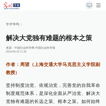
学术争鸣
>
解决大党独有难题的根本之策
来源：
中国社会科学网-中国社会科学报
2024-04-18 11:28
作者：周望（上海交通大学马克思主义学院副
教授）
坚持制度治党、依规治党，完善党的自我革命
制度规范体系，是深化全面从严治党、解决大
党独有难题的长远之策、根本之策。如何始终