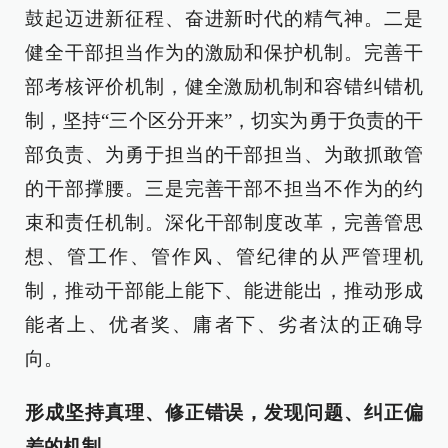
鼓起迈进新征程、奋进新时代的精气神。二是
健全干部担当作为的激励和保护机制。完善干
部考核评价机制，健全激励机制和容错纠错机
制，坚持“三个区分开来”，切实为勇于负责的干
部负责、为勇于担当的干部担当、为敢抓敢管
的干部撑腰。三是完善干部不担当不作为的约
束和责任机制。深化干部制度改革，完善管思
想、管工作、管作风、管纪律的从严管理机
制，推动干部能上能下、能进能出，推动形成
能者上、优者奖、庸者下、劣者汰的正确导
向。
形成坚持真理、修正错误，发现问题、纠正偏
差的机制