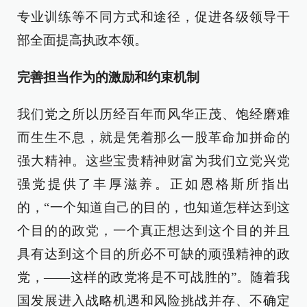
专业训练等不同方式和途径，促进各级领导干
部全面提高执政本领。
完善担当作为的激励和约束机制
我们党之所以历经百年而风华正茂、饱经磨难
而生生不息，就是凭着那么一股革命加拼命的
强大精神。这些宝贵精神财富为我们立党兴党
强党提供了丰厚滋养。正如恩格斯所指出
的，“一个知道自己的目的，也知道怎样达到这
个目的的政党，一个真正想达到这个目的并且
具有达到这个目的所必不可缺的顽强精神的政
党，——这样的政党将是不可战胜的”。随着我
国发展进入战略机遇和风险挑战并存、不确定