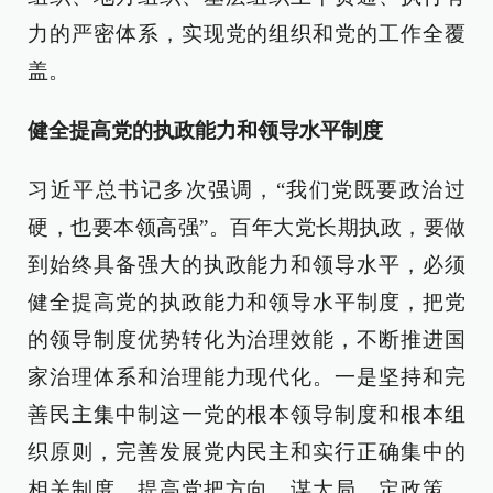
力的严密体系，实现党的组织和党的工作全覆
盖。
健全提高党的执政能力和领导水平制度
习近平总书记多次强调，“我们党既要政治过
硬，也要本领高强”。百年大党长期执政，要做
到始终具备强大的执政能力和领导水平，必须
健全提高党的执政能力和领导水平制度，把党
的领导制度优势转化为治理效能，不断推进国
家治理体系和治理能力现代化。一是坚持和完
善民主集中制这一党的根本领导制度和根本组
织原则，完善发展党内民主和实行正确集中的
相关制度，提高党把方向、谋大局、定政策、