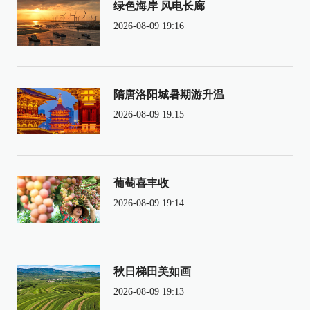
绿色海岸 风电长廊
2026-08-09 19:16
隋唐洛阳城暑期游升温
2026-08-09 19:15
葡萄喜丰收
2026-08-09 19:14
秋日梯田美如画
2026-08-09 19:13