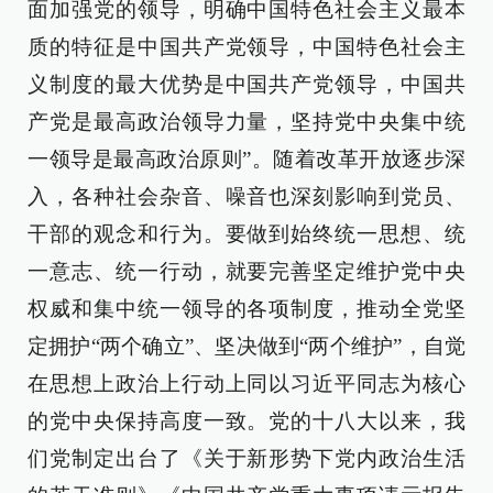
面加强党的领导，明确中国特色社会主义最本
质的特征是中国共产党领导，中国特色社会主
义制度的最大优势是中国共产党领导，中国共
产党是最高政治领导力量，坚持党中央集中统
一领导是最高政治原则”。随着改革开放逐步深
入，各种社会杂音、噪音也深刻影响到党员、
干部的观念和行为。要做到始终统一思想、统
一意志、统一行动，就要完善坚定维护党中央
权威和集中统一领导的各项制度，推动全党坚
定拥护“两个确立”、坚决做到“两个维护”，自觉
在思想上政治上行动上同以习近平同志为核心
的党中央保持高度一致。党的十八大以来，我
们党制定出台了《关于新形势下党内政治生活