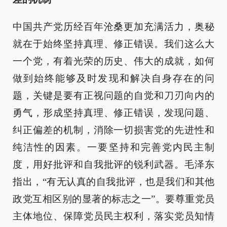
中国共产党历经百年沧桑更加充满活力，奥秘
就在于始终坚持真理、修正错误。我们这么大
一个党，有着光荣的历史、伟大的成就，如何
做到始终能够及时发现和解决自身存在的问
题，关键是要有正视问题的自觉和刀刃向内的
勇气，形成坚持真理、修正错误，发现问题、
纠正偏差的机制，消除一切损害党的先进性和
纯洁性的因素。一要坚持和完善党内民主制
度，用好批评和自我批评的锐利武器。毛泽东
指出，“有无认真的自我批评，也是我们和其他
政党互相区别的显著的标志之一”。要尊重党员
主体地位、保障党员民主权利，落实党员知情