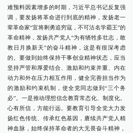
难预料因素增多的时期，习近平总书记反复强
调，要发扬将革命进行到底的精神，发扬老一
辈革命家“宜将剩勇追穷寇，不可沽名学霸王”的
革命精神，发扬共产党人“为有牺牲多壮志，敢
教日月换新天”的奋斗精神，这是有很深考虑
的。要做到始终保持干事创业精神状态，应当
坚持严管和厚爱结合、激励和约束并重、内在
动力和外在压力相互作用，健全完善担当作为
的激励和约束机制，使全党同志做到“三个务
必”。一是推动理想信念教育常态化、制度化。
心有所信，方能行远。要教育引导全党大力发
扬红色传统、传承红色基因，赓续共产党人精
神血脉，始终保持革命者的大无畏奋斗精神，