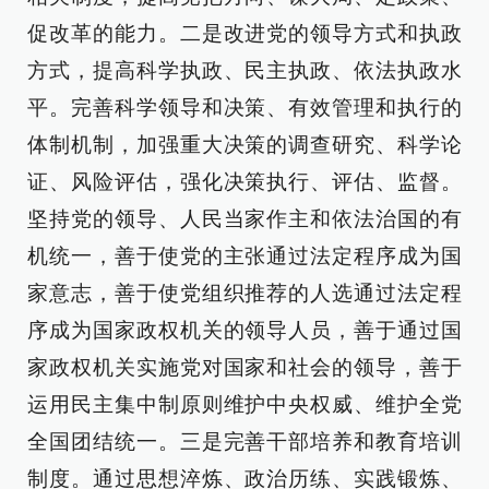
促改革的能力。二是改进党的领导方式和执政
方式，提高科学执政、民主执政、依法执政水
平。完善科学领导和决策、有效管理和执行的
体制机制，加强重大决策的调查研究、科学论
证、风险评估，强化决策执行、评估、监督。
坚持党的领导、人民当家作主和依法治国的有
机统一，善于使党的主张通过法定程序成为国
家意志，善于使党组织推荐的人选通过法定程
序成为国家政权机关的领导人员，善于通过国
家政权机关实施党对国家和社会的领导，善于
运用民主集中制原则维护中央权威、维护全党
全国团结统一。三是完善干部培养和教育培训
制度。通过思想淬炼、政治历练、实践锻炼、