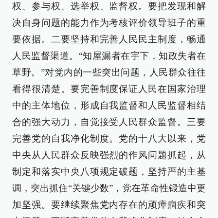
权、参与权、选举权、监督权。要把发现和解
决自身问题的能力作为考核评价领导班子的重
要依据。二要坚持和完善人民民主制度，畅通
人民监督渠道。“知屋漏者在宇下，知政失者在
草野。”对党内的一些突出问题，人民群众往往
看得很清楚。要完善制度保证人民在国家治理
中的主体地位，形成自我监督和人民监督相结
合的强大动力，自觉接受人民群众监督。三要
完善党的自我净化制度。党的十八大以来，党
中央从人民群众反映强烈的作风问题抓起，从
制定和落实中央八项规定破题，坚持严的主基
调，突出抓住“关键少数”，党在革命性锻造中更
加坚强。要继续聚焦党内存在的顽瘴痼疾和突