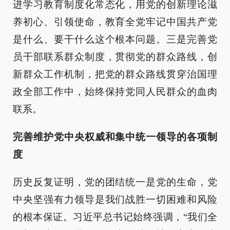
进学习教育制度化常态化，用党的创新理论滋
养初心、引领使命，教育全党牢记中国共产党
是什么、要干什么这个根本问题。三是完善党
员干部联系群众制度，贯彻党的群众路线，创
新群众工作机制，把党的群众路线贯穿治国理
政全部工作中，始终保持党同人民群众的血肉
联系。
完善维护党中央权威和集中统一领导的各项制
度
历史反复证明，党的团结统一是党的生命，党
中央坚强有力领导是我们战胜一切困难和风险
的根本保证。习近平总书记始终强调，“我们全