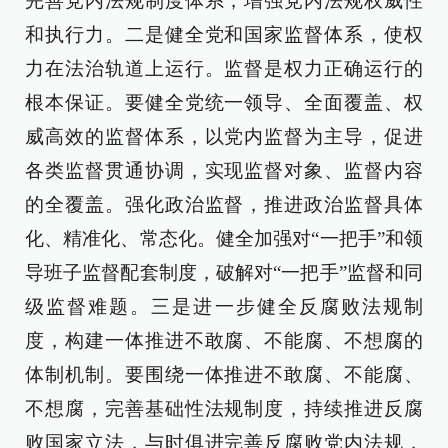
完善党内法规制度体系，增强党内法规权威性
和执行力。二是健全党和国家监督体系，使权
力在法治轨道上运行。监督是权力正确运行的
根本保证。要健全党统一领导、全面覆盖、权
威高效的监督体系，以党内监督为主导，促进
各类监督贯通协调，实现监督对象、监督内容
的全覆盖。强化政治监督，推进政治监督具体
化、精准化、常态化。健全加强对“一把手”和领
导班子监督配套制度，破解对“一把手”监督和同
级监督难题。三是进一步健全反腐败法规制
度，构建一体推进不敢腐、不能腐、不想腐的
体制机制。要围绕一体推进不敢腐、不能腐、
不想腐，完善基础性法规制度，持续推进反腐
败国家立法，与时俱进完善反腐败党内法规，