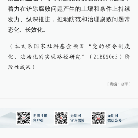
着力在铲除腐败问题产生的土壤和条件上持续
发力、纵深推进，推动防范和治理腐败问题常
态化、长效化。
（本文系国家社科基金项目“党的领导制度
化、法治化的实现路径研究”（21BKS065）阶
段性成果）
[
责编：赵宇
]