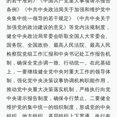
的若干准则》《中国共产党重大事项请示报告
条例》《中共中央政治局关于加强和维护党中
央集中统一领导的若干规定》《中共中央关于
加强党的政治建设的意见》等党内法规制度，
健全中央政治局常委会听取全国人大常委会、
国务院、全国政协、最高人民法院、最高人民
检察院党组工作汇报和中央书记处工作报告机
制，确保全党步调一致、行动统一。在此基础
上，一要继续健全党中央对重大工作的领导体
制，强化党中央决策议事协调机构职能作用，
推动党中央重大决策落实机制，严格执行向党
中央请示报告制度，确保令行禁止。二要健全
维护党的集中统一的组织制度，形成党的中央
组织、地方组织、基层组织上下贯通、执行有