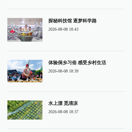
探秘科技馆 逐梦科学路
2026-08-08 18:43
体验侗乡习俗 感受乡村生活
2026-08-08 18:39
水上漂 觅清凉
2026-08-08 18:37