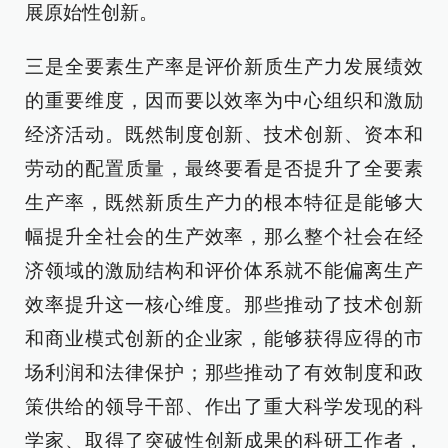
展原始性创新。
三是全要素生产率是评价新质生产力发展绩效
的重要维度，因而要以效率为中心组织和激励
经济活动。既然制度创新、技术创新、资本和
劳动的配置质量，最终要看是否提升了全要素
生产率，既然新质生产力的根本特征是能够大
幅提升全社会的生产效率，那么整个社会在经
济领域的激励结构和评价体系就不能偏离生产
效率提升这一核心维度。那些推动了技术创新
和商业模式创新的企业家，能够获得应得的市
场利润和法律保护；那些推动了有效制度和政
策供给的领导干部、作出了重大科学发现的科
学家、取得了突破性创新成果的科研工作者，