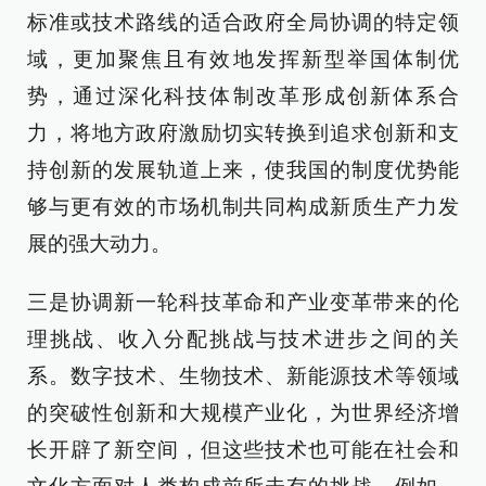
标准或技术路线的适合政府全局协调的特定领
域，更加聚焦且有效地发挥新型举国体制优
势，通过深化科技体制改革形成创新体系合
力，将地方政府激励切实转换到追求创新和支
持创新的发展轨道上来，使我国的制度优势能
够与更有效的市场机制共同构成新质生产力发
展的强大动力。
三是协调新一轮科技革命和产业变革带来的伦
理挑战、收入分配挑战与技术进步之间的关
系。数字技术、生物技术、新能源技术等领域
的突破性创新和大规模产业化，为世界经济增
长开辟了新空间，但这些技术也可能在社会和