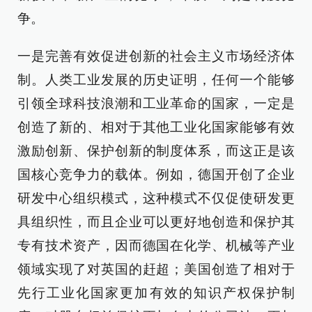
争。
一是完善有效促进创新的社会主义市场经济体
制。人类工业发展的历史证明，任何一个能够
引领全球科技浪潮和工业革命的国家，一定是
创造了新的、相对于其他工业化国家能够有效
激励创新、保护创新的制度体系，而这正是该
国核心竞争力的载体。例如，德国开创了企业
研发中心组织模式，这种模式不仅促使研发更
具组织性，而且企业可以更好地创造和保护其
专有技术资产，因而德国在化学、机械等产业
领域实现了对英国的赶超；美国创造了相对于
先行工业化国家更加有效的知识产权保护制