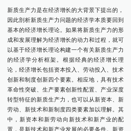
新质生产力是在经济增长的大背景下提出的，
因此剖析新质生产力问题的经济学本质要回到
基本的经济增长理论。如果将新质生产力的形
成和发展理解为经济增长的动力和过程，就可
以基于经济增长理论构建一个有关新质生产力
的经济学分析框架。根据经典的经济增长理
论，经济增长包括资本投入、劳动投入、技术
创新和制度创新四个要素。相应地，具有技术
革命性突破、生产要素创新性配置、产业深度
转型特征的新质生产力，也可以从新资本、新
劳动、新技术和新制度四类要素加以理解。其
中，新资本和新劳动向新技术和新产业的配
置，是新技术和新产业发展的必要条件。新资