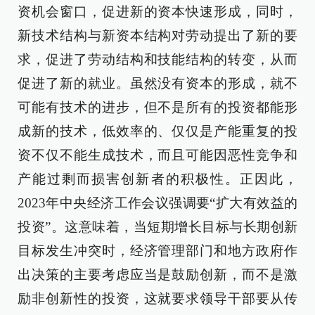
资机会窗口，促进新的资本快速形成，同时，
新技术结构与新资本结构对劳动提出了新的要
求，促进了劳动结构和技能结构的转变，从而
促进了新的就业。虽然没有资本的形成，就不
可能有技术的进步，但不是所有的投资都能形
成新的技术，低效率的、仅仅是产能重复的投
资不仅不能生成技术，而且可能因恶性竞争和
产能过剩而损害创新者的积极性。正因此，
2023年中央经济工作会议强调要“扩大有效益的
投资”。这意味着，当短期增长目标与长期创新
目标发生冲突时，经济管理部门和地方政府作
出决策的主要考虑应当是鼓励创新，而不是激
励非创新性的投资，这就要求领导干部要从传