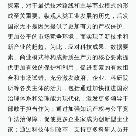
探索，对于最优技术路线和主导商业模式的形
成至关重要。纵观人类工业发展的历史，后发
国家无不是因为提供了更加有力的产权保护、
更加公平的市场竞争环境，而实现了新技术和
新产业的赶超。为此，应对科技成果、数据要
素、商业模式等构成新质生产力的核心要素提
供更加有效的保护和利用，促进要素的有效组
合和市场试错。充分激发政府、企业、科研院
所等各类主体的活力，包括通过加快推进国家
治理体系和治理能力现代化，激发更多领导干
部敢于担当作为；通过加强知识产权与公平竞
争法治保障，促使更多企业家成为创新型企业
家；通过科技体制改革，支持更多科研人员开