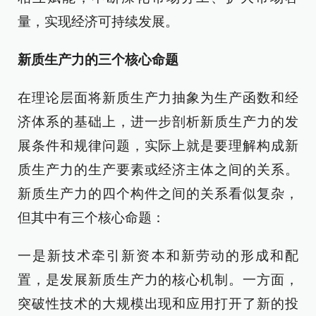
量，实现经济可持续发展。
新质生产力的三个核心命题
在理论层面将新质生产力抽象为生产函数和经
济体系的基础上，进一步剖析新质生产力的发
展条件和规律问题，实际上就是要理解构成新
质生产力的生产要素或经济主体之间的关系。
新质生产力的四个构件之间的关系看似复杂，
但其中有三个核心命题：
一是新技术牵引新资本和新劳动的形成和配
置，是发展新质生产力的核心机制。一方面，
突破性技术的大规模出现和应用打开了新的投