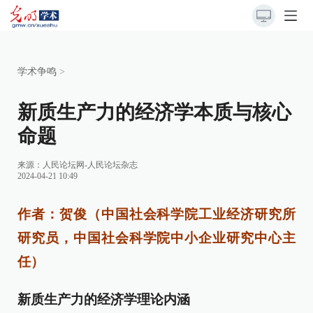
学术争鸣
>
新质生产力的经济学本质与核心
命题
来源：
人民论坛网-人民论坛杂志
2024-04-21 10:49
作者：贺俊（中国社会科学院工业经济研究所
研究员，中国社会科学院中小企业研究中心主
任）
新质生产力的经济学理论内涵