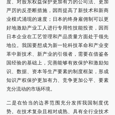
度、对股东权益保护更加有力的公司法、更加
严厉的反垄断措施，因而提高了新技术和新商
业模式涌现的速度；日本的终身雇佣制可以更
好地激励产业工人进行专用性技能投资，因而
日本企业在工艺管理和产品质量方面处于领先
地位。我国要想成为新一轮科技革命和产业变
革中新技术、新产业的引领者，需要在借鉴各
国经验的基础上，完善能够有效保护和激励知
识、数据、资本等生产要素的制度框架，形成
知识产权保护更加有力、竞争更加公平、要素
充分流动的市场环境。
二是在恰当的边界范围充分发挥我国制度优
势。在技术复杂且相对成熟、具有全行业技术