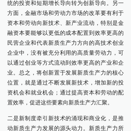
统的投资和短期增长导向转为创新导向。另一
方面，金融市场和劳动力市场的改革要有利于
资本和劳动向新技术、新产业流动，特别是金
融资本要能够以更低的成本配置到效率更高的
民营企业和代表新质生产力方向的高技术创业
企业中，没有被充分利用的高质量劳动力，可
以通过创业等方式流动到效率更高的产业和企
业。总之，将创新置于发展新质生产力的核心
位置，就是通过不断发展新技术，增加新的投
资机会和就业机会；通过提高资本和劳动的配
置效率，促进这些要素向新质生产力汇聚。
二是新制度牵引新技术的涌现和商业化，是推
动新质生产力发展的源头动力。新质生产力所