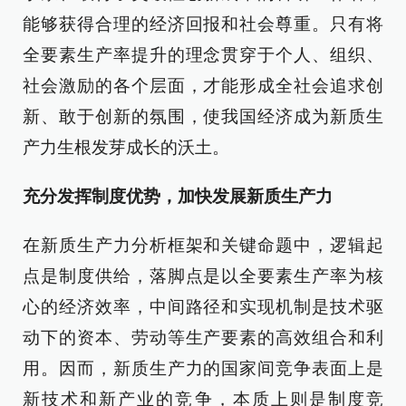
能够获得合理的经济回报和社会尊重。只有将
全要素生产率提升的理念贯穿于个人、组织、
社会激励的各个层面，才能形成全社会追求创
新、敢于创新的氛围，使我国经济成为新质生
产力生根发芽成长的沃土。
充分发挥制度优势，加快发展新质生产力
在新质生产力分析框架和关键命题中，逻辑起
点是制度供给，落脚点是以全要素生产率为核
心的经济效率，中间路径和实现机制是技术驱
动下的资本、劳动等生产要素的高效组合和利
用。因而，新质生产力的国家间竞争表面上是
新技术和新产业的竞争，本质上则是制度竞