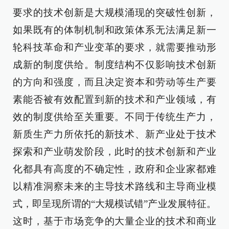
要求的技术创新是大规模涌现的突破性创新，
如果既有的体制机制和政策体系无法满足新一
轮科技革命和产业变革的要求，就需要推动形
成新的制度供给。制度结构不仅影响技术创新
的方向和强度，而且决定资本和劳动等生产要
素能否被有效配置到新的技术和产业领域，有
效的制度供给至关重要。不同于传统生产力，
新质生产力所依托的新技术、新产业处于技术
探索和产业萌发阶段，此时的技术创新和产业
化都具有高度的不确定性，政府和企业家都难
以精准洞察未来的主导技术路线和主导商业模
式，即呈现所谓的“大规模试错”产业发展特征。
这时，基于市场竞争的大量企业的技术和商业