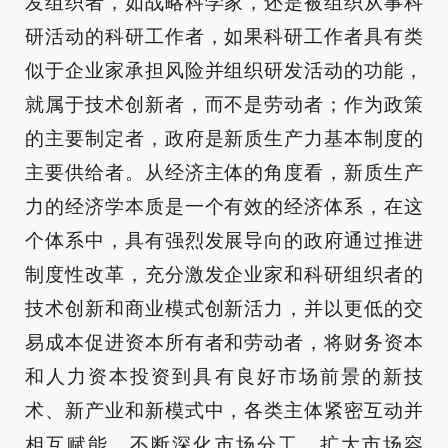
发组织者，如战略科学家，还是被组织从事科
研活动的科研工作者，如果科研工作者具有类
似于企业家承担风险并组织研发活动的功能，
就属于技术创新者，而不是劳动者；作为政策
的主要制定者，政府是新质生产力基本制度的
主要供给者。从经济主体的角度看，新质生产
力的经济学本质是一个有效的经济体系，在这
个体系中，具有强烈发展导向的政府通过推进
制度性改革，充分激发企业家和科研组织者的
技术创新和商业模式创新活力，并以更低的交
易成本促进资本所有者和劳动者，将财务资本
和人力资本投资到具有良好市场前景的新技
术、新产业和新模式中，各类主体紧密互动并
相互赋能，不断深化市场分工、扩大市场容