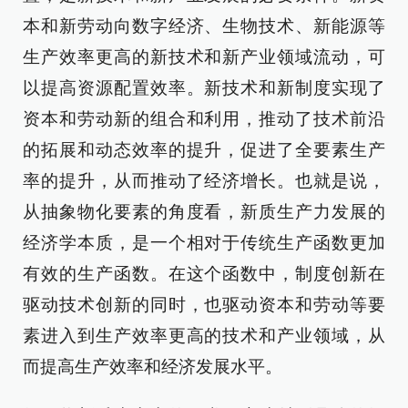
本和新劳动向数字经济、生物技术、新能源等
生产效率更高的新技术和新产业领域流动，可
以提高资源配置效率。新技术和新制度实现了
资本和劳动新的组合和利用，推动了技术前沿
的拓展和动态效率的提升，促进了全要素生产
率的提升，从而推动了经济增长。也就是说，
从抽象物化要素的角度看，新质生产力发展的
经济学本质，是一个相对于传统生产函数更加
有效的生产函数。在这个函数中，制度创新在
驱动技术创新的同时，也驱动资本和劳动等要
素进入到生产效率更高的技术和产业领域，从
而提高生产效率和经济发展水平。