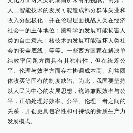
文化方面对人类构成前所未有的挑战。例如，
人工智能技术的发展可能造成部分群体失业和
收入分配极化，并在伦理层面挑战人类在经济
社会中的主体地位；脑科学的发展可能损害人
类的自由意志；核技术的发展可能破坏人类社
会的安全底线；等等。一些西方国家在解决单
纯效率问题方面具有其独特性，但在统筹公
平、伦理与效率方面存在协调成本高、利益团
体收买等固有的制度缺陷。为此，我国要坚持
以人民为中心的发展思想，统筹兼顾效率与公
平，正确处理好效率、公平、伦理三者之间的
关系，开创更具包容性和可持续的新质生产力
发展模式。