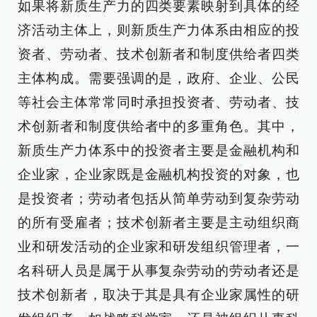
如果将新质生产力的四类要素映射到具体的经
济活动主体上，则新质生产力体系由相应的投
资者、劳动者、技术创新者和制度供给者四类
主体构成。需要强调的是，政府、企业、公民
等社会主体常常同时承担投资者、劳动者、技
术创新者和制度供给者中的多重角色。其中，
新质生产力体系中的投资者主要是金融机构和
企业家，企业家既是金融机构投资的对象，也
是投资者；劳动者包括从简单劳动到复杂劳动
的所有受雇者；技术创新者主要是主动组织商
业和研发活动的企业家和研发组织管理者，一
名科研人员是属于从事复杂劳动的劳动者还是
技术创新者，取决于其是具有企业家属性的研