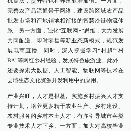
机良法，提升特色种养殖业增加值。一方面，
完善农产品流通骨干网络，建设跨区域农产品
批发市场和产地销地相衔接的智慧冷链物流体
系。另一方面，强化“互联网+”思维，大力发展
共同配送、即时零售等新业态新模式，规范发
展电商直播。同时，深入挖掘学习“村超”“村
BA”等网红乡村经验，发展特色旅游业。此外，
还要探索大数据、人工智能、物联网等技术在
县域生态文化资源开发利用中的应用。
产业兴旺，人才是根基。实施乡村振兴人才支
持计划，培养更多精于农业生产、乡村建设、
农村服务的乡村本土人才，有序引导城市各类
专业技术人才下乡。一方面，加大对高校毕业