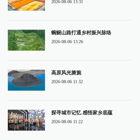
2026-08-06 13:31
蜿蜒山路打通乡村振兴脉络
2026-08-06 13:26
高原风光旖旎
2026-08-06 11:32
探寻城市记忆 感悟家乡底蕴
2026-08-06 11:22