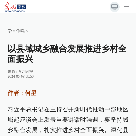
学术争鸣
>
以县域城乡融合发展推进乡村全
面振兴
来源：
学习时报
2024-05-08 09:56
作者：何星
习近平总书记在主持召开新时代推动中部地区
崛起座谈会上发表重要讲话时强调，要坚持城
乡融合发展，扎实推进乡村全面振兴。深化县