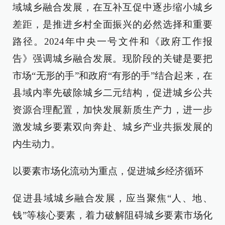
域城乡融合发展，在互补互促中逐步缩小城乡
差距，是推进乡村全面振兴的必然选择和重要
路径。2024年中央一号文件和《政府工作报
告》强调城乡融合发展。现阶段的关键是要把
市场“无形的手”和政府“有形的手”结合起来，在
县域内率先破除城乡二元结构，促进城乡公共
资源合理配置，加快发展新质生产力，进一步
激发城乡要素双向奔赴、城乡产业共振发展的
内生动力。
以要素市场化流动为重点，促进城乡经济循环
促进县域城乡融合发展，应当聚焦“人、地、
钱”等核心要素，着力破解阻碍城乡要素市场化