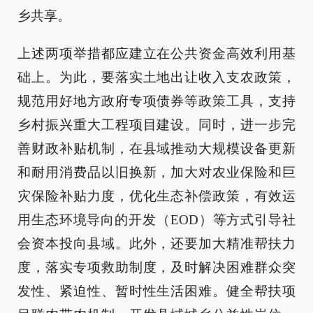
乡共享。
上述两项举措都应建立在公共资金高效利用基
础上。为此，要落实土地出让收入支农政策，
规范用好地方政府专项债券等政策工具，支持
乡村振兴重大工程项目建设。同时，进一步完
善财政补贴机制，在县域推动大规模设备更新
和耐用消费品以旧换新，加大对农业保险和巨
灾保险补贴力度，优化生态补偿政策，有效运
用生态环境导向的开发（EOD）等方式引导社
会资本投向县域。此外，还要加大精准帮扶力
度，落实专项救助制度，及时解决困难群众突
发性、紧迫性、暂时性生活困难。健全帮扶项