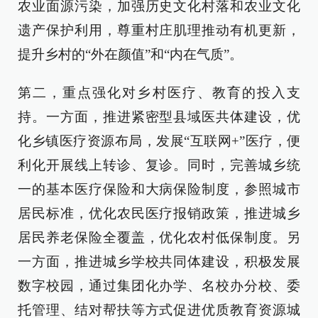
农业面源污染，加强历史文化村落和农业文化
遗产保护利用，尊重村庄肌理推动有机更新，
提升乡村的“外在颜值”和“内在气质”。
第二，重点强化对乡村医疗、教育的投入支
持。一方面，推进紧密型县域医共体建设，优
化乡镇医疗资源布局，发展“互联网+”医疗，便
利化开展线上转诊、复诊。同时，完善城乡统
一的基本医疗保险和大病保险制度，参照城市
居民标准，优化农民医疗报销政策，推进城乡
居民养老保险全覆盖，优化农村低保制度。另
一方面，推进城乡学校共同体建设，积极发展
数字校园，通过集团化办学、名校办分校、委
托管理、结对帮扶等方式促进优质教育资源城