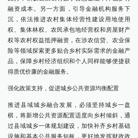
融资成本。另一方面，引导金融机构服务下
沉，依法推进农村集体经营性建设用地使用
权、集体林权、农民承包地经营权和房屋财产
权等农村权益抵押融资，在涉农信贷、农业保
险等领域探索更多贴合乡村实际需求的金融产
品，保障乡村经济组织和个人同样能够便捷获
得质优价廉的金融服务。
强化政策支持，促进城乡公共资源均衡配置
推进县域城乡融合发展，必须坚持城乡一盘
棋，将新增公共资源配置适度向乡村倾斜，通
过县域城乡一体规划建设，加快补齐乡村基础
设施和基本公共服务短板，更好地发挥财政政