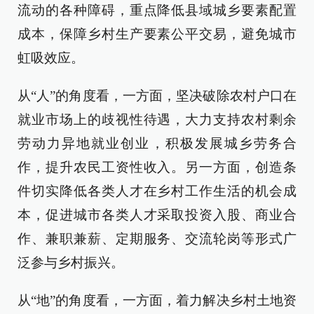
流动的各种障碍，重点降低县域城乡要素配置
成本，保障乡村生产要素公平交易，避免城市
虹吸效应。
从“人”的角度看，一方面，坚决破除农村户口在
就业市场上的歧视性待遇，大力支持农村剩余
劳动力异地就业创业，积极发展城乡劳务合
作，提升农民工资性收入。另一方面，创造条
件切实降低各类人才在乡村工作生活的机会成
本，促进城市各类人才采取投资入股、商业合
作、兼职兼薪、定期服务、交流轮岗等形式广
泛参与乡村振兴。
从“地”的角度看，一方面，着力解决乡村土地资