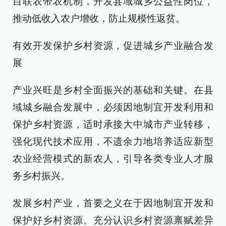
目联农带农机制，开发县域城乡公益性岗位，
推动低收入农户增收，防止规模性返贫。
有效开发保护乡村资源，促进城乡产业融合发
展
产业兴旺是乡村全面振兴的基础和关键。在县
域城乡融合发展中，必须因地制宜开发利用和
保护乡村资源，适时承接大中城市产业转移，
强化现代技术应用，不遗余力地培养适应新型
农业经营模式的新农人，引导各类专业人才服
务乡村振兴。
发展乡村产业，首要之义在于因地制宜开发和
保护好乡村资源。充分认识乡村资源禀赋差异