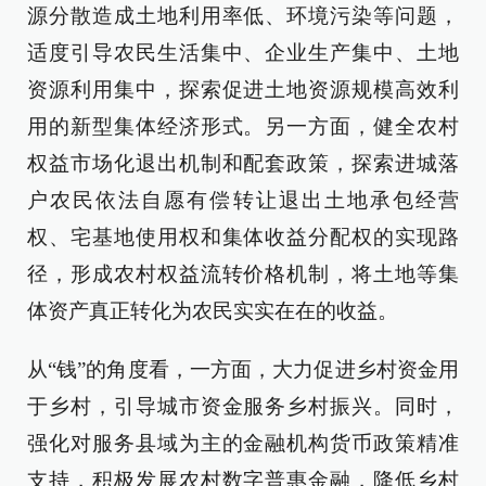
源分散造成土地利用率低、环境污染等问题，
适度引导农民生活集中、企业生产集中、土地
资源利用集中，探索促进土地资源规模高效利
用的新型集体经济形式。另一方面，健全农村
权益市场化退出机制和配套政策，探索进城落
户农民依法自愿有偿转让退出土地承包经营
权、宅基地使用权和集体收益分配权的实现路
径，形成农村权益流转价格机制，将土地等集
体资产真正转化为农民实实在在的收益。
从“钱”的角度看，一方面，大力促进乡村资金用
于乡村，引导城市资金服务乡村振兴。同时，
强化对服务县域为主的金融机构货币政策精准
支持，积极发展农村数字普惠金融，降低乡村