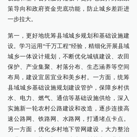
策导向和政府资金兜底功能，防止城乡差距进
一步拉大。
第一，更好地统筹县域城乡规划和基础设施建
设。学习运用“千万工程”经验，精细化开展县域
城乡一体设计规划，不断优化城镇建设、农田
保护、产业集聚、村落分布、生态涵养等空间
布局，建设宜居宜业和美乡村。一方面，统筹
县域城乡基础设施规划建设管护，保障乡村供
水、电力、燃气、通信等基础设施供给，深入
实施新一轮农村公路建设和改造，逐步连接高
速公路网、铁路网、水路网，打通堵点卡点。
另一方面，优化乡村地下管网建设，大力整治