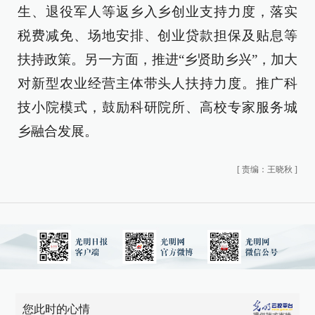
生、退役军人等返乡入乡创业支持力度，落实
税费减免、场地安排、创业贷款担保及贴息等
扶持政策。另一方面，推进“乡贤助乡兴”，加大
对新型农业经营主体带头人扶持力度。推广科
技小院模式，鼓励科研院所、高校专家服务城
乡融合发展。
[
责编：王晓秋
]
您此时的心情