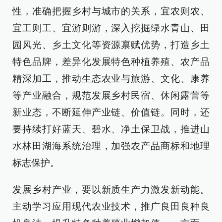
性，准确把握乡村与城市的关系，宜农则农、
宜工则工、宜游则游，深入挖掘绿水青山、田
园风光、乡土文化等资源禀赋优势，打造乡土
特色品牌，差异化发展特色种植养殖、农产品
精深加工，推动生态农业与旅游、文化、康养
等产业融合，规范发展乡村民宿、休闲露营等
新业态，不断延伸产业链、价值链。同时，还
要持续打好蓝天、碧水、净土保卫战，推进山
水林田湖海系统治理，加强农产品商标和地理
标志保护。
发展乡村产业，要以新质生产力激发新动能。
主动学习应用现代农业技术，推广良田良种良