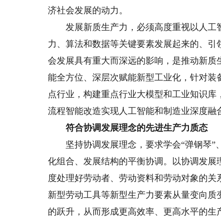
济社会发展的动力。
发展新质生产力，必须高度重视以人工智
力、算法和数据等关键要素发展起来的、引
会发展具有重大而深远的影响，是推动新质
能全方位、深层次赋能新型工业化，针对装
点行业，构建重点行业大模型和工业知识库
流程智能改造实现人工智能和制造业深度融
符合协调发展理念的先进生产力质态
坚持协调发展理念，要求学会“弹钢琴”、
化组合、发展结构的平衡协调。以协调发展
度处理好劳动者、劳动资料和劳动对象的关
新型劳动工具等新型生产力要素从量变向质
的跃升，从而形成更高效率、更高水平的生