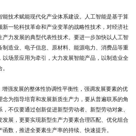
能技术赋能现代化产业体系建设。人工智能是基于算
领新一轮科技革命和产业变革的战略性技术，对经济社
生产力发展的典型代表性技术。要进一步加快以人工智
备制造业、电子信息、原材料、能源电力、消费品等重
，以场景应用为牵引，大力发展智能产品，以制造业全
合。
增强发展的整体性协调性平衡性，强调发展要素的优
理念为指导培育和发展新质生产力，要从普遍联系的角
系，不仅要通过创新促进新型劳动者、新型劳动对象、
变发展，更要实现新型生产力要素合理匹配、优化组合
产函数，推进全要素生产率的持续、快速提升。