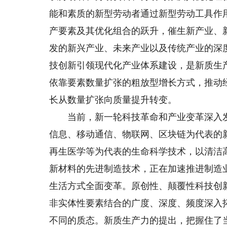
能和素质的新型劳动者通过新型劳动工具作
产要素及其优化组合的跃升，催生新产业、
发的新兴产业、未来产业以及传统产业的深
技创新引领现代化产业体系建设，是新质生
依靠要素数量扩张的粗放型增长方式，推动
长从数量扩张向质量提升转变。
当前，新一轮科技革命和产业变革深入发
信息、移动通信、物联网、区块链为代表的
再生医学等为代表的生命科学技术，以清洁
新材料的先进制造技术，正在加速推进制造
生活方式全面变革。原创性、颠覆性科技创
非实体性要素结合的广度、深度、频度深入
不同的质态。新质生产力的提出，把握住了