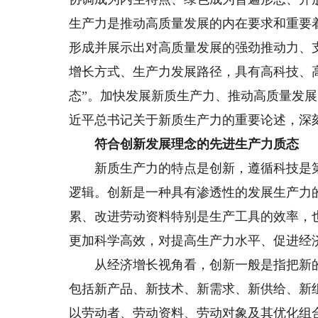
生产力是推动高质量发展的内在要求和重要
形成并展示出对高质量发展的强劲推动力、
增长方式、生产力发展路径，具有高科技、
态”。加快发展新质生产力、推动高质量发
近平总书记关于新质生产力的重要论述，深
符合创新发展理念的先进生产力质态
新质生产力的特点是创新，遵循科技是第
逻辑。创新是一种具有渗透性的发展生产力
累、改进劳动资料特别是生产工具的效率，
更加科学高效，对提高生产力水平、促进经
从经济增长视角看，创新一般是指把新的
包括新产品、新技术、新需求、新供给、新
以劳动者、劳动资料、劳动对象及其优化组