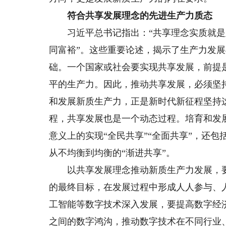
符合共享发展理念的先进生产力质态
习近平总书记指出：“共享理念实质就是坚
同富裕”。这些重要论述，揭示了生产力发
础。一个国家或社会要实现共享发展，前提
平的生产力。因此，推动共享发展，必须坚
和发展新质生产力，正是新时代新征程坚持
程，共享发展也是一个动态过程。培育和发
意义上的实现“全民共享”“全面共享”，还
从不均衡到均衡的“渐进共享”。
以共享发展理念推动新质生产力发展，要
的最终目标，在发展过程中形成人人参与、
工智能等数字技术深入发展，要提高数字经
之间的数字鸿沟，推动数字技术在不同行业