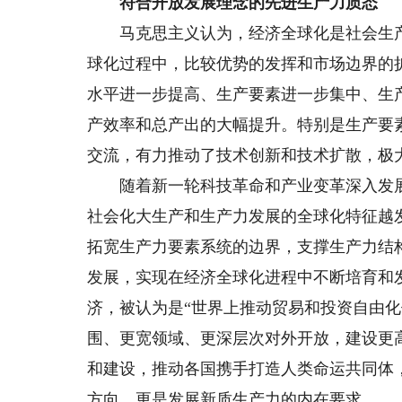
符合开放发展理念的先进生产力质态
马克思主义认为，经济全球化是社会生产
球化过程中，比较优势的发挥和市场边界的
水平进一步提高、生产要素进一步集中、生
产效率和总产出的大幅提升。特别是生产要
交流，有力推动了技术创新和技术扩散，极
随着新一轮科技革命和产业变革深入发展
社会化大生产和生产力发展的全球化特征越
拓宽生产力要素系统的边界，支撑生产力结
发展，实现在经济全球化进程中不断培育和
济，被认为是“世界上推动贸易和投资自由
围、更宽领域、更深层次对外开放，建设更
和建设，推动各国携手打造人类命运共同体
方向，更是发展新质生产力的内在要求。