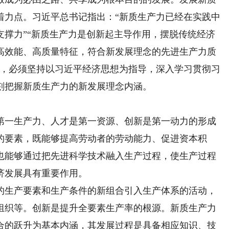
着力点。习近平总书记指出：“新质生产力已经在实践中
支撑力”“新质生产力是创新起主导作用，摆脱传统经济
高效能、高质量特征，符合新发展理念的先进生产力质
展，必须坚持以习近平经济思想为指导，深入学习贯彻习
刻把握新质生产力的新发展理念内涵。
一生产力、人才是第一资源、创新是第一动力的形成
的要素，既能够提高劳动者的劳动能力、促进资本积
也能够通过把先进科学技术融入生产过程，使生产过程
济发展具有重要作用。
生产要素和生产条件的新组合引入生产体系的活动，
组织等。创新是提升全要素生产率的根源。新质生产力
合的跃升为基本内涵，其发展过程是具备相应知识、技