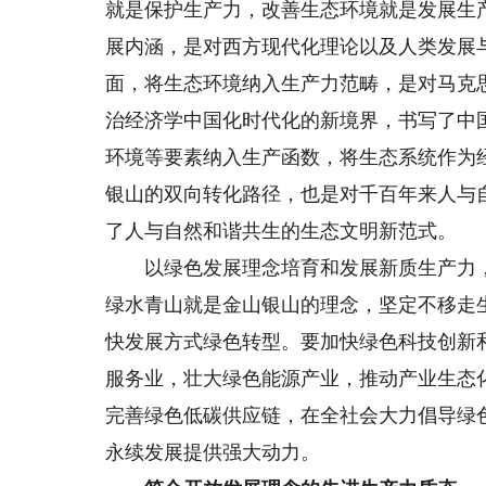
就是保护生产力，改善生态环境就是发展生
展内涵，是对西方现代化理论以及人类发展
面，将生态环境纳入生产力范畴，是对马克
治经济学中国化时代化的新境界，书写了中
环境等要素纳入生产函数，将生态系统作为
银山的双向转化路径，也是对千百年来人与
了人与自然和谐共生的生态文明新范式。
以绿色发展理念培育和发展新质生产力，
绿水青山就是金山银山的理念，坚定不移走
快发展方式绿色转型。要加快绿色科技创新
服务业，壮大绿色能源产业，推动产业生态
完善绿色低碳供应链，在全社会大力倡导绿
永续发展提供强大动力。