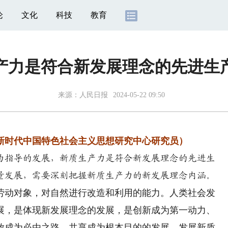
论
文化
科技
教育
产力是符合新发展理念的先进生
来源：
人民日报
2024-05-22 09:50
时代中国特色社会主义思想研究中心研究员）
为指导的发展，新质生产力是符合新发展理念的先进生
量发展，需要深刻把握新质生产力的新发展理念内涵。
动对象，对自然进行改造和利用的能力。人类社会发
展，是体现新发展理念的发展，是创新成为第一动力、
放成为必由之路、共享成为根本目的的发展。发展新质