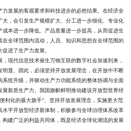
力发展的客观要求和科技进步的必然结果。在经济全
扩大，会引发生产规模扩大、分工进一步细化、专业化
产成本进一步降低、产品质量进一步提高，从而促进生
素在全球范围内流动，人员、知识和思想在全球范围的
大促进了生产力发展。
，现代信息技术催生万物互联的数字社会加速到来，
发明显。因此，必须坚持开放发展理念，在开放中不断
构系统升级，并驱动生产力功能系统的整体协调与全面
发展新质生产力。我国旗帜鲜明推动建设开放型世界经
化便利化的最大旗手”。坚持开放发展理念，实施更大范
高水平开放型经济新体制，积极参与全球治理体系改革
，构建广泛的利益共同体，既是经济全球化潮流的发展