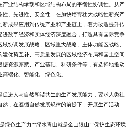
产业结构承载和区域结构布局的平衡性协调性。从产
备性、先进性、安全性，在加快培育壮大战略性新兴产
创新成果应用到传统产业和产业链上，着力改造提升传
促进数字经济和实体经济深度融合，打造具有国际竞争
区域协调发展战略、区域重大战略、主体功能区战略、
构建优势互补、高质量发展的区域经济布局和国土空间
根据资源禀赋、产业基础、科研条件等，有选择地推动
业高端化、智能化、绿色化。
促进人与自然和谐共生的生产发展能力，要求人类社
自然，在遵循自然发展规律的前提下，开展生产活动，
绿色生产力”“绿水青山就是金山银山”“保护生态环境