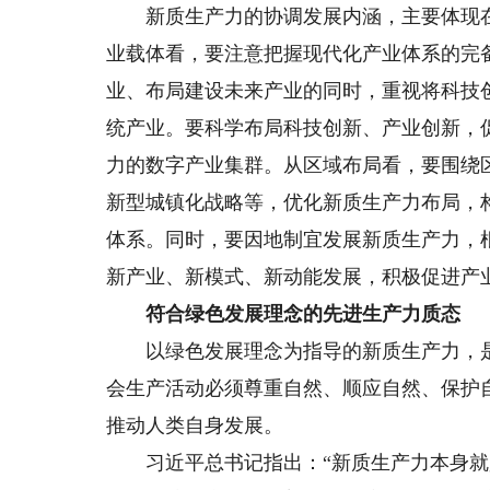
新质生产力的协调发展内涵，主要体现在
业载体看，要注意把握现代化产业体系的完
业、布局建设未来产业的同时，重视将科技
统产业。要科学布局科技创新、产业创新，
力的数字产业集群。从区域布局看，要围绕
新型城镇化战略等，优化新质生产力布局，
体系。同时，要因地制宜发展新质生产力，
新产业、新模式、新动能发展，积极促进产
符合绿色发展理念的先进生产力质态
以绿色发展理念为指导的新质生产力，是
会生产活动必须尊重自然、顺应自然、保护
推动人类自身发展。
习近平总书记指出：“新质生产力本身就是