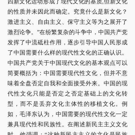
四新文化运动形成了现代文化的基质,但新文化
的性质并未因此而确定。究竟什么是新文化？
激进主义、自由主义、保守主义等为之展开了
激烈论争。”在纷繁复杂的斗争中，中国共产党
发挥了中流砥柱作用，逐步引导中国人民形成
了中国需要什么样的现代性文化的正确认识。
中国共产党关于中国现代文化的基本观点可以
简要概括为：中国需要现代性文化，但并不意
味着全盘否定自我和全面接受外来。中国的现
代性文化只能是否定之否定基础上的文化转
型，而不是丢弃文化主体性的移植文化。例
如，毛泽东认为，中国需要的现代性文化一定
兼具现代性和民族性。在阐述新民主主义文化
时，他强调：“这种新民主主义的文化是民族