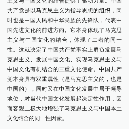
主义与中国文化的结合提供了驱动力量。中国
共产党是以马克思主义为指导思想的组织，同
时也是中国人民和中华民族的先锋队，代表中
国先进文化的前进方向。它本身体现了马克思
主义与中国文化的结合，体现了二者的同一
性。这就决定了中国共产党事实上肩负发展马
克思主义、发展中国文化、实现马克思主义与
中国文化有机结合的三重文化使命。中国共产
党本身具有双重属性（是马克思主义的，也是
中国的），同时又在中国文化发展中居于领导
地位，对当代中国文化发展起决定性作用，因
而客观上极大地增强了马克思主义与中国本土
文化结合的同一性因素。