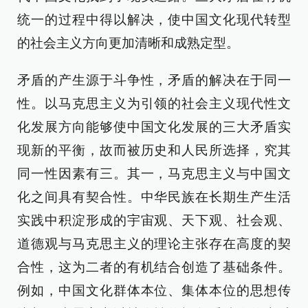
统一的过程中得以解决，使中国文化现代转型
的社会主义方向更加清晰和成熟定型。
矛盾的产生源于斗争性，矛盾的解决在于同一
性。以马克思主义为引领的社会主义现代性文
化发展方向能够使中国文化发展的三大矛盾实
现新的平衡，故而被历史和人民所选择，究其
同一性因素有三。其一，马克思主义与中国文
化之间具有契合性。中华民族在长期生产生活
实践中积淀形成的宇宙观、天下观、社会观、
道德观与马克思主义的理论主张存在高度的契
合性，这为二者的有机结合创造了基础条件。
例如，中国文化群体本位、集体本位的思想传