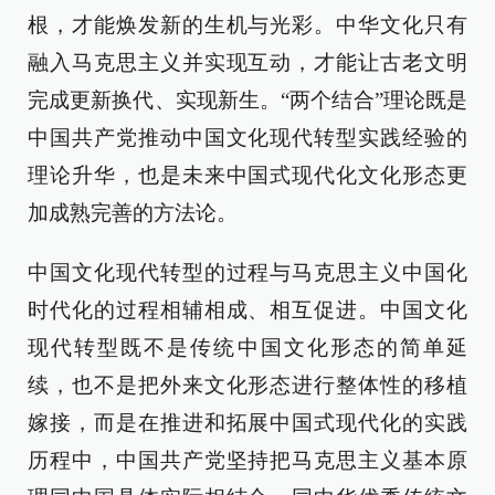
根，才能焕发新的生机与光彩。中华文化只有
融入马克思主义并实现互动，才能让古老文明
完成更新换代、实现新生。“两个结合”理论既是
中国共产党推动中国文化现代转型实践经验的
理论升华，也是未来中国式现代化文化形态更
加成熟完善的方法论。
中国文化现代转型的过程与马克思主义中国化
时代化的过程相辅相成、相互促进。中国文化
现代转型既不是传统中国文化形态的简单延
续，也不是把外来文化形态进行整体性的移植
嫁接，而是在推进和拓展中国式现代化的实践
历程中，中国共产党坚持把马克思主义基本原