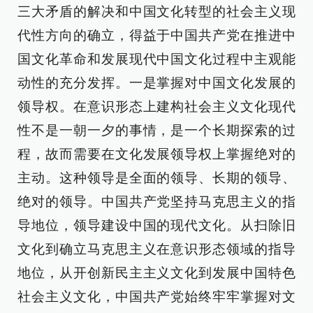
三大矛盾的解决和中国文化转型的社会主义现
代性方向的确立，得益于中国共产党在推进中
国文化革命和发展现代中国文化过程中主观能
动性的充分发挥。一是掌握对中国文化发展的
领导权。在意识形态上建构社会主义文化现代
性不是一朝一夕的事情，是一个长期探索的过
程，故而需要在文化发展领导权上掌握绝对的
主动。这种领导是全面的领导、长期的领导、
绝对的领导。中国共产党坚持马克思主义的指
导地位，领导建设中国的现代文化。从扫除旧
文化到确立马克思主义在意识形态领域的指导
地位，从开创新民主主义文化到发展中国特色
社会主义文化，中国共产党始终牢牢掌握对文