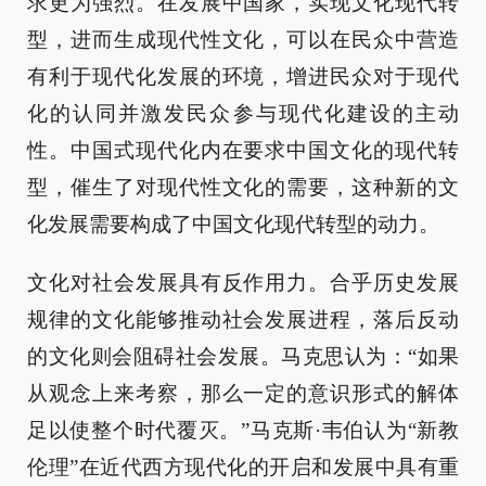
求更为强烈。在发展中国家，实现文化现代转
型，进而生成现代性文化，可以在民众中营造
有利于现代化发展的环境，增进民众对于现代
化的认同并激发民众参与现代化建设的主动
性。中国式现代化内在要求中国文化的现代转
型，催生了对现代性文化的需要，这种新的文
化发展需要构成了中国文化现代转型的动力。
文化对社会发展具有反作用力。合乎历史发展
规律的文化能够推动社会发展进程，落后反动
的文化则会阻碍社会发展。马克思认为：“如果
从观念上来考察，那么一定的意识形式的解体
足以使整个时代覆灭。”马克斯·韦伯认为“新教
伦理”在近代西方现代化的开启和发展中具有重