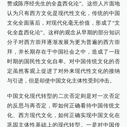
赞成陈序经先生的全盘西化论”。这些人片面地
认为只有西方文化是现代性文化，传统的中国
文化全面落后，对现代化毫无价值，形成了“文
化全盘西化论”。这样的观念从早期的部分知识
分子对西方崇拜逐渐发展为更为普遍的西方崇
拜，并长期存在于中国社会之中，造成了一段
时期的国民性文化自卑。对中国传统文化的否
定虽然客观上促进了对外来现代性文化的接纳
与引进，但是却使中国文化主体性受到冲击。
中国文化现代转型的二次否定则是对一次否定
的反思与再否定，即如何正确看待中国传统文
化、西方现代文化，如何正确实现中国文化在
巩固主体性基础上的现代转型。一是对中国传