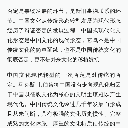
否定是事物发展的环节，是新旧事物联系的环
节。中国文化从传统形态转型发展为现代形态
经历了辩证否定的发展过程。中国式现代化文
化形态是中国文化的现代形态，它既不是中国
传统文化的简单延续，也不是中国传统文化的
彻底否定，更不是外来文化的移植嫁接。
中国文化现代转型的一次否定是对传统的否
定。马克斯·韦伯曾将中国没有走向现代化归因
于中国以儒教文化为核心的文明土壤难以产生
现代化。中国传统文化经过几千年发展而形成
且从未间断，具有极强的文化历史惯性、完整
成熟的文化体系。厚重的文化特质使传统的中