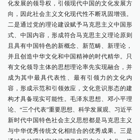
化发展的领导权，引领现代中国的文化发展方
向，因此社会主义文化现代性不断巩固增强。
二是通过党的理论建设赋予马克思主义中国形
式、中国内容，形成符合马克思主义理论原则
且具有中国特色的新概念、新范畴、新理论，
并且创造中华文化和中国精神的时代精华。只
有文化领导主体的思想理论率先实现融合，并
成为其中最具代表性、最有引领力的文化内
容，形成示范和引领效应，文化意识形态的建
构才具备现实可能性。毛泽东思想、邓小平理
论、“三个代表”重要思想、科学发展观、习近平
新时代中国特色社会主义思想都是马克思主义
与中华优秀传统文化相结合的优秀成果。三是