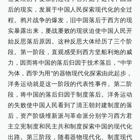
后的现实，发展于中国人民探索现代化的全过
程。鸦片战争的爆发，旧中国落后于西方的现
实暴露出来，屡战屡败的现状迫使中国人民开
始反思落后原因。这种反思大体经历了三个阶
段。第一阶段，直观感受到西方坚船利炮的威
力，因而将中国的落后归因于技术落后，“中学
为体，西学为用”的器物现代化探索由此起步，
洋务运动就是这一阶段的代表性事件。第二阶
段，将中国的落后归因于制度落后。洋务运动
的失败使中国人民看到了清王朝封建制度的落
后，资产阶级维新派与革命派分别学习西方君
主立宪制度和民主共和制度探索中国的现代化
出路。第三阶段，随着器物现代化、制度现代