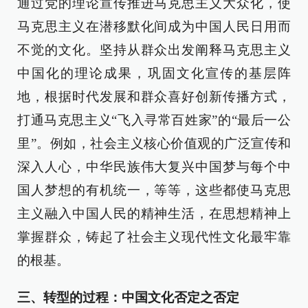
通过党的理论宣传推进马克思主义大众化，使
马克思主义在潜移默化间成为中国人民日用而
不觉的文化。坚持从群众出发阐释马克思主义
中国化的理论成果，巩固文化宣传的基层阵
地，根据时代发展和群众喜好创新传播方式，
打通马克思主义“飞入寻常百姓家”的“最后一公
里”。例如，社会主义核心价值观的广泛宣传和
深入人心，中华民族伟大复兴中国梦与每个中
国人梦想的有机统一，等等，这些都使马克思
主义融入中国人民的精神生活，在思想精神上
掌握群众，铸起了社会主义现代性文化最牢靠
的根基。
三、转型的过程：中国文化否定之否定