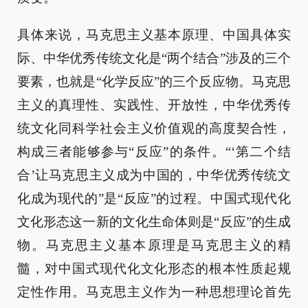
具体来说，马克思主义基本原理、中国具体实
际、中华优秀传统文化是“两个结合”涉及的三个
要素，也就是“化学反应”的三个反应物。马克思
主义的真理性、实践性、开放性，中华优秀传
统文化同科学社会主义价值观的高度契合性，
构成三者能够参与“反应”的条件。“‘第二个结
合’让马克思主义成为中国的，中华优秀传统文
化成为现代的”是“反应”的过程。中国式现代化
文化形态这一新的文化生命体则是“反应”的生成
物。马克思主义基本原理是马克思主义的精
髓，对中国式现代化文化形态的根本性质起规
定性作用。马克思主义作为一种思想理论首先