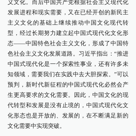
义文化。而后中国共产党根据社会主义现代化
发展进程和现实需要，又在已经开创的新民主
主义文化的基础上继续推动中国文化现代转
型，经过长期努力建立起中国式现代化文化形
态——中国特色社会主义文化，形成了中国特
色社会主义文化发展道路。习近平指出：“推进
中国式现代化是一个探索性事业，还有许多未
知领域，需要我们在实践中去大胆探索。”可以
预判，新时代新征程的中国式现代化必然会产
生更高要求的文化需要。因此，中国文化的现
代转型和发展是没有止境的，中国式现代化文
化形态也是开放的、发展的，在不断满足新的
文化需要中实现突破。