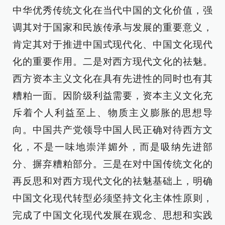
中华优秀传统文化在当代中国的文化价值，强
调其对于国家和民族传承与发展的重要意义，
肯定其对于推进中国式现代化、中国文化现代
化的重要作用。二是对西方现代文化的祛魅。
西方资本主义文化在具有先进性的同时也有其
糟粕一面。因阶级利益需要，资本主义文化充
斥着个人利益至上、物质主义膨胀的思想导
向。中国共产党领导中国人民正确对待西方文
化，不是一味地崇洋媚外，而是吸纳先进部
分、摒弃糟粕部分。三是在对中国传统文化的
再反思和对西方现代文化的祛魅基础上，明确
中国文化现代转型必须坚持文化主体性原则，
完成了中国文化现代发展在观念、思想和实践