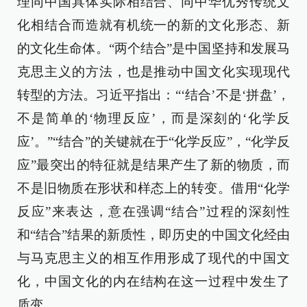
理同中国具体实际相结合、同中华优秀传统文
化相结合而造就有机统一的新的文化形态、新
的文化生命体。“两个结合”是中国坚持和发展马
克思主义的方法，也是推动中国文化实现现代
转型的方法。习近平指出：“‘结合’不是‘拼盘’，
不是简单的‘物理反应’，而是深刻的‘化学反
应’。”“结合”的关键就在于“化学反应”，“化学反
应”最突出的特征就是结果产生了新的物质，而
不是旧物质在形状和样态上的转变。借用“化学
反应”来表达，意在强调“结合”过程的深刻性
和“结合”结果的新质性，即历史的中国文化经由
与马克思主义的相互作用形成了现代的中国文
化，中国文化的内在结构在这一过程中发生了
质变。