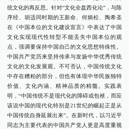
统文化的再反思。针对“文化全盘西化论”，与陈
序经、胡适同时期的王新命、何炳松、陶希圣
在《中国本位的文化建设宣言》中表达了中国
文化实现现代性转型不能丢失中国本位的观
点，强调要保持中国自己的文化思想特殊性。
中国共产党历来坚持传承与发扬中华优秀传统
文化的文化发展观。不可否认，中国传统文化
中存在糟粕的部分，但也有体现中华民族独特
价值、文化内涵、精神品质的精髓。实践表
明，“中国传统不是现代化的障碍或包袱，而应
该说中国的现代化特别是21世纪的崛起正是从
中国传统自身延展出来”。在新时代，以习近平
同志为主要代表的中国共产党人更是高度重视