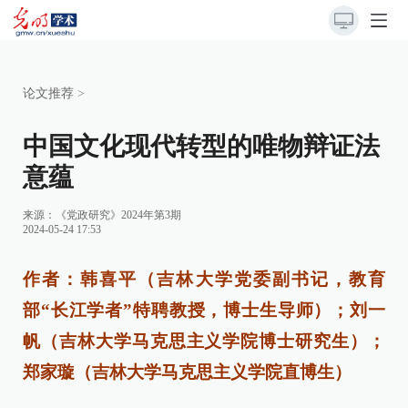
论文推荐
>
中国文化现代转型的唯物辩证法
意蕴
来源：
《党政研究》2024年第3期
2024-05-24 17:53
作者：韩喜平（吉林大学党委副书记，教育
部“长江学者”特聘教授，博士生导师）；刘一
帆（吉林大学马克思主义学院博士研究生）；
郑家璇（吉林大学马克思主义学院直博生）