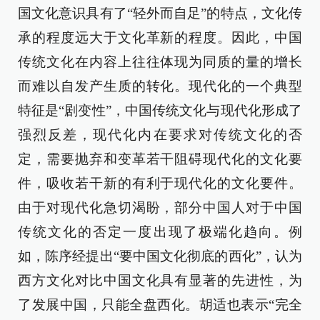
国文化意识具有了“轻外而自足”的特点，文化传
承的程度远大于文化革新的程度。因此，中国
传统文化在内容上往往体现为同质的量的增长
而难以自发产生质的转化。现代化的一个典型
特征是“剧变性”，中国传统文化与现代化形成了
强烈反差，现代化内在要求对传统文化的否
定，需要抛弃和变革若干阻碍现代化的文化要
件，吸收若干新的有利于现代化的文化要件。
由于对现代化急切渴盼，部分中国人对于中国
传统文化的否定一度出现了极端化趋向。例
如，陈序经提出“要中国文化彻底的西化”，认为
西方文化对比中国文化具有显著的先进性，为
了发展中国，只能全盘西化。胡适也表示“完全