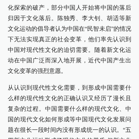
化探索的破产，部分中国人开始将中国的落后
归因于文化落后。陈独秀、李大钊、胡适等新
文化运动的倡导者认为中国在“民智未启”的情况
下无法实现真正的社会变革，他们率先认识到
中国对现代性文化的迫切需要。随着新文化运
动在中国广泛而深入地开展，近代中国产生出
文化变革的强烈意愿。
从认识到现代性文化需要，到形成中国需要什
么样的现代性文化的正确认识又经历了漫长且
复杂的过程。中国需要什么样的现代文化、中
国的现代文化如何形成等中国现代文化发展问
题在很长一段时间内没有形成统一的认识。“五