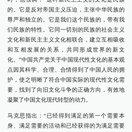
的。它是反对帝国主义压迫，主张中华民族的
尊严和独立的。它是我们这个民族的，带有我
们民族的特性。它同一切别的民族的社会主义
文化和新民主主义文化相联合，建立互相吸收
和互相发展的关系，共同形成世界的新文
化。”中国共产党关于中国现代性文化的基本观
点因其科学、合理、合情得到了中国人民的拥
护，使之明晰了符合中国实际的现代性文化需
要，找到了向旧文化斗争的正确方向，有效地
凝聚了中国文化现代转型的动力。
马克思指出：“已经得到满足的第一个需要本
身、满足需要的活动和已经获得的为满足需要