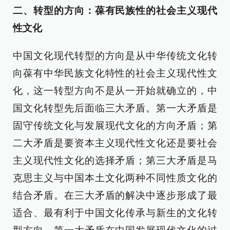
二、转型的方向：葆有民族性的社会主义现代
性文化
中国文化现代转型的方向是从中华传统文化转
向葆有中华民族文化特性的社会主义现代性文
化，这一转型方向不是从一开始就确立的，中
国文化转型先后面临三大矛盾。第一大矛盾是
固守传统文化与发展现代文化的方向矛盾；第
二大矛盾是要资本主义现代性文化还是要社会
主义现代性文化的选择矛盾；第三大矛盾是马
克思主义与中国本土文化两种不同性质文化的
结合矛盾。在三大矛盾的解决中逐步形成了最
适合、最有利于中国文化传承与新生的文化转