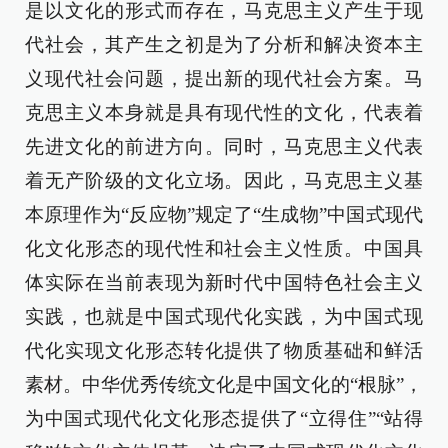
是以文化的形式而存在，马克思主义产生于现
代社会，其产生之初是为了分析和解决资本主
义现代社会问题，提出新的现代社会方案。马
克思主义本身就是具有现代性的文化，代表着
先进文化的前进方向。同时，马克思主义代表
着无产阶级的文化立场。因此，马克思主义基
本原理作为“反应物”规定了“生成物”中国式现代
化文化形态的现代性和社会主义性质。中国具
体实际在当前表现为新时代中国特色社会主义
实践，也就是中国式现代化实践，为中国式现
代化实现文化形态转化提供了物质基础和鲜活
素材。中华优秀传统文化是中国文化的“根脉”，
为中国式现代化文化形态提供了“立得住”“站得