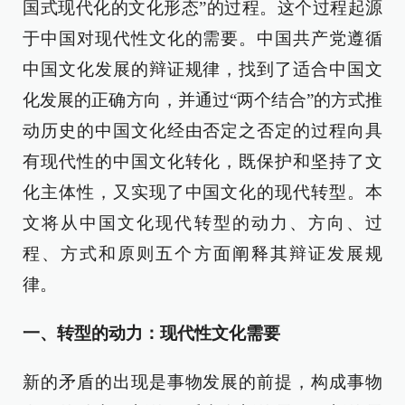
国式现代化的文化形态”的过程。这个过程起源
于中国对现代性文化的需要。中国共产党遵循
中国文化发展的辩证规律，找到了适合中国文
化发展的正确方向，并通过“两个结合”的方式推
动历史的中国文化经由否定之否定的过程向具
有现代性的中国文化转化，既保护和坚持了文
化主体性，又实现了中国文化的现代转型。本
文将从中国文化现代转型的动力、方向、过
程、方式和原则五个方面阐释其辩证发展规
律。
一、转型的动力：现代性文化需要
新的矛盾的出现是事物发展的前提，构成事物