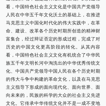
看，中国特色社会主义文化是中国共产党领导
人民在中华五千年文化沃土的基础上，在推进
马克思主义中国化时代化的伟大实践中，在革
命、建设、改革各个历史时期所创造的精神财
富集合，经过辩证否定的形成过程，完成了对
历史的中国文化更高阶段的转化。从其内容
看，中国特色社会主义文化有机统合了中华民
族五千年文明长河中淘洗出的中华优秀传统文
化、中国共产党领导中国人民在各个历史时期
的伟大斗争中构建的革命文化，以及在马克思
主义指导下形成的面向现代化、面向世界、面
向未来的，民族的科学的大众的社会主义先进
文化。它传承中华传统文化并不是一成不变地