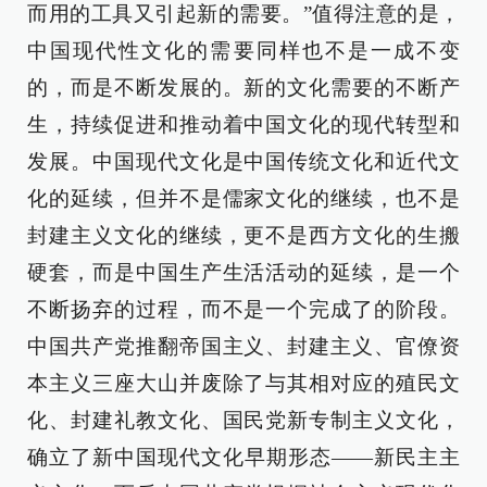
而用的工具又引起新的需要。”值得注意的是，
中国现代性文化的需要同样也不是一成不变
的，而是不断发展的。新的文化需要的不断产
生，持续促进和推动着中国文化的现代转型和
发展。中国现代文化是中国传统文化和近代文
化的延续，但并不是儒家文化的继续，也不是
封建主义文化的继续，更不是西方文化的生搬
硬套，而是中国生产生活活动的延续，是一个
不断扬弃的过程，而不是一个完成了的阶段。
中国共产党推翻帝国主义、封建主义、官僚资
本主义三座大山并废除了与其相对应的殖民文
化、封建礼教文化、国民党新专制主义文化，
确立了新中国现代文化早期形态——新民主主