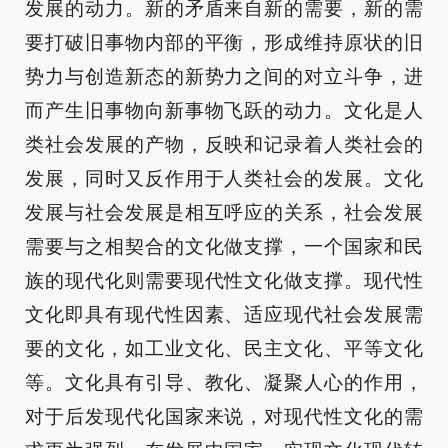
发展的动力。新的矛盾来自新的需要，新的需
要打破旧事物内部的平衡，形成维持原状的旧
势力与创造新态的新势力之间的对立斗争，进
而产生旧事物向新事物飞跃的动力。文化是人
类社会发展的产物，反映和记录着人类社会的
发展，同时又反作用于人类社会的发展。文化
发展与社会发展是相互呼应的关系，社会发展
需要与之相契合的文化做支撑，一个国家和民
族的现代化则需要现代性文化做支撑。现代性
文化即具有现代性因素、适应现代社会发展需
要的文化，如工业文化、民主文化、平等文化
等。文化具有引导、教化、凝聚人心的作用，
对于后发现代化国家来说，对现代性文化的需