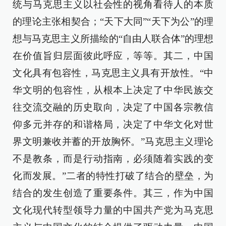
统与马克思主义以社会性的视角看待人的本质
的理论主张相契合；“天下大同”“天下为公”的理
想与马克思主义所描绘的“自由人联合体”的理想
在价值旨归层面彼此呼应，等等。其二，中国
文化具有包容性，马克思主义具有开放性。“中
华文明的包容性，从根本上决定了中华民族交
往交流交融的历史取向，决定了中国各宗教信
仰多元并存的和谐格局，决定了中华文化对世
界文明兼收并蓄的开放胸怀。”马克思主义理论
不是教条，而是行动指南，必须随着实践的变
化而发展。”二者的特性打破了结合的壁垒，为
结合的发生创造了重要条件。其三，作为中国
文化现代转型领导力量的中国共产党为马克思