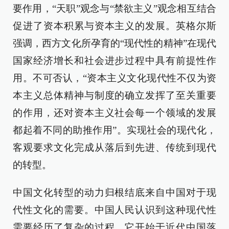
要作用，“天职”观念与“禁欲主义”观念相互结合
促进了资本积累与资本主义的发展。英格尔斯
强调，西方文化所孕育的“现代性的精神”在现代
国家经济增长和社会进步过程中具有前提性作
用。不可否认，“资本主义文化现代性不仅为资
本主义总体精神与制度的确立发挥了至关重要
的作用，还对资本主义社会每一个领域的发展
都起着不同的助推作用”。实现社会的现代化，
客观要求文化完成从落后到先进、传统到现代
的转型。
中国文化转型的动力归根结底来自中国对于现
代性文化的需要。中国人民认识到这种现代性
需要经历了复杂的过程，它开始于近代中国落