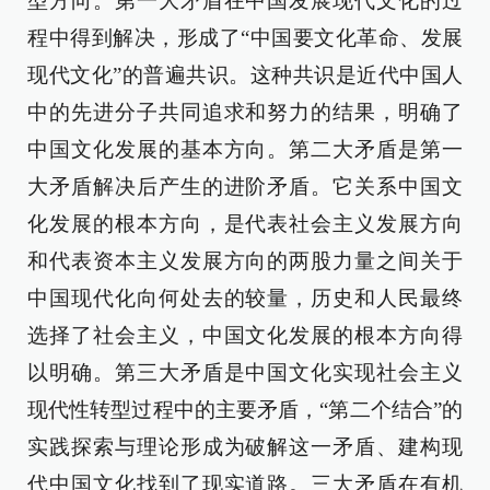
型方向。第一大矛盾在中国发展现代文化的过
程中得到解决，形成了“中国要文化革命、发展
现代文化”的普遍共识。这种共识是近代中国人
中的先进分子共同追求和努力的结果，明确了
中国文化发展的基本方向。第二大矛盾是第一
大矛盾解决后产生的进阶矛盾。它关系中国文
化发展的根本方向，是代表社会主义发展方向
和代表资本主义发展方向的两股力量之间关于
中国现代化向何处去的较量，历史和人民最终
选择了社会主义，中国文化发展的根本方向得
以明确。第三大矛盾是中国文化实现社会主义
现代性转型过程中的主要矛盾，“第二个结合”的
实践探索与理论形成为破解这一矛盾、建构现
代中国文化找到了现实道路。三大矛盾在有机