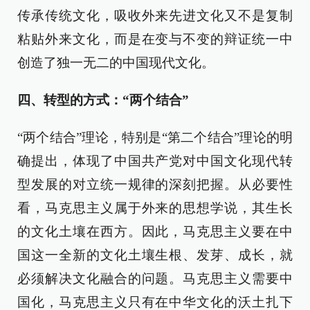
传承传统文化，吸收外来先进文化又不是复制
粘贴外来文化，而是在变与不变的辩证统一中
创造了独一无二的中国现代文化。
四、转型的方式：“两个结合”
“两个结合”理论，特别是“第二个结合”理论的明
确提出，体现了中国共产党对中国文化现代转
型发展的对立统一规律的深刻把握。从必要性
看，马克思主义属于外来的思想学说，其生长
的文化土壤在西方。因此，马克思主义要在中
国这一全新的文化土壤生根、发芽、成长，就
必须解决文化融合的问题。马克思主义需要中
国化，马克思主义只有在中华文化的沃土扎下