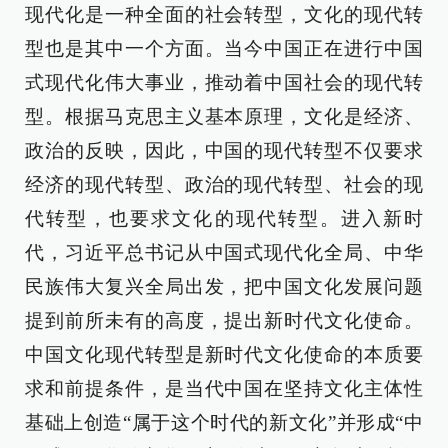
现代化是一种全面的社会转型，文化的现代转
型也是其中一个方面。当今中国正在进行中国
式现代化伟大事业，推动着中国社会的现代转
型。根据马克思主义基本原理，文化是经济、
政治的反映，因此，中国的现代转型不仅要求
经济的现代转型、政治的现代转型、社会的现
代转型，也要求文化的现代转型。进入新时
代，习近平总书记从中国式现代化全局、中华
民族伟大复兴全局出发，把中国文化发展问题
提到前所未有的高度，提出新时代文化使命。
中国文化现代转型是新时代文化使命的本质要
求和前提条件，是当代中国在坚持文化主体性
基础上创造“属于这个时代的新文化”并形成“中