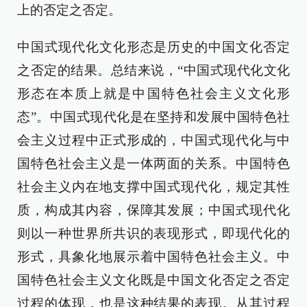
上的否定之否定。
中国式现代化文化形态是历史的中国文化否定
之否定的结果。总结来说，“中国式现代化文化
形态在本质上就是中国特色社会主义文化形
态”。中国式现代化是在坚持和发展中国特色社
会主义过程中正式形成的，中国式现代化与中
国特色社会主义是一体两面的关系。中国特色
社会主义内在地支撑中国式现代化，规定其性
质，构成其内容，保障其发展；中国式现代化
则以一种世界所共识的表现形式，即现代化的
形式，具象化地展示着中国特色社会主义。中
国特色社会主义文化既是中国文化否定之否定
过程的体现，也是这种结果的表现。从其过程