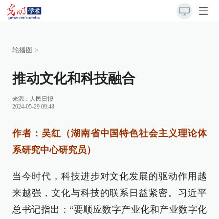
轮播图
>
推动文化和科技融合
来源：
人民日报
2024-05-29 09:48
作者：吴红（湖南省中国特色社会主义理论体
系研究中心研究员）
当今时代，科技进步对文化发展的驱动作用越
来越强，文化与科技的联系日益紧密。习近平
总书记指出：“要顺应数字产业化和产业数字化