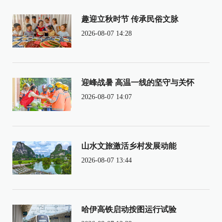
趣迎立秋时节 传承民俗文脉
2026-08-07 14:28
迎峰战暑 高温一线的坚守与关怀
2026-08-07 14:07
山水文旅激活乡村发展动能
2026-08-07 13:44
哈伊高铁启动按图运行试验