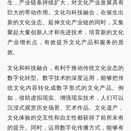
生，产业链条持续扩大，对文化产业发展具有
巨大的带动作用。文化与科技融合，在催生出
新的文化业态、延伸文化产业链的同时，又集
聚起大量创新人才和先进技术，培育新的文化
产业增长点，有效提升文化产品和服务的质
效。
文化和科技融合，有利于推动传统文化业态的
数字化转型。数字技术的深度运用，能够把传
统文化内容转化成数字形式的文化产品。例
如，借助虚拟现实、增强现实技术，人们可以
沉浸式观赏历史场景、艺术作品、文化遗产，
文化体验的交互性和自主性都获得了前所未有
的提升。同时，运用数字化传播方式，能够有