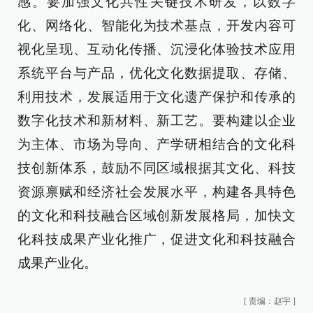
感。要加强文化共性关键技术研发，以数字
化、网络化、智能化为技术基点，开发内容可
视化呈现、互动化传播、沉浸化体验技术应用
系统平台与产品，优化文化数据提取、存储、
利用技术，发展适用于文化遗产保护和传承的
数字化技术和新材料、新工艺。要构建以企业
为主体、市场为导向、产学研相结合的文化科
技创新体系，鼓励不同区域根据其文化、科技
资源禀赋和经济社会发展水平，构建各具特色
的文化和科技融合区域创新发展格局，加快文
化科技成果产业化推广，促进文化和科技融合
成果产业化。
[
责编：赵宇
]