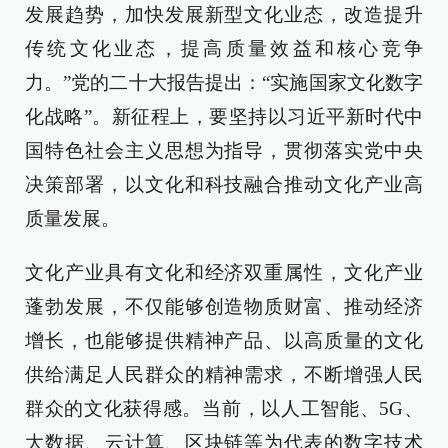
发展趋势，加快发展新型文化业态，改造提升
传统文化业态，提高质量效益和核心竞争
力。”党的二十大报告提出：“实施国家文化数字
化战略”。新征程上，要坚持以习近平新时代中
国特色社会主义思想为指导，贯彻落实党中央
决策部署，以文化和科技融合推动文化产业高
质量发展。
文化产业具有文化和经济双重属性，文化产业
蓬勃发展，不仅能够创造物质财富、推动经济
增长，也能够提供精神产品、以高质量的文化
供给满足人民群众的精神需求，不断增强人民
群众的文化获得感。当前，以人工智能、5G、
大数据、云计算、区块链等为代表的数字技术