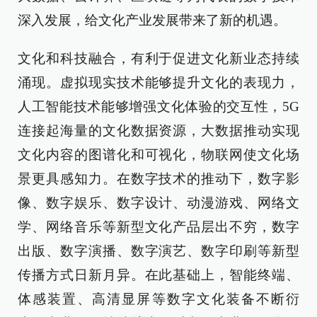
深入发展，给文化产业发展带来了新的机遇。
文化和科技融合，有利于促进文化新业态持续
涌现。虚拟现实技术能够提升文化的表现力，
人工智能技术能够增强文化体验的交互性，5G
连接起海量的文化数据资源，大数据推动实现
文化内容的图谱化和可视化，物联网使文化场
景更具感知力。在数字技术的推动下，数字影
像、数字娱乐、数字设计、动漫游戏、网络文
学、网络音乐等新型文化产品层出不穷，数字
出版、数字演播、数字演艺、数字印刷等新型
传播方式日新月异。在此基础上，智能终端、
体感装置、高清显屏等数字文化装备不断衍