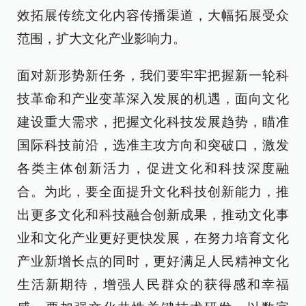
效拓展传统文化内容传播渠道，大幅拓展受众
范围，扩大文化产业影响力。
面对新形势新任务，我们要牢牢把握新一轮科
技革命和产业变革深入发展的机遇，面向文化
建设重大需求，把握文化科技发展趋势，瞄准
国际科技前沿，选准主攻方向和突破口，激发
各类主体创新活力，促进文化和科技深度融
合。为此，要全面提升文化科技创新能力，推
出更多文化和科技融合创新成果，推动文化事
业和文化产业更好更快发展，在努力培育文化
产业新增长点的同时，更好满足人民精神文化
生活新期待，增强人民群众的获得感和幸福