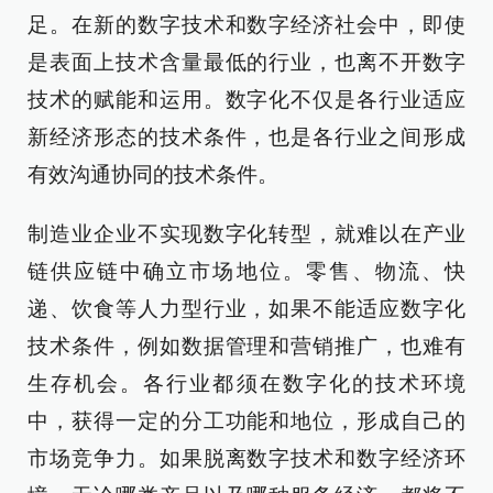
足。在新的数字技术和数字经济社会中，即使
是表面上技术含量最低的行业，也离不开数字
技术的赋能和运用。数字化不仅是各行业适应
新经济形态的技术条件，也是各行业之间形成
有效沟通协同的技术条件。
制造业企业不实现数字化转型，就难以在产业
链供应链中确立市场地位。零售、物流、快
递、饮食等人力型行业，如果不能适应数字化
技术条件，例如数据管理和营销推广，也难有
生存机会。各行业都须在数字化的技术环境
中，获得一定的分工功能和地位，形成自己的
市场竞争力。如果脱离数字技术和数字经济环