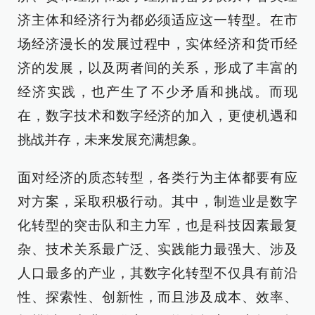
济主体和经济行为都必须适应这一转型。在市
场经济漫长的发展过程中，实体经济和货币经
济的发展，以及两者间的关系，形成了丰富的
经济实践，也产生了不少矛盾和挑战。而现
在，数字技术和数字经济的加入，更使机遇和
挑战并存，未来发展充满想象。
面对经济的质态转型，各类行为主体都要有应
对方案，采取积极行动。其中，制造业是数字
化转型的突击队和主力军，也是科技因素最复
杂、技术关系最广泛、实践能力最强大、涉及
人口最多的产业，其数字化转型不仅具有前沿
性、探索性、创新性，而且涉及成本、效率、