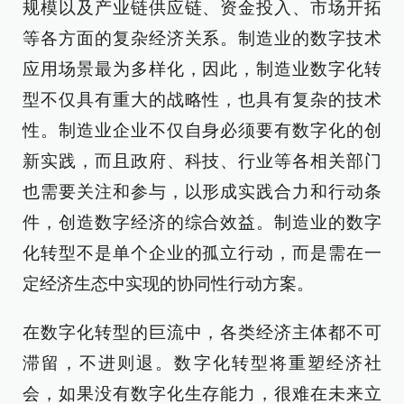
规模以及产业链供应链、资金投入、市场开拓
等各方面的复杂经济关系。制造业的数字技术
应用场景最为多样化，因此，制造业数字化转
型不仅具有重大的战略性，也具有复杂的技术
性。制造业企业不仅自身必须要有数字化的创
新实践，而且政府、科技、行业等各相关部门
也需要关注和参与，以形成实践合力和行动条
件，创造数字经济的综合效益。制造业的数字
化转型不是单个企业的孤立行动，而是需在一
定经济生态中实现的协同性行动方案。
在数字化转型的巨流中，各类经济主体都不可
滞留，不进则退。数字化转型将重塑经济社
会，如果没有数字化生存能力，很难在未来立