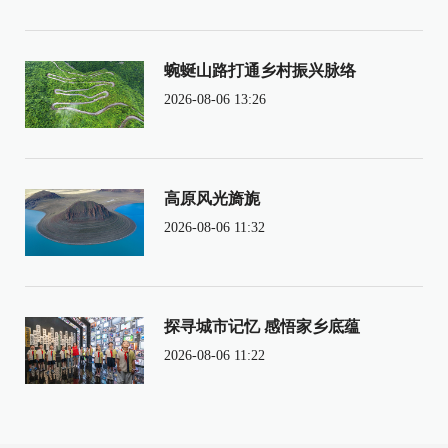
蜿蜒山路打通乡村振兴脉络
2026-08-06 13:26
高原风光旖旎
2026-08-06 11:32
探寻城市记忆 感悟家乡底蕴
2026-08-06 11:22