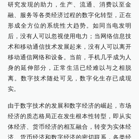
研究发现的助力，生产、流通、消费以至金
融、服务等各类经济过程的数字化转型，正在
形成全方位的系统性大趋势。如同当电发明
后，没有人可以忽视使用电力；当网络信息技
术和移动通信技术发展起来，没有人可以离开
移动通信网络和设备。当前，手机几乎成为人
身的延伸部分，正常生活已经难以与之相脱
离。数字技术随处可见，数字化生存已成现
实。
由于数字技术的发展和数字经济的崛起，市场
经济的质态格局正在发生根本性转型，即从实
体经济、货币经济的相互融合，转变为实体经
济、货币经济和数字经济的密切联系，各类经