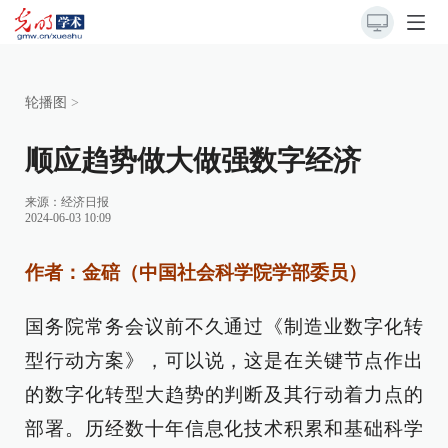
轮播图
>
顺应趋势做大做强数字经济
来源：
经济日报
2024-06-03 10:09
作者：金碚（中国社会科学院学部委员）
国务院常务会议前不久通过《制造业数字化转
型行动方案》，可以说，这是在关键节点作出
的数字化转型大趋势的判断及其行动着力点的
部署。历经数十年信息化技术积累和基础科学