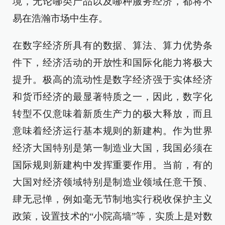
境，无论哪类产品以及哪种服务经济，都将不
易在浩瀚市场中生存。
在数字经济所具有的数据、算法、算力优势条
件下，经济活动的开放性和国际化能力将极大
提升。极高的流动性是数字经济强于实体经济
和货币经济的最显著特质之一，因此，数字化
转型不仅意味着新质生产力的极大释放，而且
意味着经济运行基本规则的新建构。作为世界
经济大国特别是第一制造业大国，我国必须在
国际规则新建构中发挥重要作用。当前，有的
大国对经济领域特别是制造业领域任意干预、
肆无忌惮，例如毫无节制地实行税收保护主义
政策，设置技术的“小院高墙”等，实质上是对数