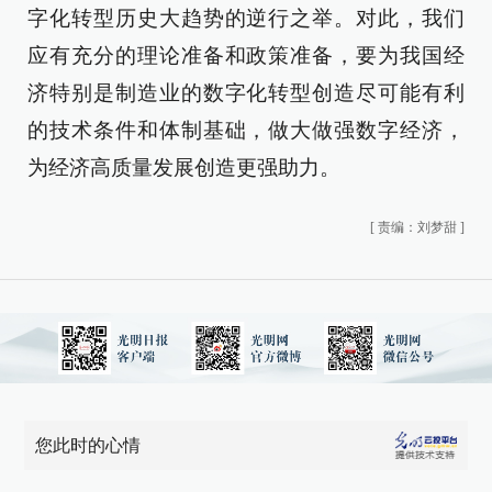
字化转型历史大趋势的逆行之举。对此，我们
应有充分的理论准备和政策准备，要为我国经
济特别是制造业的数字化转型创造尽可能有利
的技术条件和体制基础，做大做强数字经济，
为经济高质量发展创造更强助力。
[
责编：刘梦甜
]
您此时的心情