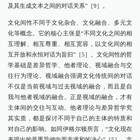
及其生成文本之间的对话关系”［9］。
文化间性不同于文化杂合、文化融合、多元文
化等概念。它的核心主张是“不同文化之间的相
互理解、相互尊重、相互宽容，以文化间的相
互开放和永恒对话为旨归”［5］。文化间性的哲
学基础是差异哲学、他者理论、视域融合与交
往行为理论。视域融合强调文化传统间的对话
不仅是当前视域与过去视域的融合，而且是自
我与他者视域的融合。正是视域的融合，才有
主体间的交往与互动。他者理论与差异哲学究
其实质，都是探讨不同于自己的主体的特质和
对自己的影响。如同伊格尔顿所言，“文化现在
表现出的是重异倾向而非求和的决心”［5］。文