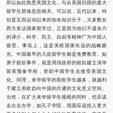
所以如此熟悉美国文化，与从美国归国的庞大
留学生群体息息相关。可以说，近代以来，特
别是五四运动以来的知名知识分子，大多数在
西方发达国家留学过。正是因为他们不遗余力
的译介，科学、民主、自由等精神广为中国人
接受。事实上，这是美欧国家长远的战略眼
光。中国最早的几批留学生都是免费教育。如
庚子赔款事件，就是用清政府的赔款建立清华
留美预备学校，资助中国学生去接受美国文
化。同理，来华留学的美欧学生越多，就越利
于建立美欧趋向中国的共通的文化意义空间。
当然，在扩大来华留学生规模的同时，也应该
走出去办学，如孔子学院，我国应该投入更大