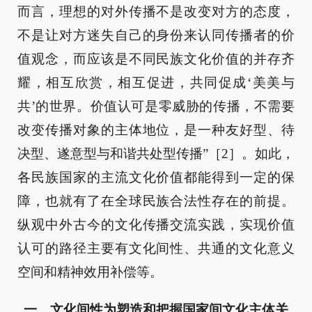
而言，理想的对外传播不是改变对方的态度，
不是让对方迷失自己的身份来认同传播者的价
值观念，而应该是不同民族文化价值的并存齐
耀，相互欣赏，相互促进，共同促成‘美美与
共’的世界。价值认可是零威胁的传播，不需要
改变传播对象的主体地位，是一种友好型、待
决型、遂意型与和谐共处型传播”［2］。如此，
各民族国家的主流文化价值都能得到一定的保
障，也就有了在全球民族合法性存在的前提。
纵观中外古今的文化传播交流实践，实现价值
认可的路径主要有文化间性、共通的文化意义
空间和精神效用补偿等。
一、文化间性为塑造和把握国家间文化主体关