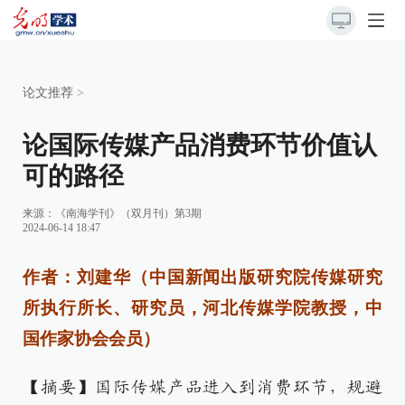
论文推荐
>
论国际传媒产品消费环节价值认
可的路径
来源：《南海学刊》（双月刊）第3期
2024-06-14 18:47
作者：刘建华（中国新闻出版研究院传媒研究
所执行所长、研究员，河北传媒学院教授，中
国作家协会会员）
【摘要】国际传媒产品进入到消费环节，规避