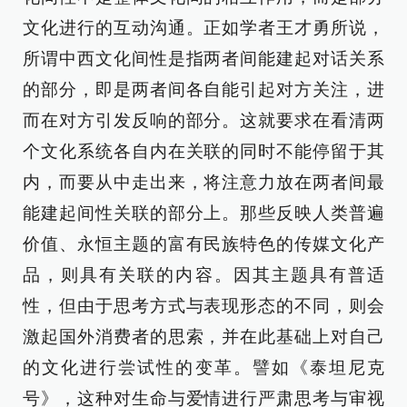
文化进行的互动沟通。正如学者王才勇所说，
所谓中西文化间性是指两者间能建起对话关系
的部分，即是两者间各自能引起对方关注，进
而在对方引发反响的部分。这就要求在看清两
个文化系统各自内在关联的同时不能停留于其
内，而要从中走出来，将注意力放在两者间最
能建起间性关联的部分上。那些反映人类普遍
价值、永恒主题的富有民族特色的传媒文化产
品，则具有关联的内容。因其主题具有普适
性，但由于思考方式与表现形态的不同，则会
激起国外消费者的思索，并在此基础上对自己
的文化进行尝试性的变革。譬如《泰坦尼克
号》，这种对生命与爱情进行严肃思考与审视