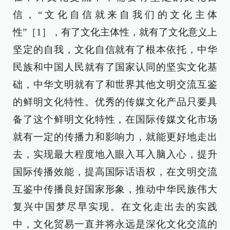
信，“文化自信就来自我们的文化主体
性”［1］，有了文化主体性，就有了文化意义上
坚定的自我，文化自信就有了根本依托，中华
民族和中国人民就有了国家认同的坚实文化基
础，中华文明就有了和世界其他文明交流互鉴
的鲜明文化特性。优秀的传媒文化产品只要具
备了这个鲜明文化特性，在国际传媒文化市场
就有一定的传播力和影响力，就能更好地走出
去，实现最大程度地入眼入耳入脑入心，提升
国际传播效能，提高国际话语权，在文明交流
互鉴中传播良好国家形象，推动中华民族伟大
复兴中国梦尽早实现。在文化走出去的实践
中，文化贸易一直并将永远是深化文化交流的