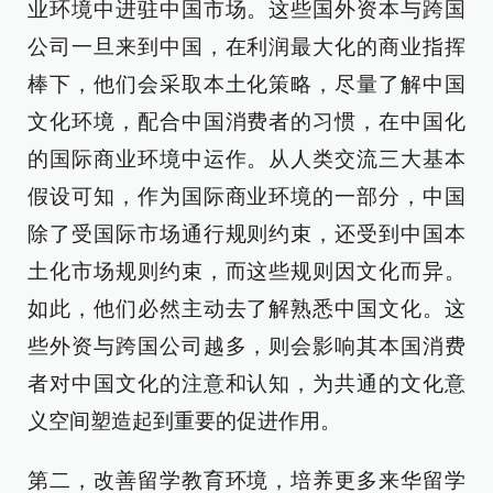
业环境中进驻中国市场。这些国外资本与跨国
公司一旦来到中国，在利润最大化的商业指挥
棒下，他们会采取本土化策略，尽量了解中国
文化环境，配合中国消费者的习惯，在中国化
的国际商业环境中运作。从人类交流三大基本
假设可知，作为国际商业环境的一部分，中国
除了受国际市场通行规则约束，还受到中国本
土化市场规则约束，而这些规则因文化而异。
如此，他们必然主动去了解熟悉中国文化。这
些外资与跨国公司越多，则会影响其本国消费
者对中国文化的注意和认知，为共通的文化意
义空间塑造起到重要的促进作用。
第二，改善留学教育环境，培养更多来华留学