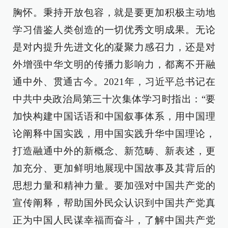
胸怀。秉持开放包容，就是要更加积极主动地
学习借鉴人类创造的一切优秀文明成果。无论
是对内提升先进文化的凝聚力感召力，还是对
外增强中华文明的传播力影响力，都离不开融
通中外、贯通古今。2021年，习近平总书记在
中共中央政治局第三十次集体学习时指出：“要
加快构建中国话语和中国叙事体系，用中国理
论阐释中国实践，用中国实践升华中国理论，
打造融通中外的新概念、新范畴、新表述，更
加充分、更加鲜明地展现中国故事及其背后的
思想力量和精神力量。要加强对中国共产党的
宣传阐释，帮助国外民众认识到中国共产党真
正为中国人民谋幸福而奋斗，了解中国共产党