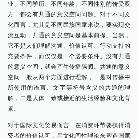
业、不同学历、不同年龄、不同性别的传受双
方，都会有共通的意义空间问题。对于不同文
化而言，尤其是不同民族国家来说，要实现交
流互动，共通的意义空间是基本前提。当然，
它不是人们理解沟通、价值认可、行动支持的
充要条件，而仅仅是一个必要条件。没有共通
的意义空间，就会产生传播隔阂。共通的意义
空间一般从两个方面进行理解，一是对传播中
所使用的语言、文字等符号含义的共通的理
解，二是大体一致或接近的生活经验和文化背
景。
对于国际文化贸易而言，在消费环节要获得消
费者的价值认可，用文化间性理论来塑造国家