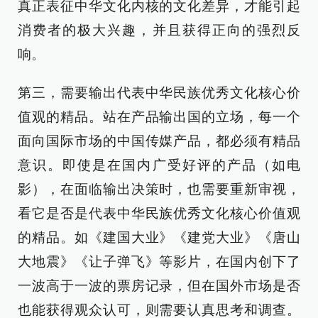
真正表征中华文化内核的文化差异，才能引起
消费者的极大兴趣，并且获得正向的强烈反
响。
第三，需要输出代表中华民族优秀文化核心价
值观的精品。站在产品输出国的立场，每一个
面向国际市场的中国传媒产品，都必须有精品
意识。即使是在国内广受好评的产品（如电
影），在面临输出决策时，也需要重新审视，
看它是否是代表中华民族优秀文化核心价值观
的精品。如《建国大业》《建党大业》《唐山
大地震》《让子弹飞》等影片，在国内创下了
一波高于一波的票房记录，但在国外市场是否
也能获得观众认可，则需要认真思考和调查。