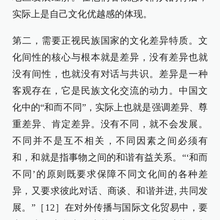
实际上是自己文化优越感的体现。
第二，需要正视民族国家的文化差异特质。文
化间性的核心与根本就是差异，没有差异也就
没有间性，也就没有对话与共识。差异是一种
客观存在，它是民族文化交流的动力。中国文
化中的“和而不同”，实际上也就是强调差异、尊
重差异、肯定差异。没有不同，就不会发展。
不同并不是互不相关，不同因素之间必须有
和，和就是指事物之间的和谐有益关系。“‘和而
不同’的原则既要求保障不同文化间的各种差
异，又要求彼此对话、商谈、和谐并进, 共同发
展。”［12］在对外传播与国际文化贸易中，要