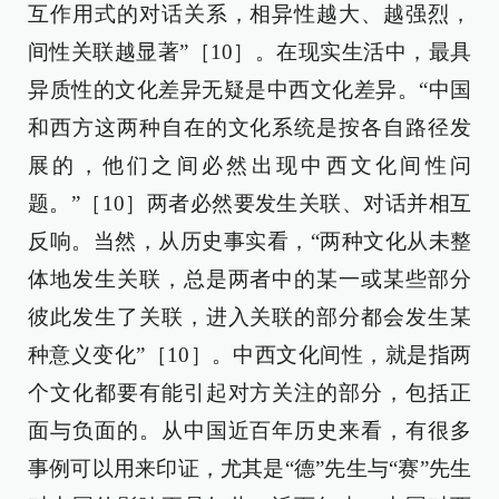
互作用式的对话关系，相异性越大、越强烈，
间性关联越显著”［10］。在现实生活中，最具
异质性的文化差异无疑是中西文化差异。“中国
和西方这两种自在的文化系统是按各自路径发
展的，他们之间必然出现中西文化间性问
题。”［10］两者必然要发生关联、对话并相互
反响。当然，从历史事实看，“两种文化从未整
体地发生关联，总是两者中的某一或某些部分
彼此发生了关联，进入关联的部分都会发生某
种意义变化”［10］。中西文化间性，就是指两
个文化都要有能引起对方关注的部分，包括正
面与负面的。从中国近百年历史来看，有很多
事例可以用来印证，尤其是“德”先生与“赛”先生