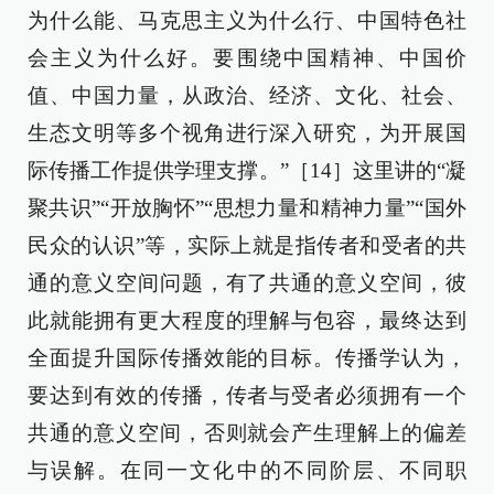
为什么能、马克思主义为什么行、中国特色社
会主义为什么好。要围绕中国精神、中国价
值、中国力量，从政治、经济、文化、社会、
生态文明等多个视角进行深入研究，为开展国
际传播工作提供学理支撑。”［14］这里讲的“凝
聚共识”“开放胸怀”“思想力量和精神力量”“国外
民众的认识”等，实际上就是指传者和受者的共
通的意义空间问题，有了共通的意义空间，彼
此就能拥有更大程度的理解与包容，最终达到
全面提升国际传播效能的目标。传播学认为，
要达到有效的传播，传者与受者必须拥有一个
共通的意义空间，否则就会产生理解上的偏差
与误解。在同一文化中的不同阶层、不同职