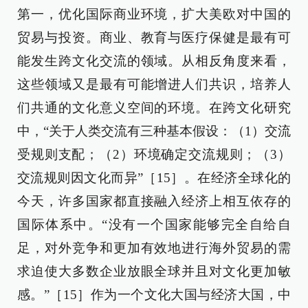
第一，优化国际商业环境，扩大美欧对中国的
贸易与投资。商业、教育与医疗保健是最有可
能发生跨文化交流的领域。从相反角度来看，
这些领域又是最有可能增进人们共识，培养人
们共通的文化意义空间的环境。在跨文化研究
中，“关于人类交流有三种基本假设：（1）交流
受规则支配；（2）环境确定交流规则；（3）
交流规则因文化而异”［15］。在经济全球化的
今天，许多国家都直接融入经济上相互依存的
国际体系中。“没有一个国家能够完全自给自
足，对外竞争和更加有效地进行海外贸易的需
求迫使大多数企业放眼全球并且对文化更加敏
感。”［15］作为一个文化大国与经济大国，中