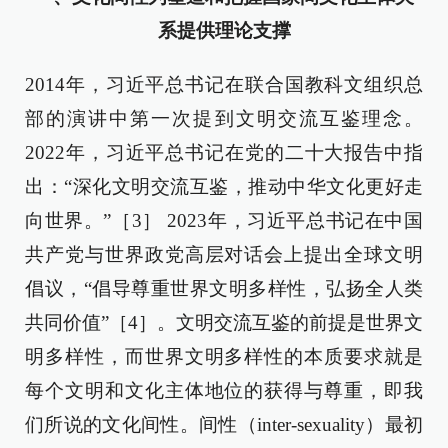
系提供理论支撑
2014年，习近平总书记在联合国教科文组织总
部的演讲中第一次提到文明交流互鉴理念。
2022年，习近平总书记在党的二十大报告中指
出：“深化文明交流互鉴，推动中华文化更好走
向世界。”［3］ 2023年，习近平总书记在中国
共产党与世界政党高层对话会上提出全球文明
倡议，“倡导尊重世界文明多样性，弘扬全人类
共同价值”［4］。文明交流互鉴的前提是世界文
明多样性，而世界文明多样性的本质要求就是
每个文明和文化主体地位的获得与尊重，即我
们所说的文化间性。间性（inter-sexuality）最初