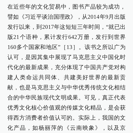
在近些年的文化贸易中，图书产品较为成功，
譬如《习近平谈治国理政》，从2014年9月出版
发行以来，到2017年这短短三年时间，“就已出
版21个语种，累计发行642万册，发行到世界
160多个国家和地区”［13］。该书之所以广为
认可，是因其集中展现了马克思主义中国化时
代化的最新成果，充分体现了中国共产党对构
建人类命运共同体、共建美好世界的最新贡
献，也是马克思主义与中华优秀传统文化相结
合的中华民族现代文明成果。可见，真正代表
优秀文化核心价值观的传媒文化精品，是会获
得西方消费者价值认可的。实际上，我国的文
化产品，如杨丽萍的《云南映象》，以及京