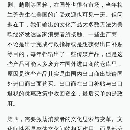
剧、越剧等国粹，在国外也很有市场，当年梅
兰芳先生在美国的广受欢迎也可见一斑。但问
题在于，我们输出的文化产品大多数无法为美
欧经济发达国家消费者所接触。一些生产商，
不论是出于完成行政指标或是想获得出口补贴
等目的，每年都输出了一些传媒产品，但是这
些产品可能大多废弃在国外进口商的仓库里，
原因是这些产品其实是由国内出口商出钱请国
外进口商出面购买。出口商在出口补贴与出口
退税的优惠政策中收回资金，最后买单的是政
府。
第四，需要激荡消费者的文化思索与变革。文
化间性不是整体文化间的相互作用，而是部分