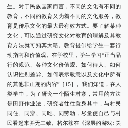
生。对于民族国家而言，不同的文化有不同的
教育，不同的教育又为着不同的文化服务，教
育是传承文化的最大最有效方式。要了解某种
文化，可以通过研究文化对教育的理解及其教
育方法就可知其大略。教育提供给学生一套行
动指南和价值观。在学校里，学生学习“正当品
行的规范、各种文化价值观、如何待人、如何
认识性别差异、如何表示敬意以及文化中所有
的其他非正规的内容”［15］。我们知道，在人
类学中，为了研究一个陌生村寨，常用的方法
是田野作业法，研究者往往置身其中，与村民
同住、同穿、同吃、同劳动，尽量使自己与村
民看起来并无二致。格尔兹在《深层的游戏: 关