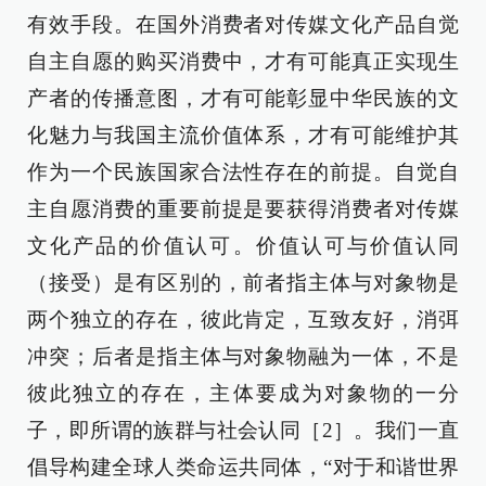
有效手段。在国外消费者对传媒文化产品自觉
自主自愿的购买消费中，才有可能真正实现生
产者的传播意图，才有可能彰显中华民族的文
化魅力与我国主流价值体系，才有可能维护其
作为一个民族国家合法性存在的前提。自觉自
主自愿消费的重要前提是要获得消费者对传媒
文化产品的价值认可。价值认可与价值认同
（接受）是有区别的，前者指主体与对象物是
两个独立的存在，彼此肯定，互致友好，消弭
冲突；后者是指主体与对象物融为一体，不是
彼此独立的存在，主体要成为对象物的一分
子，即所谓的族群与社会认同［2］。我们一直
倡导构建全球人类命运共同体，“对于和谐世界