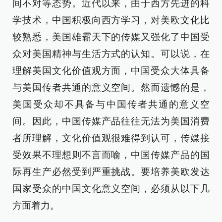
间不对等态势。近代以来，由于西方先进的科
学技术，中国积极向西方学习，对美欧文化比
较熟悉，美国雄霸天下的传媒又强化了中国受
众对美国精神与生活方式的认知。可以说，在
理解美国文化价值观方面，中国受众大体具备
与美国传者共通的意义空间。然而遗憾的是，
美国受众却不具备与中国传者共通的意义空
间。因此，中国传媒产品往往无法为美国消费
者所理解，文化价值观很难得到认可，传媒接
受效果不理想则不言而喻，中国传媒产品的国
际再生产必然受到严重挑战。要培养美欧发达
国家受众的中国文化意义空间，必须从以下几
方面着力。