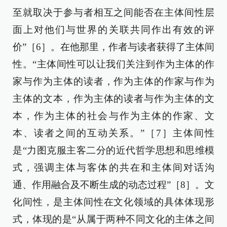
至就取决于参与者相互之间能否在主体间性层
面上对他们与世界的关联共同作出有效的评
价”［6］。在他那里，作者与读者获得了主体间
性。“主体间性可以让我们关注到作为主体的作
家与作为主体的读者，作为主体的作家与作为
主体的文本，作为主体的读者与作为主体的文
本，作为主体的社会与作为主体的作家、文
本、读者之间的互动关系。”［7］主体间性
是“力图克服主客二分的近代哲学思想和思维模
式，强调主体与客体的共在和主体间对话沟
通、作用融合及不断生成的动态过程”［8］。文
化间性，是主体间性在文化领域的具体体现形
式，体现的是“从属于两种不同文化的主体之间