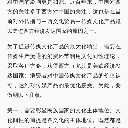
对中国的影响更是如此。近百年来，中国对西
方的关注多于西方对中国的关注，这也是在当
前对外传播与中西文化贸易中传媒文化产品难
以走进西方经济发达国家的原因之一。
为了促进传媒文化产品的最大化输出，需要在
传媒生产流通的消费环节利用文化间性理论，
采取各种方略，获得西方（尤其是美欧经济发
达国家）消费者对中国传媒文化产品的价值认
可，达到对传媒产品的最优化接受。为此，要
做到以下几点。
第一，需要彰显民族国家的文化主体地位。文
化间性的前提是各文化的主体地位。既然都是