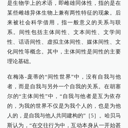
是生物学上的术语，即雌雄同体性，指的是在
某些雌雄异体生物上兼有两性特征的现象。后
来被社会科学借用，指一般意义的关系与联
系。间性包括主体间性、文本间性、文学间
性、话语间性、虚拟主体间性、媒体间性、文
化间性等概念。其中，主体间性是间性的主要
理论基础。
在梅洛-庞蒂的“间性世界”中，没有自我与他
者，而是自我与另外一个自我的关系。在胡塞
尔的“主体间性”中，“自我与他者是互为依存
的，为我的世界不仅是为我个人的，也是为他
人的，是自我与他人共同建构的”［5］。哈贝马
斯认为，“在交往行为中，互动本身从一开始甚