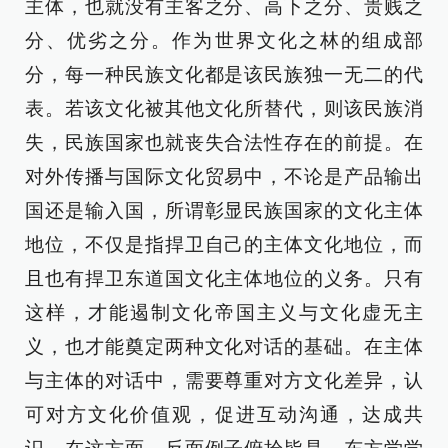
主体，也就没有主客之分、高下之分、贵贱之
分、优劣之分。作为世界文化之林的组成部
分，每一种民族文化都是该民族独一无二的代
表。若该文化被其他文化所替代，则该民族消
失，民族国家也就丧失合法性存在的前提。在
对外传播与国际文化贸易中，不论是产品输出
国还是输入国，所谓彰显民族国家的文化主体
地位，不仅是指捍卫自己的主体文化地位，而
且也有捍卫东道国文化主体地位的义务。只有
这样，才能遏制文化帝国主义与文化虚无主
义，也才能奠定两种文化对话的基础。在主体
与主体的对话中，需要尊重对方文化差异，认
可对方文化价值观，促进互动沟通，达成共