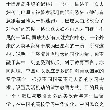
于巴厘岛斗鸡的记述》一书中，描述了一次夫
妇俩与巴厘人被警察驱赶的混乱恐慌（他们有
意跟着当地人一起逃跑），巴厘人由此改变了
对他们的态度，格尔兹夫妇不再是人们视而不
见的一阵风,而成为所有人注意的中心。一个外
来的人类学家终于成为巴厘岛的一员。所有这
些，说明一个环境具有强大的同化力量，你不
融于其中，则会受到排斥。对于教育而言，亦
同此理。中国可以设立更多的针对美欧国家的
留学基金，根据不同国家不同人群的学习需
求，设置灵活机动的留学教育方式。目的只有
一个：鼓励与吸引更多的美欧青年来中国留
学，在中国的高校学习中华文化。中国民众之