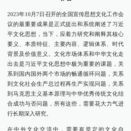
2023年10月7日召开的全国宣传思想文化工作会
议的最重要成果是正式提出和系统阐述了习近
平文化思想，当下，应着力研究和阐释其核心
要义、本质特征、主要内容、逻辑体系、时代
背景及价值意义。文化市场体系和中华文化走
出去是习近平文化思想中极为重要的课题，关
系到国内国外两个市场的畅通循环问题，关系
到文化社会生产总过程再生产实现问题，关系
到马克思主义基本原理与中华优秀传统文化结
合成功与否问题，所有这些，需要花大力气进
行长期深入研究。
在中外文化交流中，需要有坚定的文化自