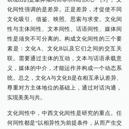
化间性强调的是差异。正是差异，才促使不同
文化吸引、借鉴、映照、思索与求变。文化间
性与主体间性、文本间性、话语间性、媒体间
性是须臾不可分离的。构成文化间性的三个要
素是：文化A、文化B以及它们之间的交互关
联。需要通过主体的互动，文本与话语承载意
义，媒体的中介，才能运作并构成一个动态系
统。总之，文化A与文化B是在相互承认差异、
尊重对方主体地位的基础上，通过对话沟通，
实现美美与共。
文化间性中，中西文化间性是研究的重点。任
何间性都是“以相异性为前提条件，从而产生交