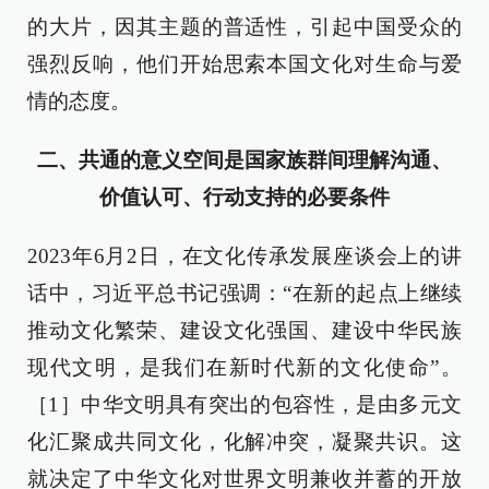
的大片，因其主题的普适性，引起中国受众的
强烈反响，他们开始思索本国文化对生命与爱
情的态度。
二、共通的意义空间是国家族群间理解沟通、
价值认可、行动支持的必要条件
2023年6月2日，在文化传承发展座谈会上的讲
话中，习近平总书记强调：“在新的起点上继续
推动文化繁荣、建设文化强国、建设中华民族
现代文明，是我们在新时代新的文化使命”。
［1］中华文明具有突出的包容性，是由多元文
化汇聚成共同文化，化解冲突，凝聚共识。这
就决定了中华文化对世界文明兼收并蓄的开放