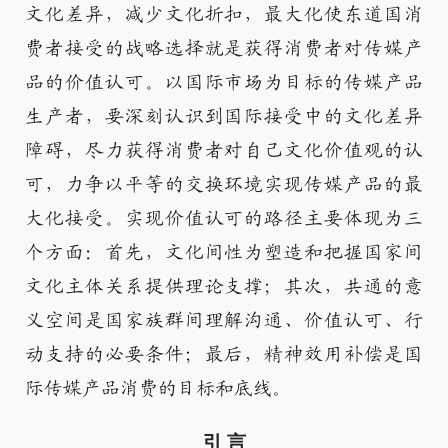
文化差异，减少文化折扣，最大化使东道国消
费者接受的战略选择就是获得消费者对传媒产
品的价值认可。以国际市场为目标的传媒产品
生产者，要深刻认识到国际接受中的文化差异
障碍，尽力获得消费者对自己文化价值观的认
可，力争以平等的交换环境实现传媒产品的最
大化接受。实现价值认可的路径主要体现为三
个方面：首先，文化间性为塑造和把握国家间
文化主体关系提供理论支撑；其次，共通的意
义空间是国家族群间理解沟通、价值认可、行
动支持的必要条件；最后，精神效用补偿是国
际传媒产品消费的目标和底线。
引 言