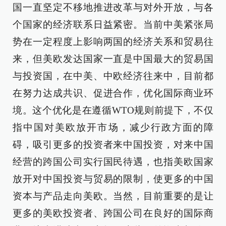
国一直坚定不移地推进改革与对外开放，与各
个国家的经济联系日益紧密。当前中美紧张局
势在一定程度上影响两国的经济关系和贸易往
来，但美欧发达国家一直是中国最大的贸易国
与投资国，在中美、中欧经济往来中，目前都
在努力达成共识、促进合作，优化国际商业环
境。这个优化是在遵循WTO规则前提下，不仅
指中国对美欧放开市场，减少行政方面的障
碍，吸引更多的投资者来中国投资，对来中国
经营的跨国公司实行国民待遇，也指美欧国家
放开对中国投资与贸易的限制，使更多的中国
资本与产品走向美欧。当然，目前重要的是让
更多的美欧投资者、跨国公司在良好的国际商