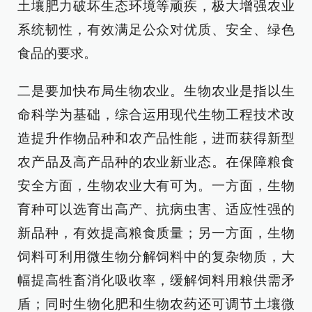
土壤肥力破坏生态环境等顽疾，极大增强农业
系统韧性，有效满足公众对优质、安全、绿色
食品的要求。
二是要加快布局生物农业。生物农业是指以生
命科学为基础，综合运用现代生物工程技术改
造提升作物品种和农产品性能，进而获得新型
农产品及高产品种的农业新业态。在保障粮食
安全方面，生物农业大有可为。一方面，生物
育种可以选育出高产、抗病虫害、适应性强的
新品种，有效提高粮食质量；另一方面，生物
饲料可利用微生物分解饲料中的复杂物质，大
幅提高牲畜消化吸收率，缓解饲料用粮供需矛
盾；同时生物化肥和生物农药还可调节土壤微