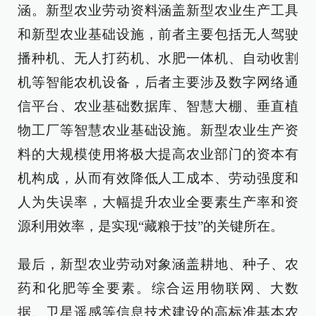
涵。新型农业劳动资料涵盖新型农业生产工具
和新型农业基础设施，前者主要包括无人驾驶
播种机、无人打药机、水肥一体机、自动收割
机等智能农机设备，后者主要涉及数字网络通
信平台、农业基础数据库、智慧大棚、垂直植
物工厂等智慧农业基础设施。新型农业生产资
料的大规模使用将极大提高农业部门的资本有
机构成，从而有效降低人工成本、劳动强度和
人为失误率，大幅提升农业全要素生产率和资
源利用效率，是实现“藏粮于技”的关键所在。
最后，新型农业劳动对象涵盖耕地、种子、农
药和化肥等全要素。综合运用物联网、大数
据、卫星遥感等信息技术建设的高标准基本农