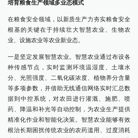
培育粮食生产领域多业态模式
在粮食安全领域，以新质生产力夯实粮食安全
根基的关键在于持续壮大智慧农业、生物农
业、设施农业等农业新业态。
一是坚定发展智慧农业。智慧农业通过布设各
种传感节点，实时监测环境温湿度、土壤水
分、光照强度、二氧化碳浓度、植物养分含量
等多项参数，并借助无线通信网络实时汇总数
据到中控系统，对农田进行灌溉、施肥、喷
药、降温和补光等自动控制，为农业生产提供
精准化作业和智能化决策。智慧农业能够有效
根治长期困扰传统农业的农药滥用、过度消耗