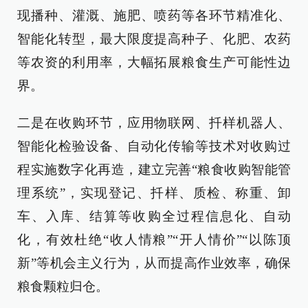
现播种、灌溉、施肥、喷药等各环节精准化、
智能化转型，最大限度提高种子、化肥、农药
等农资的利用率，大幅拓展粮食生产可能性边
界。
二是在收购环节，应用物联网、扦样机器人、
智能化检验设备、自动化传输等技术对收购过
程实施数字化再造，建立完善“粮食收购智能管
理系统”，实现登记、扦样、质检、称重、卸
车、入库、结算等收购全过程信息化、自动
化，有效杜绝“收人情粮”“开人情价”“以陈顶
新”等机会主义行为，从而提高作业效率，确保
粮食颗粒归仓。