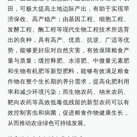
田，可极大提高土地边际产出，有助于实现旱
涝保收、高产稳产；由基因工程、细胞工程、
发酵工程、酶工程等现代生物工程技术所选育
出的良种，具有高产、优质、抗逆、广适等优
势，能够更好应对自然灾害，有效保障粮食产
量与质量；缓控释肥、水溶肥、中微量元素肥
和生物有机肥等新型肥料，能够有效满足粮食
作物在整个生长期的养分需求，提高化肥利用
率和减少环境污染；而生物农药、纳米农药、
靶向农药等高效低毒低残留的新型农药可以有
效控制害虫和病菌，促进粮食作物健康生长，
从而推动农业绿色可持续发展。