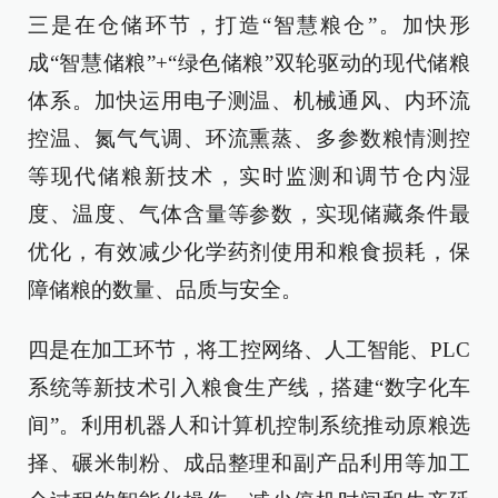
三是在仓储环节，打造“智慧粮仓”。加快形
成“智慧储粮”+“绿色储粮”双轮驱动的现代储粮
体系。加快运用电子测温、机械通风、内环流
控温、氮气气调、环流熏蒸、多参数粮情测控
等现代储粮新技术，实时监测和调节仓内湿
度、温度、气体含量等参数，实现储藏条件最
优化，有效减少化学药剂使用和粮食损耗，保
障储粮的数量、品质与安全。
四是在加工环节，将工控网络、人工智能、PLC
系统等新技术引入粮食生产线，搭建“数字化车
间”。利用机器人和计算机控制系统推动原粮选
择、碾米制粉、成品整理和副产品利用等加工