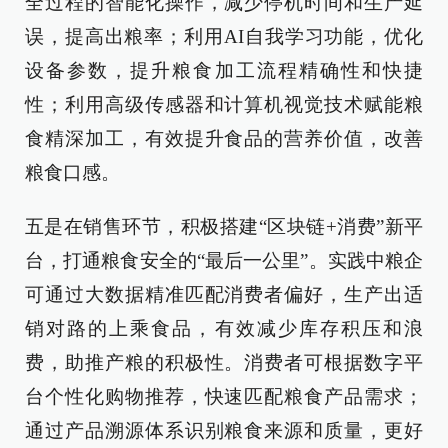
全过程的智能化操作，减少停机时间和生产延
误，提高出粮率；利用AI自我学习功能，优化
设备参数，提升粮食加工流程精确性和快捷
性；利用高级传感器和计算机视觉技术赋能粮
食精深加工，有效提升食品的营养价值，改善
粮食口感。
五是在销售环节，积极搭建“区块链+消费”新平
台，打通粮食安全的“最后一公里”。实践中粮企
可通过大数据精准匹配消费者偏好，生产出适
销对路的上乘食品，有效减少库存积压和浪
费，助推产粮的积极性。消费者可根据数字平
台个性化购物推荐，快速匹配粮食产品需求；
通过产品溯源体系识别粮食来源和质量，更好