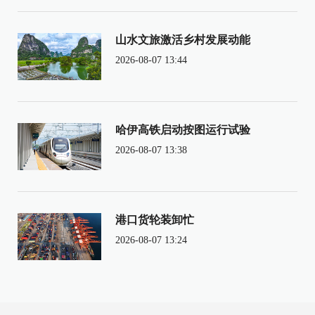
山水文旅激活乡村发展动能
2026-08-07 13:44
哈伊高铁启动按图运行试验
2026-08-07 13:38
港口货轮装卸忙
2026-08-07 13:24