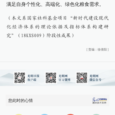
满足自身个性化、高端化、绿色化粮食需求。
（本文系国家社科基金项目“新时代建设现代
化经济体系的理论依据及指标体系构建研
究”（18KXS009）阶段性成果）
[
责编：徐倩阳
]
您此时的心情