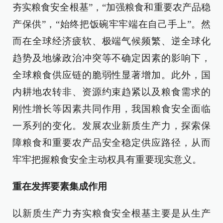
夯实粮食安全根基”，“加强粮食和重要农产品稳
产保供”，“始终把饭碗牢牢端在自己手上”。然
而在全球经济疲软、极端气候频繁、逆全球化
趋势及地缘政治冲突等不确定因素的影响下，
全球粮食供应链的脆弱性显著增加。此外，国
内耕地农转非、资源约束趋紧以及粮食需求的
刚性增长等因素共同作用，我国粮食安全面临
一系列的变化。发展农业新质生产力，探索保
障粮食和重要农产品安全稳定供应路径，从而
牢牢把握粮食安全主动权具有重要现实意义。
重在发挥要素集成作用
以新质生产力夯实粮食安全根基主要是从生产