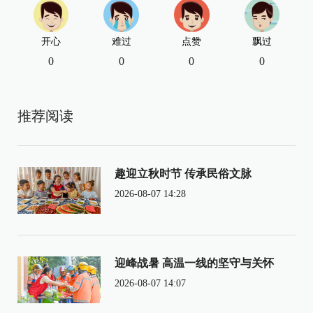
开心
难过
点赞
飘过
0
0
0
0
推荐阅读
趣迎立秋时节 传承民俗文脉
2026-08-07 14:28
迎峰战暑 高温一线的坚守与关怀
2026-08-07 14:07