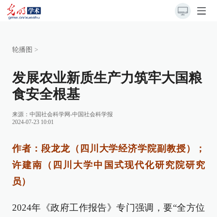
轮播图
>
发展农业新质生产力筑牢大国粮
食安全根基
来源：
中国社会科学网-中国社会科学报
2024-07-23 10:01
作者：段龙龙（四川大学经济学院副教授）；
许建南（四川大学中国式现代化研究院研究
员）
2024年《政府工作报告》专门强调，要“全方位