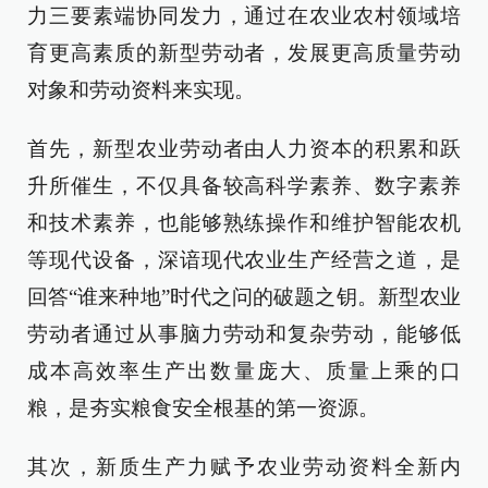
力三要素端协同发力，通过在农业农村领域培
育更高素质的新型劳动者，发展更高质量劳动
对象和劳动资料来实现。
首先，新型农业劳动者由人力资本的积累和跃
升所催生，不仅具备较高科学素养、数字素养
和技术素养，也能够熟练操作和维护智能农机
等现代设备，深谙现代农业生产经营之道，是
回答“谁来种地”时代之问的破题之钥。新型农业
劳动者通过从事脑力劳动和复杂劳动，能够低
成本高效率生产出数量庞大、质量上乘的口
粮，是夯实粮食安全根基的第一资源。
其次，新质生产力赋予农业劳动资料全新内