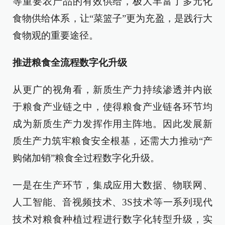
等重要农产品的有效供给，极大丰富了多元化
食物供给体系，让“菜篮子”更为充盈，是践行大
食物观的重要途径。
推进粮食全流程数字化升级
从更广的视角看，新质生产力持续渗透并内嵌
于粮食产业链之中，使得粮食产业链各环节均
成为新质生产力发挥作用主阵地。因此发展新
质生产力筑牢粮食安全根基，还需大力推动“产
购储加销”粮食全过程数字化升级。
一是在生产环节，集成应用大数据、物联网、
人工智能、音视频技术、3S技术等一系列现代
技术对粮食种植过程进行数字化转型升级，实