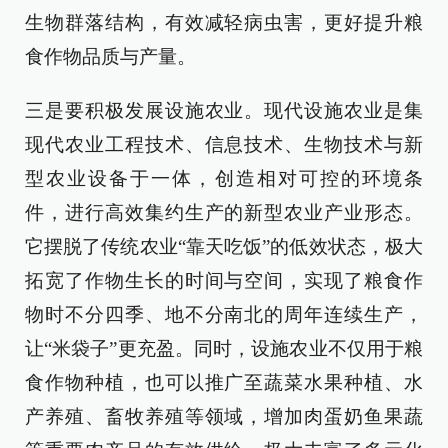
生物群落结构，有效减轻病虫害，更好提升粮
食作物品质与产量。
三是要积极发展设施农业。现代设施农业是集
现代农业工程技术、信息技术、生物技术与新
型农业设备于一体，创造相对可控的环境条
件，进行高效集约生产的新型农业产业形态。
它摆脱了传统农业“靠天吃饭”的低效状态，极大
拓宽了作物生长的时间与空间，实现了粮食作
物时不分四季、地不分南北的周年连续生产，
让“米袋子”更充盈。同时，设施农业不仅用于粮
食作物种植，也可以推广至蔬菜水果种植、水
产养殖、畜牧养殖等领域，增加肉蛋奶鱼果蔬