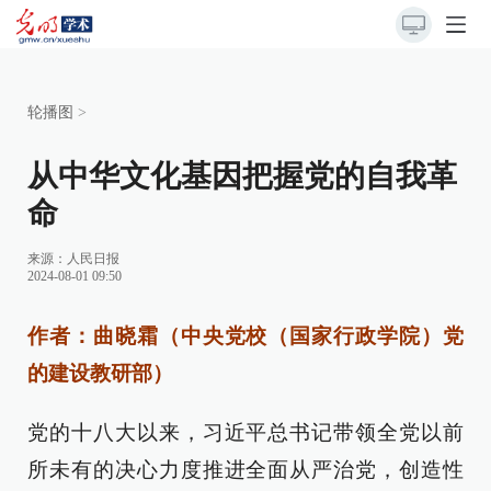
轮播图
>
从中华文化基因把握党的自我革
命
来源：
人民日报
2024-08-01 09:50
作者：曲晓霜（中央党校（国家行政学院）党
的建设教研部）
党的十八大以来，习近平总书记带领全党以前
所未有的决心力度推进全面从严治党，创造性