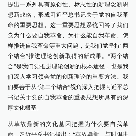
提出一系列具有原创性、标志性的新理念新思
想新战略，形成习近平总书记关于党的自我革
命的重要思想。这一重要思想系统回答了我们
党为什么要自我革命、为什么能自我革命、怎
样推进自我革命等重大问题，是我们党坚持“两
个结合”推进理论创新取得的新成果。“两个结
合”是我们党推进理论创新的根本途径，也是我
们深入学习领会党的创新理论的重要方法。我
们要善于从“第二个结合”视角深入把握习近平总
书记关于党的自我革命的重要思想所具有的深
厚文化根基。
从革故鼎新的文化基因把握为什么要自我革
命。习近平总书记指出：“革故鼎新、与时俱进