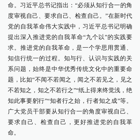
命。习近平总书记指出：“必须从知行合一的角
度审视自己、要求自己、检查自己。”在新时代
党的自我革命伟大实践中，习近平总书记明确
提出深入推进党的自我革命“九个以”的实践要
求。推进党的自我革命，是一个学思用贯通、
知信行统一的过程。知与行、认识与实践的关
系问题，始终是中华优秀传统文化中的重要命
题，比如“不闻不若闻之，闻之不若见之，见之
不若知之，知之不若行之”“纸上得来终觉浅，绝
知此事要躬行”“知者行之始，行者知之成”等。
广大党员干部要从知行合一的角度审视自己、
要求自己、检查自己，更好推进党的自我革
命。