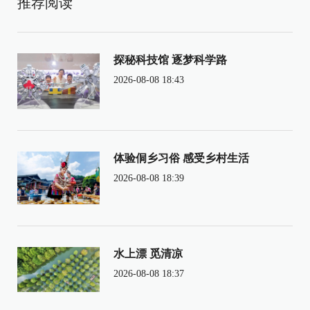
推荐阅读
探秘科技馆 逐梦科学路
2026-08-08 18:43
体验侗乡习俗 感受乡村生活
2026-08-08 18:39
水上漂 觅清凉
2026-08-08 18:37