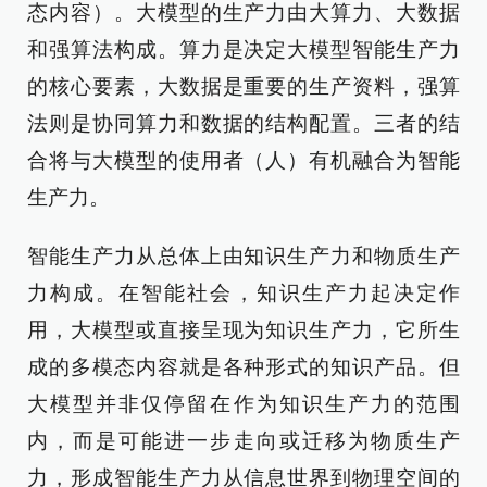
态内容）。大模型的生产力由大算力、大数据
和强算法构成。算力是决定大模型智能生产力
的核心要素，大数据是重要的生产资料，强算
法则是协同算力和数据的结构配置。三者的结
合将与大模型的使用者（人）有机融合为智能
生产力。
智能生产力从总体上由知识生产力和物质生产
力构成。在智能社会，知识生产力起决定作
用，大模型或直接呈现为知识生产力，它所生
成的多模态内容就是各种形式的知识产品。但
大模型并非仅停留在作为知识生产力的范围
内，而是可能进一步走向或迁移为物质生产
力，形成智能生产力从信息世界到物理空间的