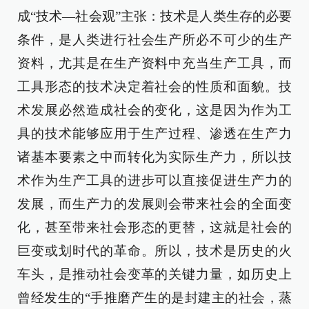
成“技术—社会观”主张：技术是人类生存的必要
条件，是人类进行社会生产所必不可少的生产
资料，尤其是在生产资料中充当生产工具，而
工具形态的技术决定着社会的性质和面貌。技
术发展必然造成社会的变化，这是因为作为工
具的技术能够应用于生产过程、渗透在生产力
诸基本要素之中而转化为实际生产力，所以技
术作为生产工具的进步可以直接促进生产力的
发展，而生产力的发展则会带来社会的全面变
化，甚至带来社会形态的更替，这就是社会的
巨变或划时代的革命。所以，技术是历史的火
车头，是推动社会变革的关键力量，如历史上
曾经发生的“手推磨产生的是封建主的社会，蒸