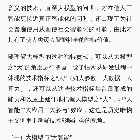
意义的技术。直至大模型的问世，才在使人工
智能更接近真正智能化的同时，还出现了为社
会普遍使用从而使社会智能化的可能，由此才
具有了使人类迈入智能社会的独特价值。
要理解大模型的这种独特贡献，可以从大模型
之“大”的角度进行把握。除了惯常从研发过程中
体现的技术指标之“大”（如大参数、大数据、大
算力），还可以从这些技术指标集合后形成的
能力和效应上延伸地把握大模型之“大”，即“大
智能”“大应用”“大参与”效应，这也是历史唯物
主义侧重于考察技术影响社会的视角。
（一）大模型与“大智能”