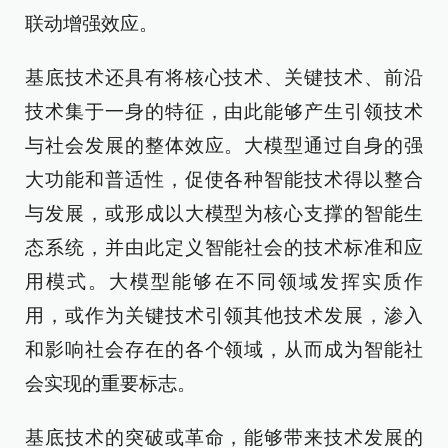
联动增强效应。
基底技术还具有将核心技术、关键技术、前沿
技术集于一身的特征，由此能够产生引领技术
与社会发展的整体效应。大模型通过自身的强
大功能和普适性，促使各种智能技术得以整合
与发展，或形成以大模型为核心支撑的智能生
态系统，并由此定义智能社会的技术标准和应
用模式。大模型能够在不同领域发挥实质作
用，或作为关键技术引领其他技术发展，渗入
和影响社会存在的各个领域，从而成为智能社
会实现的重要标志。
基底技术的突破或革命，能够带来技术发展的