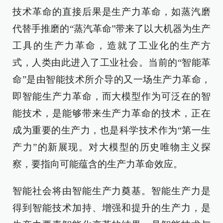
技术革命的直接后果是生产力革命，如蒸汽磨
代替手推磨的“蒸汽革命”带来了以大机器为生产
工具的生产力革命，造就了工业化的生产方
式，人类由此进入了工业社会。当前的“智能革
命”是由智能技术所介导的又一场生产力革命，
即智能生产力革命，而大模型作为可泛在的智
能技术，是能够带来生产力革命的技术，正在
成为重要的生产力，也是科学技术作为“第一生
产力”的新展现。对大模型的历史唯物主义探
察，要指向可能蕴含的生产力革命效应。
智能社会将由智能生产力奠基。智能生产力是
得到智能技术加持、增强和提升的生产力，是