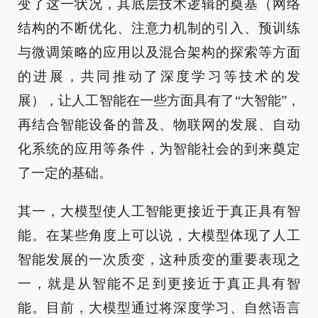
变了这一状况，其底层技术逻辑的奠基（网络
结构的不断优化、注意力机制的引入、预训练
与微调策略的应用以及混合架构的探索等方面
的进展，共同推动了深度学习等技术的发
展），让人工智能在一些方面具有了“大智能”，
再结合智能设备的普及、物联网的发展、自动
化系统的应用等条件，为智能社会的到来奠定
了一定的基础。
其一，大模型使人工智能更接近于真正具有智
能。在某些角度上可以说，大模型体现了人工
智能发展的一次质变，这种质变的重要表现之
一，就是从智能不足到更接近于真正具有智
能。目前，大模型通过将深度学习、自然语言