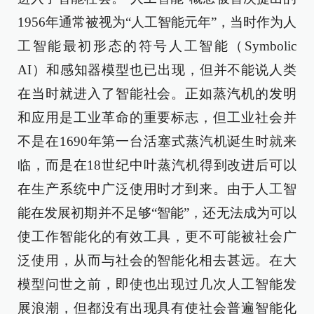
1956年通常被视为“人工智能元年”，当时作为人
工智能最初形态的符号人工智能（Symbolic
AI）和感知器模型也已出现，但并不能说人类
在当时就进入了智能社会。正如蒸汽机的发明
和应用是工业革命的重要标志，但工业社会并
不是在1690年第一台活塞式蒸汽机诞生时就来
临，而是在18世纪中叶蒸汽机得到改进后可以
在生产系统中广泛使用时才到来。由于人工智
能在发展初期并不足够“智能”，还无法成为可以
使工作智能化的有效工具，更不可能被社会广
泛使用，从而与社会的智能化相去甚远。在大
模型问世之前，即使也出现过几次人工智能发
展浪潮，但都没有出现具有使社会普遍智能化