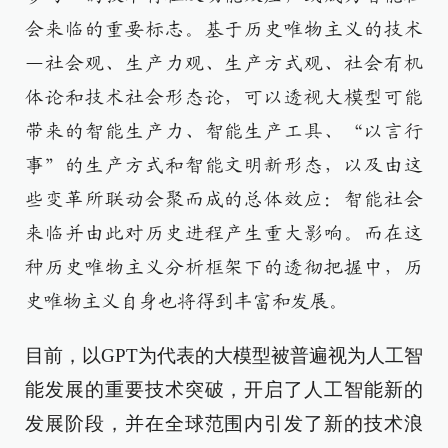
会来临的重要标志。基于历史唯物主义的技术
—社会观、生产力观、生产方式观、社会有机
体论和技术社会形态论，可以透视大模型可能
带来的智能生产力、智能生产工具、“以言行
事”的生产方式和智能文明新形态，以及由这
些变革所联动会聚而成的总体效应：智能社会
来临并由此对历史进程产生重大影响。而在这
种历史唯物主义分析框架下的透彻把握中，历
史唯物主义自身也将得到丰富和发展。
目前，以GPT为代表的大模型被普遍视为人工智
能发展的重要技术突破，开启了人工智能新的
发展阶段，并在全球范围内引发了新的技术浪