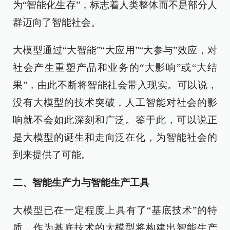
为“智能化生存”，标志着人类整体而不是部分人
群迈向了智能社会。
大模型通过“大智能”“大应用”“大参与”效应，对
社会产生重塑产品和业务的“大影响”或“大结
果”，由此不断将智能社会带入现实。可以说，
没有大模型的技术突破，人工智能对社会的影
响就不会如此深刻和广泛。鉴于此，可以说正
是大模型的诞生和走向泛在化，为智能社会的
到来提供了可能。
二、智能生产力与智能生产工具
大模型已在一定程度上具有了“基底技术”的特
质，作为基底技术的大模型将构建出智能生产