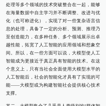
处理等多个领域的技术突破整合在一起，能够
在海量数据中自主学习并不断调整、改进与优
化（也可称进化），实现了对一些复杂语言信
息的处理，具备了一定的分析、预测、推理乃
至创造能力，在多种任务、多个领域展示出卓
越性能，拓宽了人工智能的应用领域和想象空
间。所以，在一些方面可以说，大模型使人工
智能成为更接近于真正具有智能的技术。在这
个意义上，只有当社会全面使用大模型水平的
人工智能后，社会的智能化才具有了实现的可
能——大模型或为构建智能社会提供核心技术
支撑。
其二，大模型集合了几乎是人类级别的“群体智