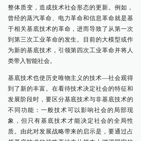
整体质变，造成技术社会形态的更新。例如，
曾经的蒸汽革命、电力革命和信息革命就是基
于相关基底技术的革命，进而导致了从第一次
到第三次工业革命的发生。目前的大模型或作
为新的基底技术，引领第四次工业革命并将人
类带入智能社会。
基底技术也使历史唯物主义的技术—社会观得
到了新的丰富。在看待技术决定社会的特征和
发展阶段时，要区分基底技术与非基底技术的
不同功能：一般技术可以影响社会的局部现
象，但只有基底技术才能决定社会的全局性
质。由此对发展战略带来的启示是，要通过占