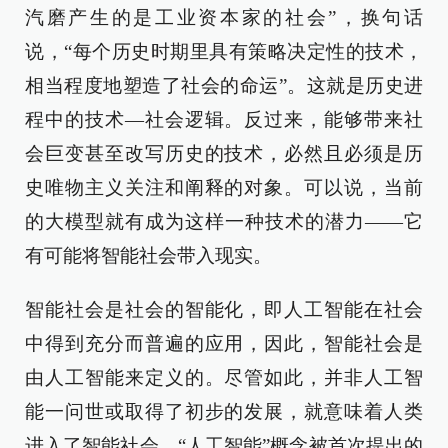
汽磨产生的是工业资本家的社会”，换句话
说，“每个历史时期里具有策略决定性的技术，
相当程度地塑造了社会的命运”。这就是历史进
程中的技术—社会逻辑。反过来，能够带来社
会巨变甚至改写历史的技术，必然且必须是历
史唯物主义关注和阐释的对象。可以说，当前
的大模型就有成为这样一种技术的潜力——它
有可能将智能社会带入现实。
智能社会是社会的智能化，即人工智能在社会
中得到充分而普遍的应用，因此，智能社会是
由人工智能来定义的。尽管如此，并非人工智
能一问世或取得了初步的发展，就意味着人类
进入了智能社会。“人工智能”概念被首次提出的