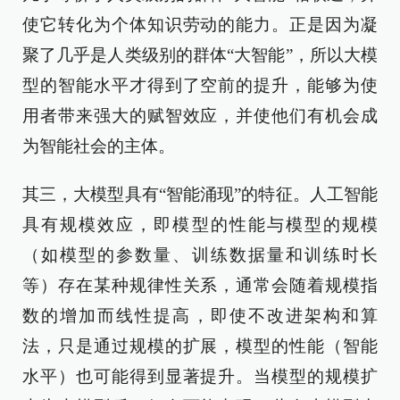
使它转化为个体知识劳动的能力。正是因为凝
聚了几乎是人类级别的群体“大智能”，所以大模
型的智能水平才得到了空前的提升，能够为使
用者带来强大的赋智效应，并使他们有机会成
为智能社会的主体。
其三，大模型具有“智能涌现”的特征。人工智能
具有规模效应，即模型的性能与模型的规模
（如模型的参数量、训练数据量和训练时长
等）存在某种规律性关系，通常会随着规模指
数的增加而线性提高，即使不改进架构和算
法，只是通过规模的扩展，模型的性能（智能
水平）也可能得到显著提升。当模型的规模扩