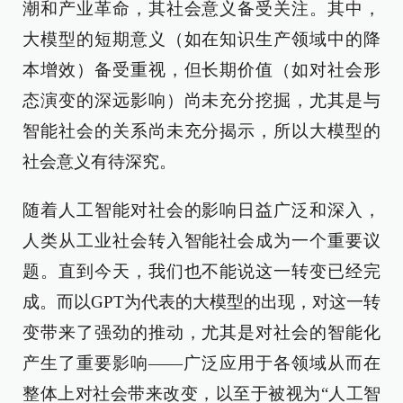
潮和产业革命，其社会意义备受关注。其中，
大模型的短期意义（如在知识生产领域中的降
本增效）备受重视，但长期价值（如对社会形
态演变的深远影响）尚未充分挖掘，尤其是与
智能社会的关系尚未充分揭示，所以大模型的
社会意义有待深究。
随着人工智能对社会的影响日益广泛和深入，
人类从工业社会转入智能社会成为一个重要议
题。直到今天，我们也不能说这一转变已经完
成。而以GPT为代表的大模型的出现，对这一转
变带来了强劲的推动，尤其是对社会的智能化
产生了重要影响——广泛应用于各领域从而在
整体上对社会带来改变，以至于被视为“人工智