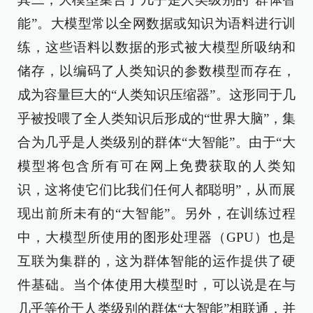
能”。大模型常以全网数据或知识为语料进行训
练，这些语料以数据的形式被大模型所吸纳和
储存，以编码了人类知识的参数模型而存在，
成为容量巨大的“人类知识压缩器”。这形同于几
乎被投喂了全人类知识后形成的“世界大脑”，集
合为几乎是人类级别的群体“大智能”。由于“大
模型将包含所有可在网上免费获取的人类知
识，这将使它们比我们任何人都聪明”，从而展
现出前所未有的“大智能”。另外，在训练过程
中，大模型所使用的图形处理器（GPU）也是
互联为集群的，这为群体智能的运作提供了硬
件基础。当个体使用大模型时，可以说是在与
几乎等价于人类级别的群体“大智能”相联通，并