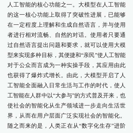
人工智能的核心功能之一。大模型在人工智能
的这一核心功能上取得了突破性进展，已能够
在一定程度上理解和生成自然语言，并与使用
者进行相对流畅、自然的对话。使用者只要通
过自然语言提出问题和要求，就可以使用大模
型来实现多种目标，其便捷和“亲民”使人工智能
对于公众而言成为一种实操手段，其应用由此
也获得了爆炸式增长。由此，大模型开启了人
工智能全面融入日常生活与工作的时代，使人
工智能在人群中以“大参与”的方式普及开来，也
使社会的智能化从生产领域进一步走向生活世
界，从而在用户层面广泛实现社会的智能化。
随之而来的是，人类正在从“数字化生存”进阶