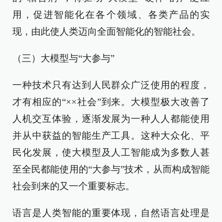
用，促进智能化在各个领域、各类产品的实
现，由此使人类迈向全面智能化的智能社会。
（三）大模型与“大参与”
一种技术只有达到人民群众广泛使用的程度，
才有相应的“××社会”到来。大模型极大改善了
人机交互体验，逐渐发展为一种人人都能使用
并从中获益的智能生产工具。这种大众化、平
民化发展，使大模型及人工智能成为多数人甚
至全民都能使用的“大参与”技术，从而构成智能
社会到来的又一个重要标志。
语言是人类智能的重要体现，自然语言处理是