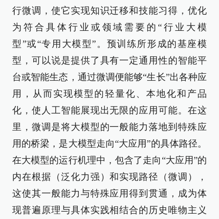
行微调，使它实现知识迁移和技能习得，优化
为符合具体行业或领域需要的“行业大模
型”或“专用大模型”。预训练所形成的基座模
型，可以说是提供了具有一定通用性的智能平
台或智能生态，通过微调便能够“生长”出各种应
用，从而实现模型的轻量化、本地化和产品
化，使人工智能展现出无限的应用可能。在这
里，微调是将大模型的一般能力落地到特殊应
用的桥梁，是大模型走向“大应用”的具体路径。
在大模型的运行机理中，包含了走向“大应用”的
内在根据（泛化力强）和实现路径（微调），
这使其一般能力与特殊应用得到贯通，成为体
现普遍原理与具体实践相结合的历史唯物主义