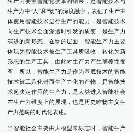
生产力要素智能化变革的结果，是智能技术与
生产力中“人”和“物”的深度融合，表征了生产主
体使用智能技术进行生产的能力，是智能技术
向生产技术全面渗透时引发的质变，是生产力
演进的新形态。在物的层面，智能生产力主要
体现为智能技术被生产工具所吸收，转化为新
形态的生产工具，由此对生产力产生颠覆性变
革。所以，智能生产力是作为基底技术的智能
技术被工具化进而生产力化的产物，是智能技
术起决定作用的生产力，是人类进入智能社会
在生产力维度上的展现，也是历史唯物主义生
产力范畴的时代化表述。
当智能社会主要由大模型来标志时，智能生产