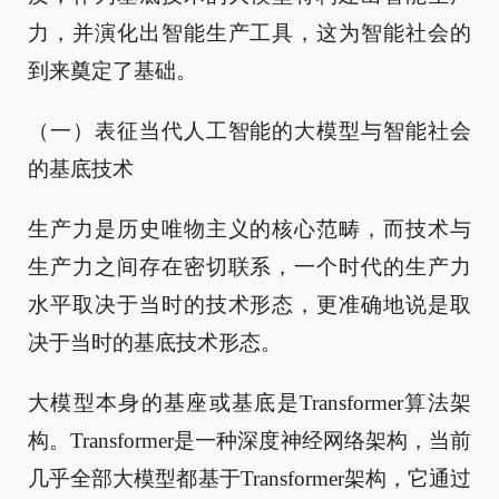
力，并演化出智能生产工具，这为智能社会的
到来奠定了基础。
（一）表征当代人工智能的大模型与智能社会
的基底技术
生产力是历史唯物主义的核心范畴，而技术与
生产力之间存在密切联系，一个时代的生产力
水平取决于当时的技术形态，更准确地说是取
决于当时的基底技术形态。
大模型本身的基座或基底是Transformer算法架
构。Transformer是一种深度神经网络架构，当前
几乎全部大模型都基于Transformer架构，它通过