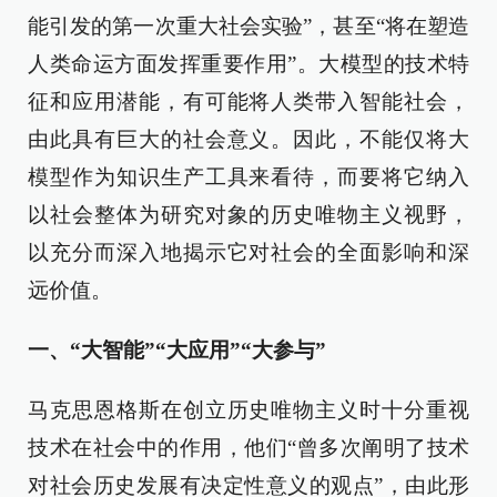
能引发的第一次重大社会实验”，甚至“将在塑造
人类命运方面发挥重要作用”。大模型的技术特
征和应用潜能，有可能将人类带入智能社会，
由此具有巨大的社会意义。因此，不能仅将大
模型作为知识生产工具来看待，而要将它纳入
以社会整体为研究对象的历史唯物主义视野，
以充分而深入地揭示它对社会的全面影响和深
远价值。
一、“大智能”“大应用”“大参与”
马克思恩格斯在创立历史唯物主义时十分重视
技术在社会中的作用，他们“曾多次阐明了技术
对社会历史发展有决定性意义的观点”，由此形