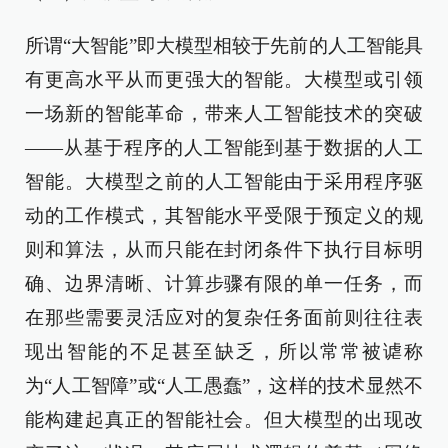
所谓“大智能”即大模型相较于先前的人工智能具
有更高水平从而更强大的智能。大模型或引领
一场新的智能革命，带来人工智能技术的突破
——从基于程序的人工智能到基于数据的人工
智能。大模型之前的人工智能由于采用程序驱
动的工作模式，其智能水平受限于预定义的规
则和算法，从而只能在封闭条件下执行目标明
确、边界清晰、计算步骤有限的单一任务，而
在那些需要灵活应对的复杂任务面前则往往表
现出智能的不足甚至缺乏，所以常常被谑称
为“人工智障”或“人工愚蠢”，这样的技术显然不
能构建起真正的智能社会。但大模型的出现改