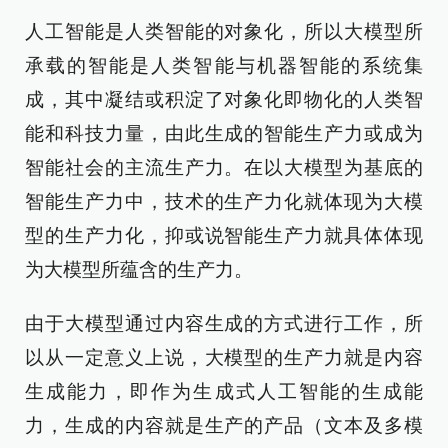
人工智能是人类智能的对象化，所以大模型所
承载的智能是人类智能与机器智能的系统集
成，其中凝结或积淀了对象化即物化的人类智
能和科技力量，由此生成的智能生产力或成为
智能社会的主流生产力。在以大模型为基底的
智能生产力中，技术的生产力化就体现为大模
型的生产力化，抑或说智能生产力就具体体现
为大模型所蕴含的生产力。
由于大模型通过内容生成的方式进行工作，所
以从一定意义上说，大模型的生产力就是内容
生成能力，即作为生成式人工智能的生成能
力，生成的内容就是生产的产品（文本及多模