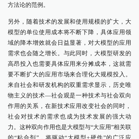
方法论的范例。
另外，随着技术的发展和使用规模的扩大，大
模型的单位使用成本将不断下降，具体应用领
域的降本增效就会日益显著，对大模型的应用
需求也会随之增长。与此同时，大模型研发的
高昂投入也需要具体应用来分摊成本，这就需
要不断扩大的应用市场来合理化大规模投入。
来自社会和研发机构的双重需求显示，历史唯
物主义的技术—社会观是一种技术与社会双向
作用的关系，在新技术应用改变社会的同时，
社会对技术的需求也成为技术发展的强大动
力。这种双向作用也是大模型与“大应用”相关联
的“粘合剂”，将驱动“大模型+硬件”的广泛应