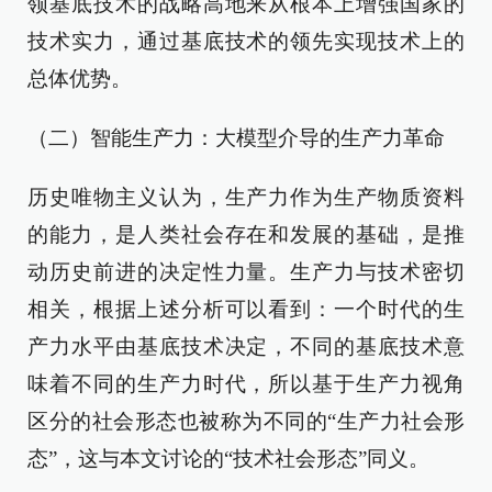
领基底技术的战略高地来从根本上增强国家的
技术实力，通过基底技术的领先实现技术上的
总体优势。
（二）智能生产力：大模型介导的生产力革命
历史唯物主义认为，生产力作为生产物质资料
的能力，是人类社会存在和发展的基础，是推
动历史前进的决定性力量。生产力与技术密切
相关，根据上述分析可以看到：一个时代的生
产力水平由基底技术决定，不同的基底技术意
味着不同的生产力时代，所以基于生产力视角
区分的社会形态也被称为不同的“生产力社会形
态”，这与本文讨论的“技术社会形态”同义。