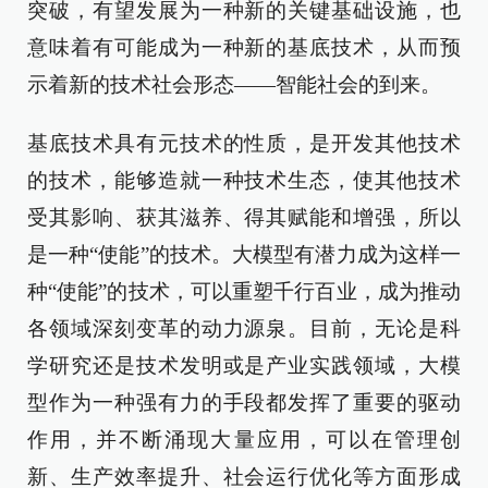
突破，有望发展为一种新的关键基础设施，也
意味着有可能成为一种新的基底技术，从而预
示着新的技术社会形态——智能社会的到来。
基底技术具有元技术的性质，是开发其他技术
的技术，能够造就一种技术生态，使其他技术
受其影响、获其滋养、得其赋能和增强，所以
是一种“使能”的技术。大模型有潜力成为这样一
种“使能”的技术，可以重塑千行百业，成为推动
各领域深刻变革的动力源泉。目前，无论是科
学研究还是技术发明或是产业实践领域，大模
型作为一种强有力的手段都发挥了重要的驱动
作用，并不断涌现大量应用，可以在管理创
新、生产效率提升、社会运行优化等方面形成