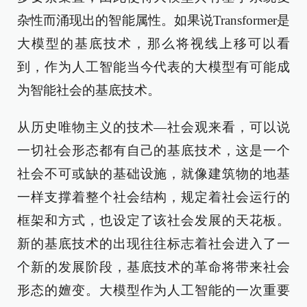
杂性而涌现出的智能属性。如果说Transformer是
大模型的基底技术，那么将视线上移可以看
到，作为人工智能当今代表的大模型有可能成
为智能社会的基底技术。
从历史唯物主义的技术—社会观来看，可以说
一切社会形态都有自己的基底技术，这是一个
社会不可或缺的基础设施，就像建筑物的地基
一样支撑着整个社会结构，规定着社会运行的
框架和方式，也设定了该社会发展的天花板。
新的基底技术的出现往往标志着社会进入了一
个新的发展阶段，基底技术的革命将带来社会
形态的嬗变。大模型作为人工智能的一次重要