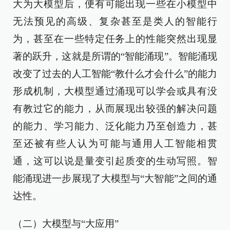
大为大模型后，便有可能出现一些在小模型中
无法预见的高级、复杂甚至是类人的智能行
为，甚至在一些特定任务上的性能突然出现显
著的跃升，这就是所谓的“智能涌现”。智能涌现
改变了过去的人工智能“教什么才会什么”的能力
形成机制，大模型通过涌现可以学会或具有没
有教过它的能力，从而展现出较强的解决问题
的能力、学习能力、泛化能力乃至创造力，甚
至还被有些人认为可能与通用人工智能相贯
通，这可以说是量变引起质变的生动写照。智
能涌现进一步展现了大模型与“大智能”之间的通
达性。
（二）大模型与“大应用”