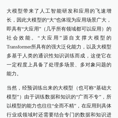
大模型带来了人工智能研发和应用的飞速增
长，因此大模型的“大”也体现为应用场景广大，
即具有“大应用”（几乎所有领域都可以应用）的
社会效能。“大应用”源自支撑大模型的
Transformer所具有的强大泛化能力，以及大模型
多基于人类的通识性知识训练而成，这使它在
一定程度上具备了处理多场景、多对象问题的
能力。
当然，经预训练出来的大模型（也可称“基础大
模型”）由于训练数据和知识的“广而不专”，所
以模型的能力也往往“全而不精”，在应用到具体
行业或领域时还需要结合专门的数据和知识进