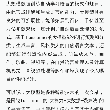
大规模数据训练自动学习语言的模式和规律，
由此形成理解和生成语言的能力。大模型具有
良好的可扩展性，能够拓展到百亿、千亿甚至
万亿参数规模，这开创了自然语言处理的新范
式。基于Transformer的大模型能够进行预测和分
类，生成丰富、风格类人的自然语言文本，还
能够进行创造性内容生成，如生成文章、画
作、歌曲、视频等，在自然语言处理以及计算
机视觉、音视频处理等多个领域实现了令人瞩
目的性能提升。
可以说，大模型是多种智能技术的一次会聚，
是围绕Transformer的“大算力+大数据+强算法”的
多要素集置，由此使得大模型具有基于系统复