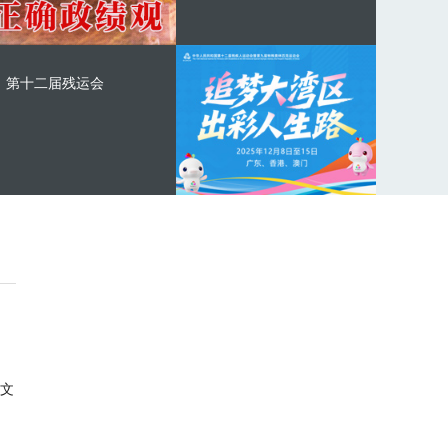
第十二届残运会
文