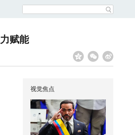
力赋能
视觉焦点