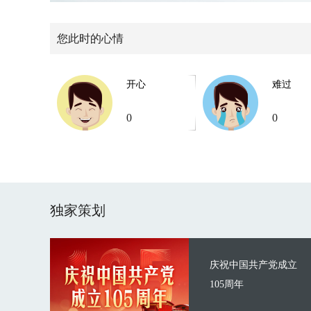
您此时的心情
开心
难过
0
0
独家策划
庆祝中国共产党成立
105周年