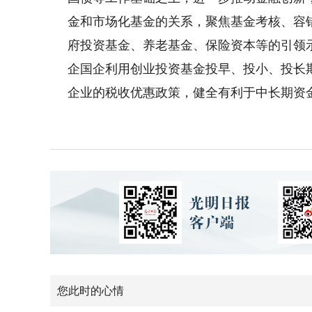
金和市场化基金的关系，聚焦基金考核、容
府投资基金、养老基金、保险资本等的引领
企国企利用创业投资基金投早、投小、投长
企业的税收优惠政策，健全有利于中长期资
您此时的心情