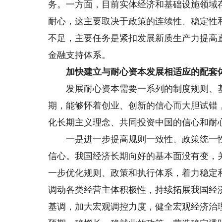
务。一方面，目前实体经济和基础设施领域
耐心，这主要取决于政策的连续性、稳定性
不足，主要任务是紧扣发展新质生产力提高
金融支持体系。
加快建立与耐心资本发展相适应的配套
发展耐心资本需要一系列的制度规则、基
期，能够怀着创业、创新的信心而大胆试错
化长期主义理念、共同投资中国的信心和耐
一是进一步提高规则一致性、政策统一性
信心。我国经济长期向好的基本面没有变，
一步优化规则、政策和执行体系，着力稳定
调动各类经营主体积极性，持续拓展我国经
基调，加大宏观调控力度，健全宏观经济治