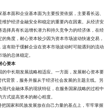
基本面和企业基本面为主要投资依据，主要看长远、
是维护经济金融安全和稳定的重要内在因素。从经济安
将选择具有长远增长潜力和持久竞争力的经济体，在经
定的角度，耐心资本较少因为资本市场波动快速交易，
，这有助于缓解企业在资本市场波动时可能遇到的流动
市场的总体稳定。
耐心资本
的中长期发展战略相适应。一方面，发展耐心资本要
的时代背景，服务并服从于经济社会发展的主题主线。另
色现代金融体系的现状特征，在服务国家战略的过程中
的方式提高资本的耐心程度。
把国家和民族发展放在自己力量的基点上，牢牢掌握