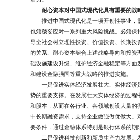
耐心资本对中国式现代化具有重要的战
推进中国式现代化是一项开创性事业，需
也须稳妥应对一系列重大风险挑战。必须保
导全社会树立理性投资、价值投资、长期投
的关系。耐心资本契合上述战略导向和投资
础设施建设升级、维护经济金融稳定等方面
和建设金融强国等重大战略的推进实施。
一是促进实体经济发展壮大。实体经济是
势的重要支撑。在发展壮大实体经济的过程
和股本，从而在各行业、各领域创设大量的
中长期融资需求，支持企业做强做优做大。
要条件，通过金融体系特别是银行体系的期限
二是促进科技创新和新质生产力发展。发