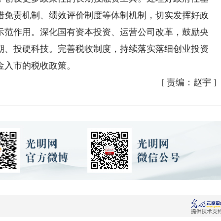
错免责机制、绩效评价制度等体制机制，切实发挥好政
示范作用。深化国有资本投资、运营公司改革，鼓励央
期、投硬科技。完善税收制度，持续落实落细创业投资
金入市的税收政策。
[
责编：赵宇
]