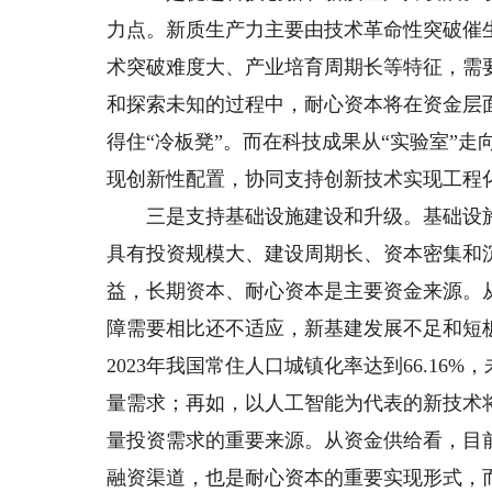
力点。新质生产力主要由技术革命性突破催
术突破难度大、产业培育周期长等特征，需
和探索未知的过程中，耐心资本将在资金层
得住“冷板凳”。而在科技成果从“实验室”
现创新性配置，协同支持创新技术实现工程
三是支持基础设施建设和升级。基础设施
具有投资规模大、建设周期长、资本密集和
益，长期资本、耐心资本是主要资金来源。
障需要相比还不适应，新基建发展不足和短
2023年我国常住人口城镇化率达到66.1
量需求；再如，以人工智能为代表的新技术
量投资需求的重要来源。从资金供给看，目
融资渠道，也是耐心资本的重要实现形式，