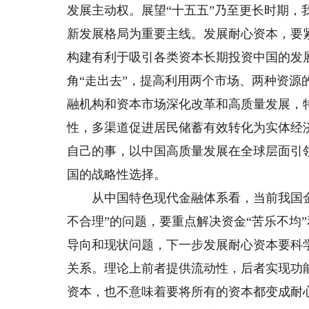
发展主动权。展望“十五五”乃至更长时期
新发展格局为重要主线。发展耐心资本，要
构建有利于吸引各类资本长期投资中国的发
角“走出去”，提高利用两个市场、两种资
融机构和资本市场深化改革和高质量发展，
性，多渠道促进居民储蓄有效转化为实体经
自己的事，以中国高质量发展在全球层面引
国的战略性选择。
从中国特色现代金融体系看，当前我国金
不合理”的问题，要重点解决资金“苦乐不均”
导向和现状问题，下一步发展耐心资本要科
关系。理论上前者提供流动性，后者实现功
资本，也不意味着要将所有的资本都变成耐