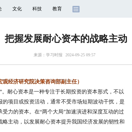
论
文化
科技
教育
把握发展耐心资本的战略主动
来源：
学习时报
2024-09-25 09:57
观经济研究院决策咨询部副主任）
。耐心资本是一种专注于长期投资的资本形式，不以
报的项目或投资活动，通常不受市场短期波动干扰，是
承受力的资本。在“两个大局”加速演进和深度互动的过
战略主动，以发展耐心资本提升我国经济发展的韧性和