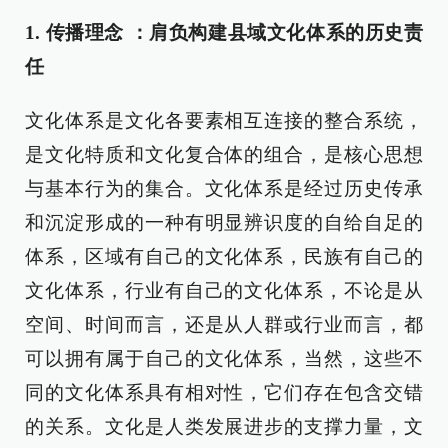
1. 传播理念 ：肩负构建县域文化体系的历史责
任
文化体系是文化各要素相互连接的整合系统，
是文化特质和文化复合体的组合，是核心思想
与基本行为的集合。文化体系是经过历史传承
和沉淀形成的一种有明显辨识度的自给自足的
体系，区域有自己的文化体系，民族有自己的
文化体系，行业有自己的文化体系，不论是从
空间、时间而言，还是从人群或行业而言，都
可以拥有属于自己的文化体系，当然，这些不
同的文化体系具有相对性，它们存在包含交错
的关系。文化是人类发展进步的支撑力量，文