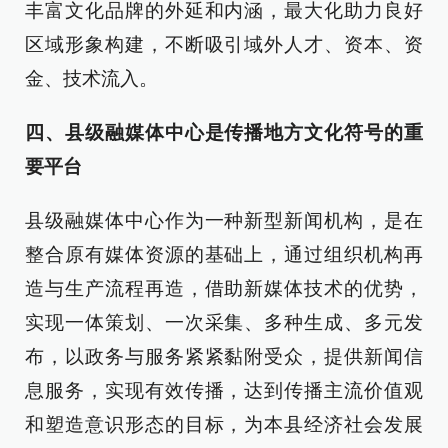
丰富文化品牌的外延和内涵，最大化助力良好
区域形象构建，不断吸引域外人才、资本、资
金、技术流入。
四、县级融媒体中心是传播地方文化符号的重
要平台
县级融媒体中心作为一种新型新闻机构，是在
整合原有媒体资源的基础上，通过组织机构再
造与生产流程再造，借助新媒体技术的优势，
实现一体策划、一次采集、多种生成、多元发
布，以政务与服务紧紧黏附受众，提供新闻信
息服务，实现有效传播，达到传播主流价值观
和塑造意识形态的目标，为本县经济社会发展