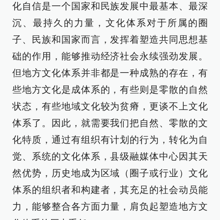
化自信是一个国家和民族发展中最基本、最深
沉、最持久的力量，文化体系对于所属的圈
子、民族和国家而言，发挥着塑造共同思想基
础的作用，能够推动经济社会永续强劲发展。
但地方文化体系并非都是一种成熟的存在，有
些地方文化是成体系的，有些则是零散的自然
状态，有些地域文化较为贫瘠，更谈不上文化
体系了。因此，就需要我们把自然、零散的文
化特质，通过有组织有计划的行为，转化为自
觉、系统的文化体系，县级融媒体中心因其天
然优势，历史地成为区域（圈子或行业）文化
体系的组织者和构建者，其充足的社会动员能
力，能够整合各方面力量，肩负起塑造地方文