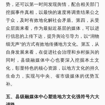
势，还可以第一时间发现舆情，配合相关部门
挖掘事件真相，以最快的速度将调查结果公之
于众，及时有效地化解社会矛盾。第四，从受
众层面来看，作为最贴近基层的媒体，可以进
行信息的上传下达，提升舆论引导力，以“润物
细无声”的方式有效地传播地方文化。第五，从
自身发展来看，在促进社会治理和乡村振兴的
同时，县级融媒体中心也要深入挖掘本土文
化，彰显特色的核心资源，以地方文化的持久
生命力，实现与中央、省市级媒体的优势互
补。
五、县级融媒体中心塑造地方文化强符号六大
进路