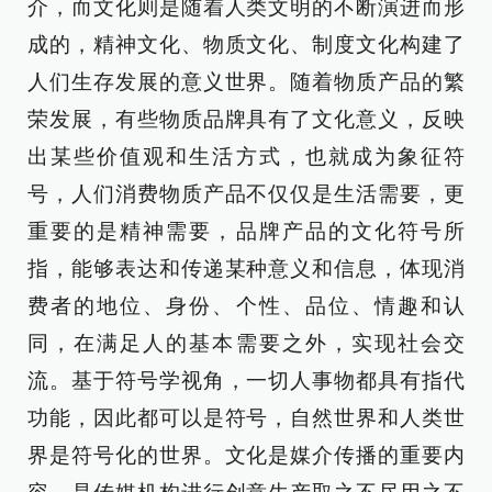
介，而文化则是随着人类文明的不断演进而形
成的，精神文化、物质文化、制度文化构建了
人们生存发展的意义世界。随着物质产品的繁
荣发展，有些物质品牌具有了文化意义，反映
出某些价值观和生活方式，也就成为象征符
号，人们消费物质产品不仅仅是生活需要，更
重要的是精神需要，品牌产品的文化符号所
指，能够表达和传递某种意义和信息，体现消
费者的地位、身份、个性、品位、情趣和认
同，在满足人的基本需要之外，实现社会交
流。基于符号学视角，一切人事物都具有指代
功能，因此都可以是符号，自然世界和人类世
界是符号化的世界。文化是媒介传播的重要内