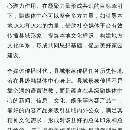
心聚力作用。在凝聚力量形成共识的目标牵引
下，融媒体中心可以整合多方力量，如引导本
地UGC和PGC的力量，借助社交媒体平台有效
传播县域形象，提炼本地文化标识，构建地方
文化体系，形成共同思想基础，促进美好家园
建设。
全媒体传播时代，县域形象传播任务历史性地
落在县级融媒体中心身上。县域形象传播不是
靠空洞的语言说教，而是蕴含在县级融媒体中
心的新闻、信息、文化、娱乐等内容产品中，
靠好的内容产品来吸引县域内外公众，满足其
精神文化需求，形成对该县好的总体印象和总