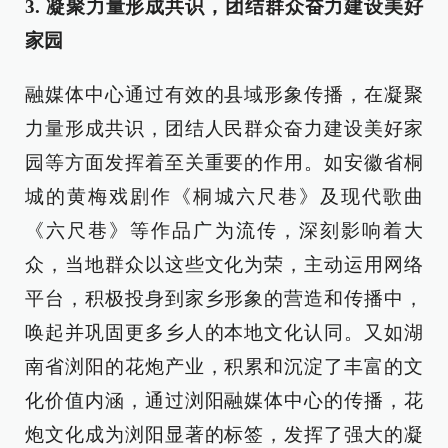
3. 凝聚力量形成共识，团结群众奋力建设美好
家园
融媒体中心通过有效的县域形象传播，在凝聚
力量形成共识，团结人民群众奋力建设美好家
园等方面发挥着至关重要的作用。如安徽省桐
城的黄梅戏剧作《桐城六尺巷》及现代歌曲
《六尺巷》等作品广为流传，深刻影响着大
众，当地群众以这些文化为荣，主动运用网络
平台，积极投身到家乡形象的营造和传播中，
唤起并巩固更多乡人的本地文化认同。又如湖
南省浏阳的花炮产业，积累和沉淀了丰富的文
化价值内涵，通过浏阳融媒体中心的传播，花
炮文化成为浏阳显著的标签，发挥了强大的凝