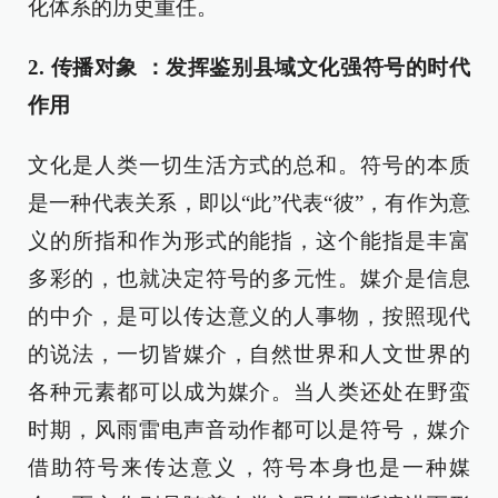
化体系的历史重任。
2. 传播对象 ：发挥鉴别县域文化强符号的时代
作用
文化是人类一切生活方式的总和。符号的本质
是一种代表关系，即以“此”代表“彼”，有作为意
义的所指和作为形式的能指，这个能指是丰富
多彩的，也就决定符号的多元性。媒介是信息
的中介，是可以传达意义的人事物，按照现代
的说法，一切皆媒介，自然世界和人文世界的
各种元素都可以成为媒介。当人类还处在野蛮
时期，风雨雷电声音动作都可以是符号，媒介
借助符号来传达意义，符号本身也是一种媒