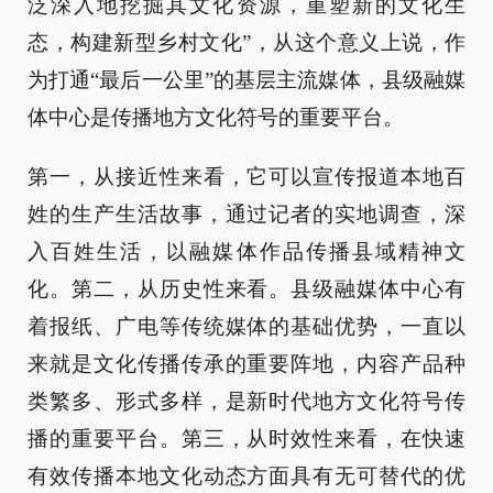
泛深入地挖掘其文化资源，重塑新的文化生
态，构建新型乡村文化”，从这个意义上说，作
为打通“最后一公里”的基层主流媒体，县级融媒
体中心是传播地方文化符号的重要平台。
第一，从接近性来看，它可以宣传报道本地百
姓的生产生活故事，通过记者的实地调查，深
入百姓生活，以融媒体作品传播县域精神文
化。第二，从历史性来看。县级融媒体中心有
着报纸、广电等传统媒体的基础优势，一直以
来就是文化传播传承的重要阵地，内容产品种
类繁多、形式多样，是新时代地方文化符号传
播的重要平台。第三，从时效性来看，在快速
有效传播本地文化动态方面具有无可替代的优