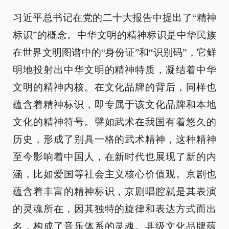
习近平总书记在党的二十大报告中提出了“精神
标识”的概念。中华文明的精神标识是中华民族
在世界文明图谱中的“身份证”和“识别码”，它鲜
明地投射出中华文明的精神特质，凝结着中华
文明的精神内核。在文化品牌的背后，同样也
蕴含着精神标识，即专属于该文化品牌和本地
文化的精神符号。譬如武术在我国有着悠久的
历史，形成了别具一格的武术精神，这种精神
至今影响着中国人，在新时代也展现了新的内
涵，比如爱国等社会主义核心价值观。京剧也
蕴含着丰富的精神标识，京剧唱腔就是其表演
的灵魂所在，因其独特的旋律和表达方式而出
名，构成了音乐体系的灵魂。县级文化品牌蕴