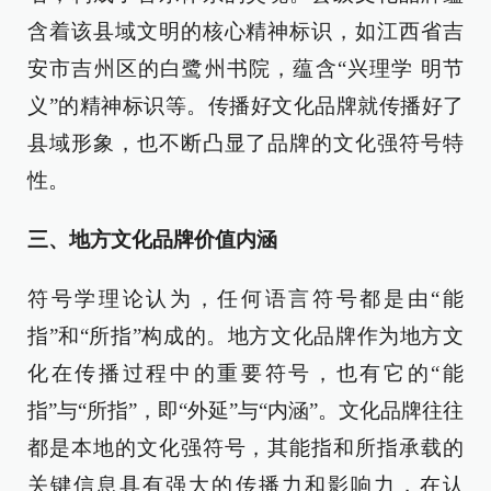
含着该县域文明的核心精神标识，如江西省吉
安市吉州区的白鹭州书院，蕴含“兴理学 明节
义”的精神标识等。传播好文化品牌就传播好了
县域形象，也不断凸显了品牌的文化强符号特
性。
三、地方文化品牌价值内涵
符号学理论认为，任何语言符号都是由“能
指”和“所指”构成的。地方文化品牌作为地方文
化在传播过程中的重要符号，也有它的“能
指”与“所指”，即“外延”与“内涵”。文化品牌往往
都是本地的文化强符号，其能指和所指承载的
关键信息具有强大的传播力和影响力，在认