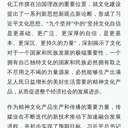
化工作摆在治国理政的重要位置，就文化建设
提出了一系列新思想新观点新论断，形成了习
近平文化思想。“九个坚持”中的“坚持文化自信
是更基础、更广泛、更深厚的自信，是更基
本、更深沉、更持久的力量”，深刻揭示了文化
对于一个国家和民族发展的极端重要性，一个
拥有自己独特文化的国家和民族必然拥有取之
不尽用之不竭的力量源泉，必然能够生产出满
足人民日益增长的美好生活需要的精神文化产
品，从而促进整个经济社会的发展进步。
作为精神文化产品生产和传播的重要力量，传
媒业在不断迭代的新技术推动下加速融合发展
进程，并初步实现了预期目标。习近平总书记