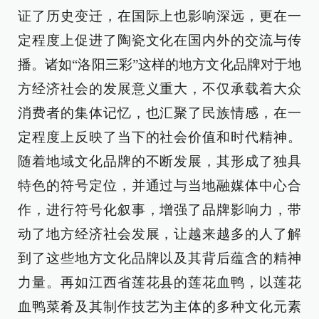
证了历史变迁，在国际上也影响深远，更在一
定程度上促进了陶瓷文化在国内外的交流与传
播。诸如“洛阳三彩”这样的地方文化品牌对于地
方经济社会的发展意义重大，不仅承载着大众
消费者的集体记忆，也汇聚了民族情感，在一
定程度上反映了当下的社会价值和时代精神。
随着地域文化品牌的不断发展，其形成了独具
特色的符号定位，并通过与当地融媒体中心合
作，进行符号化叙事，增强了品牌影响力，带
动了地方经济社会发展，让越来越多的人了解
到了这些地方文化品牌以及其背后蕴含的精神
力量。再如江西省莲花县的莲花血鸭，以莲花
血鸭菜肴及其制作技艺为主体的多种文化元素