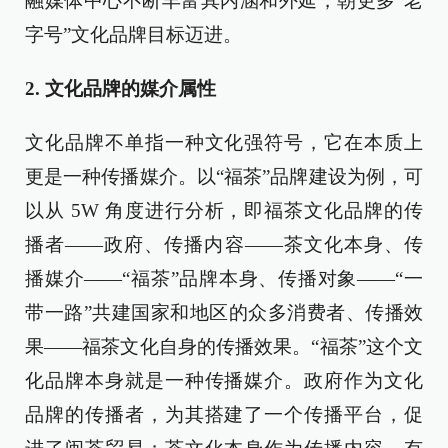
融媒体中心不断丰富其内涵和外延，朝更多“老
字号”文化品牌目标迈进。
2. 文化品牌的媒介属性
文化品牌不单指一种文化强符号，它在本质上
更是一种传播媒介。以“福茶”品牌建设为例，可
以从 5W 角度进行分析，即福茶文化品牌的传
播者——政府、传播内容——茶文化本身、传
播媒介——“福茶”品牌本身、传播对象——“一
带一路”共建国家和地区的众多消费者、传播效
果——福茶文化自身的传播效果。“福茶”这个文
化品牌本身就是一种传播媒介。政府作为文化
品牌的传播者，为其搭建了一个传播平台，促