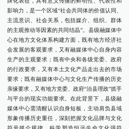
牌化表征，具有意义传播的鲜明性、代表性和
影响力，是一个区域“社会共同体的价值认同、
主流意识、社会关系，包括媒介、组织、群体
的主观推动等因素的共同结晶”。县级融媒体中
心在地方文化体系构建方面，既有地方经济社
会发展的客观要求，又有融媒体中心自身内容
生产的主观要求；既有中央和各级党委、政府
的行政要求，又有本土文化产品走出去的市场
要求；既有融媒体中心与文化生产传播的历史
亲缘要求，又有地方党委、政府“治县理政”抓手
与平台的现实功能要求。在此背景下，县级融
媒体中心需清醒认识自身短板，主动肩负县域
形象传播历史重任，深刻把握文化品牌与文化
符号媒介规律，科学塑造恒远生命文化强符