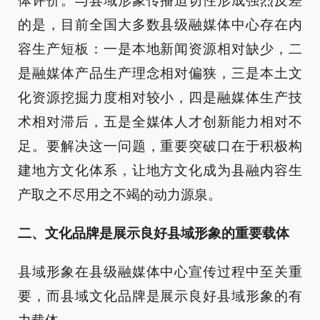
体评价。与县域形象传播迫切性形成强烈反差
的是，目前全国大多数县级融媒体中心存在内
容生产短板：一是本地新闻资源相对缺少，二
是融媒体产品生产理念相对偏狭，三是本土文
化资源挖掘力度相对较小，四是融媒体生产技
术相对滞后，五是全媒体人才创新能力相对不
足。要解决这一问题，重要突破口在于积极构
建地方文化体系，让地方文化成为县融内容生
产取之不尽用之不竭的动力源泉。
二、文化品牌是展示良好县域形象的重要载体
县域形象在县级融媒体中心宣传过程中至关重
要，而县域文化品牌是展示良好县域形象的有