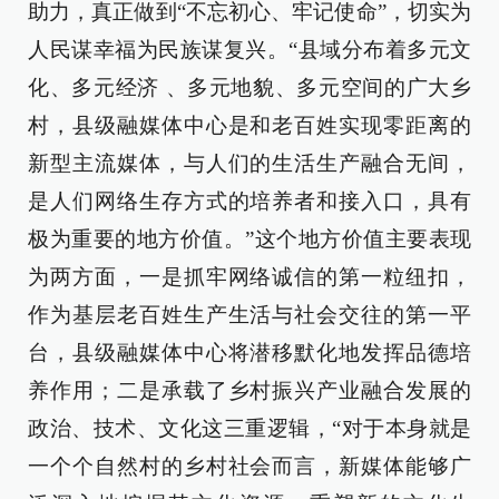
助力，真正做到“不忘初心、牢记使命”，切实为
人民谋幸福为民族谋复兴。“县域分布着多元文
化、多元经济 、多元地貌、多元空间的广大乡
村，县级融媒体中心是和老百姓实现零距离的
新型主流媒体，与人们的生活生产融合无间，
是人们网络生存方式的培养者和接入口，具有
极为重要的地方价值。”这个地方价值主要表现
为两方面，一是抓牢网络诚信的第一粒纽扣，
作为基层老百姓生产生活与社会交往的第一平
台，县级融媒体中心将潜移默化地发挥品德培
养作用；二是承载了乡村振兴产业融合发展的
政治、技术、文化这三重逻辑，“对于本身就是
一个个自然村的乡村社会而言，新媒体能够广