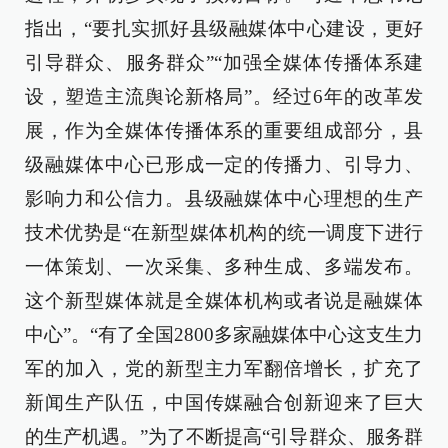
指出，“要扎实抓好县级融媒体中心建设，更好
引导群众、服务群众”“加强全媒体传播体系建
设，塑造主流舆论新格局”。经过6年的改革发
展，作为全媒体传播体系的重要组成部分，县
级融媒体中心已形成一定的传播力、引导力、
影响力和公信力。县级融媒体中心理想的生产
技术优势是“在新型媒体机构的统一调度下进行
一体策划、一次采集、多种生成、多端发布。
这个新型媒体就是全媒体机构或者说是融媒体
中心”。“有了全国2800多家融媒体中心这支生力
军的加入，党的新型主力军翻倍增长，扩充了
新闻生产队伍，中国传媒融合创新迎来了巨大
的生产机遇。”为了不断提高“引导群众、服务群