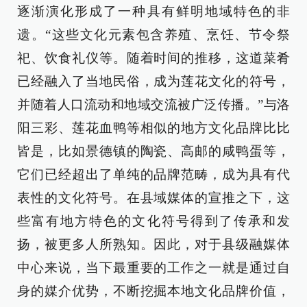
逐渐演化形成了一种具有鲜明地域特色的非
遗。“这些文化元素包含养殖、烹饪、节令祭
祀、饮食礼仪等。随着时间的推移，这道菜肴
已经融入了当地民俗，成为莲花文化的符号，
并随着人口流动和地域交流被广泛传播。”与洛
阳三彩、莲花血鸭等相似的地方文化品牌比比
皆是，比如景德镇的陶瓷、高邮的咸鸭蛋等，
它们已经超出了单纯的品牌范畴，成为具有代
表性的文化符号。在县域媒体的宣推之下，这
些富有地方特色的文化符号得到了传承和发
扬，被更多人所熟知。因此，对于县级融媒体
中心来说，当下最重要的工作之一就是通过自
身的媒介优势，不断挖掘本地文化品牌价值，