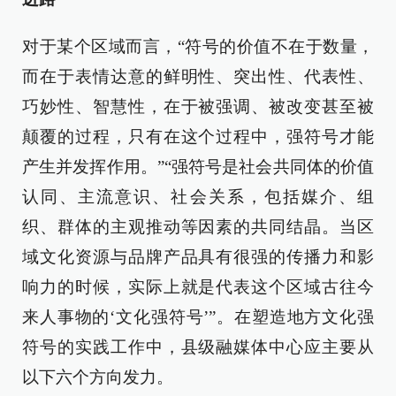
对于某个区域而言，“符号的价值不在于数量，
而在于表情达意的鲜明性、突出性、代表性、
巧妙性、智慧性，在于被强调、被改变甚至被
颠覆的过程，只有在这个过程中，强符号才能
产生并发挥作用。”“强符号是社会共同体的价值
认同、主流意识、社会关系，包括媒介、组
织、群体的主观推动等因素的共同结晶。当区
域文化资源与品牌产品具有很强的传播力和影
响力的时候，实际上就是代表这个区域古往今
来人事物的‘文化强符号’”。在塑造地方文化强
符号的实践工作中，县级融媒体中心应主要从
以下六个方向发力。