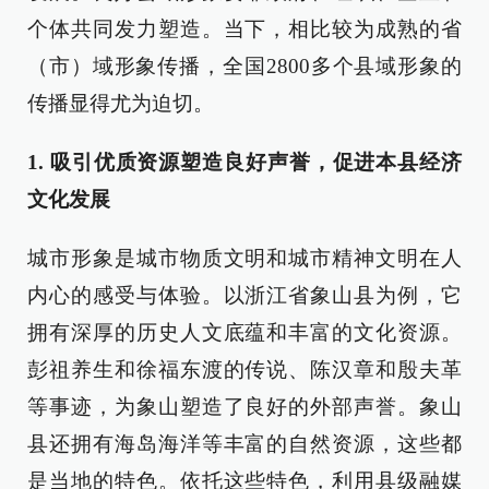
个体共同发力塑造。当下，相比较为成熟的省
（市）域形象传播，全国2800多个县域形象的
传播显得尤为迫切。
1. 吸引优质资源塑造良好声誉，促进本县经济
文化发展
城市形象是城市物质文明和城市精神文明在人
内心的感受与体验。以浙江省象山县为例，它
拥有深厚的历史人文底蕴和丰富的文化资源。
彭祖养生和徐福东渡的传说、陈汉章和殷夫革
等事迹，为象山塑造了良好的外部声誉。象山
县还拥有海岛海洋等丰富的自然资源，这些都
是当地的特色。依托这些特色，利用县级融媒