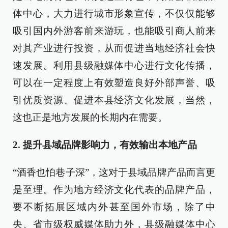
体中心，大力进行城市形象宣传，不仅仅能够
吸引国内外游客前来游玩，也能吸引商人前来
对其产业进行投资，从而促进当地经济社会快
速发展。利用县级融媒体中心进行文化传播，
可以在一定程度上有效塑造良好外部声誉、吸
引优质资源、促进本县经济文化发展，当然，
这也正是地方发展的长期内在需要。
2. 提升县域品牌影响力，有效输出本地产品
“酒香也怕巷子深”，这对于县域品牌产品而言更
是至理。作为地方经济文化代表的品牌产品，
要不断拓展区域内外甚至国外市场，除了中
央、省市级权威媒体助力外，县级融媒体中心