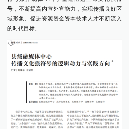
号，不断提高内宣外宣能力，实现传播良好区
域形象、促进资源资金资本技术人才不断流入
的时代目标。