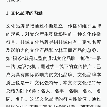
力载体。
1. 文化品牌的内涵
文化品牌是指通过不断建立、传播和维护品牌
的形象，对受众产生积极影响的一种文化传播
符号。县域文化品牌是指县域内有一定知名度
及影响力的文化产品和农林工商产品的总称。
如“福茶”就是典型的县域文化品牌，抓住“一带
一路”建设契机，通过线上线下的宣传推广，已
成为具有国际影响力的文化品牌。文化品牌本
质上也是一种文化强符号，本文将文化强符号
总结为以下6类：名人、名事、名物、名地、名
牌、名作。这些文化品牌的符号性价值，通过