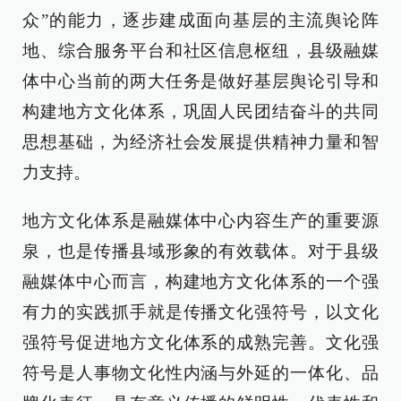
众”的能力，逐步建成面向基层的主流舆论阵
地、综合服务平台和社区信息枢纽，县级融媒
体中心当前的两大任务是做好基层舆论引导和
构建地方文化体系，巩固人民团结奋斗的共同
思想基础，为经济社会发展提供精神力量和智
力支持。
地方文化体系是融媒体中心内容生产的重要源
泉，也是传播县域形象的有效载体。对于县级
融媒体中心而言，构建地方文化体系的一个强
有力的实践抓手就是传播文化强符号，以文化
强符号促进地方文化体系的成熟完善。文化强
符号是人事物文化性内涵与外延的一体化、品