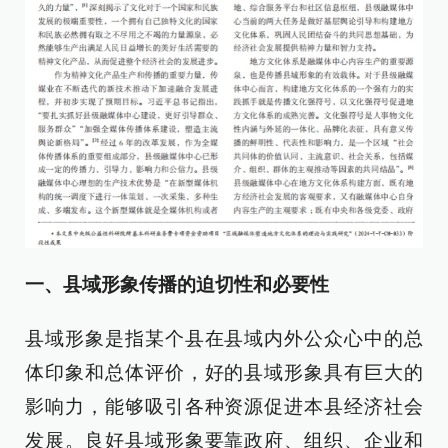
一、县域形象传播的迫切性和必要性
县域形象是指某个县在县域内外公众心中的总
体印象和总体评价，好的县域形象具有巨大的
影响力，能够吸引各种资源促进本县经济社会
发展。良好县域形象要靠政府、组织、企业和