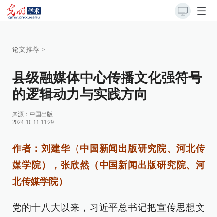
论文推荐
>
县级融媒体中心传播文化强符号
的逻辑动力与实践方向
来源：中国出版
2024-10-11 11:29
作者：刘建华（中国新闻出版研究院、河北传
媒学院），张欣然（中国新闻出版研究院、河
北传媒学院）
党的十八大以来，习近平总书记把宣传思想文