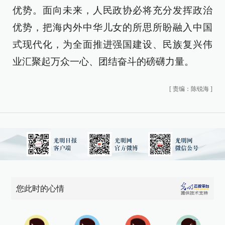
优势。面向未来，人民政协必将充分发挥政治
优势，把海内外中华儿女的所思所盼融入中国
式现代化，为全面推进强国建设、民族复兴伟
业汇聚起万众一心、团结奋斗的磅礴力量。
[
责编：陈锐海
]
您此时的心情