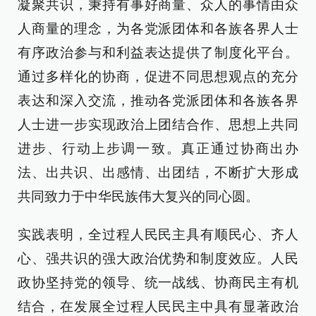
凝聚共识，秉持有事好商量、众人的事情由众
人商量的理念，为各党派团体和各族各界人士
有序政治参与和利益表达提供了制度化平台。
通过多样化的协商，促进不同思想观点的充分
表达和深入交流，推动各党派团体和各族各界
人士进一步实现政治上团结合作、思想上共同
进步、行动上步调一致。真正通过协商出办
法、出共识、出感情、出团结，不断扩大形成
共同致力于中华民族伟大复兴的同心圆。
实践表明，全过程人民民主具有顺民心、齐人
心、强共识的强大政治优势和制度效应。人民
政协坚持党的领导、统一战线、协商民主有机
结合，在发展全过程人民民主中具有显著政治