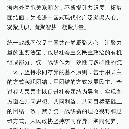
海内外同胞关系和谐，不断提升共识度、拓展
团结面，为推进中国式现代化广泛凝聚人心、
凝聚共识、凝聚智慧、凝聚力量。
统一战线不仅是中国共产党凝聚人心、汇聚力
量的重要法宝，也是社会主义民主政治的有机
组成部分。统一战线作为一致性与多样性的统
一体，坚持求同存异的基本原则，善于用民主
的方式实现团结，用团结的方式发展民主。全
过程人民民主以促进社会团结为导向，实现各
方面在共同思想、共同利益、共同目标基础上
的团结一致，赋予统一战线新的理论视野和思
维方式。人民政协坚持求同存异、聚同化异、