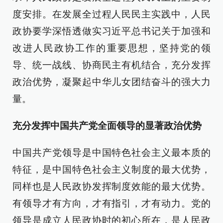
度安排。在发展全过程人民民主实践中，人民
政协要学深悟透做实习近平总书记关于加强和
改进人民政协工作的重要思想，坚持党的领
导、统一战线、协商民主有机结合，充分发挥
政治优势，凝聚起中华儿女团结奋斗的强大力
量。
充分发挥中国共产党全面领导的显著政治优势
中国共产党领导是中国特色社会主义最本质的
特征，是中国特色社会主义制度的最大优势，
同样也是人民政协发挥制度效能的最大优势。
有领导才有方向，才有指引，才有动力。党的
领导是成立人民政协时的初心所在，是人民政