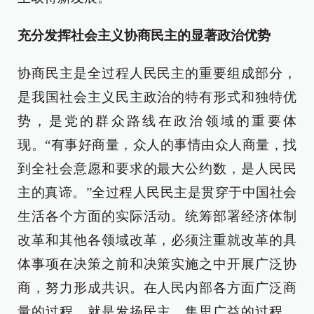
充分发挥社会主义协商民主的显著政治优势
协商民主是全过程人民民主的重要组成部分，
是我国社会主义民主政治的特有形式和独特优
势，是党的群众路线在政治领域的重要体
现。“有事好商量，众人的事情由众人商量，找
到全社会意愿和要求的最大公约数，是人民民
主的真谛。”全过程人民民主是贯穿于中国社会
生活各个方面的实际活动。统筹部署经济体制
改革和其他各领域改革，必须注重就改革的具
体事项在决策之前和决策实施之中开展广泛协
商，努力形成共识。在人民内部各方面广泛商
量的过程，就是发扬民主、集思广益的过程，