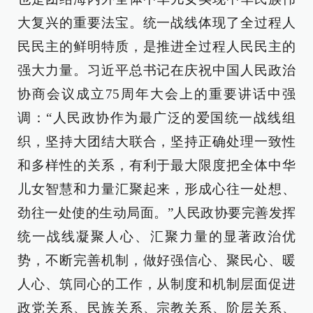
大复兴的重要法宝。统一战线体现了全过程人
民民主的鲜明特质，是推进全过程人民民主的
强大力量。习近平总书记在庆祝中国人民政治
协商会议成立75周年大会上的重要讲话中强
调：“人民政协作为最广泛的爱国统一战线组
织，坚持大团结大联合，坚持正确处理一致性
和多样性的关系，有利于最大限度把全体中华
儿女智慧和力量汇聚起来，形成心往一处想、
劲往一处使的生动局面。”人民政协要完善发挥
统一战线凝聚人心、汇聚力量的显著政治优
势，不断完善机制，做好强信心、聚民心、暖
人心、筑同心的工作，从制度和机制层面促进
政党关系、民族关系、宗教关系、阶层关系、