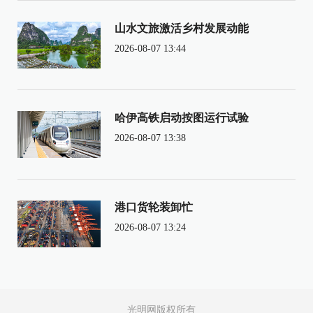
山水文旅激活乡村发展动能
2026-08-07 13:44
哈伊高铁启动按图运行试验
2026-08-07 13:38
港口货轮装卸忙
2026-08-07 13:24
光明网版权所有