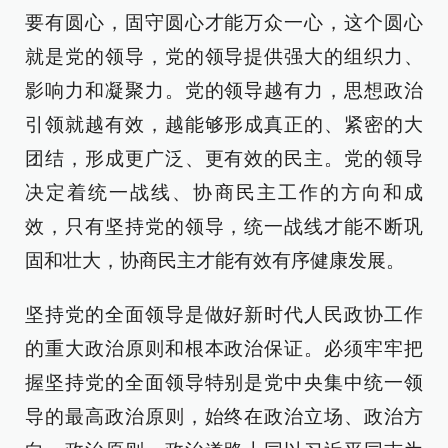
要有圆心，固守圆心才能万众一心，这个圆心
就是党的领导，党的领导提供强大的组织力、
影响力和凝聚力。党的领导越有力，思想政治
引领就越有效，越能够形成真正的、紧密的大
团结，形成更广泛、更有效的民主。党的领导
决定着统一战线、协商民主工作的方向和成
效，只有坚持党的领导，统一战线才能不断巩
固和壮大，协商民主才能有效有序健康发展。
坚持党的全面领导是做好新时代人民政协工作
的重大政治原则和根本政治保证。必须牢牢把
握坚持党的全面领导特别是党中央集中统一领
导的最高政治原则，始终在政治立场、政治方