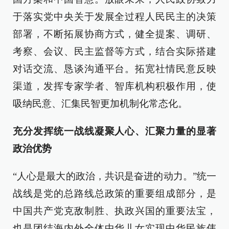
于落实党中央关于发展全过程人民民主的决策
部署，不断拓展协商方式，健全提案、调研、
考察、会议、民主监督等方式，结合实际搭建
对话交流、恳谈沟通平台。拓宽社情民意反映
渠道，发挥专家学者、智库机构积极作用，使
吸纳民意、汇集民智更加机制化常态化。
充分发挥统一战线凝聚人心、汇聚力量的显著
政治优势
“人心是最大的政治，共识是奋进的动力。”统一
战线是党的总路线总政策的重要组成部分，是
中国共产党克敌制胜、执政兴国的重要法宝，
也是团结海内外全体中华儿女实现中华民族伟