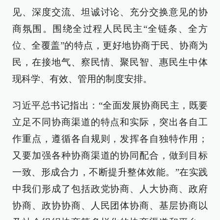
见、深度交流、坦诚讨论、充分交换意见的协
商氛围。围绕全过程人民民主“全链条、全方
位、全覆盖”的特点，更好地协商于民、协商为
民，在接地气、察民情、聚民智、惠民生中体
现科学、有效、管用的制度安排。
习近平总书记指出：“全面发展协商民主，既要
立足不同协商渠道的特点和实际，突出各自工
作重点，遵循各自规则，发挥各自独特作用；
又要加强各种协商渠道的协同配合，做到目标
一致、形成合力，不断提升整体效能。”在实践
中我们形成了包括政党协商、人大协商、政府
协商、政协协商、人民团体协商、基层协商以