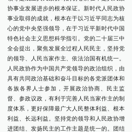
协事业发展进步的根本保证。新时代人民政协
事业取得的成就，根本在于以习近平同志为核
心的党中央坚强领导，在于习近平新时代中国
特色社会主义思想科学指引。党的二十届三中
全会提出，聚焦发展全过程人民民主，坚持党
的领导、人民当家作主、依法治国有机统一。
人民政协作为中国共产党领导的政治组织，由
具有共同政治基础和奋斗目标的各党派团体和
各族各界人士参加，开展政治协商、民主监
督、参政议政，有利于完善人民当家作主的制
度体系，更好保障最广大人民整体利益、根本
利益、长远利益。坚持党的领导和人民政协增
进团结、发扬民主的工作主题是统一的。团结