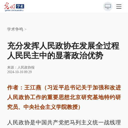
学术争鸣
>
充分发挥人民政协在发展全过程
人民民主中的显著政治优势
来源：
人民政协报
2024-10-16 09:29
作者：王江燕（习近平总书记关于加强和改进
人民政协工作的重要思想北京研究基地特约研
究员、中央社会主义学院教授）
人民政协是中国共产党把马列主义统一战线理