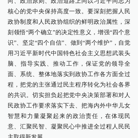
向、政治原则、政治道路上同以习近平同志为
核心的党中央保持高度一致。要深刻把握人民
政协制度和人民政协组织的鲜明政治属性，深
刻领悟“两个确立”的决定性意义，增强“四个意
识”、坚定“四个自信”、做到“两个维护”，自觉
用习近平新时代中国特色社会主义思想武装头
脑、指导实践、推动工作，保证党的领导全
面、系统、整体地落实到政协工作各方面全过
程，把党的主张通过民主程序转化为社会各界
的共识。切实担负起把党中央决策部署和对人
民政协工作要求落实下去、把海内外中华儿女
智慧和力量凝聚起来的政治责任，在体现民
意、汇聚民智、凝聚民心中推进全过程人民民
主取得新发展。