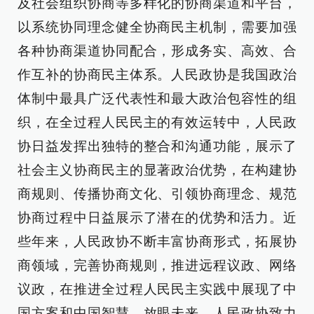
及社会组织协商等多样化的协商渠道和平台，
以系统协同理念健全协商民主机制，需要加强
各种协商渠道协同配合，形成务实、高效、合
作互补的协商民主体系。人民政协是我国政治
体制中最具广泛代表性和最大政治包容性的组
织，在全过程人民民主的有效运转中，人民政
协日益发挥出独特的整合和沟通功能，展示了
社会主义协商民主的显著政治优势，在构建协
商规则、传播协商文化、引领协商理念、规范
协商过程中日益展示了潜在的优势和活力。近
些年来，人民政协不断丰富协商形式，拓展协
商领域，完善协商规则，推进远程议政、网络
议政，在推进全过程人民民主实践中展现了中
国方案和中国智慧。放眼未来，人民政协致力