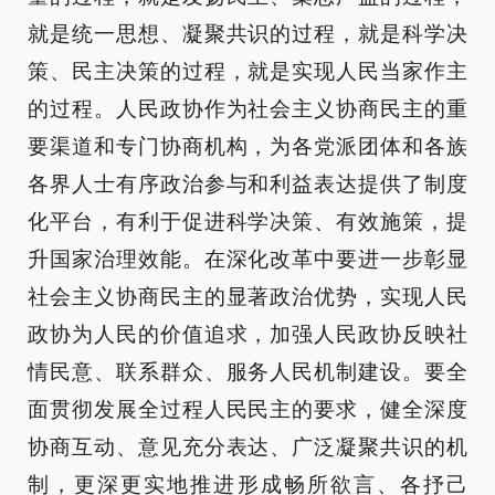
就是统一思想、凝聚共识的过程，就是科学决
策、民主决策的过程，就是实现人民当家作主
的过程。人民政协作为社会主义协商民主的重
要渠道和专门协商机构，为各党派团体和各族
各界人士有序政治参与和利益表达提供了制度
化平台，有利于促进科学决策、有效施策，提
升国家治理效能。在深化改革中要进一步彰显
社会主义协商民主的显著政治优势，实现人民
政协为人民的价值追求，加强人民政协反映社
情民意、联系群众、服务人民机制建设。要全
面贯彻发展全过程人民民主的要求，健全深度
协商互动、意见充分表达、广泛凝聚共识的机
制，更深更实地推进形成畅所欲言、各抒己