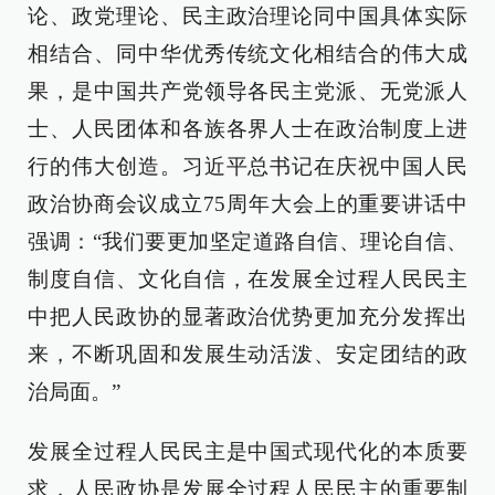
论、政党理论、民主政治理论同中国具体实际
相结合、同中华优秀传统文化相结合的伟大成
果，是中国共产党领导各民主党派、无党派人
士、人民团体和各族各界人士在政治制度上进
行的伟大创造。习近平总书记在庆祝中国人民
政治协商会议成立75周年大会上的重要讲话中
强调：“我们要更加坚定道路自信、理论自信、
制度自信、文化自信，在发展全过程人民民主
中把人民政协的显著政治优势更加充分发挥出
来，不断巩固和发展生动活泼、安定团结的政
治局面。”
发展全过程人民民主是中国式现代化的本质要
求，人民政协是发展全过程人民民主的重要制