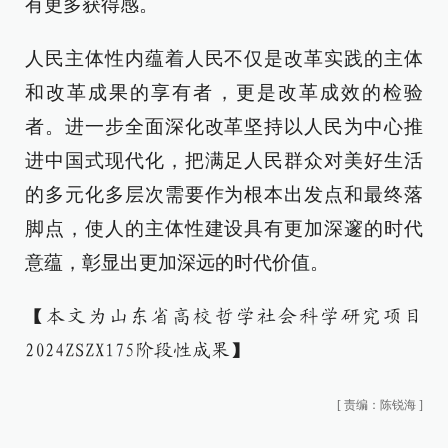
有更多获得感。
人民主体性内蕴着人民不仅是改革实践的主体
和改革成果的享有者，更是改革成效的检验
者。进一步全面深化改革坚持以人民为中心推
进中国式现代化，把满足人民群众对美好生活
的多元化多层次需要作为根本出发点和最终落
脚点，使人的主体性建设具有更加深邃的时代
意蕴，彰显出更加深远的时代价值。
【本文为山东省高校哲学社会科学研究项目
2024ZSZX175阶段性成果】
[
责编：陈锐海
]