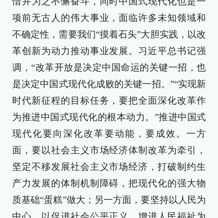
惜并为之不懈奋斗，同时中国式现代化也是一
项前无古人的伟大事业，面临许多未知领域和
不确定性，需要我们“摸着石头”大胆实践，以改
革创新为动力推动事业发展。习近平总书记强
调，“改革开放是决定中国命运的关键一招，也
是决定中国式现代化成败的关键一招。”“实现新
时代新征程的目标任务，要把全面深化改革作
为推进中国式现代化的根本动力。”推进中国式
现代化要向深化改革要动能，要成效。一方
面，要以社会主义市场经济体制改革为牵引，
坚定不移发展社会主义市场经济，打破制约生
产力发展的体制机制障碍，把现代化的强大物
质基础“蛋糕”做大；另一方面，要坚持以人民为
中心，以促进社会公平正义、增进人民福祉为