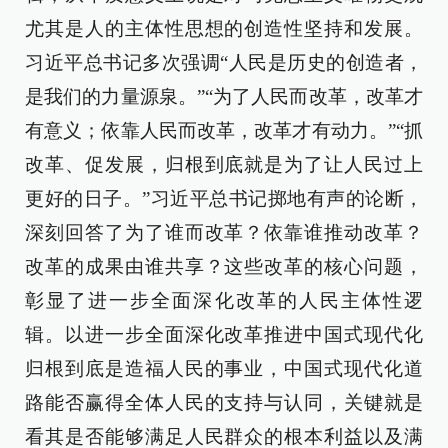
尤其是人的主体性思想的创造性坚持和发展。
习近平总书记多次强调“人民是历史的创造者，
是我们的力量源泉。”“为了人民而改革，改革才
有意义；依靠人民而改革，改革才有动力。”“抓
改革、促发展，归根到底就是为了让人民过上
更好的日子。”习近平总书记掷地有声的论断，
深刻回答了为了谁而改革？依靠谁推动改革？
改革的成果由谁共享？这些改革的核心问题，
彰显了进一步全面深化改革的人民主体性逻
辑。以进一步全面深化改革推进中国式现代化
归根到底是造福人民的事业，中国式现代化道
路能否赢得全体人民的支持与认同，关键就是
看其是否能够满足人民群众的根本利益以及满