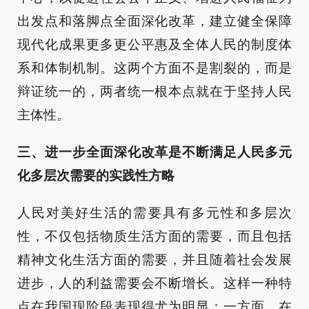
出发点和落脚点全面深化改革，建立健全保障
现代化成果更多更公平惠及全体人民的制度体
系和体制机制。这两个方面不是割裂的，而是
辩证统一的，两者统一根本点就在于坚持人民
主体性。
三、进一步全面深化改革是不断满足人民多元
化多层次需要的实践性方略
人民对美好生活的需要具有多元性和多层次
性，不仅包括物质生活方面的需要，而且包括
精神文化生活方面的需要，并且随着社会发展
进步，人的利益需要会不断增长。这样一种特
点在我国现阶段表现得尤为明显：一方面，在