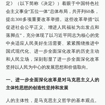
定》（以下简称《决定》）着眼于中国特色社
会主义事业“五位一体”总体布局，共开列60条，
提出300多项重要改革举措。这些改革举措“以
促进社会公平正义、增进人民福祉为出发点和
落脚点”，充分体现了以习近平同志为核心的党
中央适应人民美好生活需要、紧紧围绕推进中
国式现代化、进一步全面深化改革的历史主动
和人民立场，深刻彰显了进一步全面深化改革
坚持以人民为中心的发展思想和价值取向。
一、进一步全面深化改革是对马克思主义人的
主体性思想的创造性坚持和发展
人的主体性，是马克思主义哲学的基本观点。