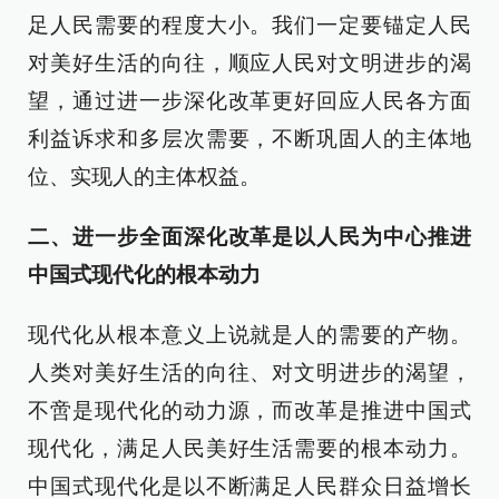
足人民需要的程度大小。我们一定要锚定人民
对美好生活的向往，顺应人民对文明进步的渴
望，通过进一步深化改革更好回应人民各方面
利益诉求和多层次需要，不断巩固人的主体地
位、实现人的主体权益。
二、进一步全面深化改革是以人民为中心推进
中国式现代化的根本动力
现代化从根本意义上说就是人的需要的产物。
人类对美好生活的向往、对文明进步的渴望，
不啻是现代化的动力源，而改革是推进中国式
现代化，满足人民美好生活需要的根本动力。
中国式现代化是以不断满足人民群众日益增长