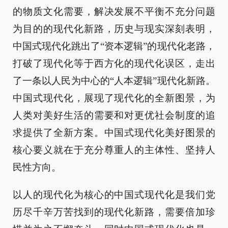
的物质文化需要，解决发展不平衡不充分问题
为目的的现代化新路，历史与现实深刻表明，
中国式现代化跳出了“资本逻辑”的现代化老路，
打破了现代化等于西方化的现代化误区，走出
了一条以人民为中心的“人本逻辑”现代化新路。
中国式现代化，展现了现代化的全新图景，为
人类对美好生活的需要和对更优社会制度的追
求提供了全新方案。中国式现代化美好图景的
核心要义就在于充分尊重人的主体性、坚持人
民性方向。
以人的现代化为核心的中国式现代化是我们党
历尽千辛万苦找到的现代化新路，需要倍加珍