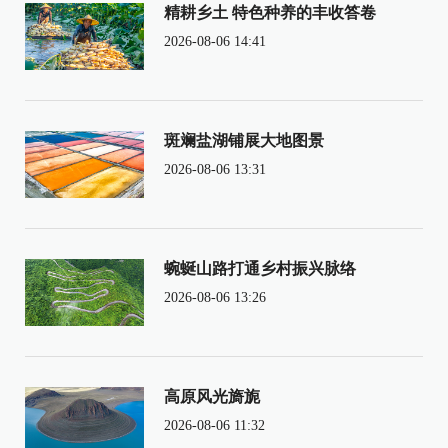
精耕乡土 特色种养的丰收答卷
2026-08-06 14:41
斑斓盐湖铺展大地图景
2026-08-06 13:31
蜿蜒山路打通乡村振兴脉络
2026-08-06 13:26
高原风光旖旎
2026-08-06 11:32