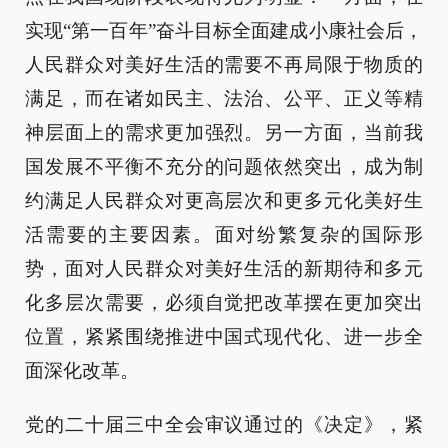
实现“第一百年”奋斗目标全面建成小康社会后，
人民群众对美好生活的需要不再局限于物质的
满足，而在诸如民主、法治、公平、正义等精
神层面上的需求更加强烈。另一方面，当前我
国发展不平衡不充分的问题依然突出，成为制
约满足人民群众对更高层次和更多元化美好生
活需要的主要因素。面对纷繁复杂的国际形
势，面对人民群众对美好生活的新期待和多元
化多层次需要，必须自觉把改革摆在更加突出
位置，紧紧围绕推进中国式现代化、进一步全
面深化改革。
党的二十届三中全会审议通过的《决定》，紧