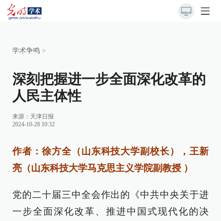
学术争鸣
>
深刻把握进一步全面深化改革的
人民主体性
来源：
天津日报
2024-10-28 10:32
作者：徐方全（山东科技大学副校长），王新
亮（山东科技大学马克思主义学院副教授 ）
党的二十届三中全会作出的《中共中央关于进
一步全面深化改革、推进中国式现代化的决