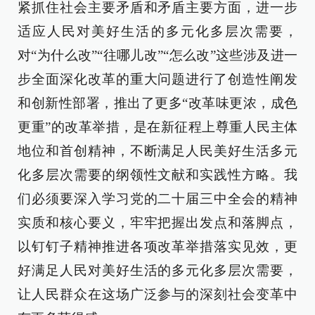
紧抓住社会主要矛盾和矛盾主要方面，进一步
适应人民对美好生活的多元化多层次需要，
对“为什么改”“往哪儿改”“怎么改”这些涉及进一
步全面深化改革的重大问题进行了创造性阐发
和创新性部署，推出了更多“改革味更浓，成色
更重”的改革举措，是在新征程上尊重人民主体
地位和首创精神，不断满足人民美好生活多元
化多层次需要的纲领性文献和实践性方略。我
们必须要深入学习党的二十届三中全会的精神
实质和核心要义，牢牢把握出发点和落脚点，
以钉钉子精神推进各项改革举措落实见效，更
好满足人民对美好生活的多元化多层次需要，
让人民群众在这场广泛参与的深刻社会变革中