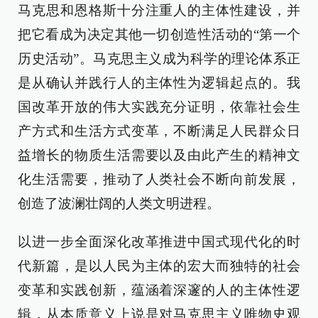
马克思和恩格斯十分注重人的主体性建设，并
把它看成为决定其他一切创造性活动的“第一个
历史活动”。马克思主义成为科学的理论体系正
是从确认并践行人的主体性为逻辑起点的。我
国改革开放的伟大实践充分证明，依靠社会生
产方式和生活方式变革，不断满足人民群众日
益增长的物质生活需要以及由此产生的精神文
化生活需要，推动了人类社会不断向前发展，
创造了波澜壮阔的人类文明进程。
以进一步全面深化改革推进中国式现代化的时
代新篇，是以人民为主体的宏大而独特的社会
变革和实践创新，蕴涵着深邃的人的主体性逻
辑，从本质意义上说是对马克思主义唯物史观