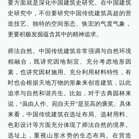
要方面就是深化中国建筑史研究。在中国建筑
史研究中，不但要研究中国传统建筑高超的营
造技艺、独特的空间形态、恢宏的气度气象，
更要积极发掘蕴含其中的精神追求。
师法自然。中国传统建筑非常强调与自然环境
相融合，既讲究因地制宜、充分考虑地形因
素，也讲究因材施用、充分利用材料特性，有
时也会根据天地万物的形象来创造建筑，以此
追求与自然和谐共生。比如，对于古典园林来
说，“虽由人作、宛自天开”是至高的褒奖。具体
来看，中国传统建筑在选址布局、选材用料、
色彩设计等方面充分体现了师法自然的境界。
选址上，重视山形水势的生态布局。在营造