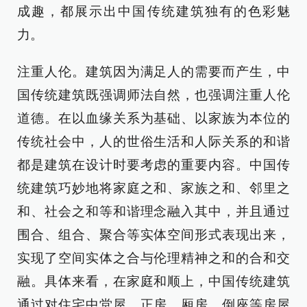
成趣，都展示出中国传统建筑独有的色彩魅
力。
注重人伦。建筑因为满足人的需要而产生，中
国传统建筑既强调师法自然，也强调注重人伦
道德。在以血缘关系为基础、以家族为本位的
传统社会中，人的世俗生活和人际关系的和谐
都是建筑在设计时要考虑的重要内容。中国传
统建筑巧妙地将家庭之和、家族之和、邻里之
和、社会之和等和谐理念融入其中，并且通过
围合、组合、聚合等实体空间形式表现出来，
实现了空间实体之合与伦理精神之和的合和交
融。具体来看，在家庭和顺上，中国传统建筑
通过对住宅中堂屋、正房、厢房、倒座等房屋