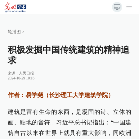
轮播图
>
积极发掘中国传统建筑的精神追
求
来源：
人民日报
2024-10-29 10:16
作者：易学尧（长沙理工大学建筑学院）
建筑是富有生命的东西，是凝固的诗、立体的
画、贴地的音符。习近平总书记指出：“中国建
筑自古以来在世界上就具有重大影响，同欧洲