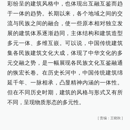
彩纷呈的建筑风格中，也体现出互融互鉴而趋
于一体的趋势。长期以来，各个地域之间的交
流与民族之间的融合，使一些原本相对独立发
展的建筑体系逐渐趋同，主体结构和建筑造型
多元一体、多维互嵌。可以说，中国传统建筑
集各民族建筑文化大成，体现了中华文化的多
元交融之势，是一幅展现各民族文化互鉴融通
的恢宏长卷。在历史长河中，中国传统建筑绵
延千年、一脉相承，凸显精神内涵的一体性。
但在不同历史时期，建筑的风格与形式又有所
不同，呈现物质形态的多元性。
[
责编：王晓秋
]