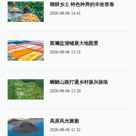
精耕乡土 特色种养的丰收答卷
2026-08-06 14:41
斑斓盐湖铺展大地图景
2026-08-06 13:31
蜿蜒山路打通乡村振兴脉络
2026-08-06 13:26
高原风光旖旎
2026-08-06 11:32