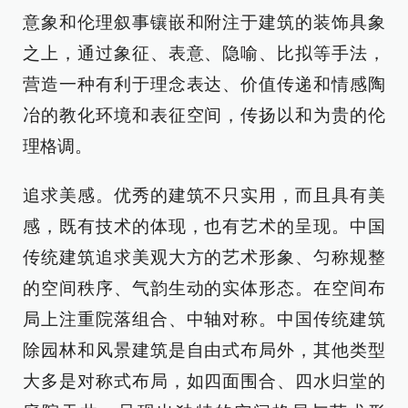
意象和伦理叙事镶嵌和附注于建筑的装饰具象
之上，通过象征、表意、隐喻、比拟等手法，
营造一种有利于理念表达、价值传递和情感陶
冶的教化环境和表征空间，传扬以和为贵的伦
理格调。
追求美感。优秀的建筑不只实用，而且具有美
感，既有技术的体现，也有艺术的呈现。中国
传统建筑追求美观大方的艺术形象、匀称规整
的空间秩序、气韵生动的实体形态。在空间布
局上注重院落组合、中轴对称。中国传统建筑
除园林和风景建筑是自由式布局外，其他类型
大多是对称式布局，如四面围合、四水归堂的