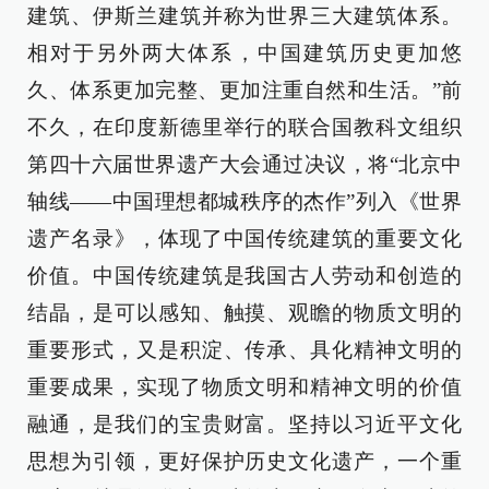
建筑、伊斯兰建筑并称为世界三大建筑体系。
相对于另外两大体系，中国建筑历史更加悠
久、体系更加完整、更加注重自然和生活。”前
不久，在印度新德里举行的联合国教科文组织
第四十六届世界遗产大会通过决议，将“北京中
轴线——中国理想都城秩序的杰作”列入《世界
遗产名录》，体现了中国传统建筑的重要文化
价值。中国传统建筑是我国古人劳动和创造的
结晶，是可以感知、触摸、观瞻的物质文明的
重要形式，又是积淀、传承、具化精神文明的
重要成果，实现了物质文明和精神文明的价值
融通，是我们的宝贵财富。坚持以习近平文化
思想为引领，更好保护历史文化遗产，一个重