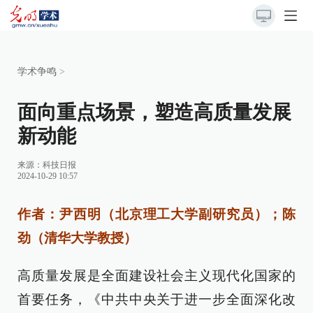
学术争鸣
>
面向重点场景，塑造高质量发展
新动能
来源：
科技日报
2024-10-29 10:57
作者：尹西明（北京理工大学副研究员）；陈
劲（清华大学教授）
高质量发展是全面建设社会主义现代化国家的
首要任务，《中共中央关于进一步全面深化改