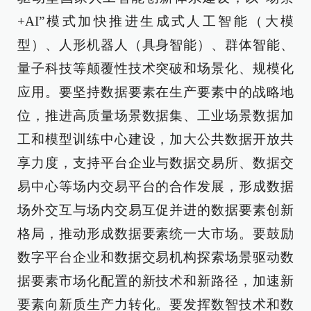
+AI”模式加快推进生成式人工智能（大模
型）、人形机器人（具身智能）、群体智能、
量子科技等颠覆性技术突破和场景化、规模化
应用。要坚持数据要素在生产要素中的战略地
位，推进高质量场景数据集、工业场景数据加
工和模型训练中心建设，加大公共数据开放共
享力度，支持平台企业与数据交易所、数据交
易中心等场内交易平台的合作发展，形成数据
场外交互与场内交易互促并进的数据要素创新
格局，推动形成数据要素统一大市场。要鼓励
数字平台企业和数据交易机构探索场景驱动数
据要素市场化配置的新技术和新路径，加速新
要素向新质生产力转化。要发挥数智技术和数