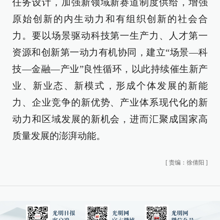
任务设计，加强新领域新赛道制度供给，增强
原始创新的内生动力和有组织创新的社会合
力。要以场景驱动科技第一生产力、人才第一
资源和创新第一动力有机协同，建立“场景—科
技—金融—产业”良性循环，以此持续催生新产
业、新业态、新模式，形成个体发展的新能
力、企业竞争的新优势、产业体系现代化的新
动力和区域发展的新机会，进而汇聚成国家高
质量发展的澎湃动能。
[
责编：徐倩阳
]