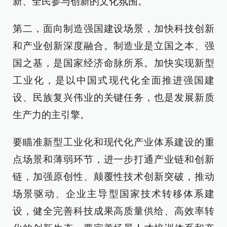
新、全民参与创新的文化氛围。
第二，面向制造强国建设场景，加快科技创新
和产业创新深度融合。制造业是立国之本、强
国之基，是国家经济命脉所系。加快实现新型
工业化，是以中国式现代化全面推进强国建
设、民族复兴伟业的关键任务，也是发展新质
生产力的主引擎。
要瞄准新型工业化和现代化产业体系建设的重
点场景和薄弱环节，进一步打通产业链和创新
链，加强原创性、颠覆性技术创新突破，推动
场景驱动、企业主导型国家技术转移体系建
设，健全完善科技成果高质量供给、高效率转