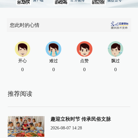
您此时的心情
开心
难过
点赞
飘过
0
0
0
0
推荐阅读
趣迎立秋时节 传承民俗文脉
2026-08-07 14:28