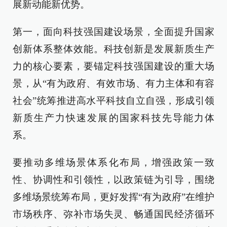
展新动能新优势。
第一，面向科技强国建设场景，全面提升国家
创新体系整体效能。科技创新是发展新质生产
力的核心要素，要锚定科技强国建设的重大场
景，从“有为政府、有效市场、有力主体和有容
社会”统筹推进高水平科技自立自强，形成引领
新质生产力快速发展的国家科技先导能力体
系。
要推动多维场景体系化布局，增强政策一致
性、协调性和引领性，以政策链为引导，围绕
多维场景统筹布局，更好发挥“有为政府”在维护
市场秩序、弥补市场失灵、畅通国民经济循环