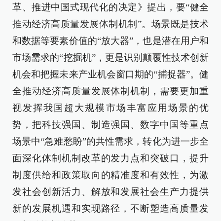
革、推进中国式现代化的决定》提出，要“健全
推动经济高质量发展体制机制”。场景既是技术
和数据等要素价值的“放大器”，也是潜在用户和
市场需求的“挖掘机”，更是识别颠覆性技术创新
机会和把握未来产业机会窗口期的“捕捉器”。健
全推动经济高质量发展体制机制，需要更加重
视发挥我国超大规模市场丰富应用场景的优
势，把科技强国、制造强国、数字中国等重点
场景中“急难愁盼”的共性需求，转化为进一步全
面深化体制机制改革的发力点和突破口，提升
制度供给和政策取向的精准度和有效性，为激
发社会创新活力、解放和发展社会生产力提供
新的发展机遇和实现路径，不断塑造高质量发