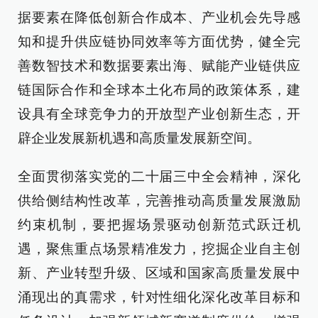
据要素在降低创新合作成本、产业机会先导感
知和提升供应链协同效率等方面优势，健全完
善数智技术和数据要素出海、赋能产业链供应
链国际合作和全球本土化布局的政策体系，建
设具有全球竞争力的开放型产业创新生态，开
辟企业发展新机遇和高质量发展新空间。
全面贯彻落实党的二十届三中全会精神，深化
供给侧结构性改革，完善推动高质量发展激励
约束机制，要把握场景驱动创新范式跃迁机
遇，聚焦重点场景精准发力，挖掘企业自主创
新、产业转型升级、区域和国家高质量发展中
涌现出的真需求，针对性细化深化改革目标和