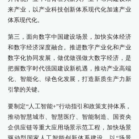
来产业，以产业科技创新体系现代化加速产业
体系现代化。
第三，面向数字中国建设场景，加快实体经济
和数字经济深度融合。推进数字产业化和产业
数字化协同发展，做优做强做大数字经济，是
把握数字时代强国建设新机遇，推动产业高端
化、智能化、绿色化发展，打造新质生产力新
引擎的关键。
要制定“人工智能+”行动指引和政策支持体系，
推动智慧城市、智慧医疗、智能制造、国资央
企供应链等重大应用场景示范工程，加快场景
驱动型国家人工智能创新体系建设，以“场景