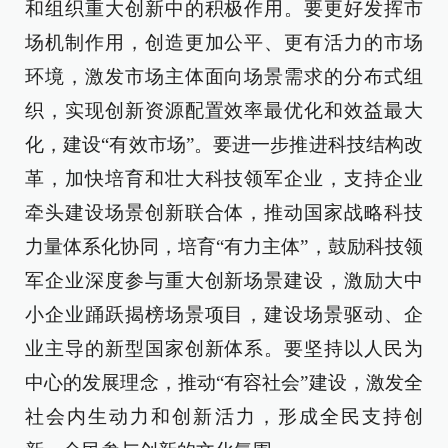
和组织重大创新中的积极作用。要更好发挥市
场机制作用，创造更加公平、更有活力的市场
环境，激发市场主体面向场景需求的分布式组
织，实现创新资源配置效率最优化和效益最大
化，建设“有效市场”。要进一步推进科技结构改
革，加快培育和壮大科技领军企业，支持企业
牵头建设场景创新联合体，推动国家战略科技
力量体系化协同，培育“有力主体”，鼓励科技领
军企业深度参与重大创新场景建设，激励大中
小企业踊跃揭榜场景项目，建设场景驱动、企
业主导的新型国家创新体系。要坚持以人民为
中心的发展理念，推动“有容社会”建设，激发全
社会内生动力和创新活力，形成全民支持创