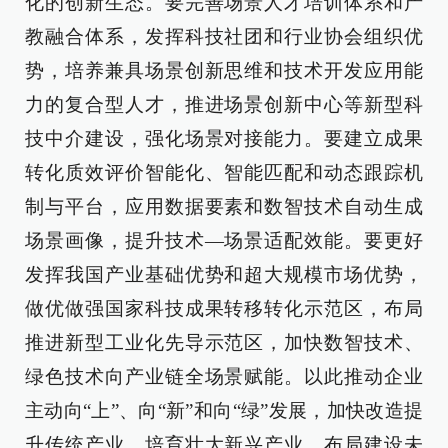
化的创新生态。要完善场景人才培训体系和产
教融合体系，发挥科技社团和行业协会组织优
势，培养兼具场景创新思维和技术开发应用能
力的复合型人才，推进场景创新中心等新型科
技中介建设，强化场景对接能力。要建立成果
转化质效评价智能化、智能匹配和动态跟踪机
制与平台，应用数据要素和数智技术自动生成
场景画像，提升技术—场景适配效能。要更好
发挥我国产业基础优势和超大规模市场优势，
做优做强国家科技成果转移转化示范区，布局
推进新型工业化先导示范区，加快数智技术、
绿色技术向产业链全场景赋能。以此推动企业
主动向“上”、向“新”和向“绿”发展，加快改造提
升传统产业，培育壮大新兴产业，布局建设未