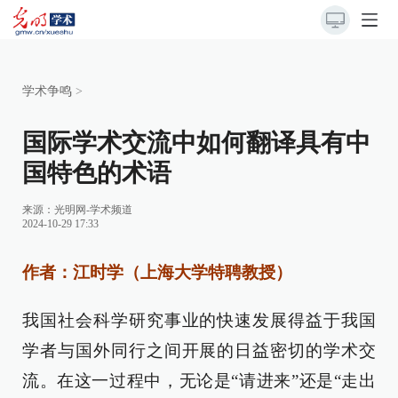
学术争鸣
>
国际学术交流中如何翻译具有中
国特色的术语
来源：
光明网-学术频道
2024-10-29 17:33
作者：江时学（上海大学特聘教授）
我国社会科学研究事业的快速发展得益于我国
学者与国外同行之间开展的日益密切的学术交
流。在这一过程中，无论是“请进来”还是“走出