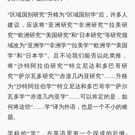
“区域国别研究”升格为“区域国别学”后，许多人
建议，应该将“亚洲研究”“非洲研究”“拉美研
究”“欧洲研究”“美国研究”和“日本研究”等研究领
域改为“亚洲学”“非洲学”“拉美学”“欧洲学”“美国
学”和“日本学”。且不论我们能否以此类推，
将“沙特阿拉伯研究”“特立尼达和多巴哥研
究”“萨尔瓦多研究”“赤道几内亚研究”……升格
为“沙特阿拉伯学”“特立尼达和多巴哥学”“萨尔
瓦多学”“赤道几内亚学”……可以肯定的是，如
何将这些“……学”译为外语，也是一个不小的难
题。
学科的“学”，在英语里有一个现成的后缀-