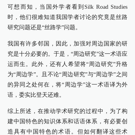
可想而知，当国外学者看到Silk Road Studies
时，他们很难知道我国学者讨论的究竟是丝路
研究问题还是“丝路学”问题。
我国有许多邻国，因此，加强对周边国家的研
究是十分必要的。于是，“周边研究”这一术语应
运而生。此外，还有人希望将“周边研究”升格
为“周边学”。且不论“周边研究”与“周边学”之间
的异同之处何在，将“周边学”这一术语译为外
语，委实比登天还难。
综上所述，在推动学术研究的过程中，为了构
建中国特色的知识体系和话语体系，有必要创
造具有中国特色的术语。但如何翻译这些术