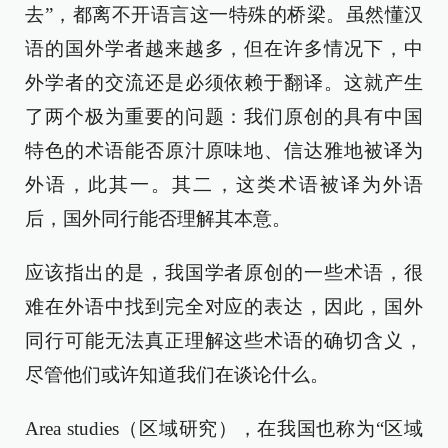
去”，都离不开语言这一特殊的桥梁。虽然懂汉
语的国外学者越来越多，但在许多情况下，中
外学者的交流还是必须依赖于翻译。这就产生
了两个极为重要的问题：我们原创的具有中国
特色的术语能否原汁原味地、信达雅地被译为
外语，此其一。其二，这类术语被译为外语
后，国外同行能否理解其本意。
应该指出的是，我国学者原创的一些术语，很
难在外语中找到完全对应的表达，因此，国外
同行可能无法真正理解这些术语的确切含义，
尽管他们或许知道我们在谈论什么。
Area studies（区域研究），在我国也称为“区域