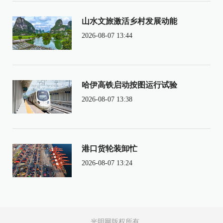
山水文旅激活乡村发展动能
2026-08-07 13:44
哈伊高铁启动按图运行试验
2026-08-07 13:38
港口货轮装卸忙
2026-08-07 13:24
光明网版权所有