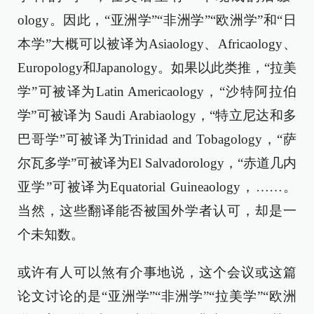
ology。因此，“亚洲学”“非洲学”“欧洲学”和“日
本学”大概可以被译为Asiaology、Africaology、
Europology和Japanology。如果以此类推，“拉美
学”可被译为Latin Americaology，“沙特阿拉伯
学”可被译为 Saudi Arabiaology，“特立尼达和多
巴哥学”可被译为Trinidad and Tobagology，“萨
尔瓦多学”可被译为El Salvadorology，“赤道几内
亚学”可被译为Equatorial Guineaology，……。
当然，这些翻译能否被国外学者认可，却是一
个未知数。
或许有人可以煞有介事地说，这个会议或这篇
论文讨论的是“亚洲学”“非洲学”“拉美学”“欧洲