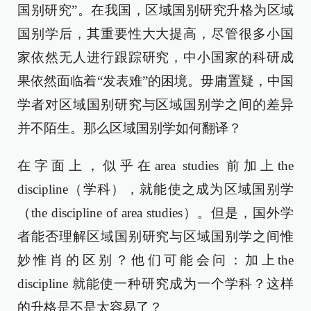
国别研究”。在我国，区域国别研究升格为区域
国别学后，其重要性大大提高，尽管很多小国
家依然无人进行跟踪研究，中小国家的科研成
果依然面临着“发表难”的困境。毋庸置疑，中国
学者对区域国别研究与区域国别学之间的差异
并不陌生。那么区域国别学如何翻译？
在字面上，似乎在area studies 前加上the
discipline（学科），就能使之成为区域国别学
（the discipline of area studies）。但是，国外学
者能否理解区域国别研究与区域国别学之间惟
妙惟肖的区别？他们可能会问：加上the
discipline 就能使一种研究成为一个学科？这样
的升格是不是太容易了？