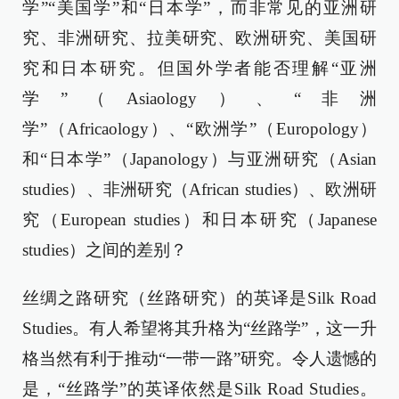
学”“美国学”和“日本学”，而非常见的亚洲研
究、非洲研究、拉美研究、欧洲研究、美国研
究和日本研究。但国外学者能否理解“亚洲
学”（Asiaology）、“非洲
学”（Africaology）、“欧洲学”（Europology）
和“日本学”（Japanology）与亚洲研究（Asian
studies）、非洲研究（African studies）、欧洲研
究（European studies）和日本研究（Japanese
studies）之间的差别？
丝绸之路研究（丝路研究）的英译是Silk Road
Studies。有人希望将其升格为“丝路学”，这一升
格当然有利于推动“一带一路”研究。令人遗憾的
是，“丝路学”的英译依然是Silk Road Studies。