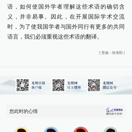
语，如何使国外学者理解这些术语的确切含
义，并非易事。因此，在开展国际学术交流
时，为了使我国学者与国外同行有更多的共同
语言，我们必须重视这些术语的翻译。
[
责编：徐倩阳
]
您此时的心情