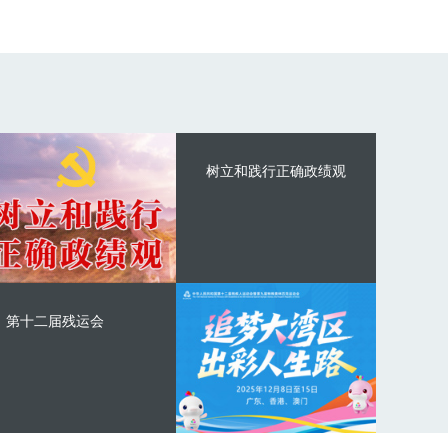
树立和践行正确政绩观
第十二届残运会