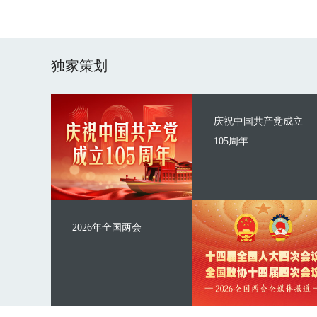
独家策划
庆祝中国共产党成立
105周年
2026年全国两会