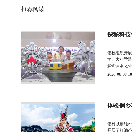
推荐阅读
探秘科技
该校组织开展
学、大科学装
解锁课本之外
2026-08-08 18
体验侗乡
该村以最纯朴
开展了打油茶