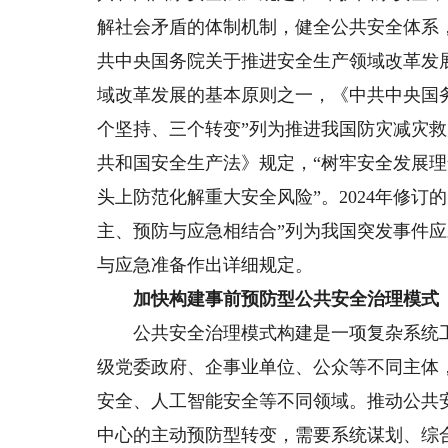
解社会矛盾的体制机制，健全公共安全体系，
共中央国务院关于推进安全生产领域改革发
域改革发展的基本原则之一，《中共中央国
个坚持、三个转变”列为推进我国防灾减灾救
共和国安全生产法》规定，“树牢安全发展
头上防范化解重大安全风险”。2024年修
主、预防与应急相结合”列为我国突发事件
与应急准备作出详细规定。
加快构建事前预防型公共安全治理模式
公共安全治理模式构建是一项复杂系统工程
级党委政府、企事业单位、公众等不同主体
安全、人工智能安全等不同领域。推动公共
中心的主动预防型转变，需要系统谋划、综