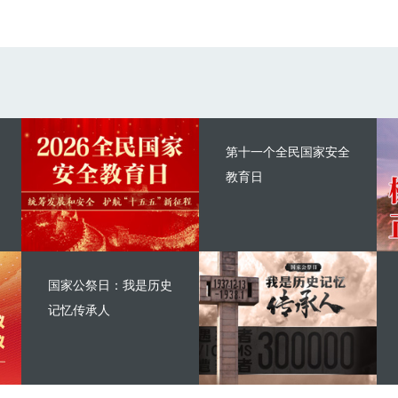
第十一个全民国家安全
教育日
国家公祭日：我是历史
记忆传承人