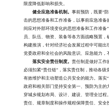
限度降低影响和损失。
健全应急准备机制。
事前预防，既要“防
击的思想准备和工作准备，以事前应急准备
间应对外部环境变化的思想准备和工作准备
员、队伍、物资、装备等各方面战略预置，
构建推演，针对经济社会发展过程中可能出现
党委政府和全社会的风险意识、应急能力，
落实安全责任制度。
责任制是做好工作
必须扣紧“责任链”，落实责任制，推动各
有效维护和主动塑造公共安全的能力。落实
政府和相关部门坚持安全第一、预防为主的
穿城乡规划布局、设计、建设、管理全过程
责任、规章制度和操作规程保障责任、安全