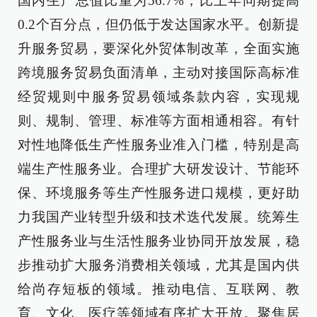
国内生产总值比重为56.7%，比上年同期提高
0.2个百分点，但仍低于发达国家水平。创新提
升服务贸易，要深化外贸体制改革，全面实施
跨境服务贸易负面清单，主动对接国际高标准
经贸规则中服务贸易领域条款内容，实现规
则、规制、管理、标准等方面相通相容。有针
对性地降低生产性服务业准入门槛，特别是高
端生产性服务业。合理扩大研发设计、节能环
保、环境服务等生产性服务进口规模，更好助
力我国产业转型升级和技术迭代发展。统筹生
产性服务业与生活性服务业协同开放发展，稳
步推动扩大服务消费相关领域，尤其是国内供
给尚存短板的领域。推动电信、互联网、教
育、文化、医疗等领域有序扩大开放。聚焦居