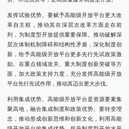
发挥试验优势。要赋予高能级开放平台更大改
革自主权，推动其在深层次改革方面走在前
列，为制度型开放提供重要保障。推动破解深
层次体制机制障碍和结构性矛盾，深化制度创
新，给予高能级开放平台更多先行先试政策激
励。在重点领域攻关、重大制度创新突破等方
面，加大政策支持力度，充分发挥高能级开放
平台先行先试作用，推动其迈出更大步伐。
利用集成优势。高能级开放平台是资源要素集
聚高地，融合集成制度和政策优势。要转变理
念，推动形成创新思维和创新文化，利用高能
级开放平台的集成优势，提升制度型开放水平