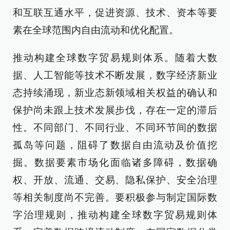
和互联互通水平，促进资源、技术、资本等要
素在全球范围内自由流动和优化配置。
推动构建全球数字贸易规则体系。随着大数
据、人工智能等技术不断发展，数字经济新业
态持续涌现，新业态新领域相关权益的确认和
保护尚未跟上技术发展步伐，存在一定的滞后
性。不同部门、不同行业、不同环节间的数据
孤岛等问题，阻碍了数据自由流动及价值挖
掘。数据要素市场化面临诸多障碍，数据确
权、开放、流通、交易、隐私保护、安全治理
等相关制度尚不完善。要积极参与制定国际数
字治理规则，推动构建全球数字贸易规则体