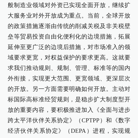
般制造业领域对外资已实现全面开放，继续扩
大服务业对外开放成为重点。当前，全球开放
的政策措施逐渐由传统的削减关税及非关税壁
垒等贸易投资自由化便利化的边境措施，拓展
延伸至更广泛的边境后措施，对市场准入的领
域要求更宽，对权益保护的要求更高。这就要
求我们推动规则、规制、管理、标准等的国内
外衔接，实现更大范围、更宽领域、更深层次
的开放。另一方面需要明确如何开放。主动对
标国际高标准经贸规则，是稳步扩大制度型开
放的重要内容，要积极推进加入《全面与进步
跨太平洋伙伴关系协定》（CPTPP）和《数字
经济伙伴关系协定》（DEPA）进程，实现规