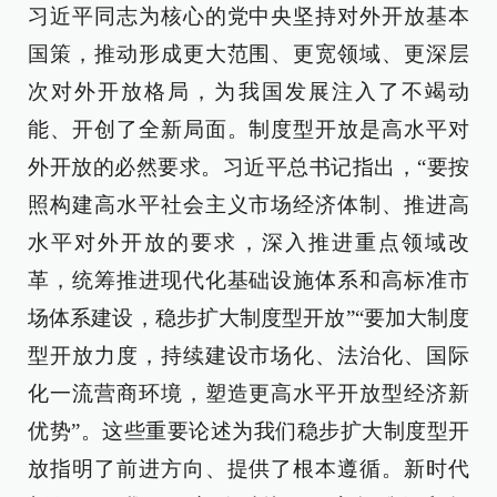
习近平同志为核心的党中央坚持对外开放基本
国策，推动形成更大范围、更宽领域、更深层
次对外开放格局，为我国发展注入了不竭动
能、开创了全新局面。制度型开放是高水平对
外开放的必然要求。习近平总书记指出，“要按
照构建高水平社会主义市场经济体制、推进高
水平对外开放的要求，深入推进重点领域改
革，统筹推进现代化基础设施体系和高标准市
场体系建设，稳步扩大制度型开放”“要加大制度
型开放力度，持续建设市场化、法治化、国际
化一流营商环境，塑造更高水平开放型经济新
优势”。这些重要论述为我们稳步扩大制度型开
放指明了前进方向、提供了根本遵循。新时代