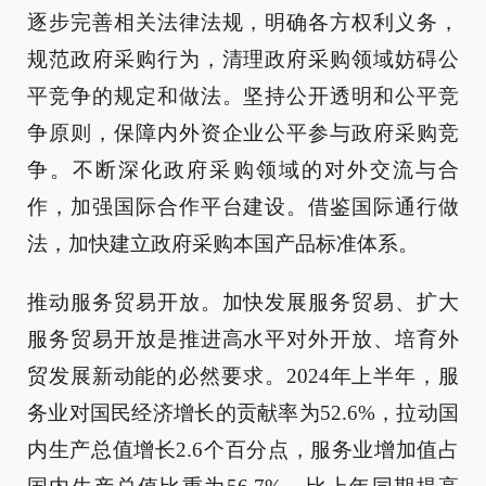
逐步完善相关法律法规，明确各方权利义务，
规范政府采购行为，清理政府采购领域妨碍公
平竞争的规定和做法。坚持公开透明和公平竞
争原则，保障内外资企业公平参与政府采购竞
争。不断深化政府采购领域的对外交流与合
作，加强国际合作平台建设。借鉴国际通行做
法，加快建立政府采购本国产品标准体系。
推动服务贸易开放。加快发展服务贸易、扩大
服务贸易开放是推进高水平对外开放、培育外
贸发展新动能的必然要求。2024年上半年，服
务业对国民经济增长的贡献率为52.6%，拉动国
内生产总值增长2.6个百分点，服务业增加值占