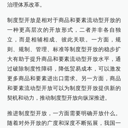
治理体系改革。
制度型开放是相对于商品和要素流动型开放的
一种更高层次的开放形式，二者并非各自独
立，而是相辅相成、彼此关联。一方面，规
则、规制、管理、标准等制度型开放的稳步扩
大有助于提升商品和要素流动型开放水平，通
过破除制度性障碍，降低贸易成本，可以激发
更多商品和要素进出口需求。另一方面，商品
和要素流动型开放可以为制度型开放提供新的
契机和动力，推动制度型开放向纵深推进。
推进制度型开放，一方面需要明确开放什么。
随着对外开放的广度和深度不断拓展，我国一