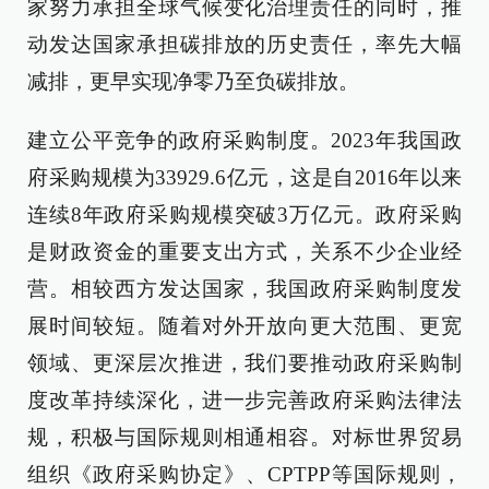
家努力承担全球气候变化治理责任的同时，推
动发达国家承担碳排放的历史责任，率先大幅
减排，更早实现净零乃至负碳排放。
建立公平竞争的政府采购制度。2023年我国政
府采购规模为33929.6亿元，这是自2016年以来
连续8年政府采购规模突破3万亿元。政府采购
是财政资金的重要支出方式，关系不少企业经
营。相较西方发达国家，我国政府采购制度发
展时间较短。随着对外开放向更大范围、更宽
领域、更深层次推进，我们要推动政府采购制
度改革持续深化，进一步完善政府采购法律法
规，积极与国际规则相通相容。对标世界贸易
组织《政府采购协定》、CPTPP等国际规则，