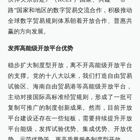
路”国家和地区的数字贸易交流合作，积极推动
全球数字贸易规则体系朝着开放合作、普惠共
赢的方向发展。
发挥高能级开放平台优势
稳步扩大制度型开放，离不开高能级开放平台
的支撑。党的十八大以来，我们打造自由贸易
试验区、海南自由贸易港等高能级开放平台，
主动对接国际高标准经贸规则，形成了一批可
复制可推广的制度创新成果。然而，目前开放
平台建设还存在一些短板，需要持续提升开放
平台能级，发挥试验优势、集成优势、开放优
势、示范优势等，更高质量服务制度型开放。