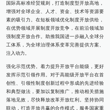
国际高标准经贸规则，打造制度型开放高地，
增强对全球企业、人才、资金、技术等资源要
素的吸引力。在短板领域优化制度开放供给，
在优势领域开展制度开放竞争，在前沿领域加
强制度开放合作。助推我国进一步融入全球分
工体系，为全球治理体系变革完善提供方案、
注入动力。
强化示范优势。着力提升开放平台能级，更好
发挥示范引领作用。对于高能级开放平台在首
创性、引领性制度创新过程中形成的先进经验
和典型做法，要加以复制推广，推动相关措施
落地见效，尽快释放改革开放红利。坚持协同
联动，打造开放共赢的合作模式，服务国家重