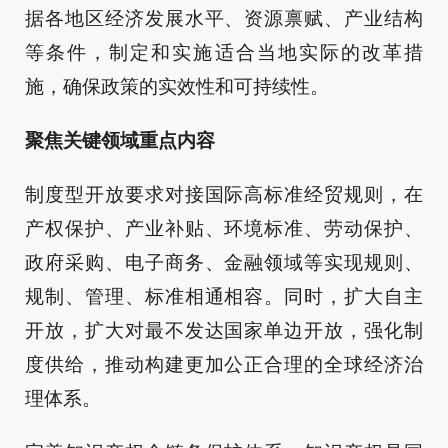
据各地区经济发展水平、资源禀赋、产业结构
等条件，制定和实施适合当地实际的改革措
施，确保政策的实效性和可持续性。
聚焦关键领域重点内容
制度型开放要求对接国际高标准经贸规则，在
产权保护、产业补贴、环境标准、劳动保护、
政府采购、电子商务、金融领域等实现规则、
规制、管理、标准相通相容。同时，扩大自主
开放，扩大对最不发达国家单边开放，强化制
度供给，推动构建更加公正合理的全球经济治
理体系。