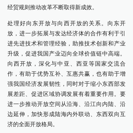
经贸规则推动改革不断取得新成效。
处理好向东开放与向西开放的关系。向东开
放，进一步拓展与发达经济体的合作有利于引
进先进技术和管理经验，助推技术创新和产业
升级，促进我国产业迈向全球价值链中高端。
向西开放，深化与中亚、西亚等国家交流合
作，有助于优势互补、互惠共赢，也有助于增
强我国经济发展韧性，同时对于缩小东西部发
展差距、促进区域协调发展有着重要作用。要
进一步推动开放空间从沿海、沿江向内陆、沿
边延伸，加快形成陆海内外联动、东西双向互
济的全面开放格局。