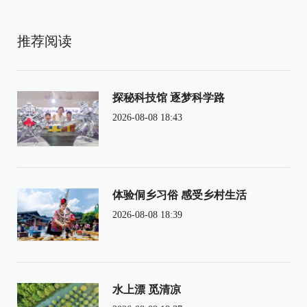
推荐阅读
探秘科技馆 逐梦科学路
2026-08-08 18:43
体验侗乡习俗 感受乡村生活
2026-08-08 18:39
水上漂 觅清凉