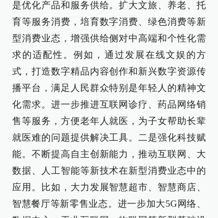
是优化产品和服务供给。扩大文旅、养老、托
育等服务消费，培育数字消费、绿色消费等新
型消费业态，增强供给侧对中高端和个性化需
求的适配性。例如，通过发展在线文娱的方
式，打造数字精品内容创作和新兴数字资源传
播平台，满足人民群众特别是年轻人的精神文
化需求。进一步推进互联网诊疗、药品网络销
售等服务，方便老年人就医，为子女帮助长辈
就医难的问题提供解决工具。二是强化科技赋
能。不断提高自主创新能力，推动互联网、大
数据、人工智能等新技术在新型消费业态中的
应用。比如，大力发展智慧超市、智慧商店、
智慧餐厅等新零售业态。进一步加大5G网络、