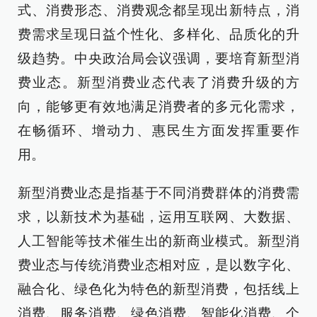
式、消费形态、消费观念都呈现出新特点，消
费需求呈现日益个性化、多样化、品质化的升
级趋势。中央政治局会议强调，要培育新型消
费业态。新型消费业态代表了消费升级的方
向，能够更有效地满足消费者的多元化需求，
在畅循环、增动力、惠民生方面发挥重要作
用。
新型消费业态是指基于不同消费群体的消费需
求，以新技术为基础，运用互联网、大数据、
人工智能等技术催生出的新商业模式。新型消
费业态与传统消费业态相对应，是以数字化、
融合化、绿色化为特色的新型消费，包括线上
消费、服务消费、绿色消费、智能化消费、个