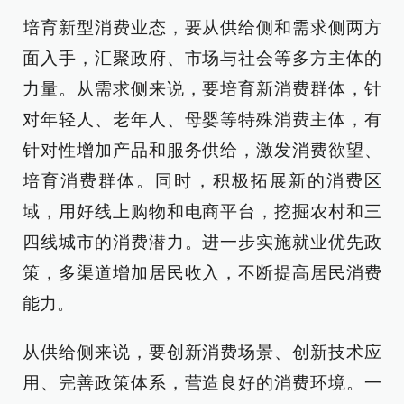
培育新型消费业态，要从供给侧和需求侧两方
面入手，汇聚政府、市场与社会等多方主体的
力量。从需求侧来说，要培育新消费群体，针
对年轻人、老年人、母婴等特殊消费主体，有
针对性增加产品和服务供给，激发消费欲望、
培育消费群体。同时，积极拓展新的消费区
域，用好线上购物和电商平台，挖掘农村和三
四线城市的消费潜力。进一步实施就业优先政
策，多渠道增加居民收入，不断提高居民消费
能力。
从供给侧来说，要创新消费场景、创新技术应
用、完善政策体系，营造良好的消费环境。一