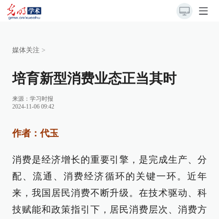
媒体关注
>
培育新型消费业态正当其时
来源：
学习时报
2024-11-06 09:42
作者：代玉
消费是经济增长的重要引擎，是完成生产、分
配、流通、消费经济循环的关键一环。近年
来，我国居民消费不断升级。在技术驱动、科
技赋能和政策指引下，居民消费层次、消费方