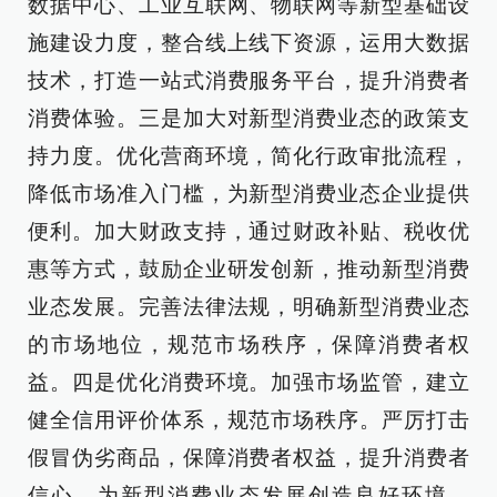
数据中心、工业互联网、物联网等新型基础设
施建设力度，整合线上线下资源，运用大数据
技术，打造一站式消费服务平台，提升消费者
消费体验。三是加大对新型消费业态的政策支
持力度。优化营商环境，简化行政审批流程，
降低市场准入门槛，为新型消费业态企业提供
便利。加大财政支持，通过财政补贴、税收优
惠等方式，鼓励企业研发创新，推动新型消费
业态发展。完善法律法规，明确新型消费业态
的市场地位，规范市场秩序，保障消费者权
益。四是优化消费环境。加强市场监管，建立
健全信用评价体系，规范市场秩序。严厉打击
假冒伪劣商品，保障消费者权益，提升消费者
信心，为新型消费业态发展创造良好环境。