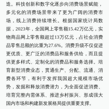
迭。科技创新和数字化逐步向消费场景赋能，
多元化的消费场景带来了更为广阔的消费市
场，线上消费持续增长。根据国家统计局数
据，2023年，全国网上零售额15.42万亿元，实
物商品网上零售额超过13万亿元，占社会消费
品零售总额的比重为27.6%。消费升级不仅促进
更优质、更广泛的消费品和服务供给，而且提
供更多样式、定制化的消费品和服务选择。培
育新型消费业态，贯通生产、分配、流通、消
费各环节，有利于发挥我国超大规模市场优
势，发掘和释放消费潜力，为全面促进消费、
培育完整内需体系、推进乡村振兴、形成强大
国内市场和构建新发展格局提供重要支撑。