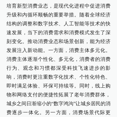
培育新型消费业态，是现代化进程中促进消费
升级和内循环顺畅的重要举措。随着全球经济
结构的调整和数字技术、人工智能等技术的快
速发展，当下的消费需求和消费模式发生了深
刻变化。推动消费业态和场景创新，能为经济
发展注入新动能。一方面，消费主体多元化。
消费主体逐渐个性化、多元化，消费者的消费
行为、观念和习惯都深受科技飞速进步的影
响，消费时更注重数字化技术、个性化特色、
即时满足体验、环保可持续等。同时，线上购
物和网络支付的便捷性拓展了老年消费群体，
城乡之间日渐缩小的“数字鸿沟”让城乡居民的消
费逐步一体化。另一方面，消费场景代际更