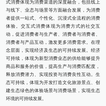
式消费体现为消费渠道的深度融合，包括线上
与线下、业态与场景等方面融合发展，为消费
者提供一站式、个性化、沉浸式全流程的消费
体验。交互式消费体现为消费方式的社交互
动，促进消费者与生产者、消费者与消费者、
消费者与产品互动，激发更多消费需求。在理
念层面，实现经济及生态的可持续发展。经济
可持续，体现为新型消费业态的供给能够提升
商品和服务的价值，提高生产与消费匹配度，
释放消费潜力、实现投资与消费良性互动。生
态可持续，体现为开发打造文化旅游景点、创
建生态绿色的体验场景与消费场景，实现生态
环境的可持续发展。