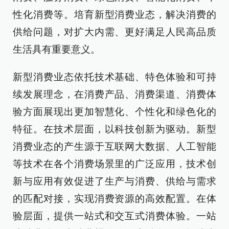
性化消费等。培育新型消费业态，解决消费的
供给问题，对扩大内需、更好满足人民高品质
生活具有重要意义。
新型消费业态依托技术基础、特色体验和可持
续发展理念，在消费产品、消费渠道、消费体
验方面展现出更加智慧化、个性化和绿色化的
特征。在技术层面，以科技创新为驱动。新型
消费业态的产生源于互联网大数据、人工智能
等技术在各个消费场景里的广泛应用，技术创
新与应用有效促进了生产与消费、供给与需求
的匹配对接，实现消费资源的高效配置。在体
验层面，提供一站式和交互式消费体验。一站