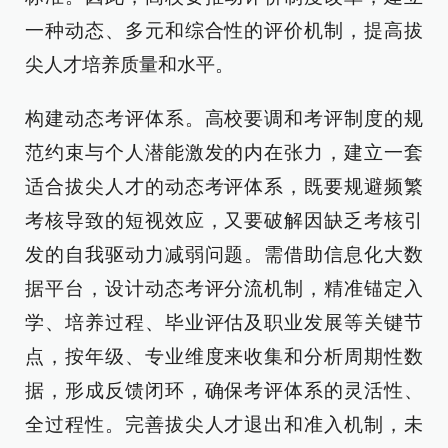
一种动态、多元和综合性的评价机制，提高拔
尖人才培养质量和水平。
构建动态考评体系。高校要调和考评制度的规
范约束与个人潜能激发的内在张力，建立一套
适合拔尖人才的动态考评体系，既要规避频繁
考核导致的短视效应，又要破解因缺乏考核引
发的自我驱动力减弱问题。需借助信息化大数
据平台，设计动态考评分流机制，精准锚定入
学、培养过程、毕业评估及职业发展等关键节
点，按年级、专业维度来收集和分析周期性数
据，形成反馈闭环，确保考评体系的灵活性、
全过程性。完善拔尖人才退出和准入机制，未