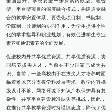
全面提升。学校要进一步探索内嵌型、融合
型、平台型项目的深度融合模式，构建通专融
合的教学安置体系。要强化项目制、书院制、
学院制、导师制的协同作用，为学生提供个性
化的学术指导和职业规划，有效促进学生专业
素养和通识素养的全面发展。
促进校内外共享优质资源。共享优质资源，协
同培养拔尖人才，当前在不少国家已成为共
识。当前，一些高校由于在拔尖人才培养时面
临着难以充分支撑学科发展需求、教学内容梯
级设计不够、网络环境下知识产权保护具有复
杂性、共享平台建设标准缺失等挑战，因此，
在推行共享教学资源时持谨慎态度，降低了优