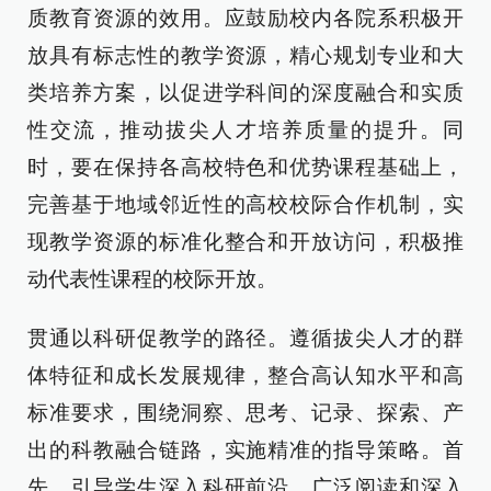
质教育资源的效用。应鼓励校内各院系积极开
放具有标志性的教学资源，精心规划专业和大
类培养方案，以促进学科间的深度融合和实质
性交流，推动拔尖人才培养质量的提升。同
时，要在保持各高校特色和优势课程基础上，
完善基于地域邻近性的高校校际合作机制，实
现教学资源的标准化整合和开放访问，积极推
动代表性课程的校际开放。
贯通以科研促教学的路径。遵循拔尖人才的群
体特征和成长发展规律，整合高认知水平和高
标准要求，围绕洞察、思考、记录、探索、产
出的科教融合链路，实施精准的指导策略。首
先，引导学生深入科研前沿，广泛阅读和深入