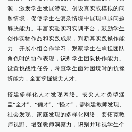
源，激发学生发展潜能。创设真实或模拟的问
题情境，促使学生在复杂情境中展现卓越问题
解决能力。丰富实验实习实训平台，鼓励学生
创作实物作品和实践成果，判断其实践操作能
力。开展小组合作学习，观察学生在承担团队
角色时的协作表现，识别学生团队协作能力。
设置挑战性任务，考查学生面对困境时的抗挫
折能力，全面挖掘拔尖人才。
搭建多样化人才发现网络。拔尖人才类型涵
盖“全才”、“偏才”、“怪才”，需构建教师发现、
社会发现、家庭发现的多样化网络。要拓宽教
师视野、增强教师洞察力，识别并珍视学生个