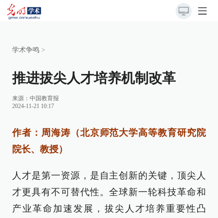
学术争鸣
>
推进拔尖人才培养机制改革
来源：
中国教育报
2024-11-21 10:17
作者：周海涛（北京师范大学高等教育研究院
院长、教授）
人才是第一资源，是自主创新的关键，顶尖人
才更具有不可替代性。全球新一轮科技革命和
产业革命加速发展，拔尖人才培养重要性凸