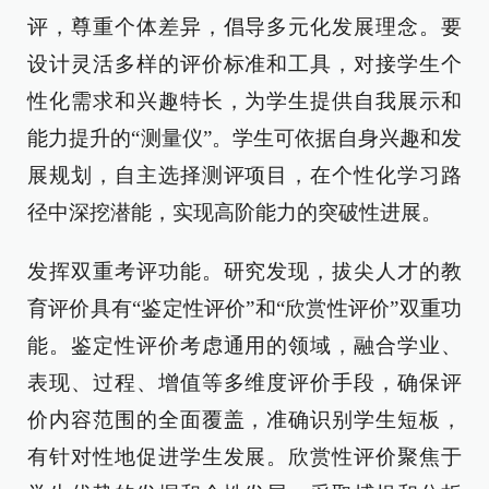
评，尊重个体差异，倡导多元化发展理念。要
设计灵活多样的评价标准和工具，对接学生个
性化需求和兴趣特长，为学生提供自我展示和
能力提升的“测量仪”。学生可依据自身兴趣和发
展规划，自主选择测评项目，在个性化学习路
径中深挖潜能，实现高阶能力的突破性进展。
发挥双重考评功能。研究发现，拔尖人才的教
育评价具有“鉴定性评价”和“欣赏性评价”双重功
能。鉴定性评价考虑通用的领域，融合学业、
表现、过程、增值等多维度评价手段，确保评
价内容范围的全面覆盖，准确识别学生短板，
有针对性地促进学生发展。欣赏性评价聚焦于