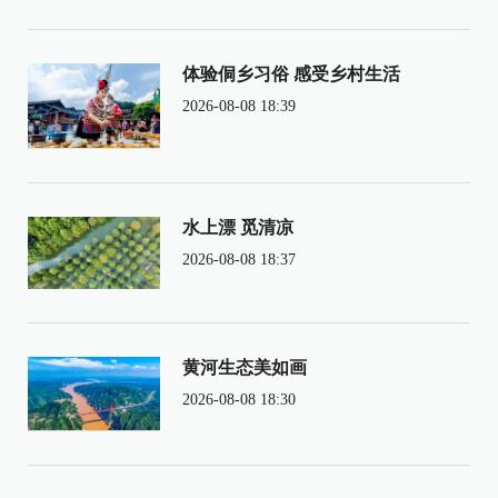
体验侗乡习俗 感受乡村生活
2026-08-08 18:39
水上漂 觅清凉
2026-08-08 18:37
黄河生态美如画
2026-08-08 18:30