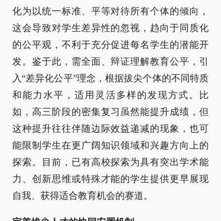
化为以统一标准、平等对待所有个体的倾向，
这会导致对学生差异性的忽视，趋向于同质化
的公平观，不利于充分促进每名学生的潜能开
发。鉴于此，需全面、辩证理解教育公平，引
入“差异化公平”理念，根据拔尖个体的不同特质
和能力水平，适用灵活多样的发现方式。比
如，高三阶段的密集复习虽然能提升成绩，但
这种提升往往伴随边际效益递减的现象，也可
能限制学生在更广阔知识领域和兴趣方向上的
探索。目前，已有高校探索为具有突出学术能
力、创新思维或特殊才能的学生提供更早展现
自我、获得适合教育机会的赛道。