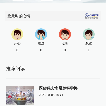
您此时的心情
开心
难过
点赞
飘过
0
0
0
1
推荐阅读
探秘科技馆 逐梦科学路
2026-08-08 18:43