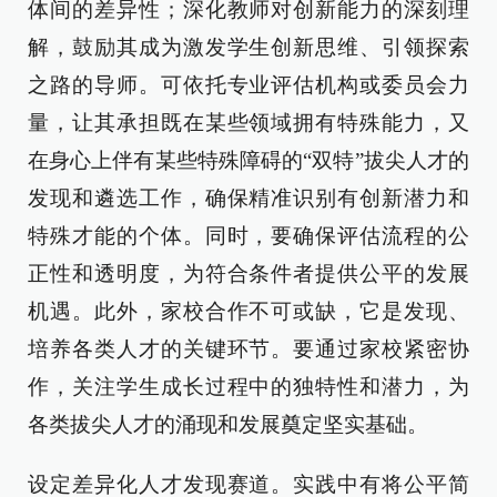
体间的差异性；深化教师对创新能力的深刻理
解，鼓励其成为激发学生创新思维、引领探索
之路的导师。可依托专业评估机构或委员会力
量，让其承担既在某些领域拥有特殊能力，又
在身心上伴有某些特殊障碍的“双特”拔尖人才的
发现和遴选工作，确保精准识别有创新潜力和
特殊才能的个体。同时，要确保评估流程的公
正性和透明度，为符合条件者提供公平的发展
机遇。此外，家校合作不可或缺，它是发现、
培养各类人才的关键环节。要通过家校紧密协
作，关注学生成长过程中的独特性和潜力，为
各类拔尖人才的涌现和发展奠定坚实基础。
设定差异化人才发现赛道。实践中有将公平简