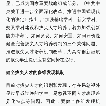
显，已成为国家重要战略组成部分。《中共中
央关于进一步全面深化改革、推进中国式现代
化的决定》指出，“加强基础学科、新兴学科、
交叉学科建设和拔尖人才培养，着力加强创新
能力培养”。如何发现、如何安置、如何评价是
健全完善拔尖人才培养机制的三个关键问题。
推进拔尖人才培养机制改革，为具有创新潜质
的拔尖学生提供应有空间势在必行。
健全拔尖人才的多维发现机制
目前对拔尖人才的识别和发现，存在易忽视外
显过早或过晚的学生、易忽视不同人才表现差
异化特点等问题。因此，要健全多维发现机