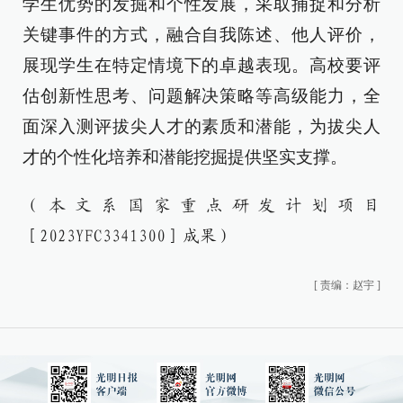
学生优势的发掘和个性发展，采取捕捉和分析
关键事件的方式，融合自我陈述、他人评价，
展现学生在特定情境下的卓越表现。高校要评
估创新性思考、问题解决策略等高级能力，全
面深入测评拔尖人才的素质和潜能，为拔尖人
才的个性化培养和潜能挖掘提供坚实支撑。
（本文系国家重点研发计划项目
［2023YFC3341300］成果）
[
责编：赵宇
]