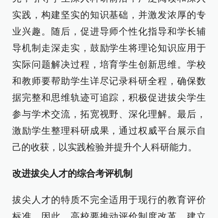
实践，构建坚实的知识基础，并激发浓厚的专
业兴趣。随后，促进导师个性化指导和学长辅
导机制走深走实，鼓励学生将理论知识应用于
实际问题解决过程，培育学生创新思维。学校
和教师要帮助学生详尽记录科研全程，确保数
据完整和思维轨迹可追踪，积极促进拔尖学生
参与学术交流，拓宽视野、深化理解。最后，
激励学生整理科研成果，通过权威平台展示自
己的收获，以实践检验并提升个人科研能力。
改进拔尖人才的综合考评机制
拔尖人才的特质不完全适用于现行的教育评价
标准。因此，高校要推动评价制度改革，建立