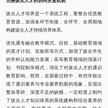
完善拔尖人才的协同安置机制
拔尖人才培养是一个系统工程，要整合优质教
育资源，加强各环节衔接，全环节、全周期地
构建拔尖人才持续培养体系。
优化通专融合教学模式。目前，基础教育领域
的英才计划、实验班等方式，加强了拔尖学生
的学科认知能力发展；高等教育领域的强基计
划、书院制等模式，强化了对拔尖人才的通识
教育影响。然而，在探索过程中，有些学校出
现了通识素养与专业素养割裂的现象，呈现出
繁杂零碎、深度不足的缺憾，一定程度上制约
了拔尖人才知识体系的系统建构和综合素养的