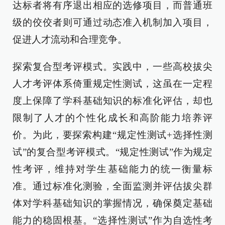
达标者将有序退出相应的选修项目，而普通班
级的佼佼者则可通过动态准入机制加入项目，
促进人才流动和合理竞争。
探索复合型考评模式。实践中，一些高校拔尖
人才考评体系倚重规定性测试，这虽在一定程
度上保障了学科基础知识的标准化评估，却也
限制了人才的个性化成长和高阶能力培养评
价。为此，要探索构建“规定性测试+选择性测
试”的复合型考评模式。“规定性测试”作为规定
性考评，维持对学生基础能力的统一衡量标
准。通过标准化测验，全面监测并评估拔尖群
体对学科基础知识的掌握情况，确保奠定基础
能力的稳固根基。“选择性测试”作为自选性考