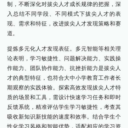
制，不断深化对拔尖人才成长规律的把握，深
入总结不同学段、不同模式下拔尖人才的表
现、需求和特征，改进拔尖人才发现策略和赛
道。
提炼多元化人才发现表征。多元智能等相关理
论表明，学习敏捷性、问题解决能力、实践操
作能力、团队协作能力、抗挫折能力是拔尖人
才的典型特征，也符合大中小学教育工作者长
期观察的实践体验。探索高效发现拔尖人才特
质的场景和工具，需设计快速学习任务和即时
反馈系统，精准评估学生学习敏捷性，考查其
吸收新知识新技能的速度和效率。结合学生个
性化学习风格和智能优势，适配相应的学习资