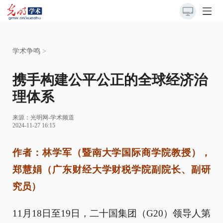
学术争鸣
>
携手构建公平公正的全球经济治
理体系
来源：
光明网-学术频道
2024-11-27 16:15
作者：林学军（暨南大学国际商学院教授），
郑慧娟（广东财经大学财税学院副院长、副研
究员）
11月18日至19日，二十国集团（G20）领导人第