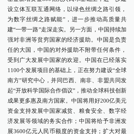
设立体互联互通网络，以绿色丝绸之路引领，
为数字丝绸之路赋能”，进一步推动高质量共
建“一带一路”走深走实。另一方面，中国持续加
强对非洲等贫穷国家的经济援助。中国是负责
任的大国，中国的对外援助不附带任何条件，
受到广大发展中国家的欢迎。中国在已经落实
1100个发展项目的基础上，正在努力建设“全球
南方”研究中心，并同巴西、南非、非盟共同发
起“开放科学国际合作倡议”，推动全球科技创新
成果更多惠及南方国家。中国将用好200亿美元
资金支持发展中国家减贫、粮食安全、数字经
济发展等领域的务实合作；中国将给予非洲发
展3600亿元人民币额度的资金支持；扩大对最