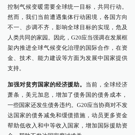
控制气候变暖需要全球统一目标，共同行动。
然而，我们当前遭遇集体行动困境，各国方向
不一、步调不齐，影响全球目标的实现，危及
人类共同的家园。因此，G20应当强调在发展框
架内推进全球气候变化治理的国际合作，在资
金、技术、能力建设等方面为发展中国家提供
支持。
加强对贫穷国家的经济援助。
当前，全球经济
萧条，美元加息，增加了债务国的债务成本，
一些国家还发生债务违约。G20应当协商对不发
达国家的债务减免和缓债措施，动员更多资金
帮助低收入和中等收入国家，增加国际援助资