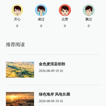
开心
难过
点赞
飘过
0
0
0
0
推荐阅读
金色麦浪染初秋
2026-08-09 19:16
绿色海岸 风电长廊
2026-08-09 19:16