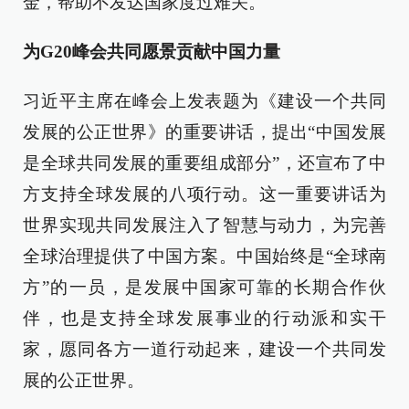
金，帮助不发达国家度过难关。
为G20峰会共同愿景贡献中国力量
习近平主席在峰会上发表题为《建设一个共同
发展的公正世界》的重要讲话，提出“中国发展
是全球共同发展的重要组成部分”，还宣布了中
方支持全球发展的八项行动。这一重要讲话为
世界实现共同发展注入了智慧与动力，为完善
全球治理提供了中国方案。中国始终是“全球南
方”的一员，是发展中国家可靠的长期合作伙
伴，也是支持全球发展事业的行动派和实干
家，愿同各方一道行动起来，建设一个共同发
展的公正世界。