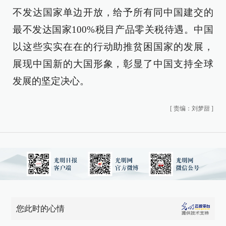
不发达国家单边开放，给予所有同中国建交的
最不发达国家100%税目产品零关税待遇。中国
以这些实实在在的行动助推贫困国家的发展，
展现中国新的大国形象，彰显了中国支持全球
发展的坚定决心。
[
责编：刘梦甜
]
您此时的心情