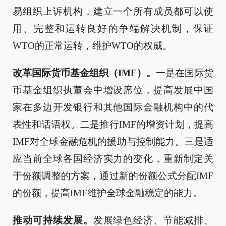
易组织上诉机构，建立一个所有成员都可以使
用、完整和运转良好的争端解决机制，保证
WTO的正常运转，维护WTO的权威。
改革国际货币基金组织（IMF）。
一是在国际货
币基金组织执董会中增设席位，提高发展中国
家在多边开发银行和其他国际金融机构中的代
表性和话语权。二是推行IMF的增资计划，提高
IMF对全球金融危机的援助与控制能力。三是适
应当前全球各国经济实力的变化，重新制定关
于份额调整的方案，通过新的份额公式分配IMF
的份额，提高IMF维护全球金融稳定的能力。
推动可持续发展。
发展绿色经济、节能减排、