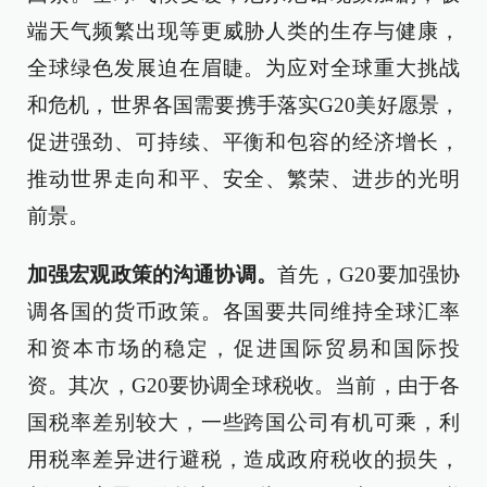
端天气频繁出现等更威胁人类的生存与健康，
全球绿色发展迫在眉睫。为应对全球重大挑战
和危机，世界各国需要携手落实G20美好愿景，
促进强劲、可持续、平衡和包容的经济增长，
推动世界走向和平、安全、繁荣、进步的光明
前景。
加强宏观政策的沟通协调。
首先，G20要加强协
调各国的货币政策。各国要共同维持全球汇率
和资本市场的稳定，促进国际贸易和国际投
资。其次，G20要协调全球税收。当前，由于各
国税率差别较大，一些跨国公司有机可乘，利
用税率差异进行避税，造成政府税收的损失，