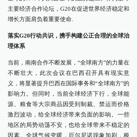
主要经济合作论坛，G20在促进世界经济稳定和
增长方面肩负着重要使命.
落实G20行动共识，携手构建公正合理的全球治
理体系
当前，南南合作不断发展，“全球南方”的力量在
不断壮大，此次会议在巴西召开具有现实意
义，将显著提升巴西在国际事务和“全球南方”的
影响力。但同时，当前全球经济下行，全球能
源、粮食等大宗商品因受到制裁、禁运而价格
激烈波动，给全球经济带来负面的影响。一些
地区的局势动荡不安，也给全球带来不稳定的
因素。全球气候变暖，厄尔尼诺现象加剧，极