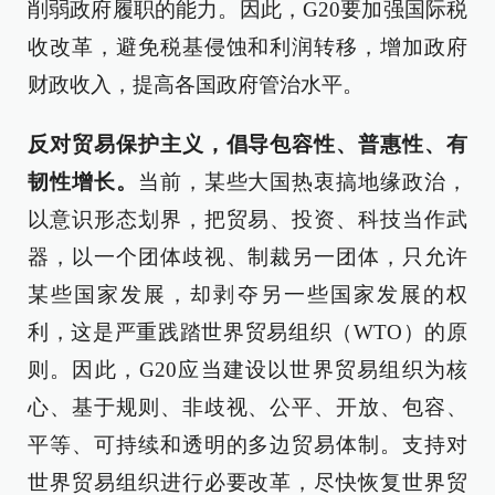
削弱政府履职的能力。因此，G20要加强国际税
收改革，避免税基侵蚀和利润转移，增加政府
财政收入，提高各国政府管治水平。
反对贸易保护主义，倡导包容性、普惠性、有
韧性增长。
当前，某些大国热衷搞地缘政治，
以意识形态划界，把贸易、投资、科技当作武
器，以一个团体歧视、制裁另一团体，只允许
某些国家发展，却剥夺另一些国家发展的权
利，这是严重践踏世界贸易组织（WTO）的原
则。因此，G20应当建设以世界贸易组织为核
心、基于规则、非歧视、公平、开放、包容、
平等、可持续和透明的多边贸易体制。支持对
世界贸易组织进行必要改革，尽快恢复世界贸