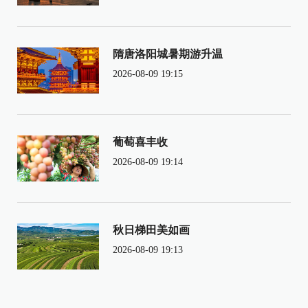
隋唐洛阳城暑期游升温
2026-08-09 19:15
葡萄喜丰收
2026-08-09 19:14
秋日梯田美如画
2026-08-09 19:13