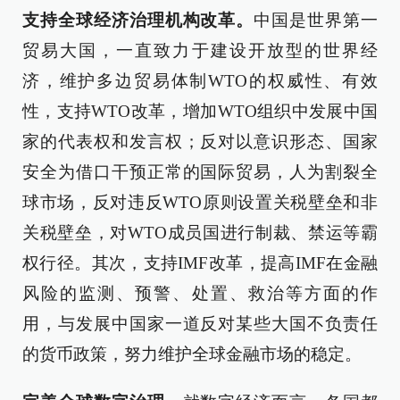
支持全球经济治理机构改革。
中国是世界第一
贸易大国，一直致力于建设开放型的世界经
济，维护多边贸易体制WTO的权威性、有效
性，支持WTO改革，增加WTO组织中发展中国
家的代表权和发言权；反对以意识形态、国家
安全为借口干预正常的国际贸易，人为割裂全
球市场，反对违反WTO原则设置关税壁垒和非
关税壁垒，对WTO成员国进行制裁、禁运等霸
权行径。其次，支持IMF改革，提高IMF在金融
风险的监测、预警、处置、救治等方面的作
用，与发展中国家一道反对某些大国不负责任
的货币政策，努力维护全球金融市场的稳定。