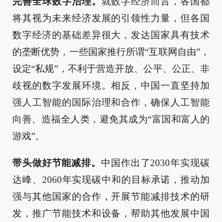
完善全球数字治理。
就数字经济而言，各国都
将其视为未来经济发展的引领性力量，但各国
数字经济的基础差异很大，发达国家具有技术
的垄断优势，一些国家推行所谓“互联网自由”，
设定“私规”，不利于营造开放、公平、公正、非
歧视的数字发展环境。相反，中国一直坚持加
强人工智能的国际治理和合作，确保人工智能
向善、造福全人类，避免其成为“富国和富人的
游戏”。
带头做好节能减排。
中国作出了2030年实现碳
达峰、2060年实现碳中和的目标承诺，推动加
强与其他国家的合作，开展节能减排技术的研
发，推广节能技术和设备，帮助其他发展中国