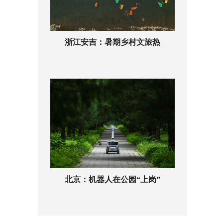
浙江安吉：暑期乡村文旅热
北京：机器人在公园“上岗”